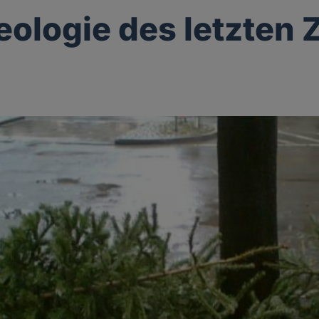
eologie des letzten Z