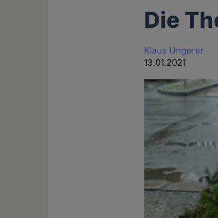
Die Th
Klaus Ungerer
13.01.2021