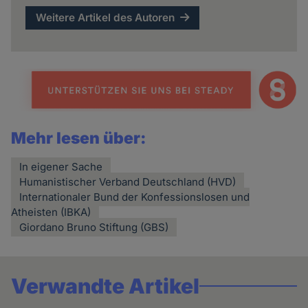
Weitere Artikel des Autoren
Mehr lesen über:
In eigener Sache
Humanistischer Verband Deutschland (HVD)
Internationaler Bund der Konfessionslosen und
Atheisten (IBKA)
Giordano Bruno Stiftung (GBS)
Verwandte Artikel