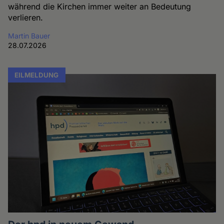
während die Kirchen immer weiter an Bedeutung
verlieren.
Martin Bauer
28.07.2026
EILMELDUNG