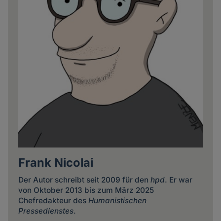
Frank Nicolai
Der Autor schreibt seit 2009 für den
hpd
. Er war
von Oktober 2013 bis zum März 2025
Chefredakteur des
Humanistischen
Pressedienstes
.