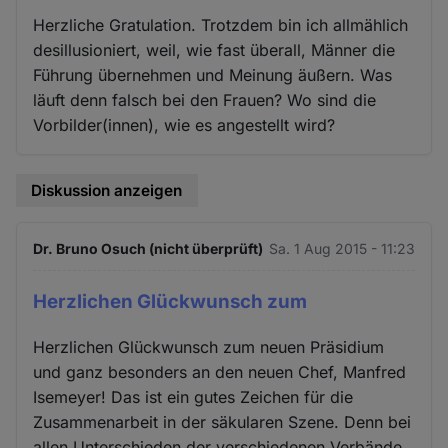
Herzliche Gratulation. Trotzdem bin ich allmählich
desillusioniert, weil, wie fast überall, Männer die
Führung übernehmen und Meinung äußern. Was
läuft denn falsch bei den Frauen? Wo sind die
Vorbilder(innen), wie es angestellt wird?
Diskussion anzeigen
Dr. Bruno Osuch (nicht überprüft)
Sa. 1 Aug 2015 - 11:23
Herzlichen Glückwunsch zum
Herzlichen Glückwunsch zum neuen Präsidium
und ganz besonders an den neuen Chef, Manfred
Isemeyer! Das ist ein gutes Zeichen für die
Zusammenarbeit in der säkularen Szene. Denn bei
allen Unterschieden der verschiedenen Verbände