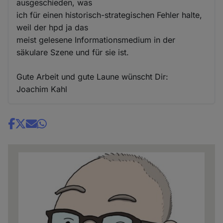
ausgeschieden, was
ich für einen historisch-strategischen Fehler halte,
weil der hpd ja das
meist gelesene Informationsmedium in der
säkulare Szene und für sie ist.
Gute Arbeit und gute Laune wünscht Dir:
Joachim Kahl
Share
news