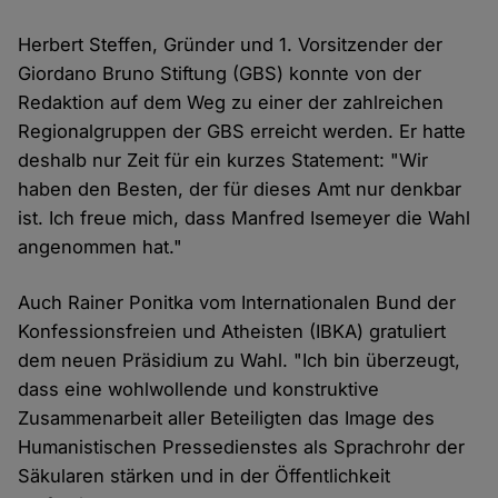
Herbert Steffen, Gründer und 1. Vorsitzender der
Giordano Bruno Stiftung (GBS) konnte von der
Redaktion auf dem Weg zu einer der zahlreichen
Regionalgruppen der GBS erreicht werden. Er hatte
deshalb nur Zeit für ein kurzes Statement: "Wir
haben den Besten, der für dieses Amt nur denkbar
ist. Ich freue mich, dass Manfred Isemeyer die Wahl
angenommen hat."
Auch Rainer Ponitka vom Internationalen Bund der
Konfessionsfreien und Atheisten (IBKA) gratuliert
dem neuen Präsidium zu Wahl. "Ich bin überzeugt,
dass eine wohlwollende und konstruktive
Zusammenarbeit aller Beteiligten das Image des
Humanistischen Pressedienstes als Sprachrohr der
Säkularen stärken und in der Öffentlichkeit