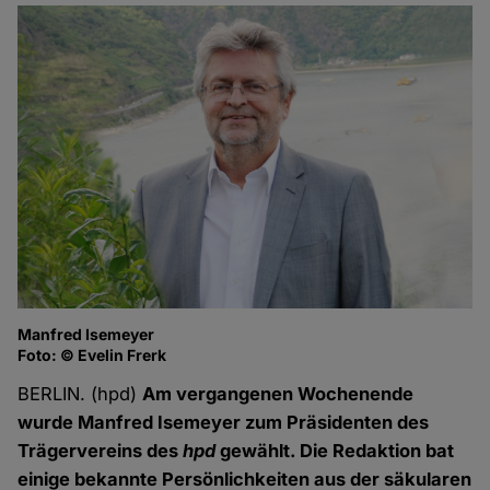
Manfred Isemeyer
Foto: © Evelin Frerk
BERLIN. (hpd)
Am vergangenen Wochenende
wurde Manfred Isemeyer zum Präsidenten des
Trägervereins des
hpd
gewählt. Die Redaktion bat
einige bekannte Persönlichkeiten aus der säkularen