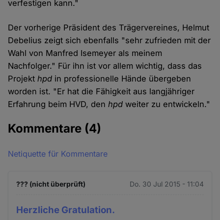
verfestigen kann."
Der vorherige Präsident des Trägervereines, Helmut
Debelius zeigt sich ebenfalls "sehr zufrieden mit der
Wahl von Manfred Isemeyer als meinem
Nachfolger." Für ihn ist vor allem wichtig, dass das
Projekt
hpd
in professionelle Hände übergeben
worden ist. "Er hat die Fähigkeit aus langjähriger
Erfahrung beim HVD, den
hpd
weiter zu entwickeln."
Kommentare
(4)
Netiquette für Kommentare
??? (nicht überprüft)
Do. 30 Jul 2015 - 11:04
Herzliche Gratulation.