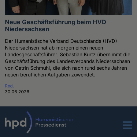
Neue Geschäftsführung beim HVD
Niedersachsen
Der Humanistische Verband Deutschlands (HVD)
Niedersachsen hat ab morgen einen neuen
Landesgeschäftsführer. Sebastian Kurtz übernimmt die
Geschäftsführung des Landesverbands Niedersachsen
von Catrin Schmühl, die sich nach rund sechs Jahren
neuen beruflichen Aufgaben zuwendet.
Red.
30.06.2026
Menu