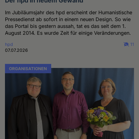
Der hpd in neuem Gewand
Im Jubiläumsjahr des hpd erscheint der Humanistische
Pressedienst ab sofort in einem neuen Design. So wie
das Portal bis gestern aussah, tat es das seit dem 1.
August 2014. Es wurde Zeit für einige Veränderungen.
hpd
11
07.07.2026
ORGANISATIONEN