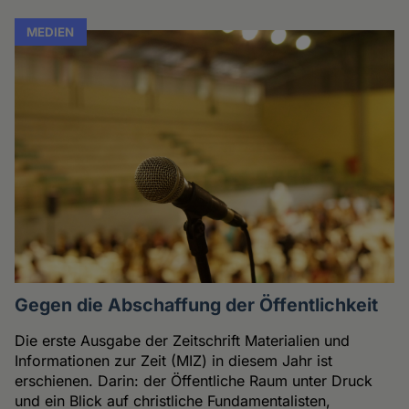
MEDIEN
Gegen die Abschaffung der Öffentlichkeit
Die erste Ausgabe der Zeitschrift Materialien und
Informationen zur Zeit (MIZ) in diesem Jahr ist
erschienen. Darin: der Öffentliche Raum unter Druck
und ein Blick auf christliche Fundamentalisten,