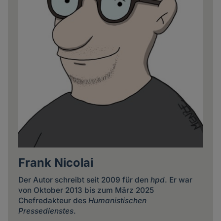
Frank Nicolai
Der Autor schreibt seit 2009 für den
hpd
. Er war
von Oktober 2013 bis zum März 2025
Chefredakteur des
Humanistischen
Pressedienstes
.