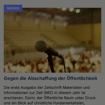
MEDIEN
Gegen die Abschaffung der Öffentlichkeit
Die erste Ausgabe der Zeitschrift Materialien und
Informationen zur Zeit (MIZ) in diesem Jahr ist
erschienen. Darin: der Öffentliche Raum unter Druck
und ein Blick auf christliche Fundamentalisten,