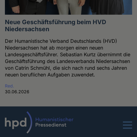
Neue Geschäftsführung beim HVD
Niedersachsen
Der Humanistische Verband Deutschlands (HVD)
Niedersachsen hat ab morgen einen neuen
Landesgeschäftsführer. Sebastian Kurtz übernimmt die
Geschäftsführung des Landesverbands Niedersachsen
von Catrin Schmühl, die sich nach rund sechs Jahren
neuen beruflichen Aufgaben zuwendet.
Red.
30.06.2026
Menu