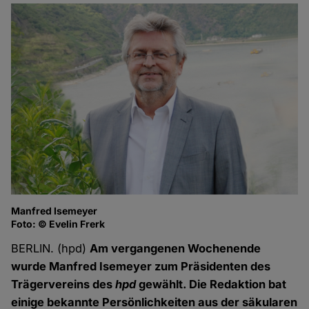
Manfred Isemeyer
Foto: © Evelin Frerk
BERLIN. (hpd)
Am vergangenen Wochenende
wurde Manfred Isemeyer zum Präsidenten des
Trägervereins des
hpd
gewählt. Die Redaktion bat
einige bekannte Persönlichkeiten aus der säkularen