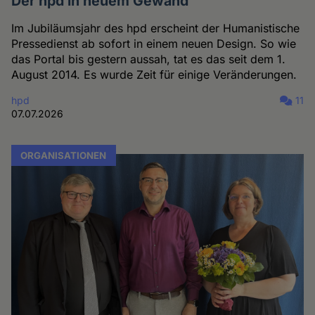
Der hpd in neuem Gewand
Im Jubiläumsjahr des hpd erscheint der Humanistische
Pressedienst ab sofort in einem neuen Design. So wie
das Portal bis gestern aussah, tat es das seit dem 1.
August 2014. Es wurde Zeit für einige Veränderungen.
hpd
11
07.07.2026
ORGANISATIONEN