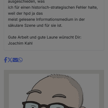
ausgeschieden, was
ich für einen historisch-strategischen Fehler halte,
weil der hpd ja das
meist gelesene Informationsmedium in der
säkulare Szene und für sie ist.
Gute Arbeit und gute Laune wünscht Dir:
Joachim Kahl
Share
news