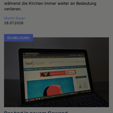
während die Kirchen immer weiter an Bedeutung
verlieren.
Martin Bauer
28.07.2026
EILMELDUNG