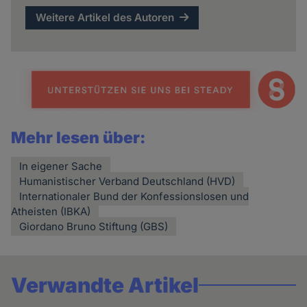
Weitere Artikel des Autoren
Mehr lesen über:
In eigener Sache
Humanistischer Verband Deutschland (HVD)
Internationaler Bund der Konfessionslosen und
Atheisten (IBKA)
Giordano Bruno Stiftung (GBS)
Verwandte Artikel