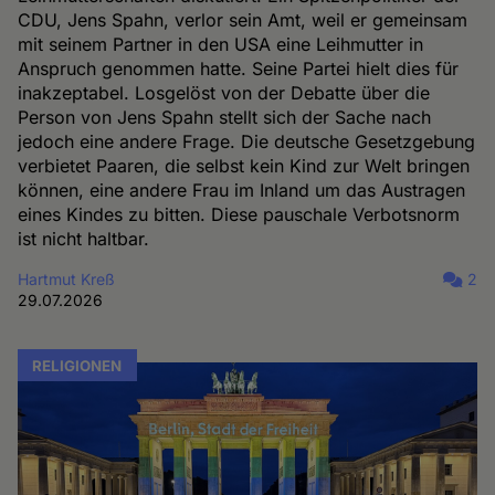
CDU, Jens Spahn, verlor sein Amt, weil er gemeinsam
mit seinem Partner in den USA eine Leihmutter in
Anspruch genommen hatte. Seine Partei hielt dies für
inakzeptabel. Losgelöst von der Debatte über die
Person von Jens Spahn stellt sich der Sache nach
jedoch eine andere Frage. Die deutsche Gesetzgebung
verbietet Paaren, die selbst kein Kind zur Welt bringen
können, eine andere Frau im Inland um das Austragen
eines Kindes zu bitten. Diese pauschale Verbotsnorm
ist nicht haltbar.
Hartmut Kreß
2
29.07.2026
RELIGIONEN