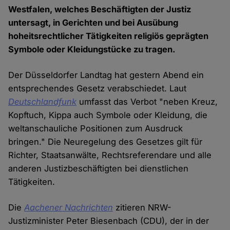
Westfalen, welches Beschäftigten der Justiz
untersagt, in Gerichten und bei Ausübung
hoheitsrechtlicher Tätigkeiten religiös geprägten
Symbole oder Kleidungstücke zu tragen.
Der Düsseldorfer Landtag hat gestern Abend ein
entsprechendes Gesetz verabschiedet. Laut
Deutschlandfunk
umfasst das Verbot "neben Kreuz,
Kopftuch, Kippa auch Symbole oder Kleidung, die
weltanschauliche Positionen zum Ausdruck
bringen." Die Neuregelung des Gesetzes gilt für
Richter, Staatsanwälte, Rechtsreferendare und alle
anderen Justizbeschäftigten bei dienstlichen
Tätigkeiten.
Die
Aachener Nachrichten
zitieren NRW-
Justizminister Peter Biesenbach (CDU), der in der