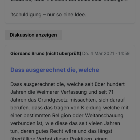
‘tschuldigung – nur so eine Idee.
Diskussion anzeigen
Giordano Bruno (nicht überprüft)
Do. 4 Mär 2021 - 14:59
Dass ausgerechnet die, welche
Dass ausgerechnet die, welche seit über hundert
Jahren die Weimarer Verfassung und seit 71
Jahren das Grundgesetz missachten, sich darauf
berufen, dass das tragen von Kleidung welche mit
einer bestimmten Religion oder Weltanschauung
verbunden ist, wie diese das seit vielen Jahren
tun, deren gutes Recht wäre und das längst
überfällige Verbot dieser Praktiken, einen