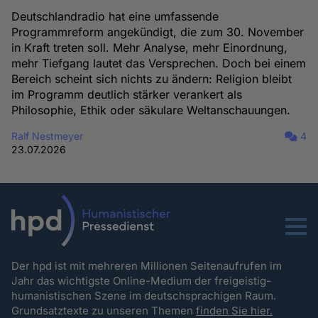
Deutschlandradio hat eine umfassende
Programmreform angekündigt, die zum 30. November
in Kraft treten soll. Mehr Analyse, mehr Einordnung,
mehr Tiefgang lautet das Versprechen. Doch bei einem
Bereich scheint sich nichts zu ändern: Religion bleibt
im Programm deutlich stärker verankert als
Philosophie, Ethik oder säkulare Weltanschauungen.
Ralf Nestmeyer
4
23.07.2026
Menu
Der hpd ist mit mehreren Millionen Seitenaufrufen im
Jahr das wichtigste Online-Medium der freigeistig-
humanistischen Szene im deutschsprachigen Raum.
Grundsatztexte zu unseren Themen
finden Sie hier.