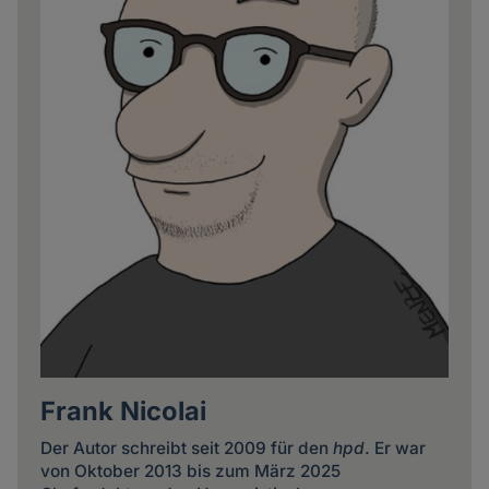
Frank Nicolai
Der Autor schreibt seit 2009 für den
hpd
. Er war
von Oktober 2013 bis zum März 2025