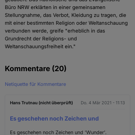
Büro NRW erklärten in einer gemeinsamen
Stellungnahme, das Verbot, Kleidung zu tragen, die
mit einer bestimmten Religion oder Weltanschauung
verbunden werde, greife "erheblich in das
Grundrecht der Religions- und
Weltanschauungsfreiheit ein."
Kommentare
(20)
Netiquette für Kommentare
Hans Trutnau (nicht überprüft)
Do. 4 Mär 2021 - 11:13
Es geschehen noch Zeichen und
Es geschehen noch Zeichen und 'Wunder'.