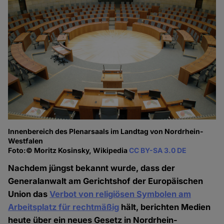
Innenbereich des Plenarsaals im Landtag von Nordrhein-
Westfalen
Foto:© Moritz Kosinsky, Wikipedia
CC BY-SA 3.0 DE
Nachdem jüngst bekannt wurde, dass der
Generalanwalt am Gerichtshof der Europäischen
Union das
Verbot von religiösen Symbolen am
Arbeitsplatz für rechtmäßig
hält, berichten Medien
heute über ein neues Gesetz in Nordrhein-