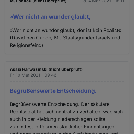
M. Landau (nicht überprüft)
Do. 4 Mär 2021 - 15:11
»Wer nicht an wunder glaubt,
»Wer nicht an wunder glaubt, der ist kein Realist«
(David ben Gurion, Mit-Staatsgründer Israels und
Religionsfeind)
Assia Harwazinski (nicht überprüft)
Fr. 19 Mär 2021 - 09:46
Begrüßenswerte Entscheidung.
Begrüßenswerte Entscheidung. Der säkulare
Rechtsstaat hat sich neutral zu verhalten, was sich
auch in der Kleidung niederschlagen sollte,
zumindest in Räumen staatlicher Einrichtungen