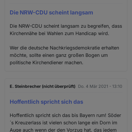
Die NRW-CDU scheint langsam
Die NRW-CDU scheint langsam zu begreifen, dass
Kirchennähe bei Wahlen zum Handicap wird.
Wer die deutsche Nachkriegsdemokratie erhalten
möchte, sollte einen ganz großen Bogen um
politische Kirchendiener machen.
E. Steinbrecher (nicht überprüft)
Do. 4 Mär 2021 - 13:10
Hoffentlich spricht sich das
Hoffentlich spricht sich das bis Bayern rum! Söder
´s Kreuzerlass ist vielen schon lange ein Dorn im
Auge auch wenn der den Vorzug hat, das jedem