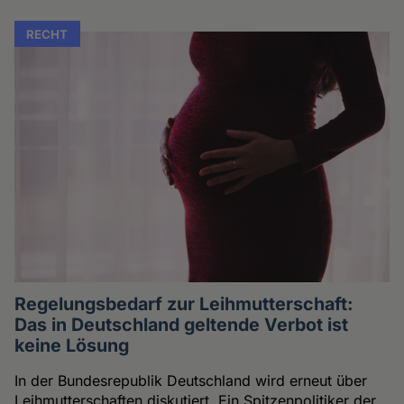
RECHT
Regelungsbedarf zur Leihmutterschaft:
Das in Deutschland geltende Verbot ist
keine Lösung
In der Bundesrepublik Deutschland wird erneut über
Leihmutterschaften diskutiert. Ein Spitzenpolitiker der