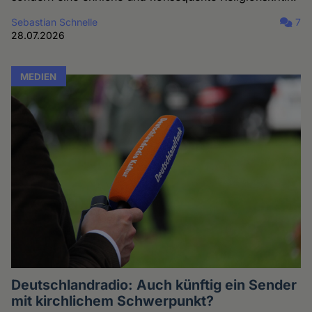
Sebastian Schnelle
7
28.07.2026
MEDIEN
Deutschlandradio: Auch künftig ein Sender
mit kirchlichem Schwerpunkt?