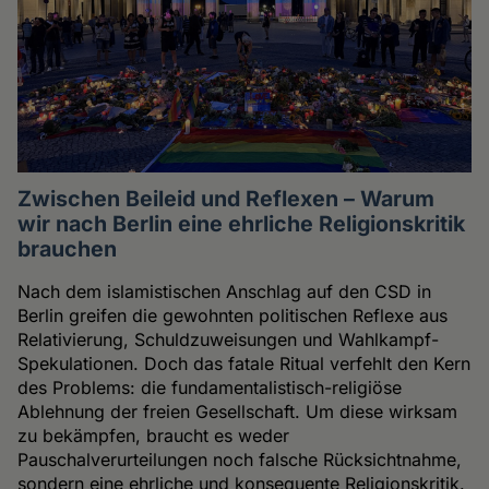
Zwischen Beileid und Reflexen – Warum
wir nach Berlin eine ehrliche Religionskritik
brauchen
Nach dem islamistischen Anschlag auf den CSD in
Berlin greifen die gewohnten politischen Reflexe aus
Relativierung, Schuldzuweisungen und Wahlkampf-
Spekulationen. Doch das fatale Ritual verfehlt den Kern
des Problems: die fundamentalistisch-religiöse
Ablehnung der freien Gesellschaft. Um diese wirksam
zu bekämpfen, braucht es weder
Pauschalverurteilungen noch falsche Rücksichtnahme,
sondern eine ehrliche und konsequente Religionskritik.