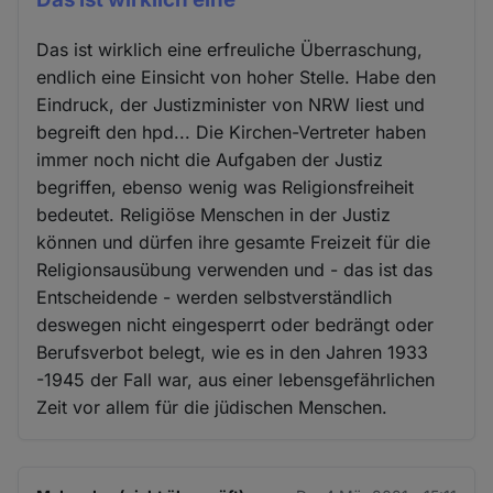
Das ist wirklich eine erfreuliche Überraschung,
endlich eine Einsicht von hoher Stelle. Habe den
Eindruck, der Justizminister von NRW liest und
begreift den hpd... Die Kirchen-Vertreter haben
immer noch nicht die Aufgaben der Justiz
begriffen, ebenso wenig was Religionsfreiheit
bedeutet. Religiöse Menschen in der Justiz
können und dürfen ihre gesamte Freizeit für die
Religionsausübung verwenden und - das ist das
Entscheidende - werden selbstverständlich
deswegen nicht eingesperrt oder bedrängt oder
Berufsverbot belegt, wie es in den Jahren 1933
-1945 der Fall war, aus einer lebensgefährlichen
Zeit vor allem für die jüdischen Menschen.