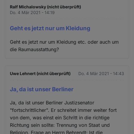
Ralf Michalowsky (nicht überprüft)
Do. 4 Mär 2021 - 14:19
Geht es jetzt nur um Kleidung
Geht es jetzt nur um Kleidung etc. oder auch um
die Raumausstattung?
Uwe Lehnert (nicht überprüft)
Do. 4 Mär 2021 - 14:43
Ja, da ist unser Berliner
Ja, da ist unser Berliner Justizsenator
"fortschrittlicher". Er schreitet immer weiter fort
von dem, was einst ein Schritt in die richtige
Richtung sein sollte: Trennung von Staat und
Religion. Frage an Herrn Behrendt: Ist die