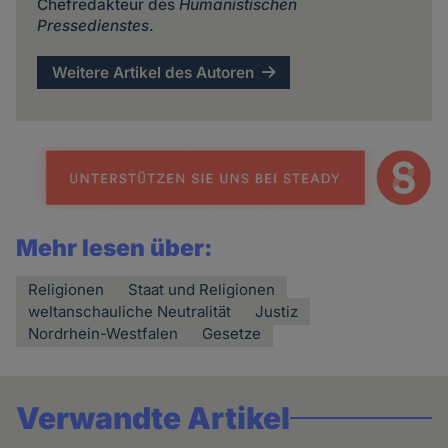
Chefredakteur des
Humanistischen
Pressedienstes
.
Weitere Artikel des Autoren
Mehr lesen über:
Religionen
Staat und Religionen
weltanschauliche Neutralität
Justiz
Nordrhein-Westfalen
Gesetze
Verwandte Artikel