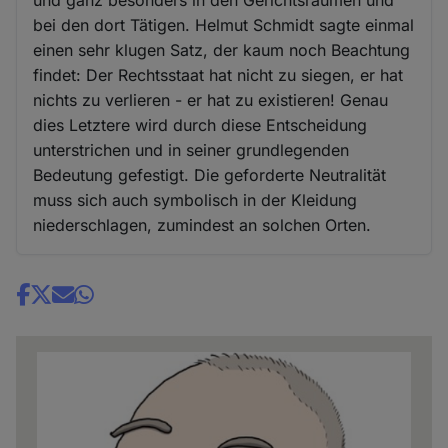
und ganz besonders in den Gerichtsräumen und
bei den dort Tätigen. Helmut Schmidt sagte einmal
einen sehr klugen Satz, der kaum noch Beachtung
findet: Der Rechtsstaat hat nicht zu siegen, er hat
nichts zu verlieren - er hat zu existieren! Genau
dies Letztere wird durch diese Entscheidung
unterstrichen und in seiner grundlegenden
Bedeutung gefestigt. Die geforderte Neutralität
muss sich auch symbolisch in der Kleidung
niederschlagen, zumindest an solchen Orten.
Share
news