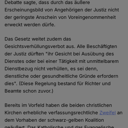
Debatte sagte, dass durch das äußere
Erscheinungsbild von Angehörigen der Justiz nicht
der geringste Anschein von Voreingenommenheit
erweckt werden dürfe.
Das Gesetz weitet zudem das
Gesichtsverhüllungsverbot aus. Alle Beschäftigten
der Justiz dürften "ihr Gesicht bei Ausübung des
Dienstes oder bei einer Tätigkeit mit unmittelbarem
Dienstbezug nicht verhüllen, es sei denn,
dienstliche oder gesundheitliche Gründe erfordern
dies". (Diese Regelung bestand für Richter und
Beamte schon zuvor.)
Bereits im Vorfeld haben die beiden christlichen
Kirchen erhebliche verfassungsrechtliche
Zweifel
an
dem Vorhaben der schwarz-gelben Koalition
geäußert. Das Katholische und das Evangelische