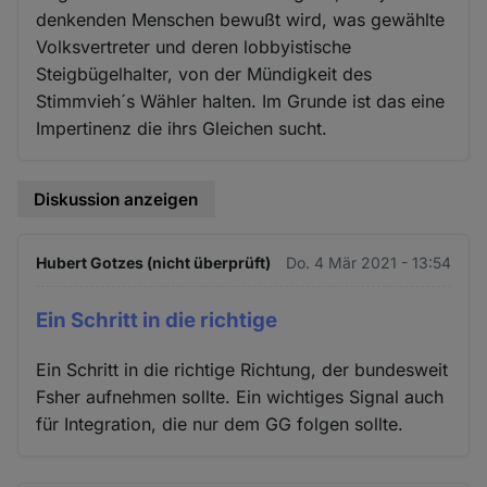
denkenden Menschen bewußt wird, was gewählte
Volksvertreter und deren lobbyistische
Steigbügelhalter, von der Mündigkeit des
Stimmvieh´s Wähler halten. Im Grunde ist das eine
Impertinenz die ihrs Gleichen sucht.
Diskussion anzeigen
Hubert Gotzes (nicht überprüft)
Do. 4 Mär 2021 - 13:54
Ein Schritt in die richtige
Ein Schritt in die richtige Richtung, der bundesweit
Fsher aufnehmen sollte. Ein wichtiges Signal auch
für Integration, die nur dem GG folgen sollte.