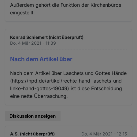
Außerdem gehört die Funktion der Kirchenbüros
eingestellt.
Konrad Schiemert (nicht überprüft)
Do. 4 Mär 2021 - 11:39
Nach dem Artikel über
Nach dem Artikel über Laschets und Gottes Hände
(https://hpd.de/artikel/rechte-hand-laschets-und-
linke-hand-gottes-19049) ist diese Entscheidung
eine nette Überraschung.
Diskussion anzeigen
A.S. (nicht überprüft)
Do. 4 Mär 2021 - 12:15