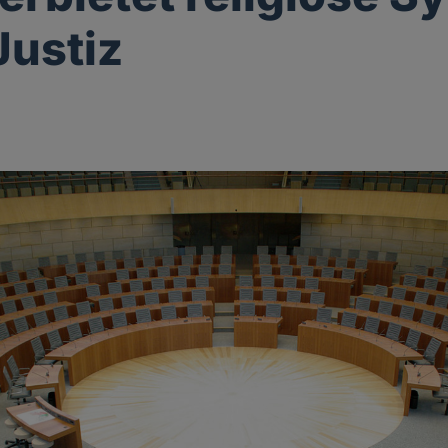
Justiz