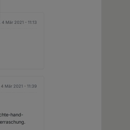
 4 Mär 2021 - 11:13
 4 Mär 2021 - 11:39
echte-hand-
berraschung.