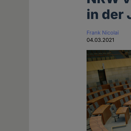
in der 
Frank Nicolai
04.03.2021