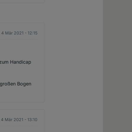
 4 Mär 2021 - 12:15
 zum Handicap
z großen Bogen
 4 Mär 2021 - 13:10