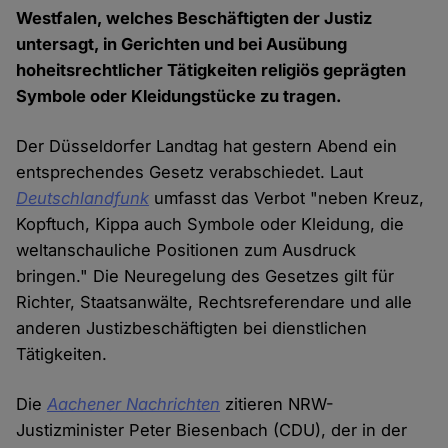
Westfalen, welches Beschäftigten der Justiz
untersagt, in Gerichten und bei Ausübung
hoheitsrechtlicher Tätigkeiten religiös geprägten
Symbole oder Kleidungstücke zu tragen.
Der Düsseldorfer Landtag hat gestern Abend ein
entsprechendes Gesetz verabschiedet. Laut
Deutschlandfunk
umfasst das Verbot "neben Kreuz,
Kopftuch, Kippa auch Symbole oder Kleidung, die
weltanschauliche Positionen zum Ausdruck
bringen." Die Neuregelung des Gesetzes gilt für
Richter, Staatsanwälte, Rechtsreferendare und alle
anderen Justizbeschäftigten bei dienstlichen
Tätigkeiten.
Die
Aachener Nachrichten
zitieren NRW-
Justizminister Peter Biesenbach (CDU), der in der