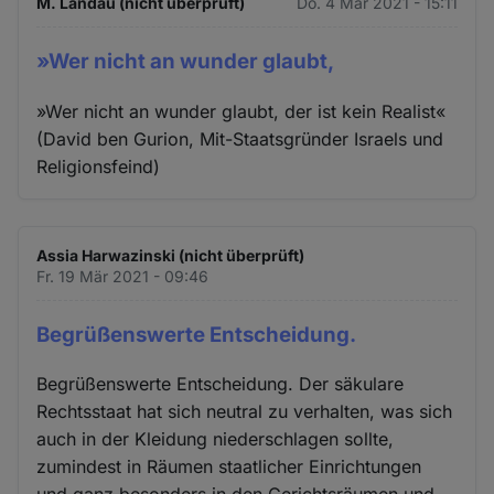
M. Landau (nicht überprüft)
Do. 4 Mär 2021 - 15:11
»Wer nicht an wunder glaubt,
»Wer nicht an wunder glaubt, der ist kein Realist«
(David ben Gurion, Mit-Staatsgründer Israels und
Religionsfeind)
Assia Harwazinski (nicht überprüft)
Fr. 19 Mär 2021 - 09:46
Begrüßenswerte Entscheidung.
Begrüßenswerte Entscheidung. Der säkulare
Rechtsstaat hat sich neutral zu verhalten, was sich
auch in der Kleidung niederschlagen sollte,
zumindest in Räumen staatlicher Einrichtungen