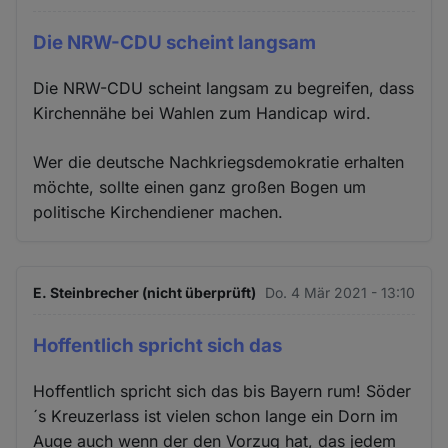
Die NRW-CDU scheint langsam
Die NRW-CDU scheint langsam zu begreifen, dass
Kirchennähe bei Wahlen zum Handicap wird.
Wer die deutsche Nachkriegsdemokratie erhalten
möchte, sollte einen ganz großen Bogen um
politische Kirchendiener machen.
E. Steinbrecher (nicht überprüft)
Do. 4 Mär 2021 - 13:10
Hoffentlich spricht sich das
Hoffentlich spricht sich das bis Bayern rum! Söder
´s Kreuzerlass ist vielen schon lange ein Dorn im
Auge auch wenn der den Vorzug hat, das jedem