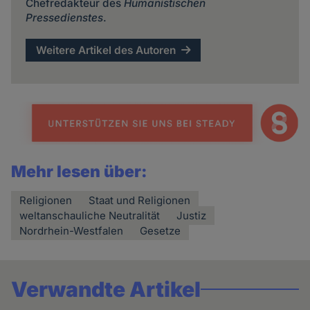
Chefredakteur des
Humanistischen
Pressedienstes
.
Weitere Artikel des Autoren
Mehr lesen über:
Religionen
Staat und Religionen
weltanschauliche Neutralität
Justiz
Nordrhein-Westfalen
Gesetze
Verwandte Artikel