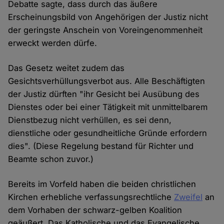
Debatte sagte, dass durch das äußere
Erscheinungsbild von Angehörigen der Justiz nicht
der geringste Anschein von Voreingenommenheit
erweckt werden dürfe.
Das Gesetz weitet zudem das
Gesichtsverhüllungsverbot aus. Alle Beschäftigten
der Justiz dürften "ihr Gesicht bei Ausübung des
Dienstes oder bei einer Tätigkeit mit unmittelbarem
Dienstbezug nicht verhüllen, es sei denn,
dienstliche oder gesundheitliche Gründe erfordern
dies". (Diese Regelung bestand für Richter und
Beamte schon zuvor.)
Bereits im Vorfeld haben die beiden christlichen
Kirchen erhebliche verfassungsrechtliche
Zweifel
an
dem Vorhaben der schwarz-gelben Koalition
geäußert. Das Katholische und das Evangelische