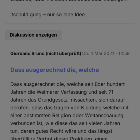
‘tschuldigung – nur so eine Idee.
Diskussion anzeigen
Giordano Bruno (nicht überprüft)
Do. 4 Mär 2021 - 14:59
Dass ausgerechnet die, welche
Dass ausgerechnet die, welche seit über hundert
Jahren die Weimarer Verfassung und seit 71
Jahren das Grundgesetz missachten, sich darauf
berufen, dass das tragen von Kleidung welche mit
einer bestimmten Religion oder Weltanschauung
verbunden ist, wie diese das seit vielen Jahren
tun, deren gutes Recht wäre und das längst
überfällige Verbot dieser Praktiken, einen