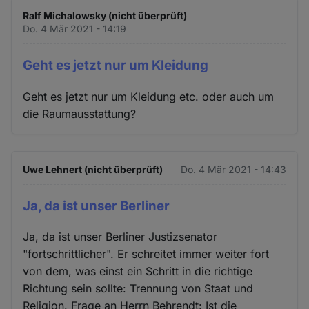
Ralf Michalowsky (nicht überprüft)
Do. 4 Mär 2021 - 14:19
Geht es jetzt nur um Kleidung
Geht es jetzt nur um Kleidung etc. oder auch um
die Raumausstattung?
Uwe Lehnert (nicht überprüft)
Do. 4 Mär 2021 - 14:43
Ja, da ist unser Berliner
Ja, da ist unser Berliner Justizsenator
"fortschrittlicher". Er schreitet immer weiter fort
von dem, was einst ein Schritt in die richtige
Richtung sein sollte: Trennung von Staat und
Religion. Frage an Herrn Behrendt: Ist die