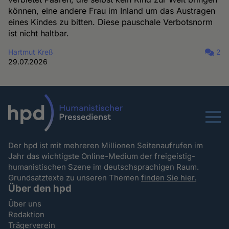
können, eine andere Frau im Inland um das Austragen
eines Kindes zu bitten. Diese pauschale Verbotsnorm
ist nicht haltbar.
Hartmut Kreß
2
29.07.2026
Menu
Der hpd ist mit mehreren Millionen Seitenaufrufen im
Jahr das wichtigste Online-Medium der freigeistig-
humanistischen Szene im deutschsprachigen Raum.
Grundsatztexte zu unseren Themen
finden Sie hier.
Über den hpd
Über uns
Redaktion
Trägerverein