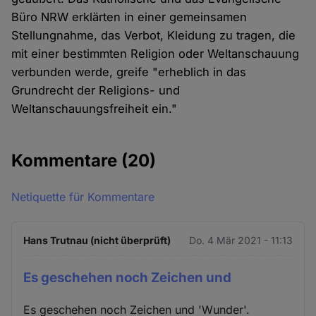
Büro NRW erklärten in einer gemeinsamen
Stellungnahme, das Verbot, Kleidung zu tragen, die
mit einer bestimmten Religion oder Weltanschauung
verbunden werde, greife "erheblich in das
Grundrecht der Religions- und
Weltanschauungsfreiheit ein."
Kommentare
(20)
Netiquette für Kommentare
Hans Trutnau (nicht überprüft)
Do. 4 Mär 2021 - 11:13
Es geschehen noch Zeichen und
Es geschehen noch Zeichen und 'Wunder'.