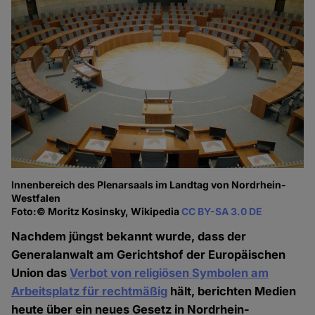
Innenbereich des Plenarsaals im Landtag von Nordrhein-
Westfalen
Foto:© Moritz Kosinsky, Wikipedia
CC BY-SA 3.0 DE
Nachdem jüngst bekannt wurde, dass der
Generalanwalt am Gerichtshof der Europäischen
Union das
Verbot von religiösen Symbolen am
Arbeitsplatz für rechtmäßig
hält, berichten Medien
heute über ein neues Gesetz in Nordrhein-