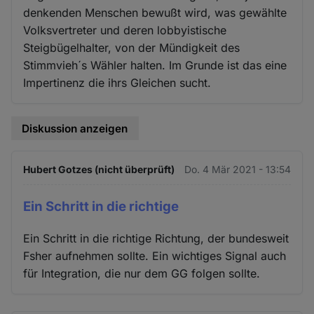
denkenden Menschen bewußt wird, was gewählte
Volksvertreter und deren lobbyistische
Steigbügelhalter, von der Mündigkeit des
Stimmvieh´s Wähler halten. Im Grunde ist das eine
Impertinenz die ihrs Gleichen sucht.
Diskussion anzeigen
Hubert Gotzes (nicht überprüft)
Do. 4 Mär 2021 - 13:54
Ein Schritt in die richtige
Ein Schritt in die richtige Richtung, der bundesweit
Fsher aufnehmen sollte. Ein wichtiges Signal auch
für Integration, die nur dem GG folgen sollte.