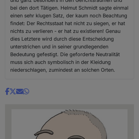
und ganz besonders in den Gerichtsräumen und
bei den dort Tätigen. Helmut Schmidt sagte einmal
einen sehr klugen Satz, der kaum noch Beachtung
findet: Der Rechtsstaat hat nicht zu siegen, er hat
nichts zu verlieren - er hat zu existieren! Genau
dies Letztere wird durch diese Entscheidung
unterstrichen und in seiner grundlegenden
Bedeutung gefestigt. Die geforderte Neutralität
muss sich auch symbolisch in der Kleidung
niederschlagen, zumindest an solchen Orten.
Share
news