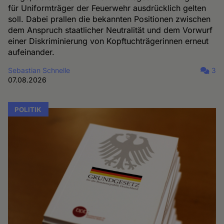
für Uniformträger der Feuerwehr ausdrücklich gelten
soll. Dabei prallen die bekannten Positionen zwischen
dem Anspruch staatlicher Neutralität und dem Vorwurf
einer Diskriminierung von Kopftuchträgerinnen erneut
aufeinander.
Sebastian Schnelle
3
07.08.2026
POLITIK