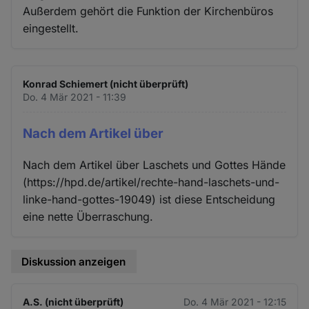
Außerdem gehört die Funktion der Kirchenbüros
eingestellt.
Konrad Schiemert (nicht überprüft)
Do. 4 Mär 2021 - 11:39
Nach dem Artikel über
Nach dem Artikel über Laschets und Gottes Hände
(https://hpd.de/artikel/rechte-hand-laschets-und-
linke-hand-gottes-19049) ist diese Entscheidung
eine nette Überraschung.
Diskussion anzeigen
A.S. (nicht überprüft)
Do. 4 Mär 2021 - 12:15