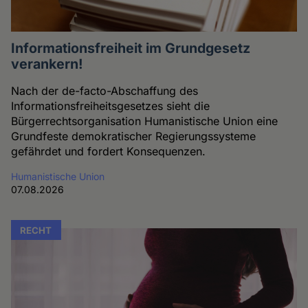
Informationsfreiheit im Grundgesetz
verankern!
Nach der de-facto-Abschaffung des
Informationsfreiheitsgesetzes sieht die
Bürgerrechtsorganisation Humanistische Union eine
Grundfeste demokratischer Regierungssysteme
gefährdet und fordert Konsequenzen.
Humanistische Union
07.08.2026
RECHT