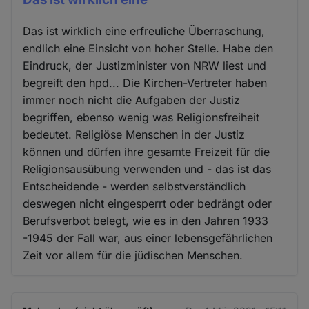
Das ist wirklich eine erfreuliche Überraschung,
endlich eine Einsicht von hoher Stelle. Habe den
Eindruck, der Justizminister von NRW liest und
begreift den hpd... Die Kirchen-Vertreter haben
immer noch nicht die Aufgaben der Justiz
begriffen, ebenso wenig was Religionsfreiheit
bedeutet. Religiöse Menschen in der Justiz
können und dürfen ihre gesamte Freizeit für die
Religionsausübung verwenden und - das ist das
Entscheidende - werden selbstverständlich
deswegen nicht eingesperrt oder bedrängt oder
Berufsverbot belegt, wie es in den Jahren 1933
-1945 der Fall war, aus einer lebensgefährlichen
Zeit vor allem für die jüdischen Menschen.