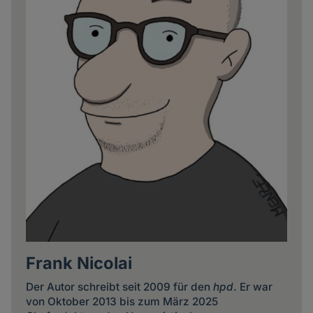
Frank Nicolai
Der Autor schreibt seit 2009 für den
hpd
. Er war
von Oktober 2013 bis zum März 2025