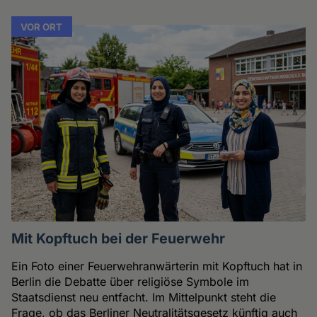
VOR ORT
Mit Kopftuch bei der Feuerwehr
Ein Foto einer Feuerwehranwärterin mit Kopftuch hat in
Berlin die Debatte über religiöse Symbole im
Staatsdienst neu entfacht. Im Mittelpunkt steht die
Frage, ob das Berliner Neutralitätsgesetz künftig auch