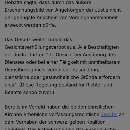
Debatte sagte, dass durch das äußere
Erscheinungsbild von Angehörigen der Justiz nicht
der geringste Anschein von Voreingenommenheit
erweckt werden dürfe.
Das Gesetz weitet zudem das
Gesichtsverhüllungsverbot aus. Alle Beschäftigten
der Justiz dürften "ihr Gesicht bei Ausübung des
Dienstes oder bei einer Tätigkeit mit unmittelbarem
Dienstbezug nicht verhüllen, es sei denn,
dienstliche oder gesundheitliche Gründe erfordern
dies". (Diese Regelung bestand für Richter und
Beamte schon zuvor.)
Bereits im Vorfeld haben die beiden christlichen
Kirchen erhebliche verfassungsrechtliche
Zweifel
an
dem Vorhaben der schwarz-gelben Koalition
geäußert. Das Katholische und das Evangelische