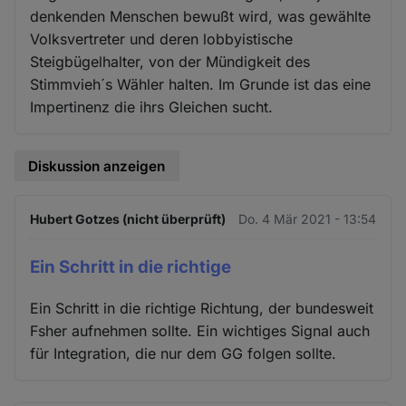
denkenden Menschen bewußt wird, was gewählte
Volksvertreter und deren lobbyistische
Steigbügelhalter, von der Mündigkeit des
Stimmvieh´s Wähler halten. Im Grunde ist das eine
Impertinenz die ihrs Gleichen sucht.
Diskussion anzeigen
Hubert Gotzes (nicht überprüft)
Do. 4 Mär 2021 - 13:54
Ein Schritt in die richtige
Ein Schritt in die richtige Richtung, der bundesweit
Fsher aufnehmen sollte. Ein wichtiges Signal auch
für Integration, die nur dem GG folgen sollte.