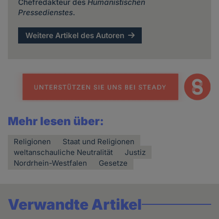
Chefredakteur des
Humanistischen
Pressedienstes
.
Weitere Artikel des Autoren
Mehr lesen über:
Religionen
Staat und Religionen
weltanschauliche Neutralität
Justiz
Nordrhein-Westfalen
Gesetze
Verwandte Artikel