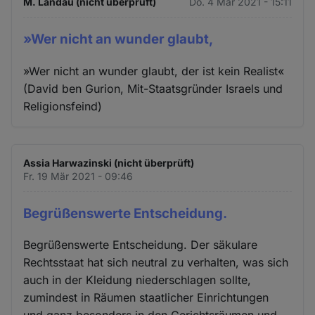
M. Landau (nicht überprüft)
Do. 4 Mär 2021 - 15:11
»Wer nicht an wunder glaubt,
»Wer nicht an wunder glaubt, der ist kein Realist«
(David ben Gurion, Mit-Staatsgründer Israels und
Religionsfeind)
Assia Harwazinski (nicht überprüft)
Fr. 19 Mär 2021 - 09:46
Begrüßenswerte Entscheidung.
Begrüßenswerte Entscheidung. Der säkulare
Rechtsstaat hat sich neutral zu verhalten, was sich
auch in der Kleidung niederschlagen sollte,
zumindest in Räumen staatlicher Einrichtungen