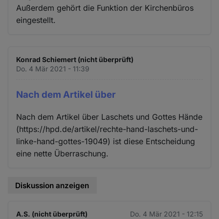
Außerdem gehört die Funktion der Kirchenbüros
eingestellt.
Konrad Schiemert (nicht überprüft)
Do. 4 Mär 2021 - 11:39
Nach dem Artikel über
Nach dem Artikel über Laschets und Gottes Hände
(https://hpd.de/artikel/rechte-hand-laschets-und-
linke-hand-gottes-19049) ist diese Entscheidung
eine nette Überraschung.
Diskussion anzeigen
A.S. (nicht überprüft)
Do. 4 Mär 2021 - 12:15