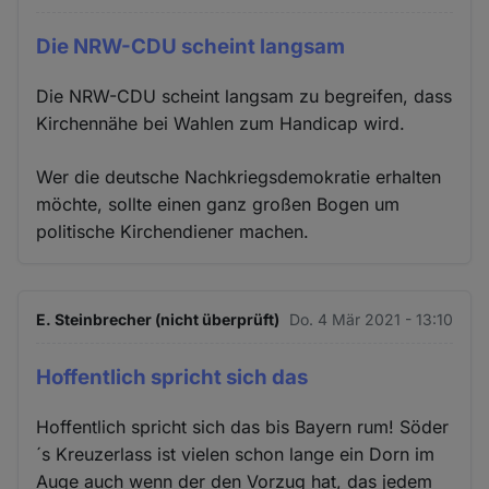
Die NRW-CDU scheint langsam
Die NRW-CDU scheint langsam zu begreifen, dass
Kirchennähe bei Wahlen zum Handicap wird.
Wer die deutsche Nachkriegsdemokratie erhalten
möchte, sollte einen ganz großen Bogen um
politische Kirchendiener machen.
E. Steinbrecher (nicht überprüft)
Do. 4 Mär 2021 - 13:10
Hoffentlich spricht sich das
Hoffentlich spricht sich das bis Bayern rum! Söder
´s Kreuzerlass ist vielen schon lange ein Dorn im
Auge auch wenn der den Vorzug hat, das jedem