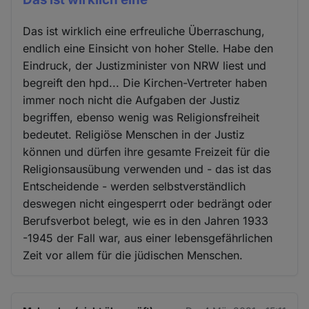
Das ist wirklich eine erfreuliche Überraschung,
endlich eine Einsicht von hoher Stelle. Habe den
Eindruck, der Justizminister von NRW liest und
begreift den hpd... Die Kirchen-Vertreter haben
immer noch nicht die Aufgaben der Justiz
begriffen, ebenso wenig was Religionsfreiheit
bedeutet. Religiöse Menschen in der Justiz
können und dürfen ihre gesamte Freizeit für die
Religionsausübung verwenden und - das ist das
Entscheidende - werden selbstverständlich
deswegen nicht eingesperrt oder bedrängt oder
Berufsverbot belegt, wie es in den Jahren 1933
-1945 der Fall war, aus einer lebensgefährlichen
Zeit vor allem für die jüdischen Menschen.