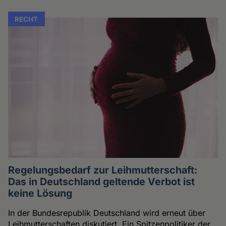
RECHT
Regelungsbedarf zur Leihmutterschaft:
Das in Deutschland geltende Verbot ist
keine Lösung
In der Bundesrepublik Deutschland wird erneut über
Leihmutterschaften diskutiert. Ein Spitzenpolitiker der