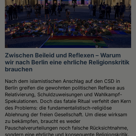
Zwischen Beileid und Reflexen – Warum
wir nach Berlin eine ehrliche Religionskritik
brauchen
Nach dem islamistischen Anschlag auf den CSD in
Berlin greifen die gewohnten politischen Reflexe aus
Relativierung, Schuldzuweisungen und Wahlkampf-
Spekulationen. Doch das fatale Ritual verfehlt den Kern
des Problems: die fundamentalistisch-religiöse
Ablehnung der freien Gesellschaft. Um diese wirksam
zu bekämpfen, braucht es weder
Pauschalverurteilungen noch falsche Rücksichtnahme,
sondern eine ehrliche und konsequente Religionskritik.