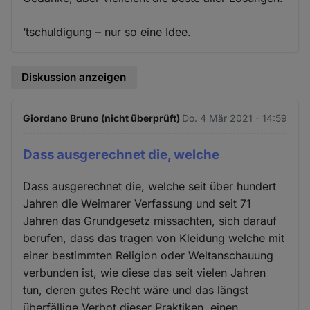
‘tschuldigung – nur so eine Idee.
Diskussion anzeigen
Giordano Bruno (nicht überprüft)
Do. 4 Mär 2021 - 14:59
Dass ausgerechnet die, welche
Dass ausgerechnet die, welche seit über hundert
Jahren die Weimarer Verfassung und seit 71
Jahren das Grundgesetz missachten, sich darauf
berufen, dass das tragen von Kleidung welche mit
einer bestimmten Religion oder Weltanschauung
verbunden ist, wie diese das seit vielen Jahren
tun, deren gutes Recht wäre und das längst
überfällige Verbot dieser Praktiken, einen