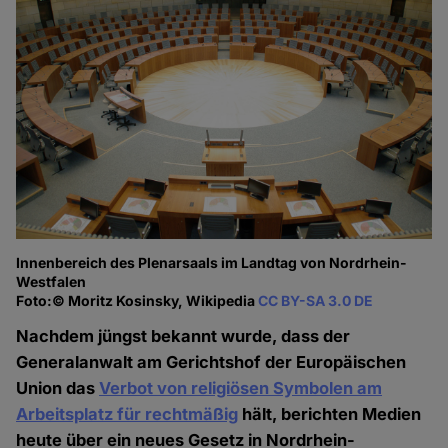
Innenbereich des Plenarsaals im Landtag von Nordrhein-
Westfalen
Foto:© Moritz Kosinsky, Wikipedia
CC BY-SA 3.0 DE
Nachdem jüngst bekannt wurde, dass der
Generalanwalt am Gerichtshof der Europäischen
Union das
Verbot von religiösen Symbolen am
Arbeitsplatz für rechtmäßig
hält, berichten Medien
heute über ein neues Gesetz in Nordrhein-