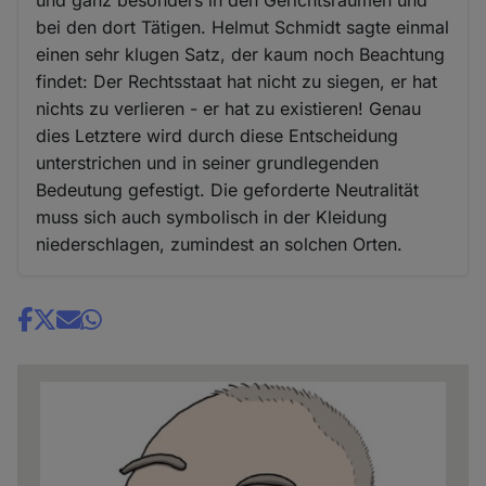
und ganz besonders in den Gerichtsräumen und
bei den dort Tätigen. Helmut Schmidt sagte einmal
einen sehr klugen Satz, der kaum noch Beachtung
findet: Der Rechtsstaat hat nicht zu siegen, er hat
nichts zu verlieren - er hat zu existieren! Genau
dies Letztere wird durch diese Entscheidung
unterstrichen und in seiner grundlegenden
Bedeutung gefestigt. Die geforderte Neutralität
muss sich auch symbolisch in der Kleidung
niederschlagen, zumindest an solchen Orten.
Share
news