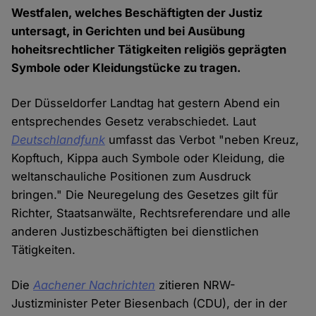
Westfalen, welches Beschäftigten der Justiz
untersagt, in Gerichten und bei Ausübung
hoheitsrechtlicher Tätigkeiten religiös geprägten
Symbole oder Kleidungstücke zu tragen.
Der Düsseldorfer Landtag hat gestern Abend ein
entsprechendes Gesetz verabschiedet. Laut
Deutschlandfunk
umfasst das Verbot "neben Kreuz,
Kopftuch, Kippa auch Symbole oder Kleidung, die
weltanschauliche Positionen zum Ausdruck
bringen." Die Neuregelung des Gesetzes gilt für
Richter, Staatsanwälte, Rechtsreferendare und alle
anderen Justizbeschäftigten bei dienstlichen
Tätigkeiten.
Die
Aachener Nachrichten
zitieren NRW-
Justizminister Peter Biesenbach (CDU), der in der