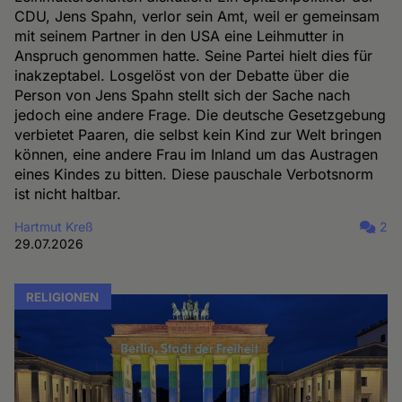
CDU, Jens Spahn, verlor sein Amt, weil er gemeinsam
mit seinem Partner in den USA eine Leihmutter in
Anspruch genommen hatte. Seine Partei hielt dies für
inakzeptabel. Losgelöst von der Debatte über die
Person von Jens Spahn stellt sich der Sache nach
jedoch eine andere Frage. Die deutsche Gesetzgebung
verbietet Paaren, die selbst kein Kind zur Welt bringen
können, eine andere Frau im Inland um das Austragen
eines Kindes zu bitten. Diese pauschale Verbotsnorm
ist nicht haltbar.
Hartmut Kreß
2
29.07.2026
RELIGIONEN