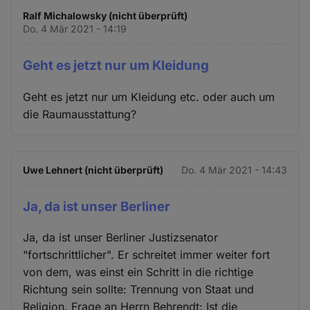
Ralf Michalowsky (nicht überprüft)
Do. 4 Mär 2021 - 14:19
Geht es jetzt nur um Kleidung
Geht es jetzt nur um Kleidung etc. oder auch um
die Raumausstattung?
Uwe Lehnert (nicht überprüft)
Do. 4 Mär 2021 - 14:43
Ja, da ist unser Berliner
Ja, da ist unser Berliner Justizsenator
"fortschrittlicher". Er schreitet immer weiter fort
von dem, was einst ein Schritt in die richtige
Richtung sein sollte: Trennung von Staat und
Religion. Frage an Herrn Behrendt: Ist die