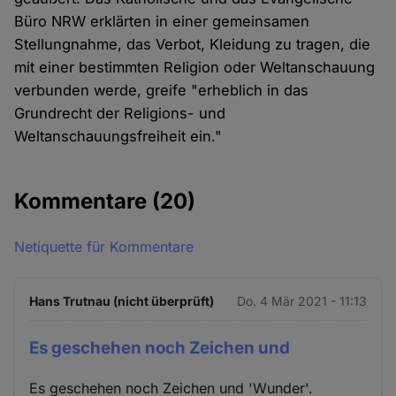
Büro NRW erklärten in einer gemeinsamen
Stellungnahme, das Verbot, Kleidung zu tragen, die
mit einer bestimmten Religion oder Weltanschauung
verbunden werde, greife "erheblich in das
Grundrecht der Religions- und
Weltanschauungsfreiheit ein."
Kommentare
(20)
Netiquette für Kommentare
Hans Trutnau (nicht überprüft)
Do. 4 Mär 2021 - 11:13
Es geschehen noch Zeichen und
Es geschehen noch Zeichen und 'Wunder'.