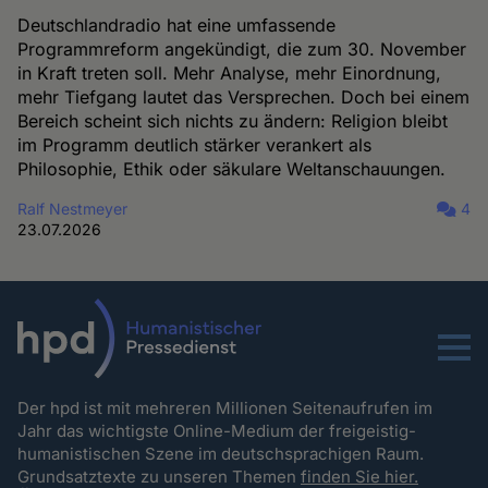
Deutschlandradio hat eine umfassende
Programmreform angekündigt, die zum 30. November
in Kraft treten soll. Mehr Analyse, mehr Einordnung,
mehr Tiefgang lautet das Versprechen. Doch bei einem
Bereich scheint sich nichts zu ändern: Religion bleibt
im Programm deutlich stärker verankert als
Philosophie, Ethik oder säkulare Weltanschauungen.
Ralf Nestmeyer
4
23.07.2026
Menu
Der hpd ist mit mehreren Millionen Seitenaufrufen im
Jahr das wichtigste Online-Medium der freigeistig-
humanistischen Szene im deutschsprachigen Raum.
Grundsatztexte zu unseren Themen
finden Sie hier.