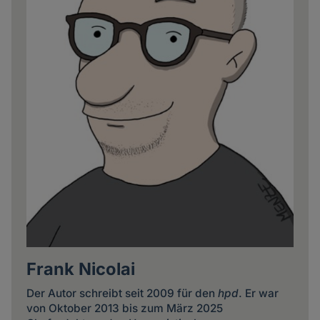
Frank Nicolai
Der Autor schreibt seit 2009 für den
hpd
. Er war
von Oktober 2013 bis zum März 2025