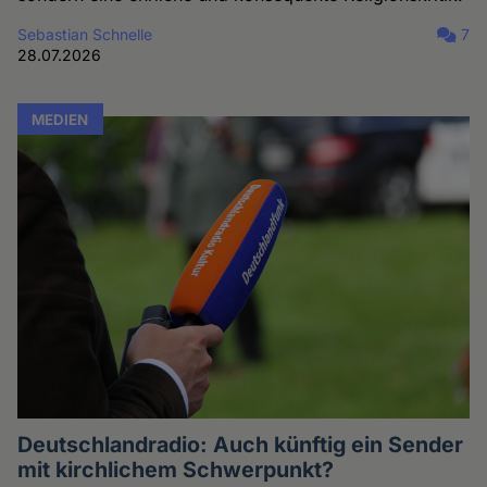
Sebastian Schnelle
7
28.07.2026
MEDIEN
Deutschlandradio: Auch künftig ein Sender
mit kirchlichem Schwerpunkt?