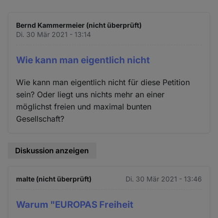
Bernd Kammermeier (nicht überprüft)
Di. 30 Mär 2021 - 13:14
Wie kann man eigentlich nicht
Wie kann man eigentlich nicht für diese Petition
sein? Oder liegt uns nichts mehr an einer
möglichst freien und maximal bunten
Gesellschaft?
Diskussion anzeigen
malte (nicht überprüft)
Di. 30 Mär 2021 - 13:46
Warum "EUROPAS Freiheit