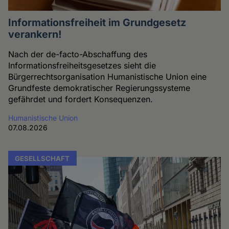
Informationsfreiheit im Grundgesetz
verankern!
Nach der de-facto-Abschaffung des
Informationsfreiheitsgesetzes sieht die
Bürgerrechtsorganisation Humanistische Union eine
Grundfeste demokratischer Regierungssysteme
gefährdet und fordert Konsequenzen.
Humanistische Union
07.08.2026
GESELLSCHAFT