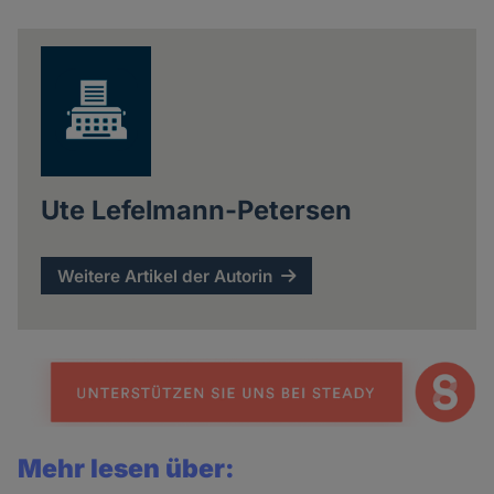
Ute Lefelmann-Petersen
Weitere Artikel der Autorin
Mehr lesen über: