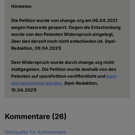
Hinweise:
Die Petition wurde von change.org am 06.04.2021
wegen Hassrede gesperrt. Gegen die Entscheidung
wurde von den Petenten Widerspruch eingelegt,
über den derzeit noch nicht entschieden ist. (hpd-
Redaktion, 09.04.2021)
Dem Widerspruch wurde durch change.org nicht
stattgegeben. Die Petition wurde deshalb von den
Petenten auf
openPetition
veröffentlicht und
kann
dort gezeichnet werden
. (hpd-Redaktion,
15.04.2021)
Kommentare
(26)
Netiquette für Kommentare