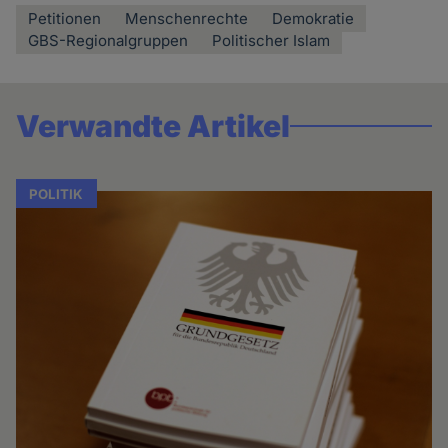
Petitionen
Menschenrechte
Demokratie
GBS-Regionalgruppen
Politischer Islam
Verwandte Artikel
POLITIK