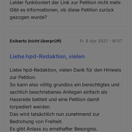
Leider funktioniert der Link zur Petition nicht mehr.
Gibt es Informationen, ob diese Petition zurück
gezogen wurde?
Esiberto (nicht überprüft)
Fr. 9 Apr 2021 - 16:07
Liebe hpd-Redaktion, vielen
Liebe hpd-Redaktion, vielen Dank für den Hinweis
zur Petition.
So kann also völlig grundlos ein berechtigtes und
sachlich beschriebenes Anliegen einfach als
Hassrede betitelt und eine Petition damit
torpediert werden.
Das wird tatsächlich nun zunehmend zur
Bedrohung von Freiheit.
Es gibt Anlass zu ernsthafter Besorgnis.