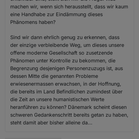
machen wir, wenn sich herausstellt, dass wir kaum
eine Handhabe zur Eindämmung dieses
Phänomens haben?
Sind wir dann ehrlich genug zu erkennen, dass
der einzige verbleibende Weg, um dieses unsere
offene moderne Gesellschaft so zusetzende
Phänomen unter Kontrolle zu bekommen, die
Begrenzung desjenigen Personenzuzugs ist, aus
dessen Mitte die genannten Probleme
erwiesenermassen erwachsen, in der Hoffnung,
die bereits im Land Befindlichen zumindest über
die Zeit an unsere humanistischen Werte
heranführen zu können? Dänemark scheint diesen
schweren Gedankenschritt bereits getan zu haben,
steht damit aber bisher alleine da...