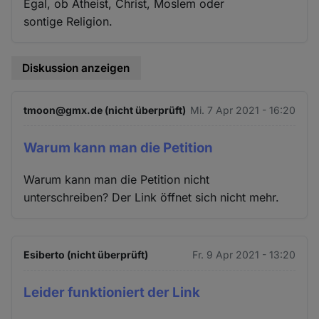
Egal, ob Atheist, Christ, Moslem oder
sontige Religion.
Diskussion anzeigen
tmoon@gmx.de (nicht überprüft)
Mi. 7 Apr 2021 - 16:20
Warum kann man die Petition
Warum kann man die Petition nicht
unterschreiben? Der Link öffnet sich nicht mehr.
Esiberto (nicht überprüft)
Fr. 9 Apr 2021 - 13:20
Leider funktioniert der Link