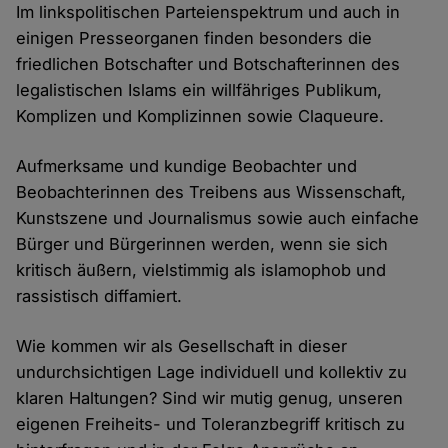
Im linkspolitischen Parteienspektrum und auch in
einigen Presseorganen finden besonders die
friedlichen Botschafter und Botschafterinnen des
legalistischen Islams ein willfähriges Publikum,
Komplizen und Komplizinnen sowie Claqueure.
Aufmerksame und kundige Beobachter und
Beobachterinnen des Treibens aus Wissenschaft,
Kunstszene und Journalismus sowie auch einfache
Bürger und Bürgerinnen werden, wenn sie sich
kritisch äußern, vielstimmig als islamophob und
rassistisch diffamiert.
Wie kommen wir als Gesellschaft in dieser
undurchsichtigen Lage individuell und kollektiv zu
klaren Haltungen? Sind wir mutig genug, unseren
eigenen Freiheits- und Toleranzbegriff kritisch zu