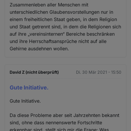
Zusammenleben aller Menschen mit
unterschiedlichen Glaubensvorstellungen nur in
einem freiheitlichen Staat geben, in dem Religion
und Staat getrennt sind, in dem die Religionen sich
auf ihre „vereinsinternen“ Bereiche beschränken
und ihre Herrschaftsansprüche nicht auf alle
Gehirne ausdehnen wollen.
David Z (nicht überprüft)
Di. 30 Mär 2021 - 15:50
Gute Initiative.
Gute Initiative.
Da diese Probleme aber seit Jahrzehnten bekannt
sind, ohne dass nennenswerte Fortschritte
erkennbar sind, stellt sich mir die Frage: Was