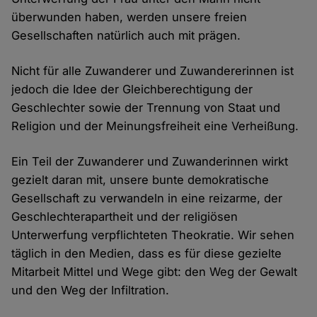
überwunden haben, werden unsere freien
Gesellschaften natürlich auch mit prägen.
Nicht für alle Zuwanderer und Zuwandererinnen ist
jedoch die Idee der Gleichberechtigung der
Geschlechter sowie der Trennung von Staat und
Religion und der Meinungsfreiheit eine Verheißung.
Ein Teil der Zuwanderer und Zuwanderinnen wirkt
gezielt daran mit, unsere bunte demokratische
Gesellschaft zu verwandeln in eine reizarme, der
Geschlechterapartheit und der religiösen
Unterwerfung verpflichteten Theokratie. Wir sehen
täglich in den Medien, dass es für diese gezielte
Mitarbeit Mittel und Wege gibt: den Weg der Gewalt
und den Weg der Infiltration.