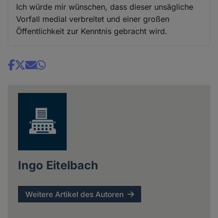
Ich würde mir wünschen, dass dieser unsägliche
Vorfall medial verbreitet und einer großen
Öffentlichkeit zur Kenntnis gebracht wird.
Share
news
Ingo Eitelbach
Weitere Artikel des Autoren