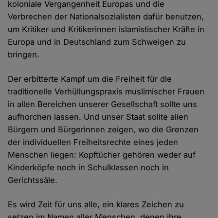
koloniale Vergangenheit Europas und die
Verbrechen der Nationalsozialisten dafür benutzen,
um Kritiker und Kritikerinnen islamistischer Kräfte in
Europa und in Deutschland zum Schweigen zu
bringen.
Der erbitterte Kampf um die Freiheit für die
traditionelle Verhüllungspraxis muslimischer Frauen
in allen Bereichen unserer Gesellschaft sollte uns
aufhorchen lassen. Und unser Staat sollte allen
Bürgern und Bürgerinnen zeigen, wo die Grenzen
der individuellen Freiheitsrechte eines jeden
Menschen liegen: Kopftücher gehören weder auf
Kinderköpfe noch in Schulklassen noch in
Gerichtssäle.
Es wird Zeit für uns alle, ein klares Zeichen zu
setzen im Namen aller Menschen, denen ihre