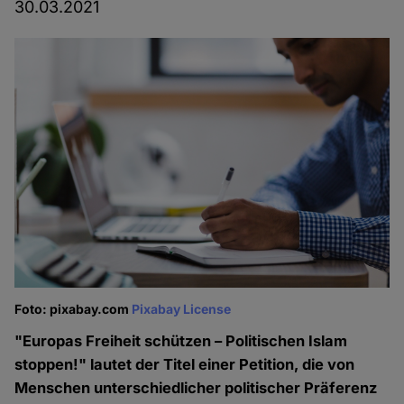
30.03.2021
Foto: pixabay.com
Pixabay License
"Europas Freiheit schützen – Politischen Islam
stoppen!" lautet der Titel einer Petition, die von
Menschen unterschiedlicher politischer Präferenz