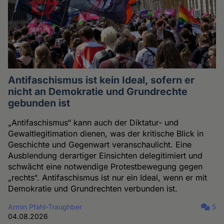
Antifaschismus ist kein Ideal, sofern er
nicht an Demokratie und Grundrechte
gebunden ist
„Antifaschismus“ kann auch der Diktatur- und
Gewaltlegitimation dienen, was der kritische Blick in
Geschichte und Gegenwart veranschaulicht. Eine
Ausblendung derartiger Einsichten delegitimiert und
schwächt eine notwendige Protestbewegung gegen
„rechts“. Antifaschismus ist nur ein Ideal, wenn er mit
Demokratie und Grundrechten verbunden ist.
Armin Pfahl-Traughber
5
04.08.2026