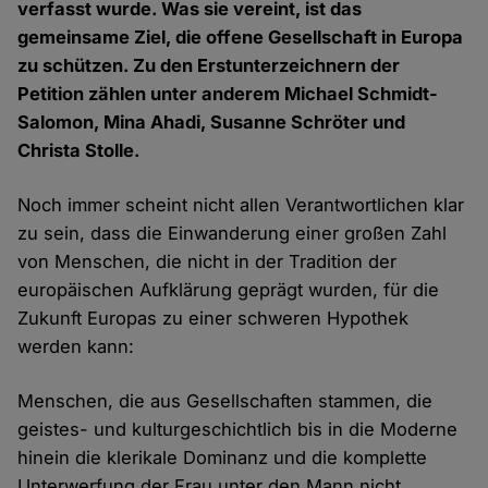
verfasst wurde. Was sie vereint, ist das
gemeinsame Ziel, die offene Gesellschaft in Europa
zu schützen. Zu den Erstunterzeichnern der
Petition zählen unter anderem Michael Schmidt-
Salomon, Mina Ahadi, Susanne Schröter und
Christa Stolle.
Noch immer scheint nicht allen Verantwortlichen klar
zu sein, dass die Einwanderung einer großen Zahl
von Menschen, die nicht in der Tradition der
europäischen Aufklärung geprägt wurden, für die
Zukunft Europas zu einer schweren Hypothek
werden kann:
Menschen, die aus Gesellschaften stammen, die
geistes- und kulturgeschichtlich bis in die Moderne
hinein die klerikale Dominanz und die komplette
Unterwerfung der Frau unter den Mann nicht