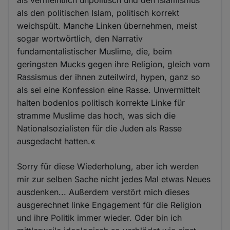
als den politischen Islam, politisch korrekt
weichspült. Manche Linken übernehmen, meist
sogar wortwörtlich, den Narrativ
fundamentalistischer Muslime, die, beim
geringsten Mucks gegen ihre Religion, gleich vom
Rassismus der ihnen zuteilwird, hypen, ganz so
als sei eine Konfession eine Rasse. Unvermittelt
halten bodenlos politisch korrekte Linke für
stramme Muslime das hoch, was sich die
Nationalsozialisten für die Juden als Rasse
ausgedacht hatten.«
Sorry für diese Wiederholung, aber ich werden
mir zur selben Sache nicht jedes Mal etwas Neues
ausdenken... Außerdem verstört mich dieses
ausgerechnet linke Engagement für die Religion
und ihre Politik immer wieder. Oder bin ich