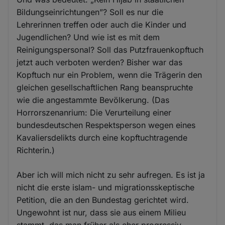
Bildungseinrichtungen”? Soll es nur die
Lehrerinnen treffen oder auch die Kinder und
Jugendlichen? Und wie ist es mit dem
Reinigungspersonal? Soll das Putzfrauenkopftuch
jetzt auch verboten werden? Bisher war das
Kopftuch nur ein Problem, wenn die Trägerin den
gleichen gesellschaftlichen Rang beanspruchte
wie die angestammte Bevölkerung. (Das
Horrorszenanrium: Die Verurteilung einer
bundesdeutschen Respektsperson wegen eines
Kavaliersdelikts durch eine kopftuchtragende
Richterin.)
Aber ich will mich nicht zu sehr aufregen. Es ist ja
nicht die erste islam- und migrationsskeptische
Petition, die an den Bundestag gerichtet wird.
Ungewohnt ist nur, dass sie aus einem Milieu