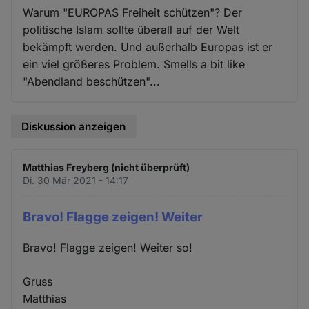
Warum "EUROPAS Freiheit schützen"? Der
politische Islam sollte überall auf der Welt
bekämpft werden. Und außerhalb Europas ist er
ein viel größeres Problem. Smells a bit like
"Abendland beschützen"...
Diskussion anzeigen
Matthias Freyberg (nicht überprüft)
Di. 30 Mär 2021 - 14:17
Bravo! Flagge zeigen! Weiter
Bravo! Flagge zeigen! Weiter so!
Gruss
Matthias