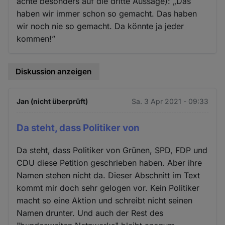
achte besonders auf die dritte Aussage): „Das
haben wir immer schon so gemacht. Das haben
wir noch nie so gemacht. Da könnte ja jeder
kommen!”
Diskussion anzeigen
Jan (nicht überprüft)
Sa. 3 Apr 2021 - 09:33
Da steht, dass Politiker von
Da steht, dass Politiker von Grünen, SPD, FDP und
CDU diese Petition geschrieben haben. Aber ihre
Namen stehen nicht da. Dieser Abschnitt im Text
kommt mir doch sehr gelogen vor. Kein Politiker
macht so eine Aktion und schreibt nicht seinen
Namen drunter. Und auch der Rest des