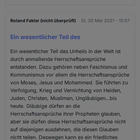
Roland Fakler (nicht überprüft)
Di. 30 Mär 2021 - 15:07
Ein wesentlicher Teil des
Ein wesentlicher Teil des Unheils in der Welt ist
durch anmaßende Herrschaftsansprüche
entstanden. Dazu gehören neben Faschismus und
Kommunismus vor allem die Herrschaftsansprüche
von Moses, Jesus und Mohammed. Sie führten zu
Verfolgung, Krieg und Vernichtung von Heiden,
Juden, Christen, Muslimen, Ungläubigen…bis
heute. Gläubige dürfen an die
Herrschaftsansprüche ihrer Propheten glauben,
aber sie dürfen diese Herrschaftsansprüche nicht
auf diejenigen ausdehnen, die diesen Glauben
nicht teilen. Deswegen kann es ein friedliches