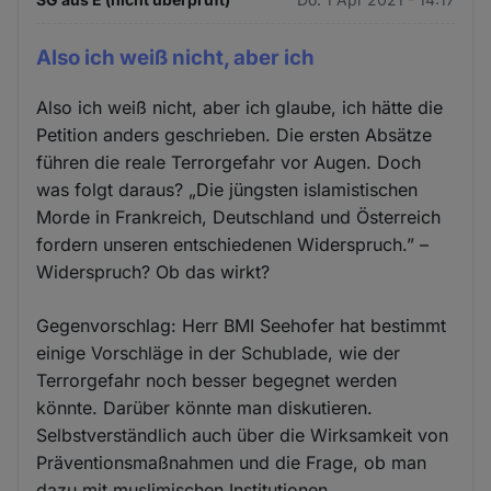
Also ich weiß nicht, aber ich
Also ich weiß nicht, aber ich glaube, ich hätte die
Petition anders geschrieben. Die ersten Absätze
führen die reale Terrorgefahr vor Augen. Doch
was folgt daraus? „Die jüngsten islamistischen
Morde in Frankreich, Deutschland und Österreich
fordern unseren entschiedenen Widerspruch.” –
Widerspruch? Ob das wirkt?
Gegenvorschlag: Herr BMI Seehofer hat bestimmt
einige Vorschläge in der Schublade, wie der
Terrorgefahr noch besser begegnet werden
könnte. Darüber könnte man diskutieren.
Selbstverständlich auch über die Wirksamkeit von
Präventionsmaßnahmen und die Frage, ob man
dazu mit muslimischen Institutionen