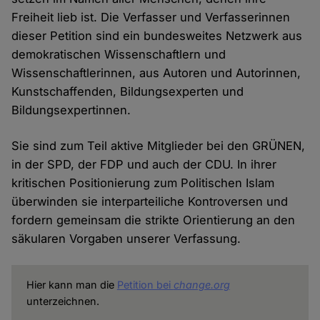
Freiheit lieb ist. Die Verfasser und Verfasserinnen
dieser Petition sind ein bundesweites Netzwerk aus
demokratischen Wissenschaftlern und
Wissenschaftlerinnen, aus Autoren und Autorinnen,
Kunstschaffenden, Bildungsexperten und
Bildungsexpertinnen.
Sie sind zum Teil aktive Mitglieder bei den GRÜNEN,
in der SPD, der FDP und auch der CDU. In ihrer
kritischen Positionierung zum Politischen Islam
überwinden sie interparteiliche Kontroversen und
fordern gemeinsam die strikte Orientierung an den
säkularen Vorgaben unserer Verfassung.
Hier kann man die
Petition bei
change.org
unterzeichnen.