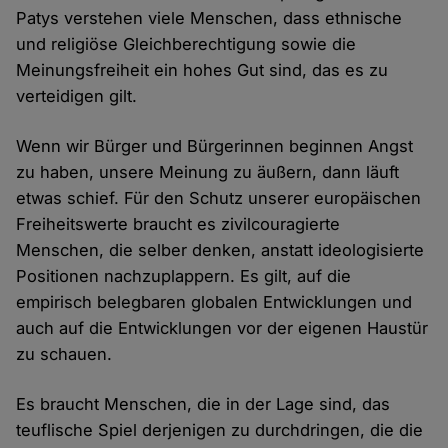
Patys verstehen viele Menschen, dass ethnische
und religiöse Gleichberechtigung sowie die
Meinungsfreiheit ein hohes Gut sind, das es zu
verteidigen gilt.
Wenn wir Bürger und Bürgerinnen beginnen Angst
zu haben, unsere Meinung zu äußern, dann läuft
etwas schief. Für den Schutz unserer europäischen
Freiheitswerte braucht es zivilcouragierte
Menschen, die selber denken, anstatt ideologisierte
Positionen nachzuplappern. Es gilt, auf die
empirisch belegbaren globalen Entwicklungen und
auch auf die Entwicklungen vor der eigenen Haustür
zu schauen.
Es braucht Menschen, die in der Lage sind, das
teuflische Spiel derjenigen zu durchdringen, die die