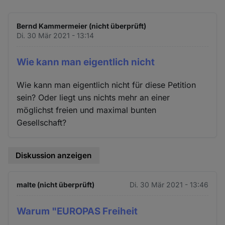
Bernd Kammermeier (nicht überprüft)
Di. 30 Mär 2021 - 13:14
Wie kann man eigentlich nicht
Wie kann man eigentlich nicht für diese Petition
sein? Oder liegt uns nichts mehr an einer
möglichst freien und maximal bunten
Gesellschaft?
Diskussion anzeigen
malte (nicht überprüft)
Di. 30 Mär 2021 - 13:46
Warum "EUROPAS Freiheit