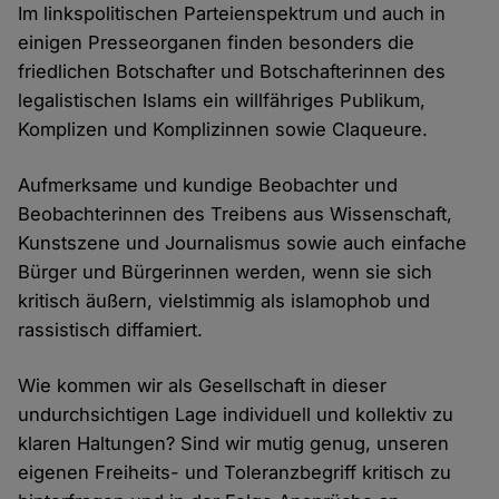
Im linkspolitischen Parteienspektrum und auch in
einigen Presseorganen finden besonders die
friedlichen Botschafter und Botschafterinnen des
legalistischen Islams ein willfähriges Publikum,
Komplizen und Komplizinnen sowie Claqueure.
Aufmerksame und kundige Beobachter und
Beobachterinnen des Treibens aus Wissenschaft,
Kunstszene und Journalismus sowie auch einfache
Bürger und Bürgerinnen werden, wenn sie sich
kritisch äußern, vielstimmig als islamophob und
rassistisch diffamiert.
Wie kommen wir als Gesellschaft in dieser
undurchsichtigen Lage individuell und kollektiv zu
klaren Haltungen? Sind wir mutig genug, unseren
eigenen Freiheits- und Toleranzbegriff kritisch zu