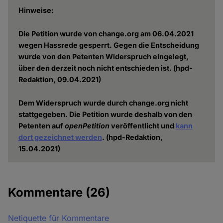
Hinweise:
Die Petition wurde von change.org am 06.04.2021
wegen Hassrede gesperrt. Gegen die Entscheidung
wurde von den Petenten Widerspruch eingelegt,
über den derzeit noch nicht entschieden ist. (hpd-
Redaktion, 09.04.2021)
Dem Widerspruch wurde durch change.org nicht
stattgegeben. Die Petition wurde deshalb von den
Petenten auf
openPetition
veröffentlicht und
kann
dort gezeichnet werden
. (hpd-Redaktion,
15.04.2021)
Kommentare
(26)
Netiquette für Kommentare