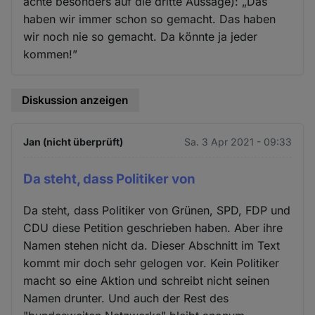
achte besonders auf die dritte Aussage): „Das
haben wir immer schon so gemacht. Das haben
wir noch nie so gemacht. Da könnte ja jeder
kommen!”
Diskussion anzeigen
Jan (nicht überprüft)
Sa. 3 Apr 2021 - 09:33
Da steht, dass Politiker von
Da steht, dass Politiker von Grünen, SPD, FDP und
CDU diese Petition geschrieben haben. Aber ihre
Namen stehen nicht da. Dieser Abschnitt im Text
kommt mir doch sehr gelogen vor. Kein Politiker
macht so eine Aktion und schreibt nicht seinen
Namen drunter. Und auch der Rest des