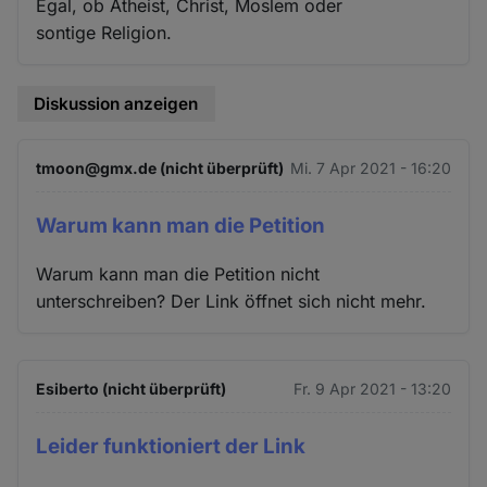
Egal, ob Atheist, Christ, Moslem oder
sontige Religion.
Diskussion anzeigen
tmoon@gmx.de (nicht überprüft)
Mi. 7 Apr 2021 - 16:20
Warum kann man die Petition
Warum kann man die Petition nicht
unterschreiben? Der Link öffnet sich nicht mehr.
Esiberto (nicht überprüft)
Fr. 9 Apr 2021 - 13:20
Leider funktioniert der Link