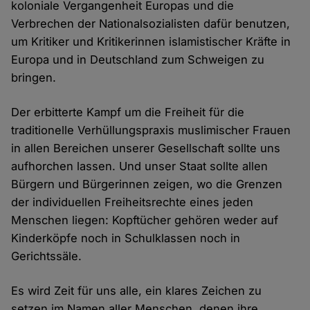
koloniale Vergangenheit Europas und die
Verbrechen der Nationalsozialisten dafür benutzen,
um Kritiker und Kritikerinnen islamistischer Kräfte in
Europa und in Deutschland zum Schweigen zu
bringen.
Der erbitterte Kampf um die Freiheit für die
traditionelle Verhüllungspraxis muslimischer Frauen
in allen Bereichen unserer Gesellschaft sollte uns
aufhorchen lassen. Und unser Staat sollte allen
Bürgern und Bürgerinnen zeigen, wo die Grenzen
der individuellen Freiheitsrechte eines jeden
Menschen liegen: Kopftücher gehören weder auf
Kinderköpfe noch in Schulklassen noch in
Gerichtssäle.
Es wird Zeit für uns alle, ein klares Zeichen zu
setzen im Namen aller Menschen, denen ihre