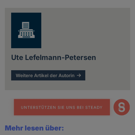
Ute Lefelmann-Petersen
Weitere Artikel der Autorin
Mehr lesen über: