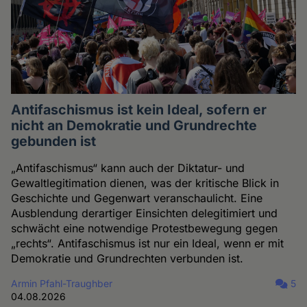
Antifaschismus ist kein Ideal, sofern er
nicht an Demokratie und Grundrechte
gebunden ist
„Antifaschismus“ kann auch der Diktatur- und
Gewaltlegitimation dienen, was der kritische Blick in
Geschichte und Gegenwart veranschaulicht. Eine
Ausblendung derartiger Einsichten delegitimiert und
schwächt eine notwendige Protestbewegung gegen
„rechts“. Antifaschismus ist nur ein Ideal, wenn er mit
Demokratie und Grundrechten verbunden ist.
Armin Pfahl-Traughber
5
04.08.2026