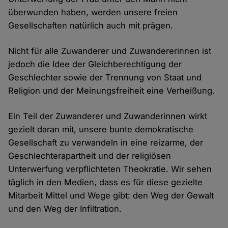
überwunden haben, werden unsere freien
Gesellschaften natürlich auch mit prägen.
Nicht für alle Zuwanderer und Zuwandererinnen ist
jedoch die Idee der Gleichberechtigung der
Geschlechter sowie der Trennung von Staat und
Religion und der Meinungsfreiheit eine Verheißung.
Ein Teil der Zuwanderer und Zuwanderinnen wirkt
gezielt daran mit, unsere bunte demokratische
Gesellschaft zu verwandeln in eine reizarme, der
Geschlechterapartheit und der religiösen
Unterwerfung verpflichteten Theokratie. Wir sehen
täglich in den Medien, dass es für diese gezielte
Mitarbeit Mittel und Wege gibt: den Weg der Gewalt
und den Weg der Infiltration.