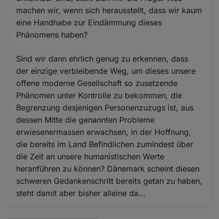
machen wir, wenn sich herausstellt, dass wir kaum
eine Handhabe zur Eindämmung dieses
Phänomens haben?
Sind wir dann ehrlich genug zu erkennen, dass
der einzige verbleibende Weg, um dieses unsere
offene moderne Gesellschaft so zusetzende
Phänomen unter Kontrolle zu bekommen, die
Begrenzung desjenigen Personenzuzugs ist, aus
dessen Mitte die genannten Probleme
erwiesenermassen erwachsen, in der Hoffnung,
die bereits im Land Befindlichen zumindest über
die Zeit an unsere humanistischen Werte
heranführen zu können? Dänemark scheint diesen
schweren Gedankenschritt bereits getan zu haben,
steht damit aber bisher alleine da...