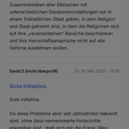
Zusammenleben aller Menschen mit
unterschiedlichen Glaubensvorstellungen nur in
einem freiheitlichen Staat geben, in dem Religion
und Staat getrennt sind, in dem die Religionen sich
auf ihre „vereinsinternen“ Bereiche beschränken
und ihre Herrschaftsansprüche nicht auf alle
Gehirne ausdehnen wollen.
David Z (nicht überprüft)
Di. 30 Mär 2021 - 15:50
Gute Initiative.
Gute Initiative.
Da diese Probleme aber seit Jahrzehnten bekannt
sind, ohne dass nennenswerte Fortschritte
erkennbar sind, stellt sich mir die Frage: Was