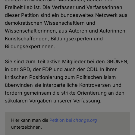
Freiheit lieb ist. Die Verfasser und Verfasserinnen
dieser Petition sind ein bundesweites Netzwerk aus
demokratischen Wissenschaftlern und
Wissenschaftlerinnen, aus Autoren und Autorinnen,
Kunstschaffenden, Bildungsexperten und
Bildungsexpertinnen.
Sie sind zum Teil aktive Mitglieder bei den GRÜNEN,
in der SPD, der FDP und auch der CDU. In ihrer
kritischen Positionierung zum Politischen Islam
überwinden sie interparteiliche Kontroversen und
fordern gemeinsam die strikte Orientierung an den
säkularen Vorgaben unserer Verfassung.
Hier kann man die
Petition bei
change.org
unterzeichnen.