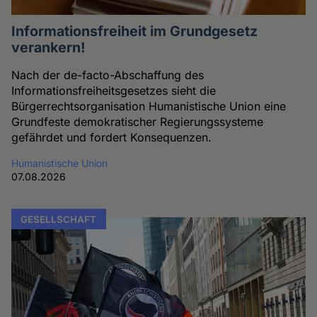
Informationsfreiheit im Grundgesetz
verankern!
Nach der de-facto-Abschaffung des
Informationsfreiheitsgesetzes sieht die
Bürgerrechtsorganisation Humanistische Union eine
Grundfeste demokratischer Regierungssysteme
gefährdet und fordert Konsequenzen.
Humanistische Union
07.08.2026
GESELLSCHAFT