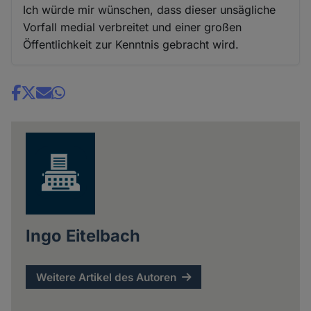
Ich würde mir wünschen, dass dieser unsägliche
Vorfall medial verbreitet und einer großen
Öffentlichkeit zur Kenntnis gebracht wird.
Share
news
Ingo Eitelbach
Weitere Artikel des Autoren