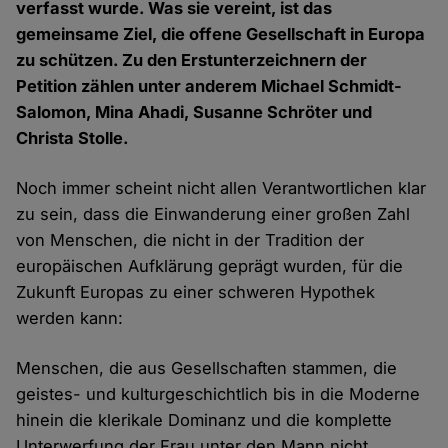
verfasst wurde. Was sie vereint, ist das
gemeinsame Ziel, die offene Gesellschaft in Europa
zu schützen. Zu den Erstunterzeichnern der
Petition zählen unter anderem Michael Schmidt-
Salomon, Mina Ahadi, Susanne Schröter und
Christa Stolle.
Noch immer scheint nicht allen Verantwortlichen klar
zu sein, dass die Einwanderung einer großen Zahl
von Menschen, die nicht in der Tradition der
europäischen Aufklärung geprägt wurden, für die
Zukunft Europas zu einer schweren Hypothek
werden kann:
Menschen, die aus Gesellschaften stammen, die
geistes- und kulturgeschichtlich bis in die Moderne
hinein die klerikale Dominanz und die komplette
Unterwerfung der Frau unter den Mann nicht