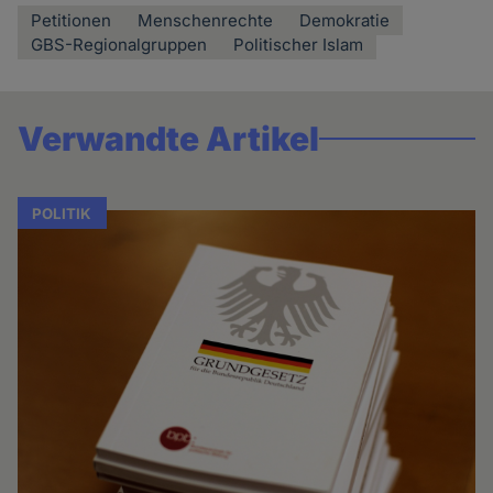
Petitionen
Menschenrechte
Demokratie
GBS-Regionalgruppen
Politischer Islam
Verwandte Artikel
POLITIK