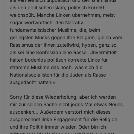
als den politischen Islam, politisch korrekt
weichspült. Manche Linken übernehmen, meist
sogar wortwörtlich, den Narrativ
fundamentalistischer Muslime, die, beim
geringsten Mucks gegen ihre Religion, gleich vom
Rassismus der ihnen zuteilwird, hypen, ganz so
als sei eine Konfession eine Rasse. Unvermittelt
halten bodenlos politisch korrekte Linke für
stramme Muslime das hoch, was sich die
Nationalsozialisten für die Juden als Rasse
ausgedacht hatten.«
Sorry für diese Wiederholung, aber ich werden
mir zur selben Sache nicht jedes Mal etwas Neues
ausdenken... Außerdem verstört mich dieses
ausgerechnet linke Engagement für die Religion
und ihre Politik immer wieder. Oder bin ich