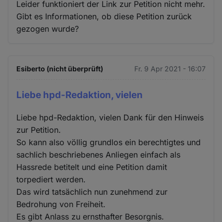
Leider funktioniert der Link zur Petition nicht mehr.
Gibt es Informationen, ob diese Petition zurück
gezogen wurde?
Esiberto (nicht überprüft)
Fr. 9 Apr 2021 - 16:07
Liebe hpd-Redaktion, vielen
Liebe hpd-Redaktion, vielen Dank für den Hinweis
zur Petition.
So kann also völlig grundlos ein berechtigtes und
sachlich beschriebenes Anliegen einfach als
Hassrede betitelt und eine Petition damit
torpediert werden.
Das wird tatsächlich nun zunehmend zur
Bedrohung von Freiheit.
Es gibt Anlass zu ernsthafter Besorgnis.