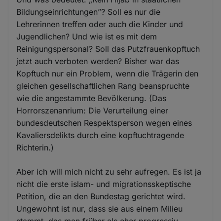
Bildungseinrichtungen”? Soll es nur die
Lehrerinnen treffen oder auch die Kinder und
Jugendlichen? Und wie ist es mit dem
Reinigungspersonal? Soll das Putzfrauenkopftuch
jetzt auch verboten werden? Bisher war das
Kopftuch nur ein Problem, wenn die Trägerin den
gleichen gesellschaftlichen Rang beanspruchte
wie die angestammte Bevölkerung. (Das
Horrorszenanrium: Die Verurteilung einer
bundesdeutschen Respektsperson wegen eines
Kavaliersdelikts durch eine kopftuchtragende
Richterin.)
Aber ich will mich nicht zu sehr aufregen. Es ist ja
nicht die erste islam- und migrationsskeptische
Petition, die an den Bundestag gerichtet wird.
Ungewohnt ist nur, dass sie aus einem Milieu