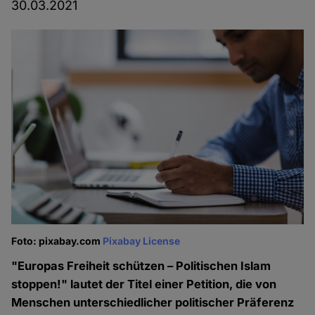
30.03.2021
Foto: pixabay.com
Pixabay License
"Europas Freiheit schützen – Politischen Islam
stoppen!" lautet der Titel einer Petition, die von
Menschen unterschiedlicher politischer Präferenz