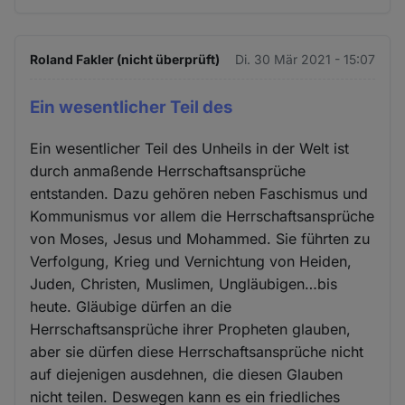
Roland Fakler (nicht überprüft)
Di. 30 Mär 2021 - 15:07
Ein wesentlicher Teil des
Ein wesentlicher Teil des Unheils in der Welt ist
durch anmaßende Herrschaftsansprüche
entstanden. Dazu gehören neben Faschismus und
Kommunismus vor allem die Herrschaftsansprüche
von Moses, Jesus und Mohammed. Sie führten zu
Verfolgung, Krieg und Vernichtung von Heiden,
Juden, Christen, Muslimen, Ungläubigen…bis
heute. Gläubige dürfen an die
Herrschaftsansprüche ihrer Propheten glauben,
aber sie dürfen diese Herrschaftsansprüche nicht
auf diejenigen ausdehnen, die diesen Glauben
nicht teilen. Deswegen kann es ein friedliches