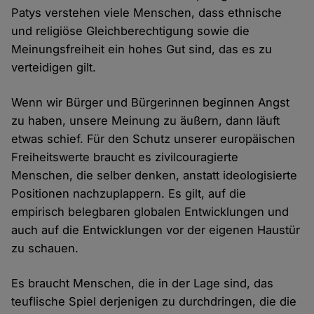
Patys verstehen viele Menschen, dass ethnische
und religiöse Gleichberechtigung sowie die
Meinungsfreiheit ein hohes Gut sind, das es zu
verteidigen gilt.
Wenn wir Bürger und Bürgerinnen beginnen Angst
zu haben, unsere Meinung zu äußern, dann läuft
etwas schief. Für den Schutz unserer europäischen
Freiheitswerte braucht es zivilcouragierte
Menschen, die selber denken, anstatt ideologisierte
Positionen nachzuplappern. Es gilt, auf die
empirisch belegbaren globalen Entwicklungen und
auch auf die Entwicklungen vor der eigenen Haustür
zu schauen.
Es braucht Menschen, die in der Lage sind, das
teuflische Spiel derjenigen zu durchdringen, die die