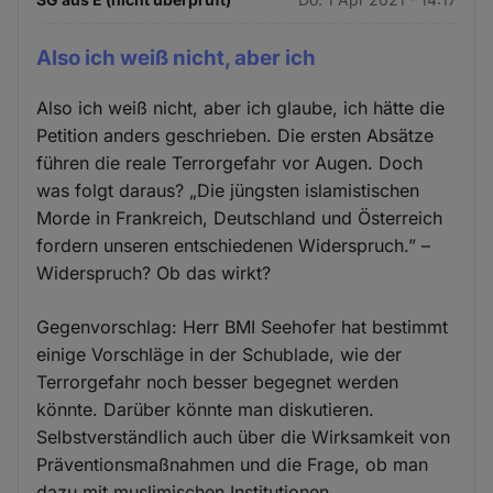
Also ich weiß nicht, aber ich
Also ich weiß nicht, aber ich glaube, ich hätte die
Petition anders geschrieben. Die ersten Absätze
führen die reale Terrorgefahr vor Augen. Doch
was folgt daraus? „Die jüngsten islamistischen
Morde in Frankreich, Deutschland und Österreich
fordern unseren entschiedenen Widerspruch.” –
Widerspruch? Ob das wirkt?
Gegenvorschlag: Herr BMI Seehofer hat bestimmt
einige Vorschläge in der Schublade, wie der
Terrorgefahr noch besser begegnet werden
könnte. Darüber könnte man diskutieren.
Selbstverständlich auch über die Wirksamkeit von
Präventionsmaßnahmen und die Frage, ob man
dazu mit muslimischen Institutionen