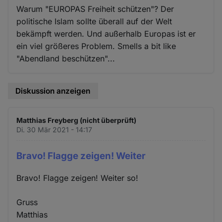
Warum "EUROPAS Freiheit schützen"? Der
politische Islam sollte überall auf der Welt
bekämpft werden. Und außerhalb Europas ist er
ein viel größeres Problem. Smells a bit like
"Abendland beschützen"...
Diskussion anzeigen
Matthias Freyberg (nicht überprüft)
Di. 30 Mär 2021 - 14:17
Bravo! Flagge zeigen! Weiter
Bravo! Flagge zeigen! Weiter so!
Gruss
Matthias