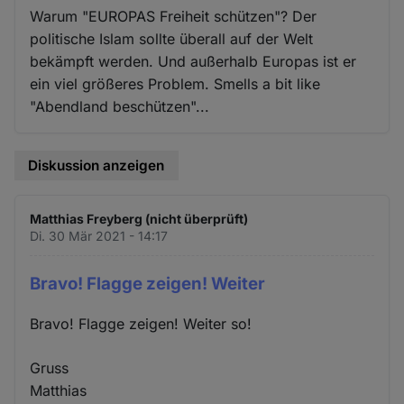
Warum "EUROPAS Freiheit schützen"? Der
politische Islam sollte überall auf der Welt
bekämpft werden. Und außerhalb Europas ist er
ein viel größeres Problem. Smells a bit like
"Abendland beschützen"...
Diskussion anzeigen
Matthias Freyberg (nicht überprüft)
Di. 30 Mär 2021 - 14:17
Bravo! Flagge zeigen! Weiter
Bravo! Flagge zeigen! Weiter so!
Gruss
Matthias