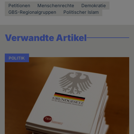
Petitionen
Menschenrechte
Demokratie
GBS-Regionalgruppen
Politischer Islam
Verwandte Artikel
POLITIK