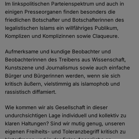
Im linkspolitischen Parteienspektrum und auch in
einigen Presseorganen finden besonders die
friedlichen Botschafter und Botschafterinnen des
legalistischen Islams ein willfähriges Publikum,
Komplizen und Komplizinnen sowie Claqueure.
Aufmerksame und kundige Beobachter und
Beobachterinnen des Treibens aus Wissenschaft,
Kunstszene und Journalismus sowie auch einfache
Bürger und Bürgerinnen werden, wenn sie sich
kritisch äußern, vielstimmig als islamophob und
rassistisch diffamiert.
Wie kommen wir als Gesellschaft in dieser
undurchsichtigen Lage individuell und kollektiv zu
klaren Haltungen? Sind wir mutig genug, unseren
eigenen Freiheits- und Toleranzbegriff kritisch zu