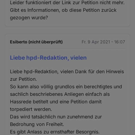
Leider funktioniert der Link zur Petition nicht mehr.
Gibt es Informationen, ob diese Petition zurück
gezogen wurde?
Esiberto (nicht überprüft)
Fr. 9 Apr 2021 - 16:07
Liebe hpd-Redaktion, vielen
Liebe hpd-Redaktion, vielen Dank für den Hinweis
zur Petition.
So kann also völlig grundlos ein berechtigtes und
sachlich beschriebenes Anliegen einfach als
Hassrede betitelt und eine Petition damit
torpediert werden.
Das wird tatsächlich nun zunehmend zur
Bedrohung von Freiheit.
Es gibt Anlass zu ernsthafter Besorgnis.