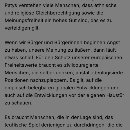
Patys verstehen viele Menschen, dass ethnische
und religiöse Gleichberechtigung sowie die
Meinungsfreiheit ein hohes Gut sind, das es zu
verteidigen gilt.
Wenn wir Bürger und Bürgerinnen beginnen Angst
zu haben, unsere Meinung zu äußern, dann läuft
etwas schief. Für den Schutz unserer europäischen
Freiheitswerte braucht es zivilcouragierte
Menschen, die selber denken, anstatt ideologisierte
Positionen nachzuplappern. Es gilt, auf die
empirisch belegbaren globalen Entwicklungen und
auch auf die Entwicklungen vor der eigenen Haustür
zu schauen.
Es braucht Menschen, die in der Lage sind, das
teuflische Spiel derjenigen zu durchdringen, die die