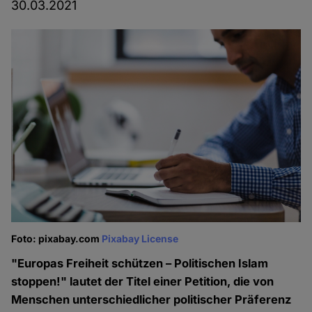
30.03.2021
Foto: pixabay.com
Pixabay License
"Europas Freiheit schützen – Politischen Islam
stoppen!" lautet der Titel einer Petition, die von
Menschen unterschiedlicher politischer Präferenz