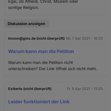
Egal, ob Atheist, Christ, Moslem oder
sontige Religion.
Diskussion anzeigen
tmoon@gmx.de (nicht überprüft)
Mi. 7 Apr 2021 - 16:20
Warum kann man die Petition
Warum kann man die Petition nicht
unterschreiben? Der Link öffnet sich nicht mehr.
Esiberto (nicht überprüft)
Fr. 9 Apr 2021 - 13:20
Leider funktioniert der Link