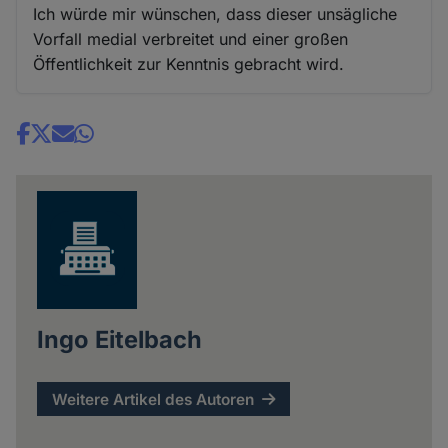
Ich würde mir wünschen, dass dieser unsägliche
Vorfall medial verbreitet und einer großen
Öffentlichkeit zur Kenntnis gebracht wird.
Share
news
Ingo Eitelbach
Weitere Artikel des Autoren