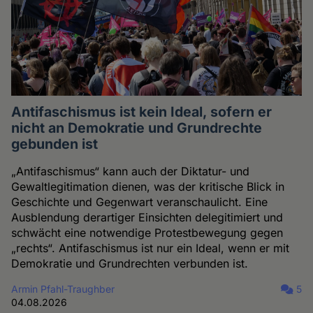
Antifaschismus ist kein Ideal, sofern er
nicht an Demokratie und Grundrechte
gebunden ist
„Antifaschismus“ kann auch der Diktatur- und
Gewaltlegitimation dienen, was der kritische Blick in
Geschichte und Gegenwart veranschaulicht. Eine
Ausblendung derartiger Einsichten delegitimiert und
schwächt eine notwendige Protestbewegung gegen
„rechts“. Antifaschismus ist nur ein Ideal, wenn er mit
Demokratie und Grundrechten verbunden ist.
Armin Pfahl-Traughber
5
04.08.2026