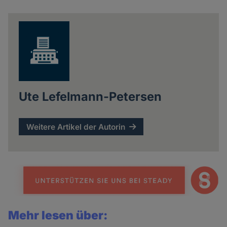
Ute Lefelmann-Petersen
Weitere Artikel der Autorin
Mehr lesen über: