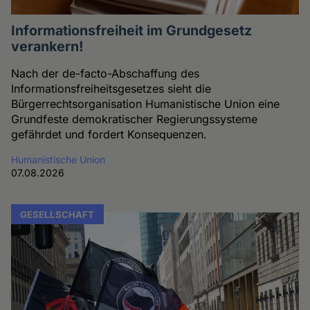
Informationsfreiheit im Grundgesetz
verankern!
Nach der de-facto-Abschaffung des
Informationsfreiheitsgesetzes sieht die
Bürgerrechtsorganisation Humanistische Union eine
Grundfeste demokratischer Regierungssysteme
gefährdet und fordert Konsequenzen.
Humanistische Union
07.08.2026
GESELLSCHAFT