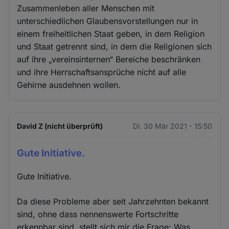
Zusammenleben aller Menschen mit
unterschiedlichen Glaubensvorstellungen nur in
einem freiheitlichen Staat geben, in dem Religion
und Staat getrennt sind, in dem die Religionen sich
auf ihre „vereinsinternen“ Bereiche beschränken
und ihre Herrschaftsansprüche nicht auf alle
Gehirne ausdehnen wollen.
David Z (nicht überprüft)
Di. 30 Mär 2021 - 15:50
Gute Initiative.
Gute Initiative.
Da diese Probleme aber seit Jahrzehnten bekannt
sind, ohne dass nennenswerte Fortschritte
erkennbar sind, stellt sich mir die Frage: Was