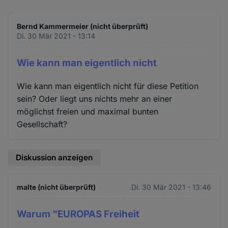
Bernd Kammermeier (nicht überprüft)
Di. 30 Mär 2021 - 13:14
Wie kann man eigentlich nicht
Wie kann man eigentlich nicht für diese Petition
sein? Oder liegt uns nichts mehr an einer
möglichst freien und maximal bunten
Gesellschaft?
Diskussion anzeigen
malte (nicht überprüft)
Di. 30 Mär 2021 - 13:46
Warum "EUROPAS Freiheit