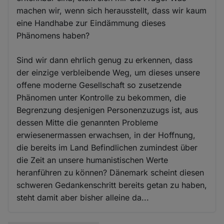
machen wir, wenn sich herausstellt, dass wir kaum
eine Handhabe zur Eindämmung dieses
Phänomens haben?
Sind wir dann ehrlich genug zu erkennen, dass
der einzige verbleibende Weg, um dieses unsere
offene moderne Gesellschaft so zusetzende
Phänomen unter Kontrolle zu bekommen, die
Begrenzung desjenigen Personenzuzugs ist, aus
dessen Mitte die genannten Probleme
erwiesenermassen erwachsen, in der Hoffnung,
die bereits im Land Befindlichen zumindest über
die Zeit an unsere humanistischen Werte
heranführen zu können? Dänemark scheint diesen
schweren Gedankenschritt bereits getan zu haben,
steht damit aber bisher alleine da...