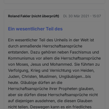
Roland Fakler (nicht überprüft)
Di. 30 Mär 2021 - 15:07
Ein wesentlicher Teil des
Ein wesentlicher Teil des Unheils in der Welt ist
durch anmaßende Herrschaftsansprüche
entstanden. Dazu gehören neben Faschismus und
Kommunismus vor allem die Herrschaftsansprüche
von Moses, Jesus und Mohammed. Sie führten zu
Verfolgung, Krieg und Vernichtung von Heiden,
Juden, Christen, Muslimen, Ungläubigen…bis
heute. Gläubige dürfen an die
Herrschaftsansprüche ihrer Propheten glauben,
aber sie dürfen diese Herrschaftsansprüche nicht
auf diejenigen ausdehnen, die diesen Glauben
nicht teilen. Deswegen kann es ein friedliches