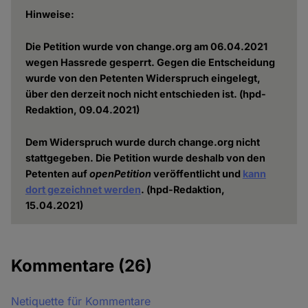
Hinweise:
Die Petition wurde von change.org am 06.04.2021
wegen Hassrede gesperrt. Gegen die Entscheidung
wurde von den Petenten Widerspruch eingelegt,
über den derzeit noch nicht entschieden ist. (hpd-
Redaktion, 09.04.2021)
Dem Widerspruch wurde durch change.org nicht
stattgegeben. Die Petition wurde deshalb von den
Petenten auf
openPetition
veröffentlicht und
kann
dort gezeichnet werden
. (hpd-Redaktion,
15.04.2021)
Kommentare
(26)
Netiquette für Kommentare