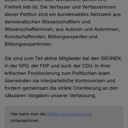
Freiheit lieb ist. Die Verfasser und Verfasserinnen
dieser Petition sind ein bundesweites Netzwerk aus
demokratischen Wissenschaftlern und
Wissenschaftlerinnen, aus Autoren und Autorinnen,
Kunstschaffenden, Bildungsexperten und
Bildungsexpertinnen.
Sie sind zum Teil aktive Mitglieder bei den GRÜNEN,
in der SPD, der FDP und auch der CDU. In ihrer
kritischen Positionierung zum Politischen Islam
überwinden sie interparteiliche Kontroversen und
fordern gemeinsam die strikte Orientierung an den
säkularen Vorgaben unserer Verfassung.
Hier kann man die
Petition bei
change.org
unterzeichnen.