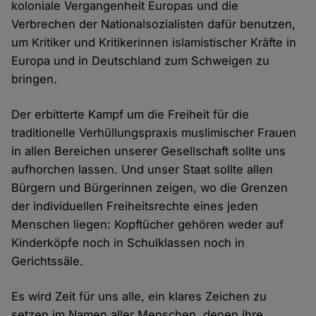
koloniale Vergangenheit Europas und die
Verbrechen der Nationalsozialisten dafür benutzen,
um Kritiker und Kritikerinnen islamistischer Kräfte in
Europa und in Deutschland zum Schweigen zu
bringen.
Der erbitterte Kampf um die Freiheit für die
traditionelle Verhüllungspraxis muslimischer Frauen
in allen Bereichen unserer Gesellschaft sollte uns
aufhorchen lassen. Und unser Staat sollte allen
Bürgern und Bürgerinnen zeigen, wo die Grenzen
der individuellen Freiheitsrechte eines jeden
Menschen liegen: Kopftücher gehören weder auf
Kinderköpfe noch in Schulklassen noch in
Gerichtssäle.
Es wird Zeit für uns alle, ein klares Zeichen zu
setzen im Namen aller Menschen, denen ihre