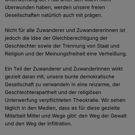
überwunden haben, werden unsere freien
Gesellschaften natürlich auch mit prägen.
Nicht für alle Zuwanderer und Zuwandererinnen ist
jedoch die Idee der Gleichberechtigung der
Geschlechter sowie der Trennung von Staat und
Religion und der Meinungsfreiheit eine Verheißung.
Ein Teil der Zuwanderer und Zuwanderinnen wirkt
gezielt daran mit, unsere bunte demokratische
Gesellschaft zu verwandeln in eine reizarme, der
Geschlechterapartheit und der religiösen
Unterwerfung verpflichteten Theokratie. Wir sehen
täglich in den Medien, dass es für diese gezielte
Mitarbeit Mittel und Wege gibt: den Weg der Gewalt
und den Weg der Infiltration.