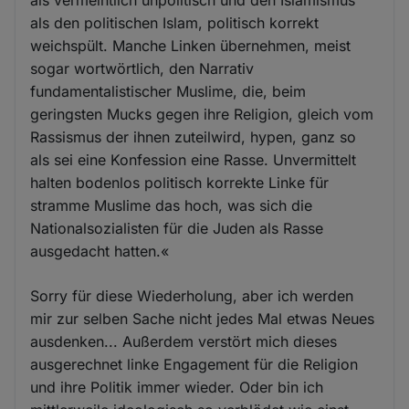
als den politischen Islam, politisch korrekt
weichspült. Manche Linken übernehmen, meist
sogar wortwörtlich, den Narrativ
fundamentalistischer Muslime, die, beim
geringsten Mucks gegen ihre Religion, gleich vom
Rassismus der ihnen zuteilwird, hypen, ganz so
als sei eine Konfession eine Rasse. Unvermittelt
halten bodenlos politisch korrekte Linke für
stramme Muslime das hoch, was sich die
Nationalsozialisten für die Juden als Rasse
ausgedacht hatten.«
Sorry für diese Wiederholung, aber ich werden
mir zur selben Sache nicht jedes Mal etwas Neues
ausdenken... Außerdem verstört mich dieses
ausgerechnet linke Engagement für die Religion
und ihre Politik immer wieder. Oder bin ich