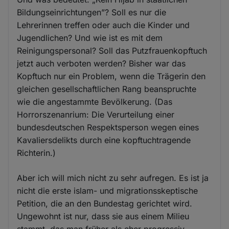
Bildungseinrichtungen”? Soll es nur die
Lehrerinnen treffen oder auch die Kinder und
Jugendlichen? Und wie ist es mit dem
Reinigungspersonal? Soll das Putzfrauenkopftuch
jetzt auch verboten werden? Bisher war das
Kopftuch nur ein Problem, wenn die Trägerin den
gleichen gesellschaftlichen Rang beanspruchte
wie die angestammte Bevölkerung. (Das
Horrorszenanrium: Die Verurteilung einer
bundesdeutschen Respektsperson wegen eines
Kavaliersdelikts durch eine kopftuchtragende
Richterin.)
Aber ich will mich nicht zu sehr aufregen. Es ist ja
nicht die erste islam- und migrationsskeptische
Petition, die an den Bundestag gerichtet wird.
Ungewohnt ist nur, dass sie aus einem Milieu