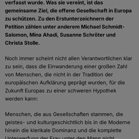
verfasst wurde. Was sie vereint, ist das
gemeinsame Ziel, die offene Gesellschaft in Europa
zu schützen. Zu den Erstunterzeichnern der
Petition zählen unter anderem Michael Schmidt-
Salomon, Mina Ahadi, Susanne Schröter und
Christa Stolle.
Noch immer scheint nicht allen Verantwortlichen klar
zu sein, dass die Einwanderung einer großen Zahl
von Menschen, die nicht in der Tradition der
europäischen Aufklärung geprägt wurden, für die
Zukunft Europas zu einer schweren Hypothek
werden kann:
Menschen, die aus Gesellschaften stammen, die
geistes- und kulturgeschichtlich bis in die Moderne
hinein die klerikale Dominanz und die komplette
Unterwerfung der Frau unter den Mann nicht