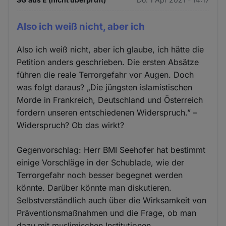
Also ich weiß nicht, aber ich
Also ich weiß nicht, aber ich glaube, ich hätte die
Petition anders geschrieben. Die ersten Absätze
führen die reale Terrorgefahr vor Augen. Doch
was folgt daraus? „Die jüngsten islamistischen
Morde in Frankreich, Deutschland und Österreich
fordern unseren entschiedenen Widerspruch.” –
Widerspruch? Ob das wirkt?
Gegenvorschlag: Herr BMI Seehofer hat bestimmt
einige Vorschläge in der Schublade, wie der
Terrorgefahr noch besser begegnet werden
könnte. Darüber könnte man diskutieren.
Selbstverständlich auch über die Wirksamkeit von
Präventionsmaßnahmen und die Frage, ob man
dazu mit muslimischen Institutionen