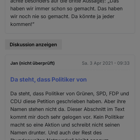
achte besonders auf die dritte Aussage): „Das
haben wir immer schon so gemacht. Das haben
wir noch nie so gemacht. Da könnte ja jeder
kommen!”
Diskussion anzeigen
Jan (nicht überprüft)
Sa. 3 Apr 2021 - 09:33
Da steht, dass Politiker von
Da steht, dass Politiker von Grünen, SPD, FDP und
CDU diese Petition geschrieben haben. Aber ihre
Namen stehen nicht da. Dieser Abschnitt im Text
kommt mir doch sehr gelogen vor. Kein Politiker
macht so eine Aktion und schreibt nicht seinen
Namen drunter. Und auch der Rest des