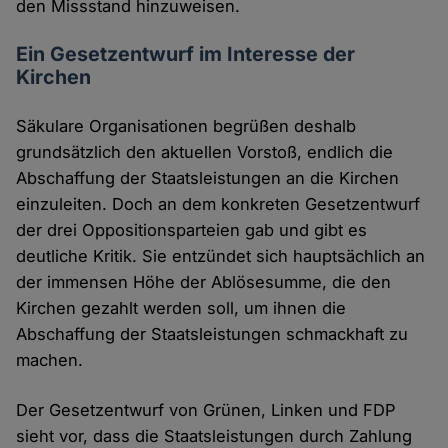
den Missstand hinzuweisen.
Ein Gesetzentwurf im Interesse der
Kirchen
Säkulare Organisationen begrüßen deshalb
grundsätzlich den aktuellen Vorstoß, endlich die
Abschaffung der Staatsleistungen an die Kirchen
einzuleiten. Doch an dem konkreten Gesetzentwurf
der drei Oppositionsparteien gab und gibt es
deutliche Kritik. Sie entzündet sich hauptsächlich an
der immensen Höhe der Ablösesumme, die den
Kirchen gezahlt werden soll, um ihnen die
Abschaffung der Staatsleistungen schmackhaft zu
machen.
Der Gesetzentwurf von Grünen, Linken und FDP
sieht vor, dass die Staatsleistungen durch Zahlung