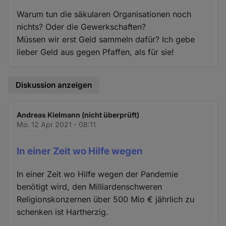
Warum tun die säkularen Organisationen noch
nichts? Oder die Gewerkschaften?
Müssen wir erst Geld sammeln dafür? Ich gebe
lieber Geld aus gegen Pfaffen, als für sie!
Diskussion anzeigen
Andreas Kielmann (nicht überprüft)
Mo. 12 Apr 2021 - 08:11
In einer Zeit wo Hilfe wegen
In einer Zeit wo Hilfe wegen der Pandemie
benötigt wird, den Milliardenschweren
Religionskonzernen über 500 Mio € jährlich zu
schenken ist Hartherzig.