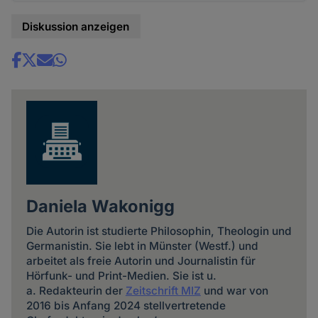
Diskussion anzeigen
Share
news
Daniela Wakonigg
Die Autorin ist studierte Philosophin, Theologin und
Germanistin. Sie lebt in Münster (Westf.) und
arbeitet als freie Autorin und Journalistin für
Hörfunk- und Print-Medien. Sie ist u.
a. Redakteurin der
Zeitschrift MIZ
und war von
2016 bis Anfang 2024 stellvertretende