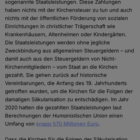
sogenannte Staatsleistungen. Diese Zahlungen
haben nichts mit der Kirchensteuer zu tun und auch
nichts mit der öffentlichen Förderung von sozialen
Einrichtungen in christlicher Trägerschaft wie
Krankenhäusern, Altenheimen oder Kindergärten.
Die Staatsleistungen werden ohne jegliche
Zweckbindung aus allgemeinen Steuergeldern – und
damit auch aus den Steuergeldern von Nicht-
Kirchenmitgliedern – vom Staat an die Kirchen
gezahlt. Sie gehen zurück auf historische
Vereinbarungen, die Anfang des 19. Jahrhunderts
getroffen wurden, um die Kirchen für die Folgen der
damaligen Säkularisation zu entschädigen. Im Jahr
2020 hatten die gezahlten Staatsleistungen laut
Berechnungen der
Humanistischen Union
einen
Umfang von
knapp 570 Millionen Euro
.
Dass die Kirchen für die Folgen der Säkularisation