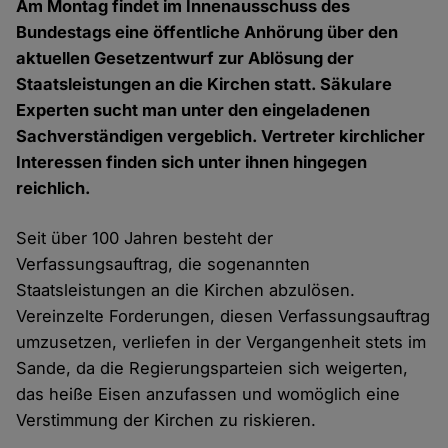
Am Montag findet im Innenausschuss des
Bundestags eine öffentliche Anhörung über den
aktuellen Gesetzentwurf zur Ablösung der
Staatsleistungen an die Kirchen statt. Säkulare
Experten sucht man unter den eingeladenen
Sachverständigen vergeblich. Vertreter kirchlicher
Interessen finden sich unter ihnen hingegen
reichlich.
Seit über 100 Jahren besteht der
Verfassungsauftrag, die sogenannten
Staatsleistungen an die Kirchen abzulösen.
Vereinzelte Forderungen, diesen Verfassungsauftrag
umzusetzen, verliefen in der Vergangenheit stets im
Sande, da die Regierungsparteien sich weigerten,
das heiße Eisen anzufassen und womöglich eine
Verstimmung der Kirchen zu riskieren.