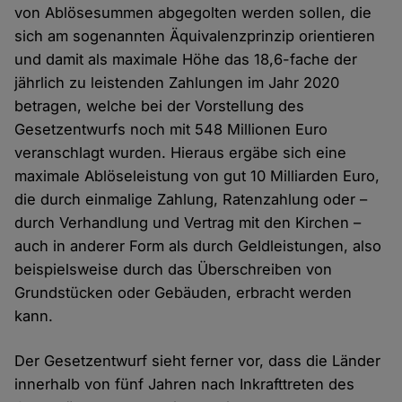
von Ablösesummen abgegolten werden sollen, die
sich am sogenannten Äquivalenzprinzip orientieren
und damit als maximale Höhe das 18,6-fache der
jährlich zu leistenden Zahlungen im Jahr 2020
betragen, welche bei der Vorstellung des
Gesetzentwurfs noch mit 548 Millionen Euro
veranschlagt wurden. Hieraus ergäbe sich eine
maximale Ablöseleistung von gut 10 Milliarden Euro,
die durch einmalige Zahlung, Ratenzahlung oder –
durch Verhandlung und Vertrag mit den Kirchen –
auch in anderer Form als durch Geldleistungen, also
beispielsweise durch das Überschreiben von
Grundstücken oder Gebäuden, erbracht werden
kann.
Der Gesetzentwurf sieht ferner vor, dass die Länder
innerhalb von fünf Jahren nach Inkrafttreten des