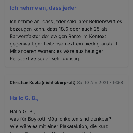
Ich nehme an, dass jeder
Ich nehme an, dass jeder säkularer Betriebswirt es
bezeugen kann, dass 18,6 oder auch 25 als
Barwertfaktor der ewigen Rente im Kontext
gegenwärtiger Leitzinsen extrem niedrig ausfällt.
Mit anderen Worten: es wäre aus heutiger
Perspektive sogar sehr günstig.
Christian Kozla (nicht überprüft)
Sa. 10 Apr 2021 - 16:58
Hallo G. B.,
Hallo G. B.,
was für Boykott-Möglichkeiten sind denkbar?
Wie wäre es mit einer Plakataktion, die kurz