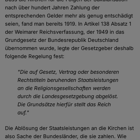
nach über hundert Jahren Zahlung der
entsprechenden Gelder mehr als genug entschädigt
seien, fand man bereits 1919. In Artikel 138 Absatz 1
der Weimarer Reichsverfassung, der 1949 in das
Grundgesetz der Bundesrepublik Deutschland
übernommen wurde, legte der Gesetzgeber deshalb
folgende Regelung fest:
"Die auf Gesetz, Vertrag oder besonderen
Rechtstiteln beruhenden Staatsleistungen
an die Religionsgesellschaften werden
durch die Landesgesetzgebung abgelöst.
Die Grundsätze hierfür stellt das Reich
auf."
Die Ablösung der Staatsleistungen an die Kirchen ist
also Sache der Bundesländer, die sie zahlen. Wie