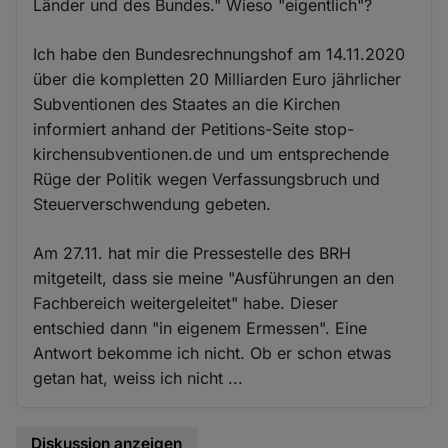
Länder und des Bundes." Wieso "eigentlich"?
Ich habe den Bundesrechnungshof am 14.11.2020
über die kompletten 20 Milliarden Euro jährlicher
Subventionen des Staates an die Kirchen
informiert anhand der Petitions-Seite stop-
kirchensubventionen.de und um entsprechende
Rüge der Politik wegen Verfassungsbruch und
Steuerverschwendung gebeten.
Am 27.11. hat mir die Pressestelle des BRH
mitgeteilt, dass sie meine "Ausführungen an den
Fachbereich weitergeleitet" habe. Dieser
entschied dann "in eigenem Ermessen". Eine
Antwort bekomme ich nicht. Ob er schon etwas
getan hat, weiss ich nicht ...
Diskussion anzeigen