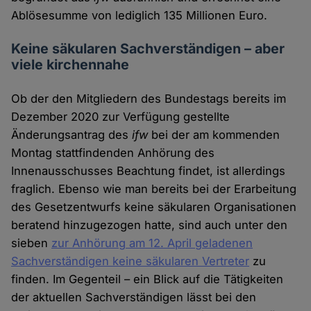
Ablösesumme von lediglich 135 Millionen Euro.
Keine säkularen Sachverständigen – aber
viele kirchennahe
Ob der den Mitgliedern des Bundestags bereits im
Dezember 2020 zur Verfügung gestellte
Änderungsantrag des
ifw
bei der am kommenden
Montag stattfindenden Anhörung des
Innenausschusses Beachtung findet, ist allerdings
fraglich. Ebenso wie man bereits bei der Erarbeitung
des Gesetzentwurfs keine säkularen Organisationen
beratend hinzugezogen hatte, sind auch unter den
sieben
zur Anhörung am 12. April geladenen
Sachverständigen keine säkularen Vertreter
zu
finden. Im Gegenteil – ein Blick auf die Tätigkeiten
der aktuellen Sachverständigen lässt bei den