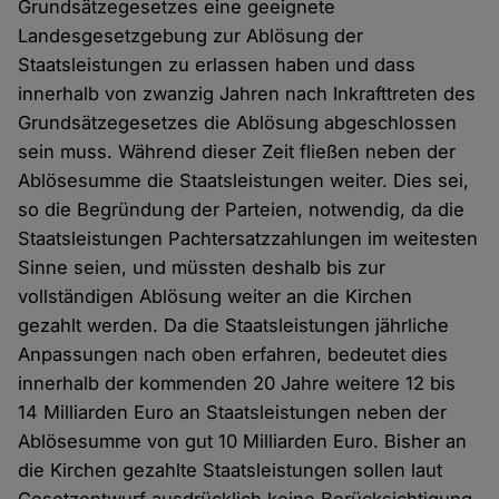
Grundsätzegesetzes eine geeignete
Landesgesetzgebung zur Ablösung der
Staatsleistungen zu erlassen haben und dass
innerhalb von zwanzig Jahren nach Inkrafttreten des
Grundsätzegesetzes die Ablösung abgeschlossen
sein muss. Während dieser Zeit fließen neben der
Ablösesumme die Staatsleistungen weiter. Dies sei,
so die Begründung der Parteien, notwendig, da die
Staatsleistungen Pachtersatzzahlungen im weitesten
Sinne seien, und müssten deshalb bis zur
vollständigen Ablösung weiter an die Kirchen
gezahlt werden. Da die Staatsleistungen jährliche
Anpassungen nach oben erfahren, bedeutet dies
innerhalb der kommenden 20 Jahre weitere 12 bis
14 Milliarden Euro an Staatsleistungen neben der
Ablösesumme von gut 10 Milliarden Euro. Bisher an
die Kirchen gezahlte Staatsleistungen sollen laut