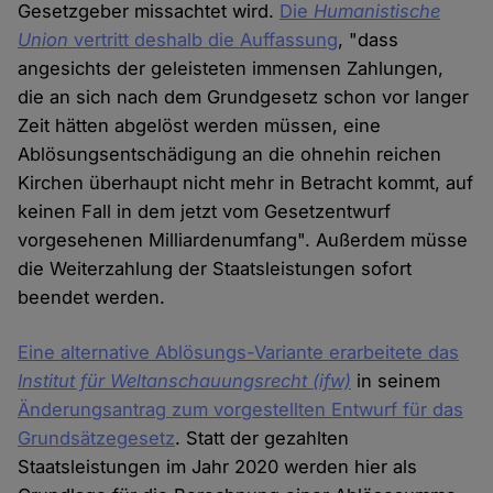
Gesetzgeber missachtet wird.
Die
Humanistische
Union
vertritt deshalb die Auffassung
, "dass
angesichts der geleisteten immensen Zahlungen,
die an sich nach dem Grundgesetz schon vor langer
Zeit hätten abgelöst werden müssen, eine
Ablösungsentschädigung an die ohnehin reichen
Kirchen überhaupt nicht mehr in Betracht kommt, auf
keinen Fall in dem jetzt vom Gesetzentwurf
vorgesehenen Milliardenumfang". Außerdem müsse
die Weiterzahlung der Staatsleistungen sofort
beendet werden.
Eine alternative Ablösungs-Variante erarbeitete das
Institut für Weltanschauungsrecht
(ifw)
in seinem
Änderungsantrag zum vorgestellten Entwurf für das
Grundsätzegesetz
. Statt der gezahlten
Staatsleistungen im Jahr 2020 werden hier als