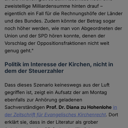
zweistellige Milliardensumme hinten drauf –
eigentlich ein Fall für die Rechnungshöfe der Länder
und des Bundes. Zudem könnte der Betrag sogar
noch höher werden, wie man von Abgeordneten der
Union und der SPD hören konnte, denen der
Vorschlag der Oppositionsfraktionen nicht weit
genug geht."
Politik im Interesse der Kirchen, nicht in
dem der Steuerzahler
Dass dieses Szenario keineswegs aus der Luft
gegriffen ist, zeigt ein Aufsatz der am Montag
ebenfalls zur Anhörung geladenen
Sachverständigen
Prof. Dr. Diana zu Hohenlohe
in
der
Zeitschrift für Evangelisches Kirchenrecht
. Dort
erklärt sie, dass in der Literatur als grober