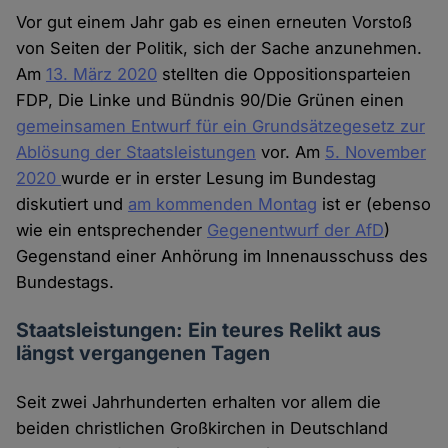
Vor gut einem Jahr gab es einen erneuten Vorstoß
von Seiten der Politik, sich der Sache anzunehmen.
Am
13. März 2020
stellten die Oppositionsparteien
FDP, Die Linke und Bündnis 90/Die Grünen einen
gemeinsamen Entwurf für ein Grundsätzegesetz zur
Ablösung der Staatsleistungen
vor. Am
5. November
2020
wurde er in erster Lesung im Bundestag
diskutiert und
am kommenden Montag
ist er (ebenso
wie ein entsprechender
Gegenentwurf der AfD
)
Gegenstand einer Anhörung im Innenausschuss des
Bundestags.
Staatsleistungen: Ein teures Relikt aus
längst vergangenen Tagen
Seit zwei Jahrhunderten erhalten vor allem die
beiden christlichen Großkirchen in Deutschland