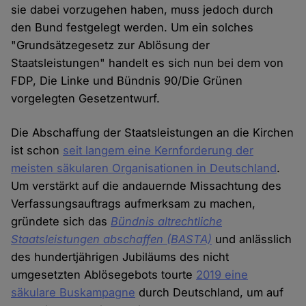
sie dabei vorzugehen haben, muss jedoch durch
den Bund festgelegt werden. Um ein solches
"Grundsätzegesetz zur Ablösung der
Staatsleistungen" handelt es sich nun bei dem von
FDP, Die Linke und Bündnis 90/Die Grünen
vorgelegten Gesetzentwurf.
Die Abschaffung der Staatsleistungen an die Kirchen
ist schon
seit langem eine Kernforderung der
meisten säkularen Organisationen in Deutschland
.
Um verstärkt auf die andauernde Missachtung des
Verfassungsauftrags aufmerksam zu machen,
gründete sich das
Bündnis altrechtliche
Staatsleistungen abschaffen
(BASTA)
und anlässlich
des hundertjährigen Jubiläums des nicht
umgesetzten Ablösegebots tourte
2019 eine
säkulare Buskampagne
durch Deutschland, um auf