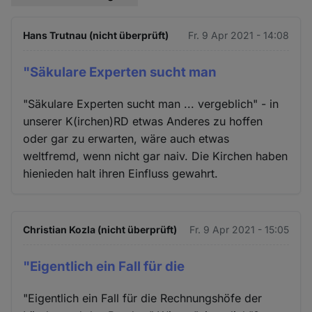
Hans Trutnau (nicht überprüft)
Fr. 9 Apr 2021 - 14:08
"Säkulare Experten sucht man
"Säkulare Experten sucht man ... vergeblich" - in
unserer K(irchen)RD etwas Anderes zu hoffen
oder gar zu erwarten, wäre auch etwas
weltfremd, wenn nicht gar naiv. Die Kirchen haben
hienieden halt ihren Einfluss gewahrt.
Christian Kozla (nicht überprüft)
Fr. 9 Apr 2021 - 15:05
"Eigentlich ein Fall für die
"Eigentlich ein Fall für die Rechnungshöfe der