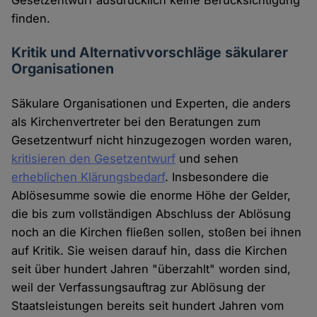
Gesetzentwurf ausdrücklich keine Berücksichtigung
finden.
Kritik und Alternativvorschläge säkularer
Organisationen
Säkulare Organisationen und Experten, die anders
als Kirchenvertreter bei den Beratungen zum
Gesetzentwurf nicht hinzugezogen worden waren,
kritisieren den Gesetzentwurf
und sehen
erheblichen Klärungsbedarf
. Insbesondere die
Ablösesumme sowie die enorme Höhe der Gelder,
die bis zum vollständigen Abschluss der Ablösung
noch an die Kirchen fließen sollen, stoßen bei ihnen
auf Kritik. Sie weisen darauf hin, dass die Kirchen
seit über hundert Jahren "überzahlt" worden sind,
weil der Verfassungsauftrag zur Ablösung der
Staatsleistungen bereits seit hundert Jahren vom