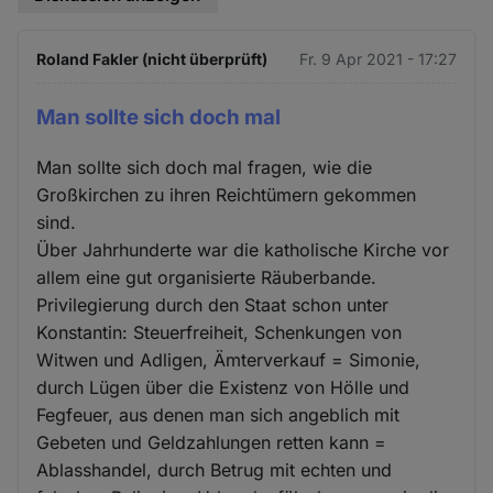
Roland Fakler (nicht überprüft)
Fr. 9 Apr 2021 - 17:27
Man sollte sich doch mal
Man sollte sich doch mal fragen, wie die
Großkirchen zu ihren Reichtümern gekommen
sind.
Über Jahrhunderte war die katholische Kirche vor
allem eine gut organisierte Räuberbande.
Privilegierung durch den Staat schon unter
Konstantin: Steuerfreiheit, Schenkungen von
Witwen und Adligen, Ämterverkauf = Simonie,
durch Lügen über die Existenz von Hölle und
Fegfeuer, aus denen man sich angeblich mit
Gebeten und Geldzahlungen retten kann =
Ablasshandel, durch Betrug mit echten und