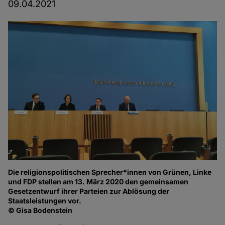
09.04.2021
Die religionspolitischen Sprecher*innen von Grünen, Linke
und FDP stellen am 13. März 2020 den gemeinsamen
Gesetzentwurf ihrer Parteien zur Ablösung der
Staatsleistungen vor.
© Gisa Bodenstein