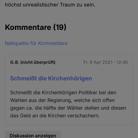
höchst unrealistischer Traum zu sein.
Kommentare
(19)
Netiquette für Kommentare
G.B. (nicht überprüft)
Fr. 9 Apr 2021 - 12:45
Schmeißt die Kirchenhörigen
Schmeißt die Kirchenhörigen Politiker bei den
Wahlen aus der Regierung, welche sich offen
gegen ca. die hälfte der Wähler stellen und diesen
das Geld an die Kirchen verschachern.
Diskussion anzeigen