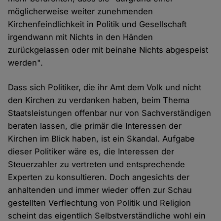
möglicherweise weiter zunehmenden
Kirchenfeindlichkeit in Politik und Gesellschaft
irgendwann mit Nichts in den Händen
zurückgelassen oder mit beinahe Nichts abgespeist
werden".
Dass sich Politiker, die ihr Amt dem Volk und nicht
den Kirchen zu verdanken haben, beim Thema
Staatsleistungen offenbar nur von Sachverständigen
beraten lassen, die primär die Interessen der
Kirchen im Blick haben, ist ein Skandal. Aufgabe
dieser Politiker wäre es, die Interessen der
Steuerzahler zu vertreten und entsprechende
Experten zu konsultieren. Doch angesichts der
anhaltenden und immer wieder offen zur Schau
gestellten Verflechtung von Politik und Religion
scheint das eigentlich Selbstverständliche wohl ein