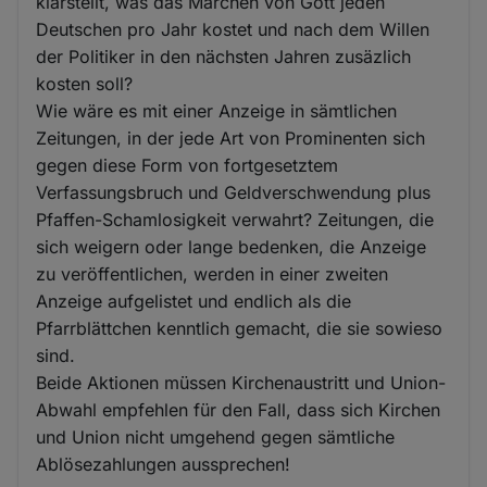
klarstellt, was das Märchen von Gott jeden
Deutschen pro Jahr kostet und nach dem Willen
der Politiker in den nächsten Jahren zusäzlich
kosten soll?
Wie wäre es mit einer Anzeige in sämtlichen
Zeitungen, in der jede Art von Prominenten sich
gegen diese Form von fortgesetztem
Verfassungsbruch und Geldverschwendung plus
Pfaffen-Schamlosigkeit verwahrt? Zeitungen, die
sich weigern oder lange bedenken, die Anzeige
zu veröffentlichen, werden in einer zweiten
Anzeige aufgelistet und endlich als die
Pfarrblättchen kenntlich gemacht, die sie sowieso
sind.
Beide Aktionen müssen Kirchenaustritt und Union-
Abwahl empfehlen für den Fall, dass sich Kirchen
und Union nicht umgehend gegen sämtliche
Ablösezahlungen aussprechen!