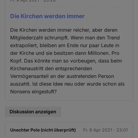
Die Kirchen werden immer
Die Kirchen werden immer reicher, aber deren
Mitgliederzahl schrumpft. Wenn man den Trend
extrapoliert, bleiben am Ende nur paar Leute in
der Kirche und sie besitzen dann Millionen. Pro
Kopf. Das könnte man so vorbeugen, dass beim
Kirchenaustritt den entsprechenden
Vermögensanteil an der austretenden Person
auszahlt. Ist diese Idee neu oder wurde schon als
Nonsens eingestuft?
Diskussion anzeigen
Unechter Pole (nicht überprüft)
Fr. 9 Apr 2021 - 23:01