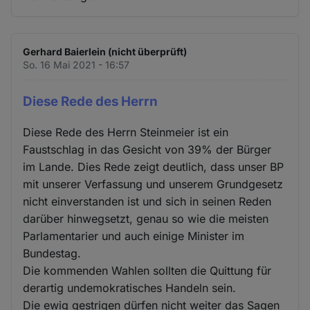
Gerhard Baierlein (nicht überprüft)
So. 16 Mai 2021 - 16:57
Diese Rede des Herrn
Diese Rede des Herrn Steinmeier ist ein
Faustschlag in das Gesicht von 39% der Bürger
im Lande. Dies Rede zeigt deutlich, dass unser BP
mit unserer Verfassung und unserem Grundgesetz
nicht einverstanden ist und sich in seinen Reden
darüber hinwegsetzt, genau so wie die meisten
Parlamentarier und auch einige Minister im
Bundestag.
Die kommenden Wahlen sollten die Quittung für
derartig undemokratisches Handeln sein.
Die ewig gestrigen dürfen nicht weiter das Sagen