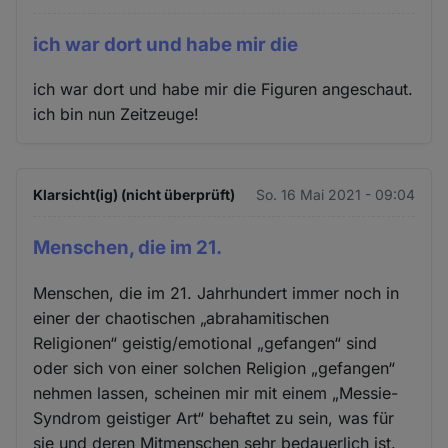
ich war dort und habe mir die
ich war dort und habe mir die Figuren angeschaut.
ich bin nun Zeitzeuge!
Klarsicht(ig) (nicht überprüft)
So. 16 Mai 2021 - 09:04
Menschen, die im 21.
Menschen, die im 21. Jahrhundert immer noch in
einer der chaotischen „abrahamitischen
Religionen“ geistig/emotional „gefangen“ sind
oder sich von einer solchen Religion „gefangen“
nehmen lassen, scheinen mir mit einem „Messie-
Syndrom geistiger Art“ behaftet zu sein, was für
sie und deren Mitmenschen sehr bedauerlich ist.