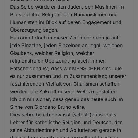
Das Selbe würde er den Juden, den Muslimen im
Blick auf ihre Religion, den Humanistinnen und
Humanisten im Blick auf deren Engagement und
Überzeugung sagen.
Es kommt doch in dieser Zeit mehr denn je auf
jede Einzelne, jeden Einzelnen an, egal, welchen
Glaubens, welcher Religion, welcher
religionsfreien Überzeugung auch immer.
Entscheidend ist, dass wir MENSCHEN sind, die
es nur zusammen und im Zusammenklang unserer
faszinierenden Vielfalt von Charismen schaffen
werden, die Zukunft unserer Welt zu gestalten.
Ich bin mir sicher, dass genau das heute auch im
Sinne von Giordano Bruno wäre.
Dies schreibe ich bewusst (selbst-)kritisch als
Lehrer für katholische Religion und Deutsch, der
seine Abiturientinnen und Abiturienten gerade in
diesen Tagen noch einmal gezielt auf Lessings