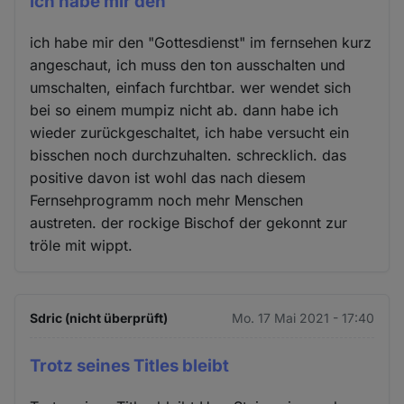
ich habe mir den
ich habe mir den "Gottesdienst" im fernsehen kurz
angeschaut, ich muss den ton ausschalten und
umschalten, einfach furchtbar. wer wendet sich
bei so einem mumpiz nicht ab. dann habe ich
wieder zurückgeschaltet, ich habe versucht ein
bisschen noch durchzuhalten. schrecklich. das
positive davon ist wohl das nach diesem
Fernsehprogramm noch mehr Menschen
austreten. der rockige Bischof der gekonnt zur
tröle mit wippt.
Sdric (nicht überprüft)
Mo. 17 Mai 2021 - 17:40
Trotz seines Titles bleibt