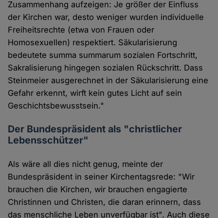
Zusammenhang aufzeigen: Je größer der Einfluss
der Kirchen war, desto weniger wurden individuelle
Freiheitsrechte (etwa von Frauen oder
Homosexuellen) respektiert. Säkularisierung
bedeutete summa summarum sozialen Fortschritt,
Sakralisierung hingegen sozialen Rückschritt. Dass
Steinmeier ausgerechnet in der Säkularisierung eine
Gefahr erkennt, wirft kein gutes Licht auf sein
Geschichtsbewusstsein."
Der Bundespräsident als "christlicher
Lebensschützer"
Als wäre all dies nicht genug, meinte der
Bundespräsident in seiner Kirchentagsrede: "Wir
brauchen die Kirchen, wir brauchen engagierte
Christinnen und Christen, die daran erinnern, dass
das menschliche Leben unverfügbar ist". Auch diese