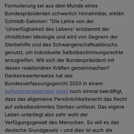
Formulierung sei aus dem Munde eines
Bundespräsidenten schwerlich hinnehmbar, erklärt
Schmidt-Salomon: "Die Lehre von der
'Unverfügbarkeit des Lebens' entstammt der
christlichen Ideologie und wird von Gegnern der
Sterbehilfe und des Schwangerschaftsabbruchs
genutzt, um individuelle Selbstbestimmungsrechte
anzugreifen. Will sich der Bundespräsident mit
diesen reaktionären Kräften gemeinmachen?
Dankenswerterweise hat das
Bundesverfassungsgericht 2020 in einem
aufsehenerregenden Urteil
noch einmal bekräftigt,
dass das allgemeine Persönlichkeitsrecht das Recht
auf selbstbestimmtes Sterben umfasst. Das eigene
Leben unterliegt also sehr wohl der
Verfügungsgewalt des Menschen. So will es das
deutsche Grundgesetz – und dies ist auch die