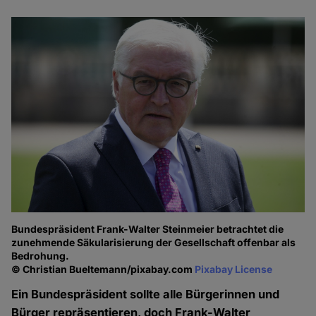
Bundespräsident Frank-Walter Steinmeier betrachtet die
zunehmende Säkularisierung der Gesellschaft offenbar als
Bedrohung.
© Christian Bueltemann/pixabay.com
Pixabay License
Ein Bundespräsident sollte alle Bürgerinnen und
Bürger repräsentieren, doch Frank-Walter