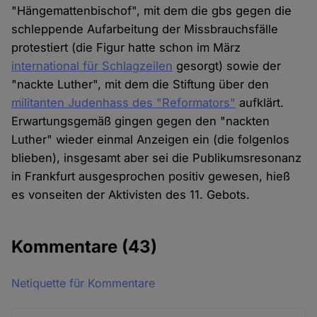
"Hängemattenbischof", mit dem die gbs gegen die
schleppende Aufarbeitung der Missbrauchsfälle
protestiert (die Figur hatte schon im März
international für Schlagzeilen
gesorgt) sowie der
"nackte Luther", mit dem die Stiftung über den
militanten Judenhass des "Reformators"
aufklärt.
Erwartungsgemäß gingen gegen den "nackten
Luther" wieder einmal Anzeigen ein (die folgenlos
blieben), insgesamt aber sei die Publikumsresonanz
in Frankfurt ausgesprochen positiv gewesen, hieß
es vonseiten der Aktivisten des 11. Gebots.
Kommentare
(43)
Netiquette für Kommentare