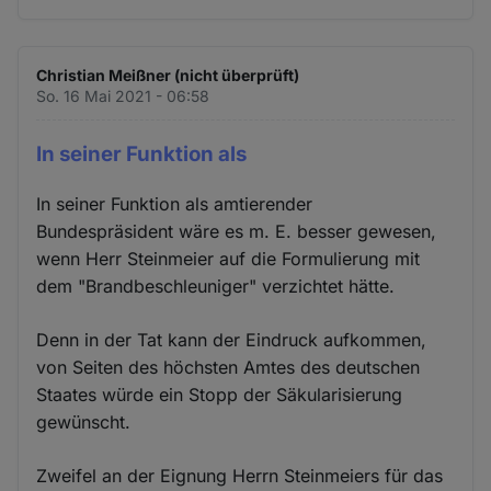
Christian Meißner (nicht überprüft)
So. 16 Mai 2021 - 06:58
In seiner Funktion als
In seiner Funktion als amtierender
Bundespräsident wäre es m. E. besser gewesen,
wenn Herr Steinmeier auf die Formulierung mit
dem "Brandbeschleuniger" verzichtet hätte.
Denn in der Tat kann der Eindruck aufkommen,
von Seiten des höchsten Amtes des deutschen
Staates würde ein Stopp der Säkularisierung
gewünscht.
Zweifel an der Eignung Herrn Steinmeiers für das