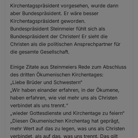
Kirchentagspräsident vorgesehen, wurde dann
aber Bundespräsident. Er wäre besser
Kirchentagspräsident geworden.
Bundespräsident Steinmeier fühlt sich als
Bundespräsident der Christen! Er sieht die
Christen als die politischen Ansprechpartner für
die gesamte Gesellschaft.
Einige Zitate aus Steinmeiers Rede zum Abschluss
des dritten Ökumenischen Kirchentages:
„Liebe Brüder und Schwestern“
„Wir haben einander erfahren, in der Ökumene,
haben erfahren, wie viel mehr uns als Christen
verbindet als uns trennt.“
„wieder Gottesdienste und Kirchentage zu feiern“
„Diesen Ökumenischen Kirchentag hat geprägt,
mehr Wert auf das zu legen, was uns als Christen
verbindet, als auf das, was uns trennt. Das gilt