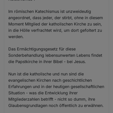
Im römischen Katechismus ist unzweideutig
angeordnet, dass jeder, der stirbt, ohne in diesem
Moment Mitglied der katholischen Kirche zu sein,
in die Hölle verfrachtet wird, um dort gefoltert zu
werden.
Das Ermächtigungsgesetz für diese
Sonderbehandlung lebensunwerten Lebens findet
die Papstkirche in ihrer Bibel - bei Jesus.
Nun ist die katholische und nun sind die
evangelischen Kirchen nach geschichtlichen
Erfahrungen und in der heutigen gesellschaftlichen
Situation - was die Entwicklung ihrer
Mitgliederzahlen betrifft - nicht so dumm, ihre
Glaubensgrundlagen noch öffentlich zu erwähnen.