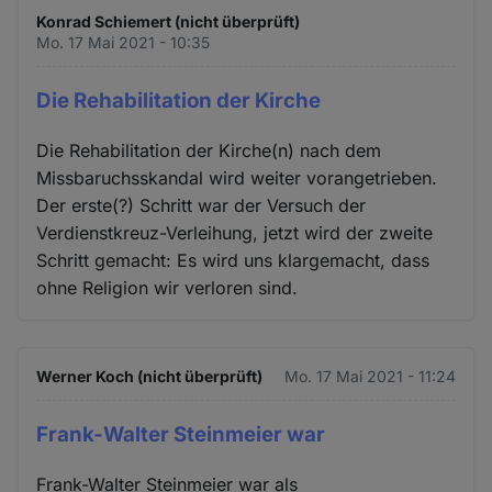
Konrad Schiemert (nicht überprüft)
Mo. 17 Mai 2021 - 10:35
Die Rehabilitation der Kirche
Die Rehabilitation der Kirche(n) nach dem
Missbaruchsskandal wird weiter vorangetrieben.
Der erste(?) Schritt war der Versuch der
Verdienstkreuz-Verleihung, jetzt wird der zweite
Schritt gemacht: Es wird uns klargemacht, dass
ohne Religion wir verloren sind.
Werner Koch (nicht überprüft)
Mo. 17 Mai 2021 - 11:24
Frank-Walter Steinmeier war
Frank-Walter Steinmeier war als