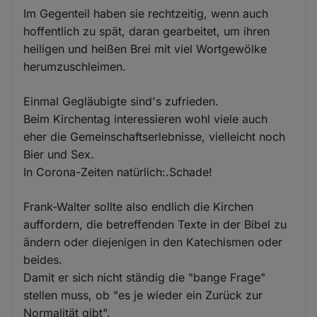
Im Gegenteil haben sie rechtzeitig, wenn auch
hoffentlich zu spät, daran gearbeitet, um ihren
heiligen und heißen Brei mit viel Wortgewölke
herumzuschleimen.
Einmal Gegläubigte sind's zufrieden.
Beim Kirchentag interessieren wohl viele auch
eher die Gemeinschaftserlebnisse, vielleicht noch
Bier und Sex.
In Corona-Zeiten natürlich:.Schade!
Frank-Walter sollte also endlich die Kirchen
auffordern, die betreffenden Texte in der Bibel zu
ändern oder diejenigen in den Katechismen oder
beides.
Damit er sich nicht ständig die "bange Frage"
stellen muss, ob "es je wieder ein Zurück zur
Normalität gibt".