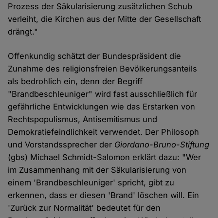
Prozess der Säkularisierung zusätzlichen Schub
verleiht, die Kirchen aus der Mitte der Gesellschaft
drängt."
Offenkundig schätzt der Bundespräsident die
Zunahme des religionsfreien Bevölkerungsanteils
als bedrohlich ein, denn der Begriff
"Brandbeschleuniger" wird fast ausschließlich für
gefährliche Entwicklungen wie das Erstarken von
Rechtspopulismus, Antisemitismus und
Demokratiefeindlichkeit verwendet. Der Philosoph
und Vorstandssprecher der
Giordano-Bruno-Stiftung
(gbs) Michael Schmidt-Salomon erklärt dazu: "Wer
im Zusammenhang mit der Säkularisierung von
einem 'Brandbeschleuniger' spricht, gibt zu
erkennen, dass er diesen 'Brand' löschen will. Ein
'Zurück zur Normalität' bedeutet für den