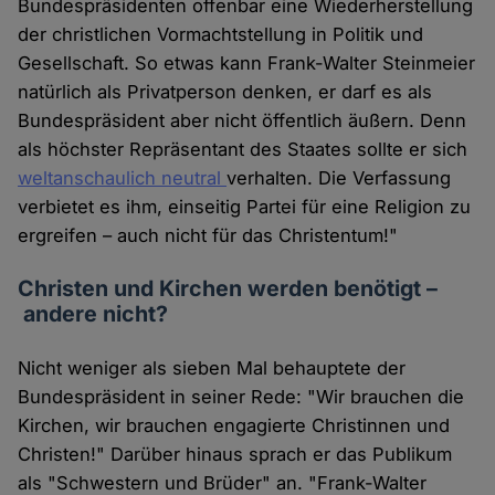
Bundespräsidenten offenbar eine Wiederherstellung
der christlichen Vormachtstellung in Politik und
Gesellschaft. So etwas kann Frank-Walter Steinmeier
natürlich als Privatperson denken, er darf es als
Bundespräsident aber nicht öffentlich äußern. Denn
als höchster Repräsentant des Staates sollte er sich
weltanschaulich neutral
verhalten. Die Verfassung
verbietet es ihm, einseitig Partei für eine Religion zu
ergreifen – auch nicht für das Christentum!"
Christen und Kirchen werden benötigt –
andere nicht?
Nicht weniger als sieben Mal behauptete der
Bundespräsident in seiner Rede: "Wir brauchen die
Kirchen, wir brauchen engagierte Christinnen und
Christen!" Darüber hinaus sprach er das Publikum
als "Schwestern und Brüder" an. "Frank-Walter