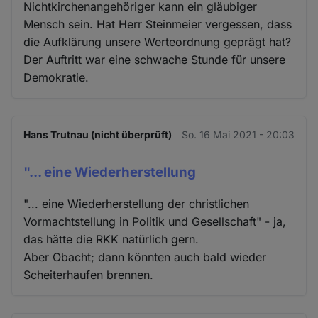
Nichtkirchenangehöriger kann ein gläubiger
Mensch sein. Hat Herr Steinmeier vergessen, dass
die Aufklärung unsere Werteordnung geprägt hat?
Der Auftritt war eine schwache Stunde für unsere
Demokratie.
Hans Trutnau (nicht überprüft)
So. 16 Mai 2021 - 20:03
"... eine Wiederherstellung
"... eine Wiederherstellung der christlichen
Vormachtstellung in Politik und Gesellschaft" - ja,
das hätte die RKK natürlich gern.
Aber Obacht; dann könnten auch bald wieder
Scheiterhaufen brennen.