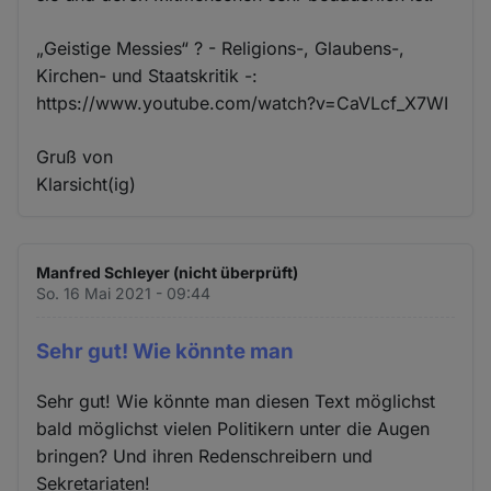
„Geistige Messies“ ? - Religions-, Glaubens-,
Kirchen- und Staatskritik -:
https://www.youtube.com/watch?v=CaVLcf_X7WI
Gruß von
Klarsicht(ig)
Manfred Schleyer (nicht überprüft)
So. 16 Mai 2021 - 09:44
Sehr gut! Wie könnte man
Sehr gut! Wie könnte man diesen Text möglichst
bald möglichst vielen Politikern unter die Augen
bringen? Und ihren Redenschreibern und
Sekretariaten!