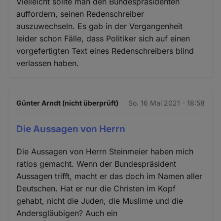
Vielleicht sollte man den Bundespräsidenten
auffordern, seinen Redenschreiber
auszuwechseln. Es gab in der Vergangenheit
leider schon Fälle, dass Politiker sich auf einen
vorgefertigten Text eines Redenschreibers blind
verlassen haben.
Günter Arndt (nicht überprüft)
So. 16 Mai 2021 - 18:58
Die Aussagen von Herrn
Die Aussagen von Herrn Steinmeier haben mich
ratlos gemacht. Wenn der Bundespräsident
Aussagen trifft, macht er das doch im Namen aller
Deutschen. Hat er nur die Christen im Kopf
gehabt, nicht die Juden, die Muslime und die
Andersgläubigen? Auch ein