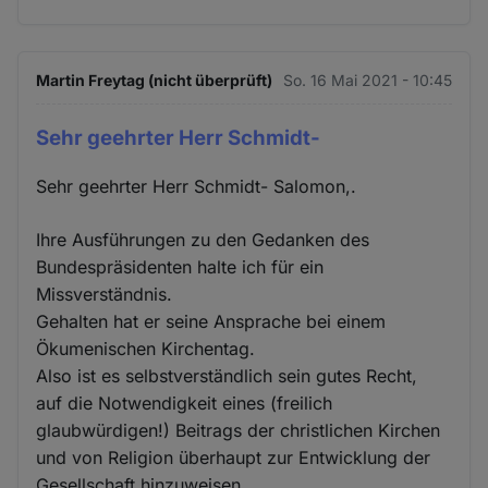
Martin Freytag (nicht überprüft)
So. 16 Mai 2021 - 10:45
Sehr geehrter Herr Schmidt-
Sehr geehrter Herr Schmidt- Salomon,.
Ihre Ausführungen zu den Gedanken des
Bundespräsidenten halte ich für ein
Missverständnis.
Gehalten hat er seine Ansprache bei einem
Ökumenischen Kirchentag.
Also ist es selbstverständlich sein gutes Recht,
auf die Notwendigkeit eines (freilich
glaubwürdigen!) Beitrags der christlichen Kirchen
und von Religion überhaupt zur Entwicklung der
Gesellschaft hinzuweisen.