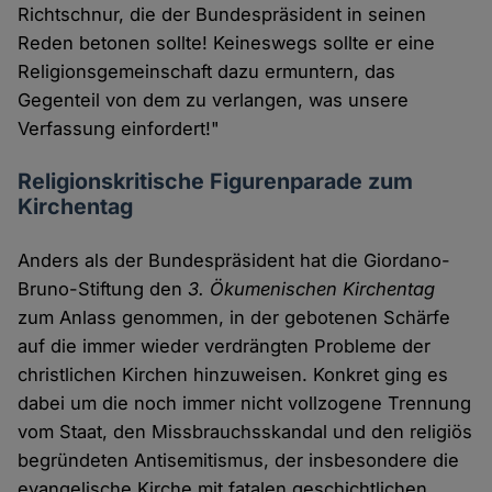
Richtschnur, die der Bundespräsident in seinen
Reden betonen sollte! Keineswegs sollte er eine
Religionsgemeinschaft dazu ermuntern, das
Gegenteil von dem zu verlangen, was unsere
Verfassung einfordert!"
Religionskritische Figurenparade zum
Kirchentag
Anders als der Bundespräsident hat die Giordano-
Bruno-Stiftung den
3. Ökumenischen Kirchentag
zum Anlass genommen, in der gebotenen Schärfe
auf die immer wieder verdrängten Probleme der
christlichen Kirchen hinzuweisen. Konkret ging es
dabei um die noch immer nicht vollzogene Trennung
vom Staat, den Missbrauchsskandal und den religiös
begründeten Antisemitismus, der insbesondere die
evangelische Kirche mit fatalen geschichtlichen