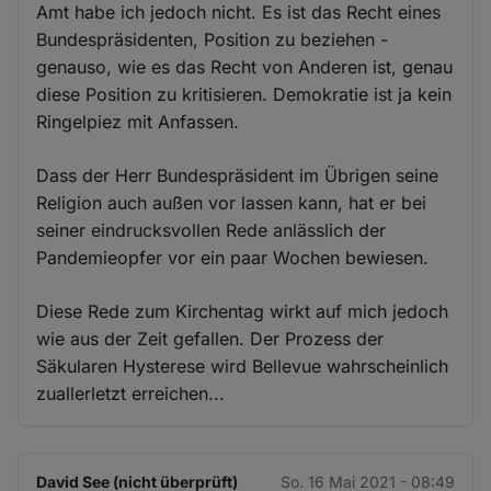
Amt habe ich jedoch nicht. Es ist das Recht eines
Bundespräsidenten, Position zu beziehen -
genauso, wie es das Recht von Anderen ist, genau
diese Position zu kritisieren. Demokratie ist ja kein
Ringelpiez mit Anfassen.
Dass der Herr Bundespräsident im Übrigen seine
Religion auch außen vor lassen kann, hat er bei
seiner eindrucksvollen Rede anlässlich der
Pandemieopfer vor ein paar Wochen bewiesen.
Diese Rede zum Kirchentag wirkt auf mich jedoch
wie aus der Zeit gefallen. Der Prozess der
Säkularen Hysterese wird Bellevue wahrscheinlich
zuallerletzt erreichen...
David See (nicht überprüft)
So. 16 Mai 2021 - 08:49