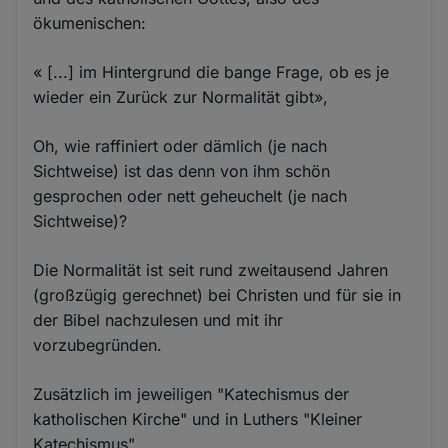
ökumenischen:
« [...] im Hintergrund die bange Frage, ob es je
wieder ein Zurück zur Normalität gibt»,
Oh, wie raffiniert oder dämlich (je nach
Sichtweise) ist das denn von ihm schön
gesprochen oder nett geheuchelt (je nach
Sichtweise)?
Die Normalität ist seit rund zweitausend Jahren
(großzügig gerechnet) bei Christen und für sie in
der Bibel nachzulesen und mit ihr
vorzubegründen.
Zusätzlich im jeweiligen "Katechismus der
katholischen Kirche" und in Luthers "Kleiner
Katechismus".