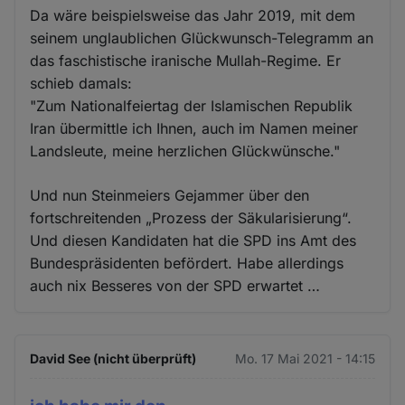
Da wäre beispielsweise das Jahr 2019, mit dem
seinem unglaublichen Glückwunsch-Telegramm an
das faschistische iranische Mullah-Regime. Er
schieb damals:
"Zum Nationalfeiertag der Islamischen Republik
Iran übermittle ich Ihnen, auch im Namen meiner
Landsleute, meine herzlichen Glückwünsche."
Und nun Steinmeiers Gejammer über den
fortschreitenden „Prozess der Säkularisierung“.
Und diesen Kandidaten hat die SPD ins Amt des
Bundespräsidenten befördert. Habe allerdings
auch nix Besseres von der SPD erwartet …
David See (nicht überprüft)
Mo. 17 Mai 2021 - 14:15