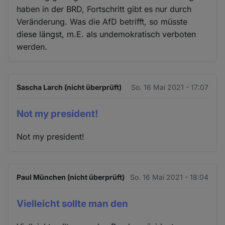
haben in der BRD, Fortschritt gibt es nur durch
Veränderung. Was die AfD betrifft, so müsste
diese längst, m.E. als undemokratisch verboten
werden.
Sascha Larch (nicht überprüft)
So. 16 Mai 2021 - 17:07
Not my president!
Not my president!
Paul München (nicht überprüft)
So. 16 Mai 2021 - 18:04
Vielleicht sollte man den