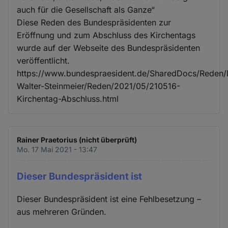
auch für die Gesellschaft als Ganze“
Diese Reden des Bundespräsidenten zur
Eröffnung und zum Abschluss des Kirchentags
wurde auf der Webseite des Bundespräsidenten
veröffentlicht.
https://www.bundespraesident.de/SharedDocs/Reden/
Walter-Steinmeier/Reden/2021/05/210516-
Kirchentag-Abschluss.html
Rainer Praetorius (nicht überprüft)
Mo. 17 Mai 2021 - 13:47
Dieser Bundespräsident ist
Dieser Bundespräsident ist eine Fehlbesetzung –
aus mehreren Gründen.