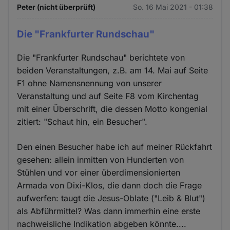
Peter (nicht überprüft)
So. 16 Mai 2021 - 01:38
Die "Frankfurter Rundschau"
Die "Frankfurter Rundschau" berichtete von
beiden Veranstaltungen, z.B. am 14. Mai auf Seite
F1 ohne Namensnennung von unserer
Veranstaltung und auf Seite F8 vom Kirchentag
mit einer Überschrift, die dessen Motto kongenial
zitiert: "Schaut hin, ein Besucher".
Den einen Besucher habe ich auf meiner Rückfahrt
gesehen: allein inmitten von Hunderten von
Stühlen und vor einer überdimensionierten
Armada von Dixi-Klos, die dann doch die Frage
aufwerfen: taugt die Jesus-Oblate ("Leib & Blut")
als Abführmittel? Was dann immerhin eine erste
nachweisliche Indikation abgeben könnte....