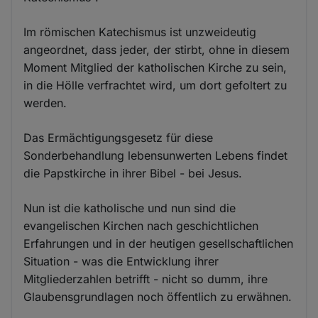
Im römischen Katechismus ist unzweideutig
angeordnet, dass jeder, der stirbt, ohne in diesem
Moment Mitglied der katholischen Kirche zu sein,
in die Hölle verfrachtet wird, um dort gefoltert zu
werden.
Das Ermächtigungsgesetz für diese
Sonderbehandlung lebensunwerten Lebens findet
die Papstkirche in ihrer Bibel - bei Jesus.
Nun ist die katholische und nun sind die
evangelischen Kirchen nach geschichtlichen
Erfahrungen und in der heutigen gesellschaftlichen
Situation - was die Entwicklung ihrer
Mitgliederzahlen betrifft - nicht so dumm, ihre
Glaubensgrundlagen noch öffentlich zu erwähnen.