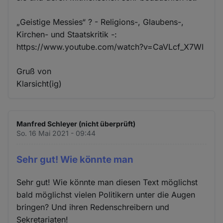
„Geistige Messies“ ? - Religions-, Glaubens-,
Kirchen- und Staatskritik -:
https://www.youtube.com/watch?v=CaVLcf_X7WI
Gruß von
Klarsicht(ig)
Manfred Schleyer (nicht überprüft)
So. 16 Mai 2021 - 09:44
Sehr gut! Wie könnte man
Sehr gut! Wie könnte man diesen Text möglichst
bald möglichst vielen Politikern unter die Augen
bringen? Und ihren Redenschreibern und
Sekretariaten!