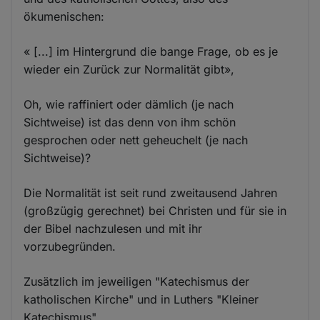
ökumenischen:
« [...] im Hintergrund die bange Frage, ob es je
wieder ein Zurück zur Normalität gibt»,
Oh, wie raffiniert oder dämlich (je nach
Sichtweise) ist das denn von ihm schön
gesprochen oder nett geheuchelt (je nach
Sichtweise)?
Die Normalität ist seit rund zweitausend Jahren
(großzügig gerechnet) bei Christen und für sie in
der Bibel nachzulesen und mit ihr
vorzubegründen.
Zusätzlich im jeweiligen "Katechismus der
katholischen Kirche" und in Luthers "Kleiner
Katechismus".