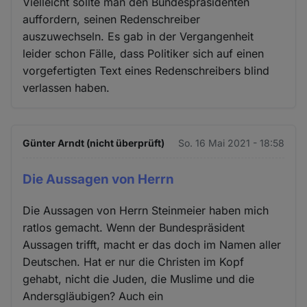
Vielleicht sollte man den Bundespräsidenten
auffordern, seinen Redenschreiber
auszuwechseln. Es gab in der Vergangenheit
leider schon Fälle, dass Politiker sich auf einen
vorgefertigten Text eines Redenschreibers blind
verlassen haben.
Günter Arndt (nicht überprüft)
So. 16 Mai 2021 - 18:58
Die Aussagen von Herrn
Die Aussagen von Herrn Steinmeier haben mich
ratlos gemacht. Wenn der Bundespräsident
Aussagen trifft, macht er das doch im Namen aller
Deutschen. Hat er nur die Christen im Kopf
gehabt, nicht die Juden, die Muslime und die
Andersgläubigen? Auch ein