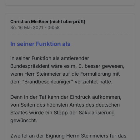
Christian Meißner (nicht überprüft)
So. 16 Mai 2021 - 06:58
In seiner Funktion als
In seiner Funktion als amtierender
Bundespräsident wäre es m. E. besser gewesen,
wenn Herr Steinmeier auf die Formulierung mit
dem "Brandbeschleuniger" verzichtet hätte.
Denn in der Tat kann der Eindruck aufkommen,
von Seiten des höchsten Amtes des deutschen
Staates würde ein Stopp der Säkularisierung
gewünscht.
Zweifel an der Eignung Herrn Steinmeiers für das