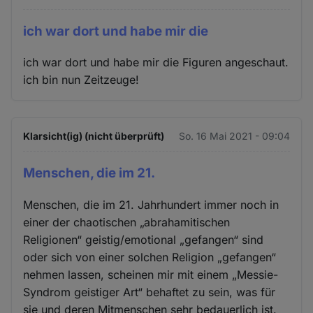
ich war dort und habe mir die
ich war dort und habe mir die Figuren angeschaut.
ich bin nun Zeitzeuge!
Klarsicht(ig) (nicht überprüft)
So. 16 Mai 2021 - 09:04
Menschen, die im 21.
Menschen, die im 21. Jahrhundert immer noch in
einer der chaotischen „abrahamitischen
Religionen“ geistig/emotional „gefangen“ sind
oder sich von einer solchen Religion „gefangen“
nehmen lassen, scheinen mir mit einem „Messie-
Syndrom geistiger Art“ behaftet zu sein, was für
sie und deren Mitmenschen sehr bedauerlich ist.