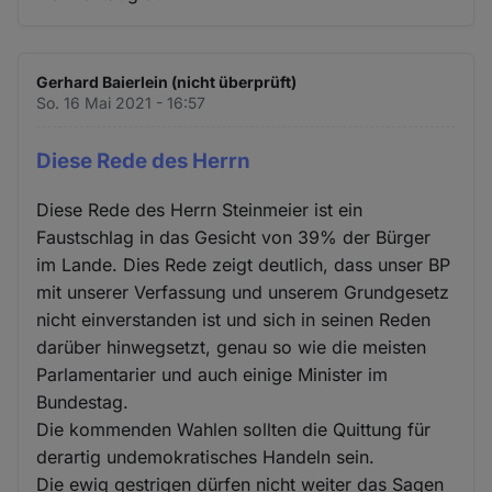
Gerhard Baierlein (nicht überprüft)
So. 16 Mai 2021 - 16:57
Diese Rede des Herrn
Diese Rede des Herrn Steinmeier ist ein
Faustschlag in das Gesicht von 39% der Bürger
im Lande. Dies Rede zeigt deutlich, dass unser BP
mit unserer Verfassung und unserem Grundgesetz
nicht einverstanden ist und sich in seinen Reden
darüber hinwegsetzt, genau so wie die meisten
Parlamentarier und auch einige Minister im
Bundestag.
Die kommenden Wahlen sollten die Quittung für
derartig undemokratisches Handeln sein.
Die ewig gestrigen dürfen nicht weiter das Sagen