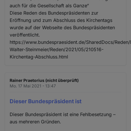
auch für die Gesellschaft als Ganze“
Diese Reden des Bundespräsidenten zur
Eröffnung und zum Abschluss des Kirchentags
wurde auf der Webseite des Bundespräsidenten
veröffentlicht.
https://www.bundespraesident.de/SharedDocs/Reden/
Walter-Steinmeier/Reden/2021/05/210516-
Kirchentag-Abschluss.html
Rainer Praetorius (nicht überprüft)
Mo. 17 Mai 2021 - 13:47
Dieser Bundespräsident ist
Dieser Bundespräsident ist eine Fehlbesetzung –
aus mehreren Gründen.