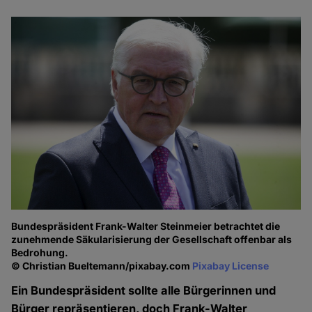
Bundespräsident Frank-Walter Steinmeier betrachtet die
zunehmende Säkularisierung der Gesellschaft offenbar als
Bedrohung.
© Christian Bueltemann/pixabay.com
Pixabay License
Ein Bundespräsident sollte alle Bürgerinnen und
Bürger repräsentieren, doch Frank-Walter