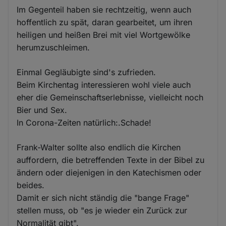
Im Gegenteil haben sie rechtzeitig, wenn auch
hoffentlich zu spät, daran gearbeitet, um ihren
heiligen und heißen Brei mit viel Wortgewölke
herumzuschleimen.
Einmal Gegläubigte sind's zufrieden.
Beim Kirchentag interessieren wohl viele auch
eher die Gemeinschaftserlebnisse, vielleicht noch
Bier und Sex.
In Corona-Zeiten natürlich:.Schade!
Frank-Walter sollte also endlich die Kirchen
auffordern, die betreffenden Texte in der Bibel zu
ändern oder diejenigen in den Katechismen oder
beides.
Damit er sich nicht ständig die "bange Frage"
stellen muss, ob "es je wieder ein Zurück zur
Normalität gibt".