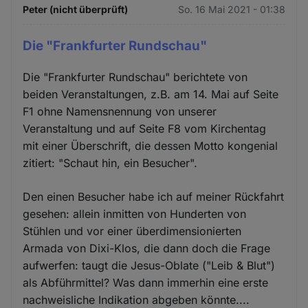
Peter (nicht überprüft)
So. 16 Mai 2021 - 01:38
Die "Frankfurter Rundschau"
Die "Frankfurter Rundschau" berichtete von
beiden Veranstaltungen, z.B. am 14. Mai auf Seite
F1 ohne Namensnennung von unserer
Veranstaltung und auf Seite F8 vom Kirchentag
mit einer Überschrift, die dessen Motto kongenial
zitiert: "Schaut hin, ein Besucher".
Den einen Besucher habe ich auf meiner Rückfahrt
gesehen: allein inmitten von Hunderten von
Stühlen und vor einer überdimensionierten
Armada von Dixi-Klos, die dann doch die Frage
aufwerfen: taugt die Jesus-Oblate ("Leib & Blut")
als Abführmittel? Was dann immerhin eine erste
nachweisliche Indikation abgeben könnte....