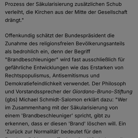
Prozess der Säkularisierung zusätzlichen Schub
verleiht, die Kirchen aus der Mitte der Gesellschaft
drängt."
Offenkundig schätzt der Bundespräsident die
Zunahme des religionsfreien Bevölkerungsanteils
als bedrohlich ein, denn der Begriff
"Brandbeschleuniger" wird fast ausschließlich für
gefährliche Entwicklungen wie das Erstarken von
Rechtspopulismus, Antisemitismus und
Demokratiefeindlichkeit verwendet. Der Philosoph
und Vorstandssprecher der
Giordano-Bruno-Stiftung
(gbs) Michael Schmidt-Salomon erklärt dazu: "Wer
im Zusammenhang mit der Säkularisierung von
einem 'Brandbeschleuniger' spricht, gibt zu
erkennen, dass er diesen 'Brand' löschen will. Ein
'Zurück zur Normalität' bedeutet für den