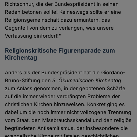
Richtschnur, die der Bundespräsident in seinen
Reden betonen sollte! Keineswegs sollte er eine
Religionsgemeinschaft dazu ermuntern, das
Gegenteil von dem zu verlangen, was unsere
Verfassung einfordert!"
Religionskritische Figurenparade zum
Kirchentag
Anders als der Bundespräsident hat die Giordano-
Bruno-Stiftung den
3. Ökumenischen Kirchentag
zum Anlass genommen, in der gebotenen Schärfe
auf die immer wieder verdrängten Probleme der
christlichen Kirchen hinzuweisen. Konkret ging es
dabei um die noch immer nicht vollzogene Trennung
vom Staat, den Missbrauchsskandal und den religiös
begründeten Antisemitismus, der insbesondere die
evangelische Kirche mit fatalen geschichtlichen