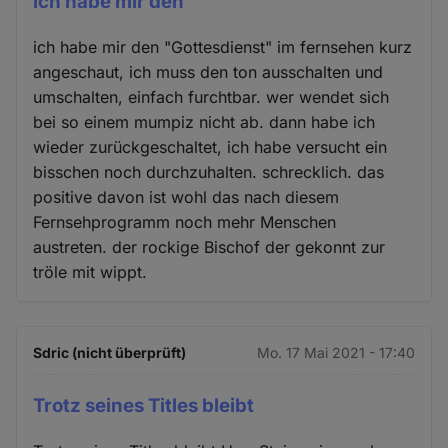
ich habe mir den
ich habe mir den "Gottesdienst" im fernsehen kurz
angeschaut, ich muss den ton ausschalten und
umschalten, einfach furchtbar. wer wendet sich
bei so einem mumpiz nicht ab. dann habe ich
wieder zurückgeschaltet, ich habe versucht ein
bisschen noch durchzuhalten. schrecklich. das
positive davon ist wohl das nach diesem
Fernsehprogramm noch mehr Menschen
austreten. der rockige Bischof der gekonnt zur
tröle mit wippt.
Sdric (nicht überprüft)
Mo. 17 Mai 2021 - 17:40
Trotz seines Titles bleibt