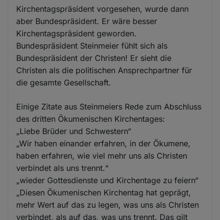
Kirchentagspräsident vorgesehen, wurde dann
aber Bundespräsident. Er wäre besser
Kirchentagspräsident geworden.
Bundespräsident Steinmeier fühlt sich als
Bundespräsident der Christen! Er sieht die
Christen als die politischen Ansprechpartner für
die gesamte Gesellschaft.
Einige Zitate aus Steinmeiers Rede zum Abschluss
des dritten Ökumenischen Kirchentages:
„Liebe Brüder und Schwestern“
„Wir haben einander erfahren, in der Ökumene,
haben erfahren, wie viel mehr uns als Christen
verbindet als uns trennt.“
„wieder Gottesdienste und Kirchentage zu feiern“
„Diesen Ökumenischen Kirchentag hat geprägt,
mehr Wert auf das zu legen, was uns als Christen
verbindet, als auf das, was uns trennt. Das gilt