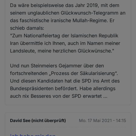
Da wäre beispielsweise das Jahr 2019, mit dem
seinem unglaublichen Glückwunsch-Telegramm an
das faschistische iranische Mullah-Regime. Er
schieb damals:
"Zum Nationalfeiertag der Islamischen Republik
Iran übermittle ich Ihnen, auch im Namen meiner
Landsleute, meine herzlichen Glückwünsche."
Und nun Steinmeiers Gejammer über den
fortschreitenden „Prozess der Säkularisierung“.
Und diesen Kandidaten hat die SPD ins Amt des
Bundespräsidenten befördert. Habe allerdings
auch nix Besseres von der SPD erwartet …
David See (nicht überprüft)
Mo. 17 Mai 2021 - 14:15