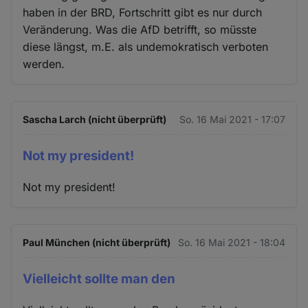
haben in der BRD, Fortschritt gibt es nur durch
Veränderung. Was die AfD betrifft, so müsste
diese längst, m.E. als undemokratisch verboten
werden.
Sascha Larch (nicht überprüft)
So. 16 Mai 2021 - 17:07
Not my president!
Not my president!
Paul München (nicht überprüft)
So. 16 Mai 2021 - 18:04
Vielleicht sollte man den