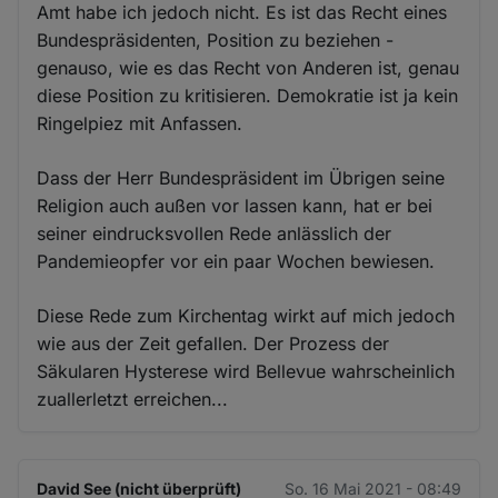
Amt habe ich jedoch nicht. Es ist das Recht eines
Bundespräsidenten, Position zu beziehen -
genauso, wie es das Recht von Anderen ist, genau
diese Position zu kritisieren. Demokratie ist ja kein
Ringelpiez mit Anfassen.
Dass der Herr Bundespräsident im Übrigen seine
Religion auch außen vor lassen kann, hat er bei
seiner eindrucksvollen Rede anlässlich der
Pandemieopfer vor ein paar Wochen bewiesen.
Diese Rede zum Kirchentag wirkt auf mich jedoch
wie aus der Zeit gefallen. Der Prozess der
Säkularen Hysterese wird Bellevue wahrscheinlich
zuallerletzt erreichen...
David See (nicht überprüft)
So. 16 Mai 2021 - 08:49