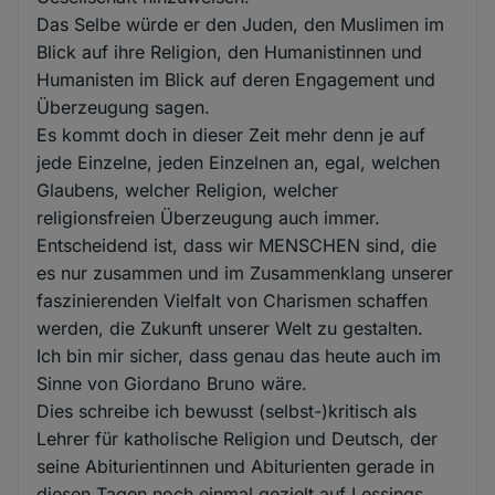
Das Selbe würde er den Juden, den Muslimen im
Blick auf ihre Religion, den Humanistinnen und
Humanisten im Blick auf deren Engagement und
Überzeugung sagen.
Es kommt doch in dieser Zeit mehr denn je auf
jede Einzelne, jeden Einzelnen an, egal, welchen
Glaubens, welcher Religion, welcher
religionsfreien Überzeugung auch immer.
Entscheidend ist, dass wir MENSCHEN sind, die
es nur zusammen und im Zusammenklang unserer
faszinierenden Vielfalt von Charismen schaffen
werden, die Zukunft unserer Welt zu gestalten.
Ich bin mir sicher, dass genau das heute auch im
Sinne von Giordano Bruno wäre.
Dies schreibe ich bewusst (selbst-)kritisch als
Lehrer für katholische Religion und Deutsch, der
seine Abiturientinnen und Abiturienten gerade in
diesen Tagen noch einmal gezielt auf Lessings