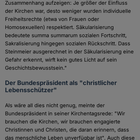
Zusammenhang aufzeigen: Je größer der Einfluss
der Kirchen war, desto weniger wurden individuelle
Freiheitsrechte (etwa von Frauen oder
Homosexuellen) respektiert. Säkularisierung
bedeutete summa summarum sozialen Fortschritt,
Sakralisierung hingegen sozialen Rückschritt. Dass
Steinmeier ausgerechnet in der Säkularisierung eine
Gefahr erkennt, wirft kein gutes Licht auf sein
Geschichtsbewusstsein."
Der Bundespräsident als "christlicher
Lebensschützer"
Als wäre all dies nicht genug, meinte der
Bundespräsident in seiner Kirchentagsrede: "Wir
brauchen die Kirchen, wir brauchen engagierte
Christinnen und Christen, die daran erinnern, dass
das menschliche Leben unverfügbar ist". Auch diese