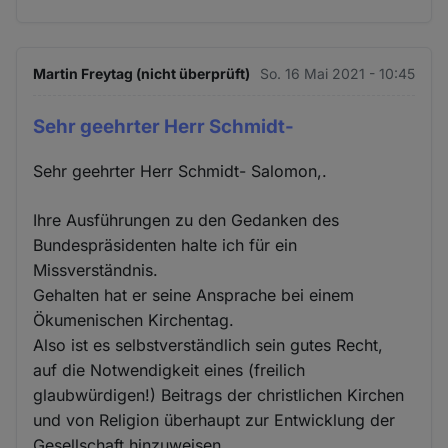
Martin Freytag (nicht überprüft)
So. 16 Mai 2021 - 10:45
Sehr geehrter Herr Schmidt-
Sehr geehrter Herr Schmidt- Salomon,.
Ihre Ausführungen zu den Gedanken des
Bundespräsidenten halte ich für ein
Missverständnis.
Gehalten hat er seine Ansprache bei einem
Ökumenischen Kirchentag.
Also ist es selbstverständlich sein gutes Recht,
auf die Notwendigkeit eines (freilich
glaubwürdigen!) Beitrags der christlichen Kirchen
und von Religion überhaupt zur Entwicklung der
Gesellschaft hinzuweisen.