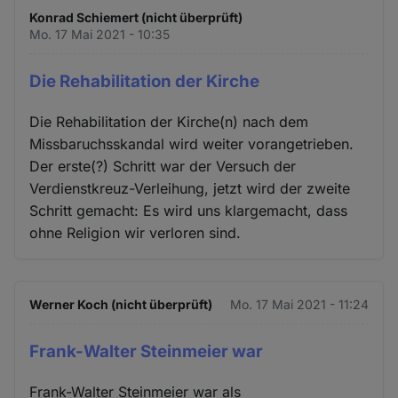
Konrad Schiemert (nicht überprüft)
Mo. 17 Mai 2021 - 10:35
Die Rehabilitation der Kirche
Die Rehabilitation der Kirche(n) nach dem
Missbaruchsskandal wird weiter vorangetrieben.
Der erste(?) Schritt war der Versuch der
Verdienstkreuz-Verleihung, jetzt wird der zweite
Schritt gemacht: Es wird uns klargemacht, dass
ohne Religion wir verloren sind.
Werner Koch (nicht überprüft)
Mo. 17 Mai 2021 - 11:24
Frank-Walter Steinmeier war
Frank-Walter Steinmeier war als