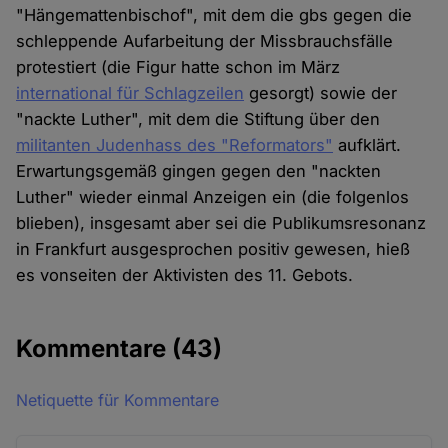
"Hängemattenbischof", mit dem die gbs gegen die
schleppende Aufarbeitung der Missbrauchsfälle
protestiert (die Figur hatte schon im März
international für Schlagzeilen
gesorgt) sowie der
"nackte Luther", mit dem die Stiftung über den
militanten Judenhass des "Reformators"
aufklärt.
Erwartungsgemäß gingen gegen den "nackten
Luther" wieder einmal Anzeigen ein (die folgenlos
blieben), insgesamt aber sei die Publikumsresonanz
in Frankfurt ausgesprochen positiv gewesen, hieß
es vonseiten der Aktivisten des 11. Gebots.
Kommentare
(43)
Netiquette für Kommentare