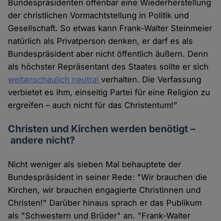
Bundespräsidenten offenbar eine Wiederherstellung
der christlichen Vormachtstellung in Politik und
Gesellschaft. So etwas kann Frank-Walter Steinmeier
natürlich als Privatperson denken, er darf es als
Bundespräsident aber nicht öffentlich äußern. Denn
als höchster Repräsentant des Staates sollte er sich
weltanschaulich neutral
verhalten. Die Verfassung
verbietet es ihm, einseitig Partei für eine Religion zu
ergreifen – auch nicht für das Christentum!"
Christen und Kirchen werden benötigt –
andere nicht?
Nicht weniger als sieben Mal behauptete der
Bundespräsident in seiner Rede: "Wir brauchen die
Kirchen, wir brauchen engagierte Christinnen und
Christen!" Darüber hinaus sprach er das Publikum
als "Schwestern und Brüder" an. "Frank-Walter