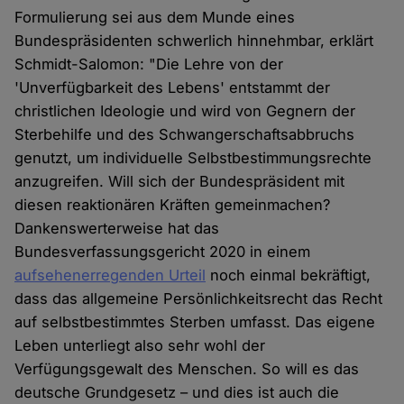
Formulierung sei aus dem Munde eines
Bundespräsidenten schwerlich hinnehmbar, erklärt
Schmidt-Salomon: "Die Lehre von der
'Unverfügbarkeit des Lebens' entstammt der
christlichen Ideologie und wird von Gegnern der
Sterbehilfe und des Schwangerschaftsabbruchs
genutzt, um individuelle Selbstbestimmungsrechte
anzugreifen. Will sich der Bundespräsident mit
diesen reaktionären Kräften gemeinmachen?
Dankenswerterweise hat das
Bundesverfassungsgericht 2020 in einem
aufsehenerregenden Urteil
noch einmal bekräftigt,
dass das allgemeine Persönlichkeitsrecht das Recht
auf selbstbestimmtes Sterben umfasst. Das eigene
Leben unterliegt also sehr wohl der
Verfügungsgewalt des Menschen. So will es das
deutsche Grundgesetz – und dies ist auch die