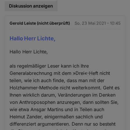
Diskussion anzeigen
Gerold Leiste (nicht überprüft)
So. 23 Mai 2021 - 10:45
Hallo Herr Lichte,
Hallo Herr Lichte,
als regelmäßiger Leser kann ich Ihre
Generalabrechnung mit dem »Drei«-Heft nicht
teilen, wie ich auch finde, dass man mit der
Holzhammer-Methode nicht weiterkommt. Geht es
Ihnen wirklich darum, Veränderungen im Denken
von Anthroposophen anzuregen, dann sollten Sie,
wie etwa Ansgar Martins und in Teilen auch
Helmut Zander, einigermaßen sachlich und
differenziert argumentieren. Denn nur so besteht