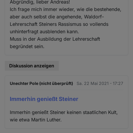
Abgründig, lieber Andreas!
Ich frage mich immer wieder, wie die bestehende,
aber auch selbst die angehende, Waldorf-
Lehrerschaft Steiners Rassismus so vollends
unhinterfragt ausblenden kann.
Muss in der Ausbildung der Lehrerschaft
begründet sein.
Diskussion anzeigen
Unechter Pole (nicht überprüft)
Sa. 22 Mai 2021 - 17:27
Immerhin genießt Steiner
Immerhin genießt Steiner keinen staatlichen Kult,
wie etwa Martin Luther.