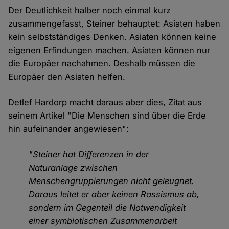
Der Deutlichkeit halber noch einmal kurz
zusammengefasst, Steiner behauptet: Asiaten haben
kein selbstständiges Denken. Asiaten können keine
eigenen Erfindungen machen. Asiaten können nur
die Europäer nachahmen. Deshalb müssen die
Europäer den Asiaten helfen.
Detlef Hardorp macht daraus aber dies, Zitat aus
seinem Artikel "Die Menschen sind über die Erde
hin aufeinander angewiesen":
"Steiner hat Differenzen in der
Naturanlage zwischen
Menschengruppierungen nicht geleugnet.
Daraus leitet er aber keinen Rassismus ab,
sondern im Gegenteil die Notwendigkeit
einer symbiotischen Zusammenarbeit