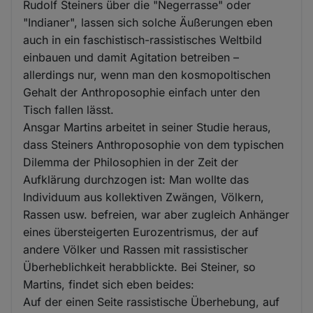
Rudolf Steiners über die "Negerrasse" oder
"Indianer", lassen sich solche Äußerungen eben
auch in ein faschistisch-rassistisches Weltbild
einbauen und damit Agitation betreiben –
allerdings nur, wenn man den kosmopoltischen
Gehalt der Anthroposophie einfach unter den
Tisch fallen lässt.
Ansgar Martins arbeitet in seiner Studie heraus,
dass Steiners Anthroposophie von dem typischen
Dilemma der Philosophien in der Zeit der
Aufklärung durchzogen ist: Man wollte das
Individuum aus kollektiven Zwängen, Völkern,
Rassen usw. befreien, war aber zugleich Anhänger
eines übersteigerten Eurozentrismus, der auf
andere Völker und Rassen mit rassistischer
Überheblichkeit herabblickte. Bei Steiner, so
Martins, findet sich eben beides:
Auf der einen Seite rassistische Überhebung, auf