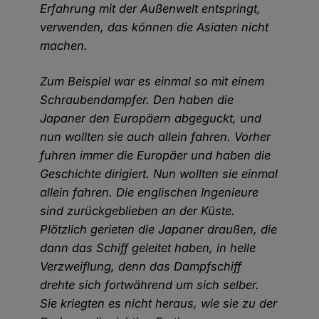
Erfahrung mit der Außenwelt entspringt,
verwenden, das können die Asiaten nicht
machen.
Zum Beispiel war es einmal so mit einem
Schraubendampfer. Den haben die
Japaner den Europäern abgeguckt, und
nun wollten sie auch allein fahren. Vorher
fuhren immer die Europäer und haben die
Geschichte dirigiert. Nun wollten sie einmal
allein fahren. Die englischen Ingenieure
sind zurückgeblieben an der Küste.
Plötzlich gerieten die Japaner draußen, die
dann das Schiff geleitet haben, in helle
Verzweiflung, denn das Dampfschiff
drehte sich fortwährend um sich selber.
Sie kriegten es nicht heraus, wie sie zu der