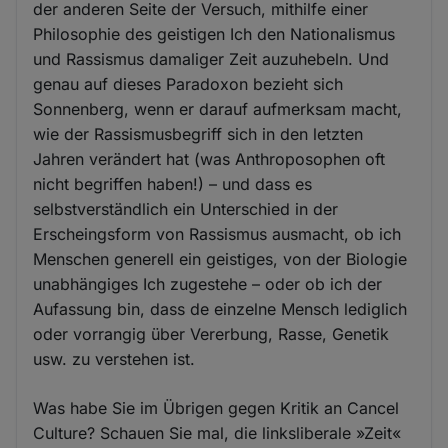
der anderen Seite der Versuch, mithilfe einer
Philosophie des geistigen Ich den Nationalismus
und Rassismus damaliger Zeit auzuhebeln. Und
genau auf dieses Paradoxon bezieht sich
Sonnenberg, wenn er darauf aufmerksam macht,
wie der Rassismusbegriff sich in den letzten
Jahren verändert hat (was Anthroposophen oft
nicht begriffen haben!) – und dass es
selbstverständlich ein Unterschied in der
Erscheingsform von Rassismus ausmacht, ob ich
Menschen generell ein geistiges, von der Biologie
unabhängiges Ich zugestehe – oder ob ich der
Aufassung bin, dass de einzelne Mensch lediglich
oder vorrangig über Vererbung, Rasse, Genetik
usw. zu verstehen ist.
Was habe Sie im Übrigen gegen Kritik an Cancel
Culture? Schauen Sie mal, die linksliberale »Zeit«