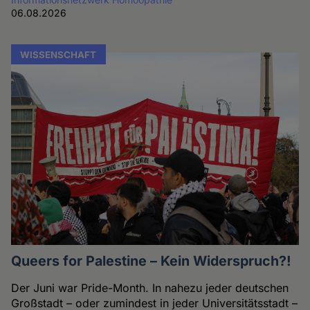
06.08.2026
WISSENSCHAFT
Queers for Palestine – Kein Widerspruch?!
Der Juni war Pride-Month. In nahezu jeder deutschen
Großstadt – oder zumindest in jeder Universitätsstadt –