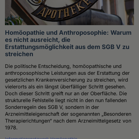
Homöopathie und Anthroposophie: Warum
es nicht ausreicht, die
Erstattungsmöglichkeit aus dem SGB V zu
streichen
Die politische Entscheidung, homöopathische und
anthroposophische Leistungen aus der Erstattung der
gesetzlichen Krankenversicherung zu streichen, wird
vielerorts als ein längst überfälliger Schritt gesehen.
Doch dieser Schritt greift nur an der Oberfläche. Die
strukturelle Fehlstelle liegt nicht in den nun fallenden
Sonderregeln des SGB V, sondern in der
Arzneimitteleigenschaft der sogenannten „Besonderen
Therapierichtungen“ nach dem Arzneimittelgesetz von
1978.
Informationsnetzwerk Homöopathie