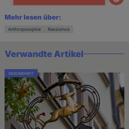
Mehr lesen über:
Anthroposophie
Rassismus
Verwandte Artikel
GESUNDHEIT