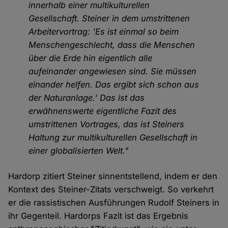
innerhalb einer multikulturellen
Gesellschaft. Steiner in dem umstrittenen
Arbeitervortrag: 'Es ist einmal so beim
Menschengeschlecht, dass die Menschen
über die Erde hin eigentlich alle
aufeinander angewiesen sind. Sie müssen
einander helfen. Das ergibt sich schon aus
der Naturanlage.' Das ist das
erwähnenswerte eigentliche Fazit des
umstrittenen Vortrages, das ist Steiners
Haltung zur multikulturellen Gesellschaft in
einer globalisierten Welt."
Hardorp zitiert Steiner sinnentstellend, indem er den
Kontext des Steiner-Zitats verschweigt. So verkehrt
er die rassistischen Ausführungen Rudolf Steiners in
ihr Gegenteil. Hardorps Fazit ist das Ergebnis