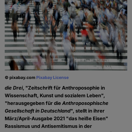
© pixabay.com
Pixabay License
die Drei
, "Zeitschrift für Anthroposophie in
Wissenschaft, Kunst und sozialem Leben",
"herausgegeben für die
Anthroposophische
Gesellschaft in Deutschland
", stellt in ihrer
März/April-Ausgabe 2021 "das heiße Eisen"
Rassismus und Antisemitismus in der