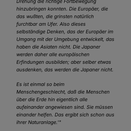
Drehung die richtige Fortbewegung
hinzubringen konnten. Die Europäer, die
das wußten, die grinsten natürlich
furchtbar am Ufer. Also dieses
selbständige Denken, das der Europäer im
Umgang mit der Umgebung entwickelt, das
haben die Asiaten nicht. Die Japaner
werden daher alle europäischen
Erfindungen ausbilden; aber selber etwas
ausdenken, das werden die Japaner nicht.
Es ist einmal so beim
Menschengeschlecht, daß die Menschen
über die Erde hin eigentlich alle
aufeinander angewiesen sind. Sie müssen
einander helfen. Das ergibt sich schon aus
ihrer Naturanlage.'"