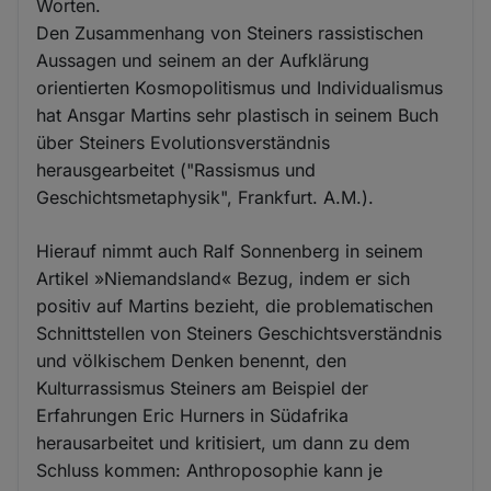
Worten.
Den Zusammenhang von Steiners rassistischen
Aussagen und seinem an der Aufklärung
orientierten Kosmopolitismus und Individualismus
hat Ansgar Martins sehr plastisch in seinem Buch
über Steiners Evolutionsverständnis
herausgearbeitet ("Rassismus und
Geschichtsmetaphysik", Frankfurt. A.M.).
Hierauf nimmt auch Ralf Sonnenberg in seinem
Artikel »Niemandsland« Bezug, indem er sich
positiv auf Martins bezieht, die problematischen
Schnittstellen von Steiners Geschichtsverständnis
und völkischem Denken benennt, den
Kulturrassismus Steiners am Beispiel der
Erfahrungen Eric Hurners in Südafrika
herausarbeitet und kritisiert, um dann zu dem
Schluss kommen: Anthroposophie kann je