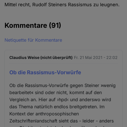
Mittel recht, Rudolf Steiners Rassismus zu leugnen.
Kommentare
(91)
Netiquette für Kommentare
Claudius Weise (nicht überprüft)
Fr. 21 Mai 2021 - 22:02
Ob die Rassismus-Vorwürfe
Ob die Rassismus-Vorwürfe gegen Steiner »wenig
bearbeitet« sind oder nicht, kommt auf den
Vergleich an. Hier auf ›hpd‹ und anderswo wird
das Thema natürlich endlos breitgetreten. Im
Kontext der anthroposophischen
Zeitschriftenlandschaft sieht das - leider - anders