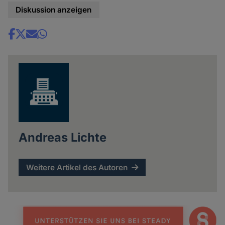
Diskussion anzeigen
Share
news
Andreas Lichte
Weitere Artikel des Autoren