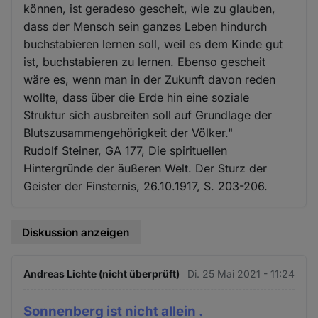
können, ist geradeso gescheit, wie zu glauben,
dass der Mensch sein ganzes Leben hindurch
buchstabieren lernen soll, weil es dem Kinde gut
ist, buchstabieren zu lernen. Ebenso gescheit
wäre es, wenn man in der Zukunft davon reden
wollte, dass über die Erde hin eine soziale
Struktur sich ausbreiten soll auf Grundlage der
Blutszusammengehörigkeit der Völker."
Rudolf Steiner, GA 177, Die spirituellen
Hintergründe der äußeren Welt. Der Sturz der
Geister der Finsternis, 26.10.1917, S. 203-206.
Diskussion anzeigen
Andreas Lichte (nicht überprüft)
Di. 25 Mai 2021 - 11:24
Sonnenberg ist nicht allein .