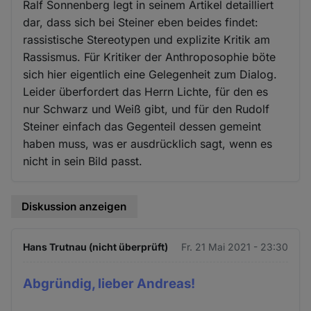
Ralf Sonnenberg legt in seinem Artikel detailliert
dar, dass sich bei Steiner eben beides findet:
rassistische Stereotypen und explizite Kritik am
Rassismus. Für Kritiker der Anthroposophie böte
sich hier eigentlich eine Gelegenheit zum Dialog.
Leider überfordert das Herrn Lichte, für den es
nur Schwarz und Weiß gibt, und für den Rudolf
Steiner einfach das Gegenteil dessen gemeint
haben muss, was er ausdrücklich sagt, wenn es
nicht in sein Bild passt.
Diskussion anzeigen
Hans Trutnau (nicht überprüft)
Fr. 21 Mai 2021 - 23:30
Abgründig, lieber Andreas!