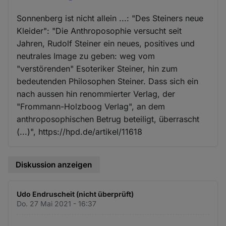
Sonnenberg ist nicht allein ...: "Des Steiners neue
Kleider": "Die Anthroposophie versucht seit
Jahren, Rudolf Steiner ein neues, positives und
neutrales Image zu geben: weg vom
"verstörenden" Esoteriker Steiner, hin zum
bedeutenden Philosophen Steiner. Dass sich ein
nach aussen hin renommierter Verlag, der
"Frommann-Holzboog Verlag", an dem
anthroposophischen Betrug beteiligt, überrascht
(...)", https://hpd.de/artikel/11618
Diskussion anzeigen
Udo Endruscheit (nicht überprüft)
Do. 27 Mai 2021 - 16:37