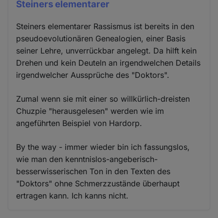
Steiners elementarer
Steiners elementarer Rassismus ist bereits in den
pseudoevolutionären Genealogien, einer Basis
seiner Lehre, unverrückbar angelegt. Da hilft kein
Drehen und kein Deuteln an irgendwelchen Details
irgendwelcher Aussprüche des "Doktors".
Zumal wenn sie mit einer so willkürlich-dreisten
Chuzpie "herausgelesen" werden wie im
angeführten Beispiel von Hardorp.
By the way - immer wieder bin ich fassungslos,
wie man den kenntnislos-angeberisch-
besserwisserischen Ton in den Texten des
"Doktors" ohne Schmerzzustände überhaupt
ertragen kann. Ich kanns nicht.