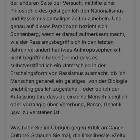
der anderen Seite der Versuch, mithilfe einer
Philosophie des geistigen Ich den Nationalismus
und Rassismus damaliger Zeit auzuhebeln. Und
genau auf dieses Paradoxon bezieht sich
Sonnenberg, wenn er darauf aufmerksam macht,
wie der Rassismusbegriff sich in den letzten
Jahren verändert hat (was Anthroposophen oft
nicht begriffen haben!) – und dass es
selbstverständlich ein Unterschied in der
Erscheingsform von Rassismus ausmacht, ob ich
Menschen generell ein geistiges, von der Biologie
unabhängiges Ich zugestehe – oder ob ich der
Aufassung bin, dass de einzelne Mensch lediglich
oder vorrangig über Vererbung, Rasse, Genetik
usw. zu verstehen ist.
Was habe Sie im Übrigen gegen Kritik an Cancel
Culture? Schauen Sie mal, die linksliberale »Zeit«