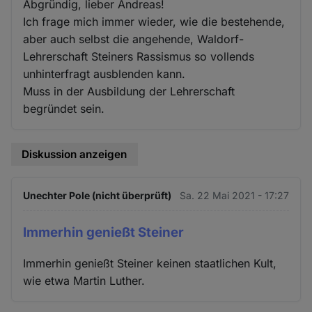
Abgründig, lieber Andreas!
Ich frage mich immer wieder, wie die bestehende,
aber auch selbst die angehende, Waldorf-
Lehrerschaft Steiners Rassismus so vollends
unhinterfragt ausblenden kann.
Muss in der Ausbildung der Lehrerschaft
begründet sein.
Diskussion anzeigen
Unechter Pole (nicht überprüft)
Sa. 22 Mai 2021 - 17:27
Immerhin genießt Steiner
Immerhin genießt Steiner keinen staatlichen Kult,
wie etwa Martin Luther.