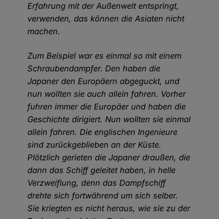
Erfahrung mit der Außenwelt entspringt,
verwenden, das können die Asiaten nicht
machen.
Zum Beispiel war es einmal so mit einem
Schraubendampfer. Den haben die
Japaner den Europäern abgeguckt, und
nun wollten sie auch allein fahren. Vorher
fuhren immer die Europäer und haben die
Geschichte dirigiert. Nun wollten sie einmal
allein fahren. Die englischen Ingenieure
sind zurückgeblieben an der Küste.
Plötzlich gerieten die Japaner draußen, die
dann das Schiff geleitet haben, in helle
Verzweiflung, denn das Dampfschiff
drehte sich fortwährend um sich selber.
Sie kriegten es nicht heraus, wie sie zu der