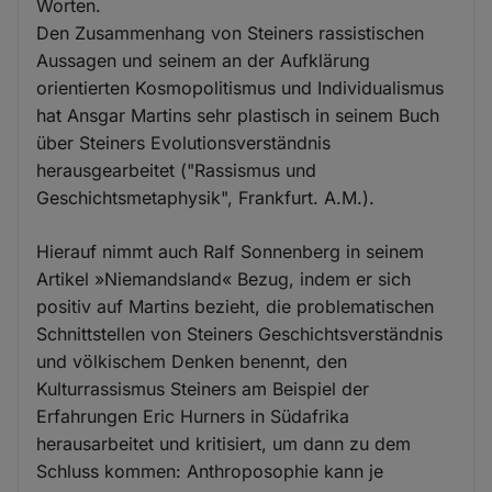
Worten.
Den Zusammenhang von Steiners rassistischen
Aussagen und seinem an der Aufklärung
orientierten Kosmopolitismus und Individualismus
hat Ansgar Martins sehr plastisch in seinem Buch
über Steiners Evolutionsverständnis
herausgearbeitet ("Rassismus und
Geschichtsmetaphysik", Frankfurt. A.M.).
Hierauf nimmt auch Ralf Sonnenberg in seinem
Artikel »Niemandsland« Bezug, indem er sich
positiv auf Martins bezieht, die problematischen
Schnittstellen von Steiners Geschichtsverständnis
und völkischem Denken benennt, den
Kulturrassismus Steiners am Beispiel der
Erfahrungen Eric Hurners in Südafrika
herausarbeitet und kritisiert, um dann zu dem
Schluss kommen: Anthroposophie kann je