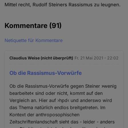
Mittel recht, Rudolf Steiners Rassismus zu leugnen.
Kommentare
(91)
Netiquette für Kommentare
Claudius Weise (nicht überprüft)
Fr. 21 Mai 2021 - 22:02
Ob die Rassismus-Vorwürfe
Ob die Rassismus-Vorwürfe gegen Steiner »wenig
bearbeitet« sind oder nicht, kommt auf den
Vergleich an. Hier auf ›hpd‹ und anderswo wird
das Thema natürlich endlos breitgetreten. Im
Kontext der anthroposophischen
Zeitschriftenlandschaft sieht das - leider - anders