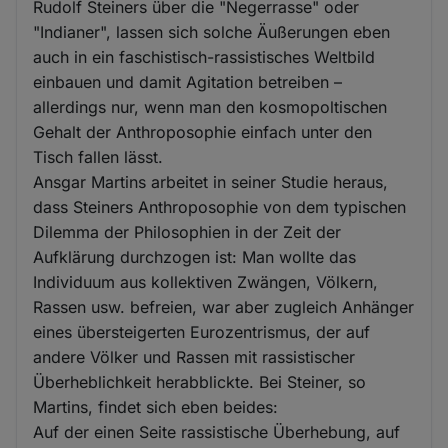
Rudolf Steiners über die "Negerrasse" oder
"Indianer", lassen sich solche Äußerungen eben
auch in ein faschistisch-rassistisches Weltbild
einbauen und damit Agitation betreiben –
allerdings nur, wenn man den kosmopoltischen
Gehalt der Anthroposophie einfach unter den
Tisch fallen lässt.
Ansgar Martins arbeitet in seiner Studie heraus,
dass Steiners Anthroposophie von dem typischen
Dilemma der Philosophien in der Zeit der
Aufklärung durchzogen ist: Man wollte das
Individuum aus kollektiven Zwängen, Völkern,
Rassen usw. befreien, war aber zugleich Anhänger
eines übersteigerten Eurozentrismus, der auf
andere Völker und Rassen mit rassistischer
Überheblichkeit herabblickte. Bei Steiner, so
Martins, findet sich eben beides:
Auf der einen Seite rassistische Überhebung, auf