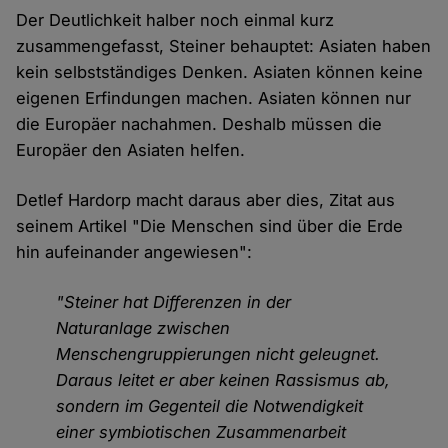
Der Deutlichkeit halber noch einmal kurz
zusammengefasst, Steiner behauptet: Asiaten haben
kein selbstständiges Denken. Asiaten können keine
eigenen Erfindungen machen. Asiaten können nur
die Europäer nachahmen. Deshalb müssen die
Europäer den Asiaten helfen.
Detlef Hardorp macht daraus aber dies, Zitat aus
seinem Artikel "Die Menschen sind über die Erde
hin aufeinander angewiesen":
"Steiner hat Differenzen in der
Naturanlage zwischen
Menschengruppierungen nicht geleugnet.
Daraus leitet er aber keinen Rassismus ab,
sondern im Gegenteil die Notwendigkeit
einer symbiotischen Zusammenarbeit