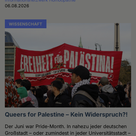
06.08.2026
WISSENSCHAFT
Queers for Palestine – Kein Widerspruch?!
Der Juni war Pride-Month. In nahezu jeder deutschen
Großstadt – oder zumindest in jeder Universitätsstadt –