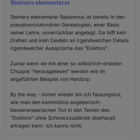
Steiners elementarer
Steiners elementarer Rassismus ist bereits in den
pseudoevolutionären Genealogien, einer Basis
seiner Lehre, unverrückbar angelegt. Da hilft kein
Drehen und kein Deuteln an irgendwelchen Details
irgendwelcher Aussprüche des "Doktors".
Zumal wenn sie mit einer so willkürlich-dreisten
Chuzpie "herausgelesen" werden wie im
angeführten Beispiel von Hardorp.
By the way - immer wieder bin ich fassungslos,
wie man den kenntnislos-angeberisch-
besserwisserischen Ton in den Texten des
"Doktors" ohne Schmerzzustände überhaupt
ertragen kann. Ich kanns nicht.