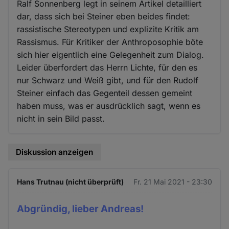
Ralf Sonnenberg legt in seinem Artikel detailliert
dar, dass sich bei Steiner eben beides findet:
rassistische Stereotypen und explizite Kritik am
Rassismus. Für Kritiker der Anthroposophie böte
sich hier eigentlich eine Gelegenheit zum Dialog.
Leider überfordert das Herrn Lichte, für den es
nur Schwarz und Weiß gibt, und für den Rudolf
Steiner einfach das Gegenteil dessen gemeint
haben muss, was er ausdrücklich sagt, wenn es
nicht in sein Bild passt.
Diskussion anzeigen
Hans Trutnau (nicht überprüft)
Fr. 21 Mai 2021 - 23:30
Abgründig, lieber Andreas!