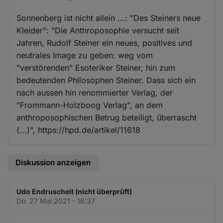
Sonnenberg ist nicht allein ...: "Des Steiners neue
Kleider": "Die Anthroposophie versucht seit
Jahren, Rudolf Steiner ein neues, positives und
neutrales Image zu geben: weg vom
"verstörenden" Esoteriker Steiner, hin zum
bedeutenden Philosophen Steiner. Dass sich ein
nach aussen hin renommierter Verlag, der
"Frommann-Holzboog Verlag", an dem
anthroposophischen Betrug beteiligt, überrascht
(...)", https://hpd.de/artikel/11618
Diskussion anzeigen
Udo Endruscheit (nicht überprüft)
Do. 27 Mai 2021 - 16:37