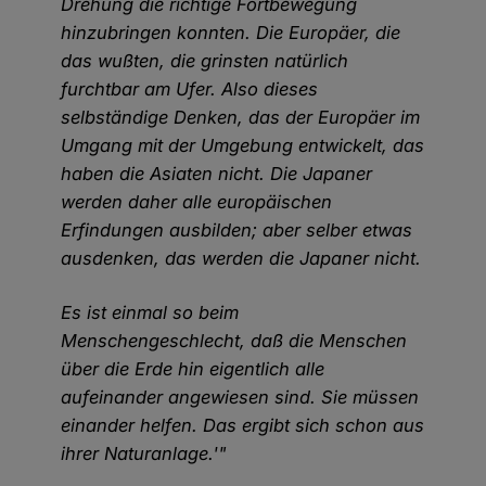
Drehung die richtige Fortbewegung
hinzubringen konnten. Die Europäer, die
das wußten, die grinsten natürlich
furchtbar am Ufer. Also dieses
selbständige Denken, das der Europäer im
Umgang mit der Umgebung entwickelt, das
haben die Asiaten nicht. Die Japaner
werden daher alle europäischen
Erfindungen ausbilden; aber selber etwas
ausdenken, das werden die Japaner nicht.
Es ist einmal so beim
Menschengeschlecht, daß die Menschen
über die Erde hin eigentlich alle
aufeinander angewiesen sind. Sie müssen
einander helfen. Das ergibt sich schon aus
ihrer Naturanlage.'"