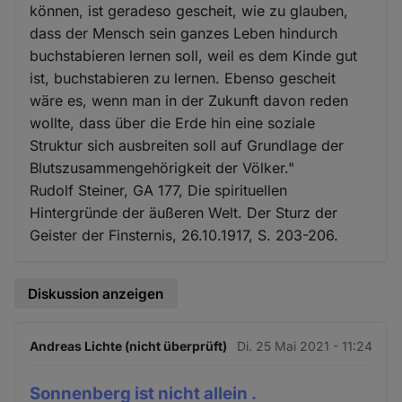
können, ist geradeso gescheit, wie zu glauben,
dass der Mensch sein ganzes Leben hindurch
buchstabieren lernen soll, weil es dem Kinde gut
ist, buchstabieren zu lernen. Ebenso gescheit
wäre es, wenn man in der Zukunft davon reden
wollte, dass über die Erde hin eine soziale
Struktur sich ausbreiten soll auf Grundlage der
Blutszusammengehörigkeit der Völker."
Rudolf Steiner, GA 177, Die spirituellen
Hintergründe der äußeren Welt. Der Sturz der
Geister der Finsternis, 26.10.1917, S. 203-206.
Diskussion anzeigen
Andreas Lichte (nicht überprüft)
Di. 25 Mai 2021 - 11:24
Sonnenberg ist nicht allein .