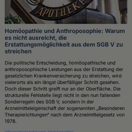
Homöopathie und Anthroposophie: Warum
es nicht ausreicht, die
Erstattungsmöglichkeit aus dem SGB V zu
streichen
Die politische Entscheidung, homöopathische und
anthroposophische Leistungen aus der Erstattung der
gesetzlichen Krankenversicherung zu streichen, wird
vielerorts als ein längst überfälliger Schritt gesehen.
Doch dieser Schritt greift nur an der Oberfläche. Die
strukturelle Fehlstelle liegt nicht in den nun fallenden
Sonderregeln des SGB V, sondern in der
Arzneimitteleigenschaft der sogenannten „Besonderen
Therapierichtungen“ nach dem Arzneimittelgesetz von
1978.
Informationsnetzwerk Homöopathie