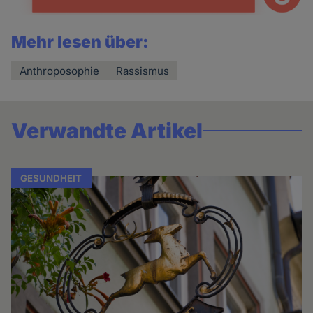
Mehr lesen über:
Anthroposophie
Rassismus
Verwandte Artikel
GESUNDHEIT