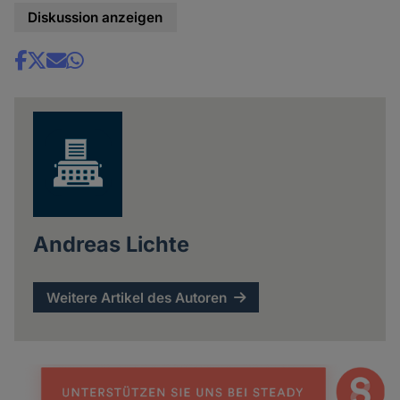
Diskussion anzeigen
Share
news
Andreas Lichte
Weitere Artikel des Autoren