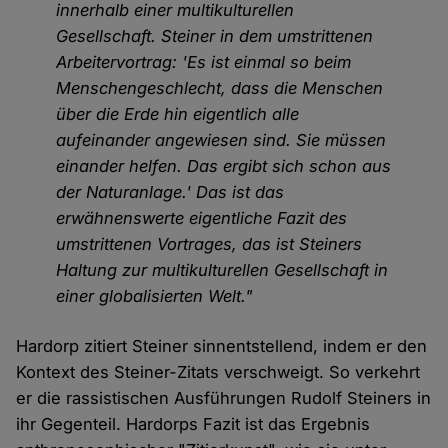
innerhalb einer multikulturellen
Gesellschaft. Steiner in dem umstrittenen
Arbeitervortrag: 'Es ist einmal so beim
Menschengeschlecht, dass die Menschen
über die Erde hin eigentlich alle
aufeinander angewiesen sind. Sie müssen
einander helfen. Das ergibt sich schon aus
der Naturanlage.' Das ist das
erwähnenswerte eigentliche Fazit des
umstrittenen Vortrages, das ist Steiners
Haltung zur multikulturellen Gesellschaft in
einer globalisierten Welt."
Hardorp zitiert Steiner sinnentstellend, indem er den
Kontext des Steiner-Zitats verschweigt. So verkehrt
er die rassistischen Ausführungen Rudolf Steiners in
ihr Gegenteil. Hardorps Fazit ist das Ergebnis