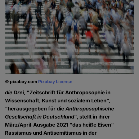
© pixabay.com
Pixabay License
die Drei
, "Zeitschrift für Anthroposophie in
Wissenschaft, Kunst und sozialem Leben",
"herausgegeben für die
Anthroposophische
Gesellschaft in Deutschland
", stellt in ihrer
März/April-Ausgabe 2021 "das heiße Eisen"
Rassismus und Antisemitismus in der