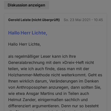
Diskussion anzeigen
Gerold Leiste (nicht überprüft)
So. 23 Mai 2021 - 10:45
Hallo Herr Lichte,
Hallo Herr Lichte,
als regelmäßiger Leser kann ich Ihre
Generalabrechnung mit dem »Drei«-Heft nicht
teilen, wie ich auch finde, dass man mit der
Holzhammer-Methode nicht weiterkommt. Geht es
Ihnen wirklich darum, Veränderungen im Denken
von Anthroposophen anzuregen, dann sollten Sie,
wie etwa Ansgar Martins und in Teilen auch
Helmut Zander, einigermaßen sachlich und
differenziert argumentieren. Denn nur so besteht