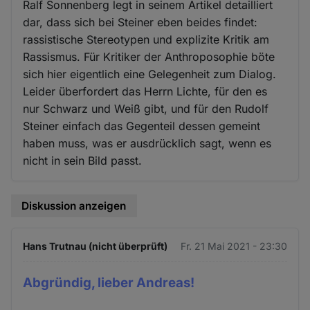
Ralf Sonnenberg legt in seinem Artikel detailliert
dar, dass sich bei Steiner eben beides findet:
rassistische Stereotypen und explizite Kritik am
Rassismus. Für Kritiker der Anthroposophie böte
sich hier eigentlich eine Gelegenheit zum Dialog.
Leider überfordert das Herrn Lichte, für den es
nur Schwarz und Weiß gibt, und für den Rudolf
Steiner einfach das Gegenteil dessen gemeint
haben muss, was er ausdrücklich sagt, wenn es
nicht in sein Bild passt.
Diskussion anzeigen
Hans Trutnau (nicht überprüft)
Fr. 21 Mai 2021 - 23:30
Abgründig, lieber Andreas!