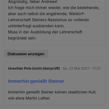
Abgründig, lieber Andreas!
Ich frage mich immer wieder, wie die bestehende,
aber auch selbst die angehende, Waldorf-
Lehrerschaft Steiners Rassismus so vollends
unhinterfragt ausblenden kann.
Muss in der Ausbildung der Lehrerschaft
begründet sein.
Diskussion anzeigen
Unechter Pole (nicht überprüft)
Sa. 22 Mai 2021 - 17:27
Immerhin genießt Steiner
Immerhin genießt Steiner keinen staatlichen Kult,
wie etwa Martin Luther.