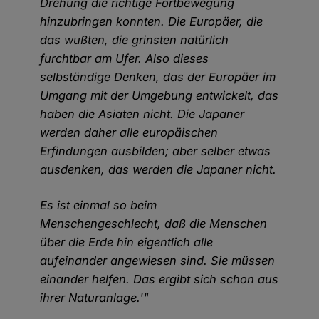
Drehung die richtige Fortbewegung
hinzubringen konnten. Die Europäer, die
das wußten, die grinsten natürlich
furchtbar am Ufer. Also dieses
selbständige Denken, das der Europäer im
Umgang mit der Umgebung entwickelt, das
haben die Asiaten nicht. Die Japaner
werden daher alle europäischen
Erfindungen ausbilden; aber selber etwas
ausdenken, das werden die Japaner nicht.
Es ist einmal so beim
Menschengeschlecht, daß die Menschen
über die Erde hin eigentlich alle
aufeinander angewiesen sind. Sie müssen
einander helfen. Das ergibt sich schon aus
ihrer Naturanlage.'"