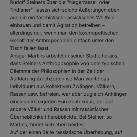
Rudolf Steiners über die "Negerrasse" oder
"Indianer", lassen sich solche Äußerungen eben
auch in ein faschistisch-rassistisches Weltbild
einbauen und damit Agitation betreiben –
allerdings nur, wenn man den kosmopoltischen
Gehalt der Anthroposophie einfach unter den
Tisch fallen lässt.
Ansgar Martins arbeitet in seiner Studie heraus,
dass Steiners Anthroposophie von dem typischen
Dilemma der Philosophien in der Zeit der
Aufklärung durchzogen ist: Man wollte das
Individuum aus kollektiven Zwängen, Völkern,
Rassen usw. befreien, war aber zugleich Anhänger
eines übersteigerten Eurozentrismus, der auf
andere Völker und Rassen mit rassistischer
Überheblichkeit herabblickte. Bei Steiner, so
Martins, findet sich eben beides:
Auf der einen Seite rassistische Überhebung, auf