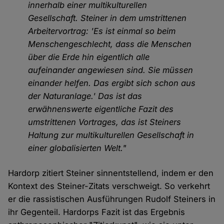
innerhalb einer multikulturellen
Gesellschaft. Steiner in dem umstrittenen
Arbeitervortrag: 'Es ist einmal so beim
Menschengeschlecht, dass die Menschen
über die Erde hin eigentlich alle
aufeinander angewiesen sind. Sie müssen
einander helfen. Das ergibt sich schon aus
der Naturanlage.' Das ist das
erwähnenswerte eigentliche Fazit des
umstrittenen Vortrages, das ist Steiners
Haltung zur multikulturellen Gesellschaft in
einer globalisierten Welt."
Hardorp zitiert Steiner sinnentstellend, indem er den
Kontext des Steiner-Zitats verschweigt. So verkehrt
er die rassistischen Ausführungen Rudolf Steiners in
ihr Gegenteil. Hardorps Fazit ist das Ergebnis