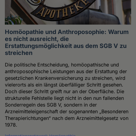
Homöopathie und Anthroposophie: Warum
es nicht ausreicht, die
Erstattungsmöglichkeit aus dem SGB V zu
streichen
Die politische Entscheidung, homöopathische und
anthroposophische Leistungen aus der Erstattung der
gesetzlichen Krankenversicherung zu streichen, wird
vielerorts als ein längst überfälliger Schritt gesehen.
Doch dieser Schritt greift nur an der Oberfläche. Die
strukturelle Fehlstelle liegt nicht in den nun fallenden
Sonderregeln des SGB V, sondern in der
Arzneimitteleigenschaft der sogenannten „Besonderen
Therapierichtungen“ nach dem Arzneimittelgesetz von
1978.
Informationsnetzwerk Homöopathie