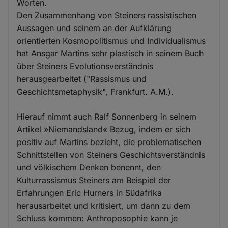
Worten.
Den Zusammenhang von Steiners rassistischen
Aussagen und seinem an der Aufklärung
orientierten Kosmopolitismus und Individualismus
hat Ansgar Martins sehr plastisch in seinem Buch
über Steiners Evolutionsverständnis
herausgearbeitet ("Rassismus und
Geschichtsmetaphysik", Frankfurt. A.M.).
Hierauf nimmt auch Ralf Sonnenberg in seinem
Artikel »Niemandsland« Bezug, indem er sich
positiv auf Martins bezieht, die problematischen
Schnittstellen von Steiners Geschichtsverständnis
und völkischem Denken benennt, den
Kulturrassismus Steiners am Beispiel der
Erfahrungen Eric Hurners in Südafrika
herausarbeitet und kritisiert, um dann zu dem
Schluss kommen: Anthroposophie kann je