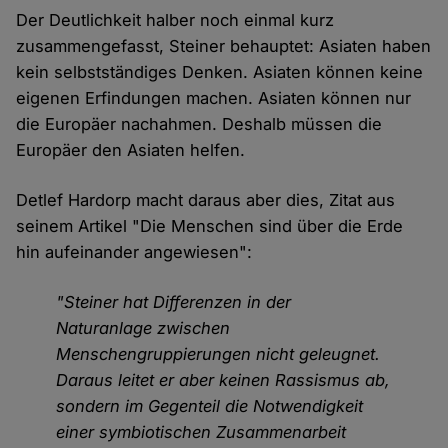
Der Deutlichkeit halber noch einmal kurz
zusammengefasst, Steiner behauptet: Asiaten haben
kein selbstständiges Denken. Asiaten können keine
eigenen Erfindungen machen. Asiaten können nur
die Europäer nachahmen. Deshalb müssen die
Europäer den Asiaten helfen.
Detlef Hardorp macht daraus aber dies, Zitat aus
seinem Artikel "Die Menschen sind über die Erde
hin aufeinander angewiesen":
"Steiner hat Differenzen in der
Naturanlage zwischen
Menschengruppierungen nicht geleugnet.
Daraus leitet er aber keinen Rassismus ab,
sondern im Gegenteil die Notwendigkeit
einer symbiotischen Zusammenarbeit