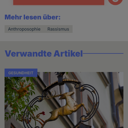
Mehr lesen über:
Anthroposophie
Rassismus
Verwandte Artikel
GESUNDHEIT