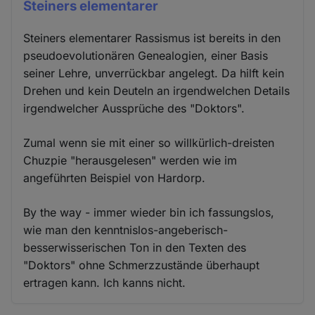
Steiners elementarer
Steiners elementarer Rassismus ist bereits in den
pseudoevolutionären Genealogien, einer Basis
seiner Lehre, unverrückbar angelegt. Da hilft kein
Drehen und kein Deuteln an irgendwelchen Details
irgendwelcher Aussprüche des "Doktors".
Zumal wenn sie mit einer so willkürlich-dreisten
Chuzpie "herausgelesen" werden wie im
angeführten Beispiel von Hardorp.
By the way - immer wieder bin ich fassungslos,
wie man den kenntnislos-angeberisch-
besserwisserischen Ton in den Texten des
"Doktors" ohne Schmerzzustände überhaupt
ertragen kann. Ich kanns nicht.