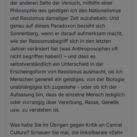
der anderen Seite der Versuch, mithilfe einer
Philosophie des geistigen Ich den Nationalismus
und Rassismus damaliger Zeit auzuhebeln. Und
genau auf dieses Paradoxon bezieht sich
Sonnenberg, wenn er darauf aufmerksam macht,
wie der Rassismusbegriff sich in den letzten
Jahren verändert hat (was Anthroposophen oft
nicht begriffen haben!) – und dass es
selbstverständlich ein Unterschied in der
Erscheingsform von Rassismus ausmacht, ob ich
Menschen generell ein geistiges, von der Biologie
unabhängiges Ich zugestehe – oder ob ich der
Aufassung bin, dass de einzelne Mensch lediglich
oder vorrangig über Vererbung, Rasse, Genetik
usw. zu verstehen ist.
Was habe Sie im Übrigen gegen Kritik an Cancel
Culture? Schauen Sie mal, die linksliberale »Zeit«