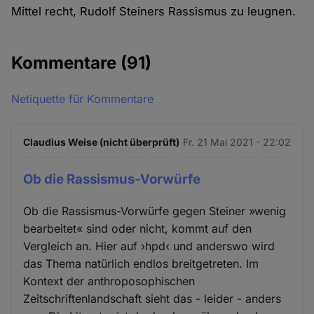
Mittel recht, Rudolf Steiners Rassismus zu leugnen.
Kommentare
(91)
Netiquette für Kommentare
Claudius Weise (nicht überprüft)
Fr. 21 Mai 2021 - 22:02
Ob die Rassismus-Vorwürfe
Ob die Rassismus-Vorwürfe gegen Steiner »wenig
bearbeitet« sind oder nicht, kommt auf den
Vergleich an. Hier auf ›hpd‹ und anderswo wird
das Thema natürlich endlos breitgetreten. Im
Kontext der anthroposophischen
Zeitschriftenlandschaft sieht das - leider - anders