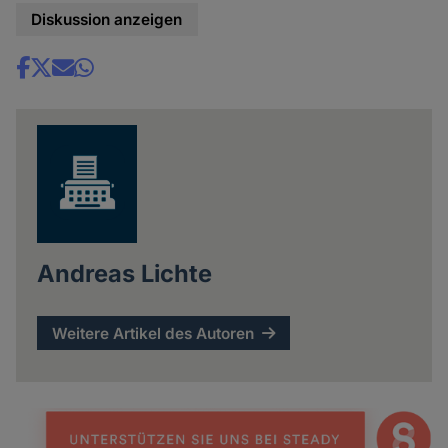
Diskussion anzeigen
Share
news
Andreas Lichte
Weitere Artikel des Autoren