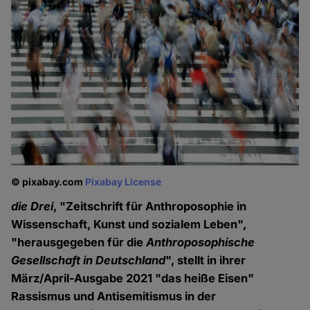
© pixabay.com
Pixabay License
die Drei
, "Zeitschrift für Anthroposophie in
Wissenschaft, Kunst und sozialem Leben",
"herausgegeben für die
Anthroposophische
Gesellschaft in Deutschland
", stellt in ihrer
März/April-Ausgabe 2021 "das heiße Eisen"
Rassismus und Antisemitismus in der