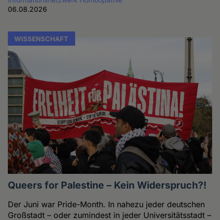
06.08.2026
WISSENSCHAFT
Queers for Palestine – Kein Widerspruch?!
Der Juni war Pride-Month. In nahezu jeder deutschen
Großstadt – oder zumindest in jeder Universitätsstadt –