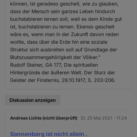
können, ist geradeso gescheit, wie zu glauben,
dass der Mensch sein ganzes Leben hindurch
buchstabieren lernen soll, weil es dem Kinde gut
ist, buchstabieren zu lernen. Ebenso gescheit
wäre es, wenn man in der Zukunft davon reden
wollte, dass über die Erde hin eine soziale
Struktur sich ausbreiten soll auf Grundlage der
Blutszusammengehörigkeit der Völker."
Rudolf Steiner, GA 177, Die spirituellen
Hintergründe der äußeren Welt. Der Sturz der
Geister der Finsternis, 26.10.1917, S. 203-206.
Diskussion anzeigen
Andreas Lichte (nicht überprüft)
Di. 25 Mai 2021 - 11:24
Sonnenberg ist nicht allein .