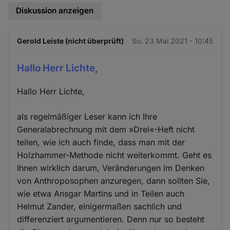
Diskussion anzeigen
Gerold Leiste (nicht überprüft)
So. 23 Mai 2021 - 10:45
Hallo Herr Lichte,
Hallo Herr Lichte,
als regelmäßiger Leser kann ich Ihre
Generalabrechnung mit dem »Drei«-Heft nicht
teilen, wie ich auch finde, dass man mit der
Holzhammer-Methode nicht weiterkommt. Geht es
Ihnen wirklich darum, Veränderungen im Denken
von Anthroposophen anzuregen, dann sollten Sie,
wie etwa Ansgar Martins und in Teilen auch
Helmut Zander, einigermaßen sachlich und
differenziert argumentieren. Denn nur so besteht