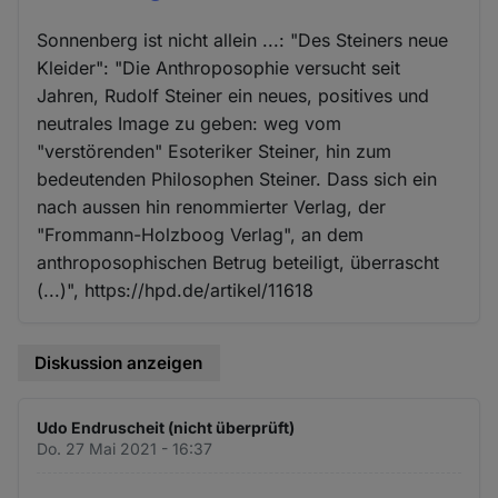
Sonnenberg ist nicht allein ...: "Des Steiners neue
Kleider": "Die Anthroposophie versucht seit
Jahren, Rudolf Steiner ein neues, positives und
neutrales Image zu geben: weg vom
"verstörenden" Esoteriker Steiner, hin zum
bedeutenden Philosophen Steiner. Dass sich ein
nach aussen hin renommierter Verlag, der
"Frommann-Holzboog Verlag", an dem
anthroposophischen Betrug beteiligt, überrascht
(...)", https://hpd.de/artikel/11618
Diskussion anzeigen
Udo Endruscheit (nicht überprüft)
Do. 27 Mai 2021 - 16:37