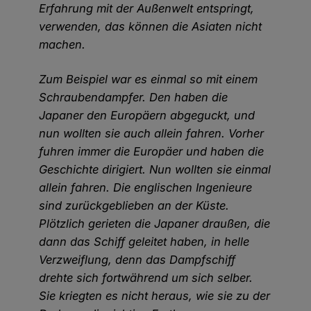
Erfahrung mit der Außenwelt entspringt,
verwenden, das können die Asiaten nicht
machen.
Zum Beispiel war es einmal so mit einem
Schraubendampfer. Den haben die
Japaner den Europäern abgeguckt, und
nun wollten sie auch allein fahren. Vorher
fuhren immer die Europäer und haben die
Geschichte dirigiert. Nun wollten sie einmal
allein fahren. Die englischen Ingenieure
sind zurückgeblieben an der Küste.
Plötzlich gerieten die Japaner draußen, die
dann das Schiff geleitet haben, in helle
Verzweiflung, denn das Dampfschiff
drehte sich fortwährend um sich selber.
Sie kriegten es nicht heraus, wie sie zu der