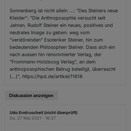
Sonnenberg ist nicht allein ...: "Des Steiners neue
Kleider": "Die Anthroposophie versucht seit
Jahren, Rudolf Steiner ein neues, positives und
neutrales Image zu geben: weg vom
"verstörenden" Esoteriker Steiner, hin zum
bedeutenden Philosophen Steiner. Dass sich ein
nach aussen hin renommierter Verlag, der
"Frommann-Holzboog Verlag", an dem
anthroposophischen Betrug beteiligt, überrascht
(...)", https://hpd.de/artikel/11618
Diskussion anzeigen
Udo Endruscheit (nicht überprüft)
Do. 27 Mai 2021 - 16:37