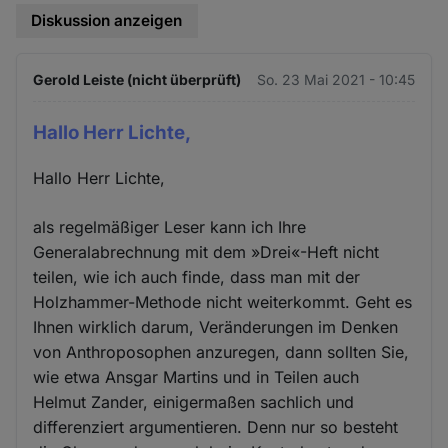
Diskussion anzeigen
Gerold Leiste (nicht überprüft)
So. 23 Mai 2021 - 10:45
Hallo Herr Lichte,
Hallo Herr Lichte,
als regelmäßiger Leser kann ich Ihre
Generalabrechnung mit dem »Drei«-Heft nicht
teilen, wie ich auch finde, dass man mit der
Holzhammer-Methode nicht weiterkommt. Geht es
Ihnen wirklich darum, Veränderungen im Denken
von Anthroposophen anzuregen, dann sollten Sie,
wie etwa Ansgar Martins und in Teilen auch
Helmut Zander, einigermaßen sachlich und
differenziert argumentieren. Denn nur so besteht