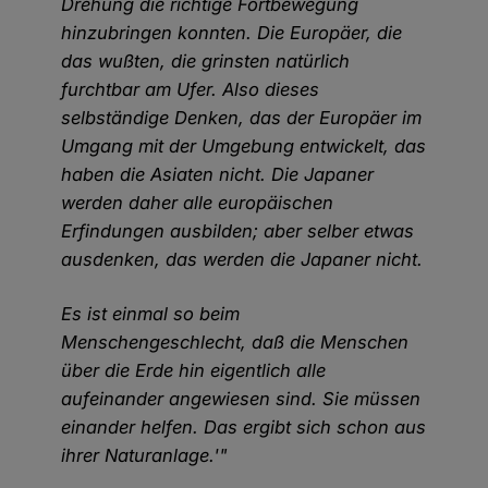
Drehung die richtige Fortbewegung
hinzubringen konnten. Die Europäer, die
das wußten, die grinsten natürlich
furchtbar am Ufer. Also dieses
selbständige Denken, das der Europäer im
Umgang mit der Umgebung entwickelt, das
haben die Asiaten nicht. Die Japaner
werden daher alle europäischen
Erfindungen ausbilden; aber selber etwas
ausdenken, das werden die Japaner nicht.
Es ist einmal so beim
Menschengeschlecht, daß die Menschen
über die Erde hin eigentlich alle
aufeinander angewiesen sind. Sie müssen
einander helfen. Das ergibt sich schon aus
ihrer Naturanlage.'"