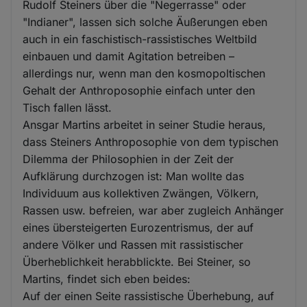
Rudolf Steiners über die "Negerrasse" oder
"Indianer", lassen sich solche Äußerungen eben
auch in ein faschistisch-rassistisches Weltbild
einbauen und damit Agitation betreiben –
allerdings nur, wenn man den kosmopoltischen
Gehalt der Anthroposophie einfach unter den
Tisch fallen lässt.
Ansgar Martins arbeitet in seiner Studie heraus,
dass Steiners Anthroposophie von dem typischen
Dilemma der Philosophien in der Zeit der
Aufklärung durchzogen ist: Man wollte das
Individuum aus kollektiven Zwängen, Völkern,
Rassen usw. befreien, war aber zugleich Anhänger
eines übersteigerten Eurozentrismus, der auf
andere Völker und Rassen mit rassistischer
Überheblichkeit herabblickte. Bei Steiner, so
Martins, findet sich eben beides:
Auf der einen Seite rassistische Überhebung, auf