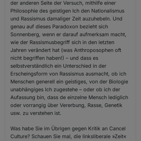
der anderen Seite der Versuch, mithilfe einer
Philosophie des geistigen Ich den Nationalismus
und Rassismus damaliger Zeit auzuhebeln. Und
genau auf dieses Paradoxon bezieht sich
Sonnenberg, wenn er darauf aufmerksam macht,
wie der Rassismusbegriff sich in den letzten
Jahren verändert hat (was Anthroposophen oft
nicht begriffen haben!) – und dass es
selbstverständlich ein Unterschied in der
Erscheingsform von Rassismus ausmacht, ob ich
Menschen generell ein geistiges, von der Biologie
unabhängiges Ich zugestehe – oder ob ich der
Aufassung bin, dass de einzelne Mensch lediglich
oder vorrangig über Vererbung, Rasse, Genetik
usw. zu verstehen ist.
Was habe Sie im Übrigen gegen Kritik an Cancel
Culture? Schauen Sie mal, die linksliberale »Zeit«