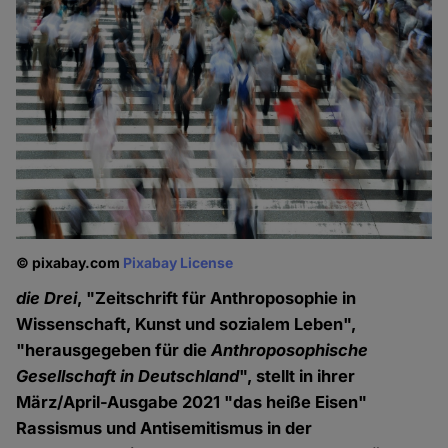
© pixabay.com
Pixabay License
die Drei
, "Zeitschrift für Anthroposophie in
Wissenschaft, Kunst und sozialem Leben",
"herausgegeben für die
Anthroposophische
Gesellschaft in Deutschland
", stellt in ihrer
März/April-Ausgabe 2021 "das heiße Eisen"
Rassismus und Antisemitismus in der