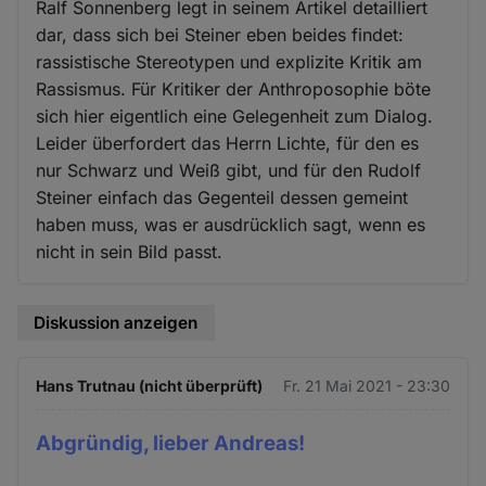
Ralf Sonnenberg legt in seinem Artikel detailliert
dar, dass sich bei Steiner eben beides findet:
rassistische Stereotypen und explizite Kritik am
Rassismus. Für Kritiker der Anthroposophie böte
sich hier eigentlich eine Gelegenheit zum Dialog.
Leider überfordert das Herrn Lichte, für den es
nur Schwarz und Weiß gibt, und für den Rudolf
Steiner einfach das Gegenteil dessen gemeint
haben muss, was er ausdrücklich sagt, wenn es
nicht in sein Bild passt.
Diskussion anzeigen
Hans Trutnau (nicht überprüft)
Fr. 21 Mai 2021 - 23:30
Abgründig, lieber Andreas!