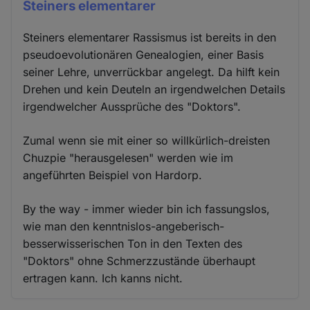
Steiners elementarer
Steiners elementarer Rassismus ist bereits in den
pseudoevolutionären Genealogien, einer Basis
seiner Lehre, unverrückbar angelegt. Da hilft kein
Drehen und kein Deuteln an irgendwelchen Details
irgendwelcher Aussprüche des "Doktors".
Zumal wenn sie mit einer so willkürlich-dreisten
Chuzpie "herausgelesen" werden wie im
angeführten Beispiel von Hardorp.
By the way - immer wieder bin ich fassungslos,
wie man den kenntnislos-angeberisch-
besserwisserischen Ton in den Texten des
"Doktors" ohne Schmerzzustände überhaupt
ertragen kann. Ich kanns nicht.