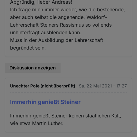
Abgründig, lieber Andreas!
Ich frage mich immer wieder, wie die bestehende,
aber auch selbst die angehende, Waldorf-
Lehrerschaft Steiners Rassismus so vollends
unhinterfragt ausblenden kann.
Muss in der Ausbildung der Lehrerschaft
begründet sein.
Diskussion anzeigen
Unechter Pole (nicht überprüft)
Sa. 22 Mai 2021 - 17:27
Immerhin genießt Steiner
Immerhin genießt Steiner keinen staatlichen Kult,
wie etwa Martin Luther.