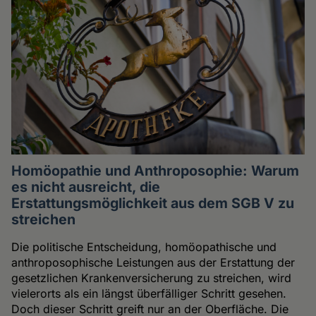
Homöopathie und Anthroposophie: Warum
es nicht ausreicht, die
Erstattungsmöglichkeit aus dem SGB V zu
streichen
Die politische Entscheidung, homöopathische und
anthroposophische Leistungen aus der Erstattung der
gesetzlichen Krankenversicherung zu streichen, wird
vielerorts als ein längst überfälliger Schritt gesehen.
Doch dieser Schritt greift nur an der Oberfläche. Die