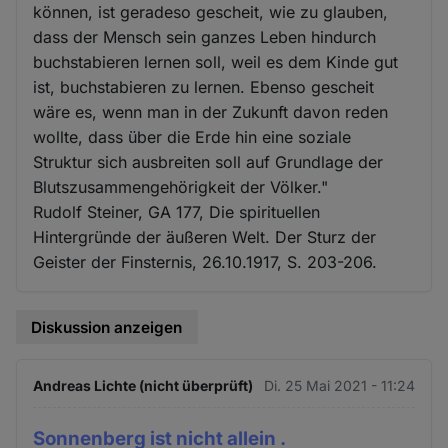
können, ist geradeso gescheit, wie zu glauben,
dass der Mensch sein ganzes Leben hindurch
buchstabieren lernen soll, weil es dem Kinde gut
ist, buchstabieren zu lernen. Ebenso gescheit
wäre es, wenn man in der Zukunft davon reden
wollte, dass über die Erde hin eine soziale
Struktur sich ausbreiten soll auf Grundlage der
Blutszusammengehörigkeit der Völker."
Rudolf Steiner, GA 177, Die spirituellen
Hintergründe der äußeren Welt. Der Sturz der
Geister der Finsternis, 26.10.1917, S. 203-206.
Diskussion anzeigen
Andreas Lichte (nicht überprüft)
Di. 25 Mai 2021 - 11:24
Sonnenberg ist nicht allein .