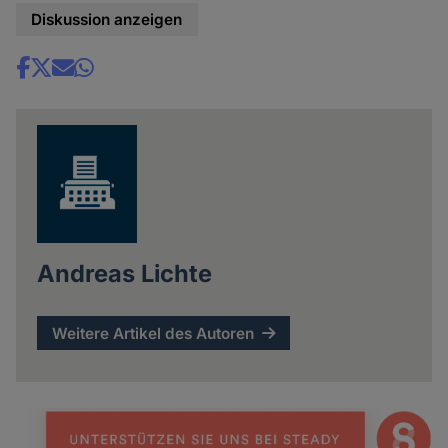
Diskussion anzeigen
Share
news
Andreas Lichte
Weitere Artikel des Autoren