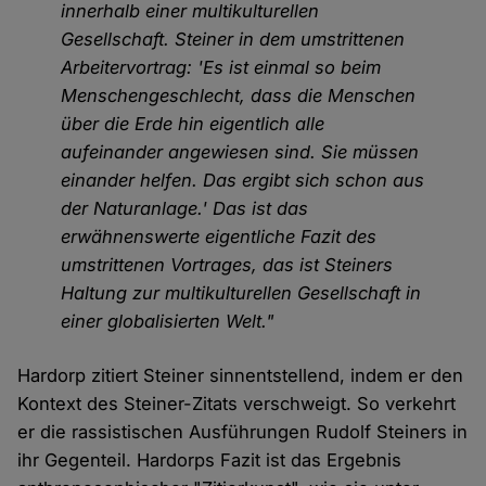
innerhalb einer multikulturellen
Gesellschaft. Steiner in dem umstrittenen
Arbeitervortrag: 'Es ist einmal so beim
Menschengeschlecht, dass die Menschen
über die Erde hin eigentlich alle
aufeinander angewiesen sind. Sie müssen
einander helfen. Das ergibt sich schon aus
der Naturanlage.' Das ist das
erwähnenswerte eigentliche Fazit des
umstrittenen Vortrages, das ist Steiners
Haltung zur multikulturellen Gesellschaft in
einer globalisierten Welt."
Hardorp zitiert Steiner sinnentstellend, indem er den
Kontext des Steiner-Zitats verschweigt. So verkehrt
er die rassistischen Ausführungen Rudolf Steiners in
ihr Gegenteil. Hardorps Fazit ist das Ergebnis