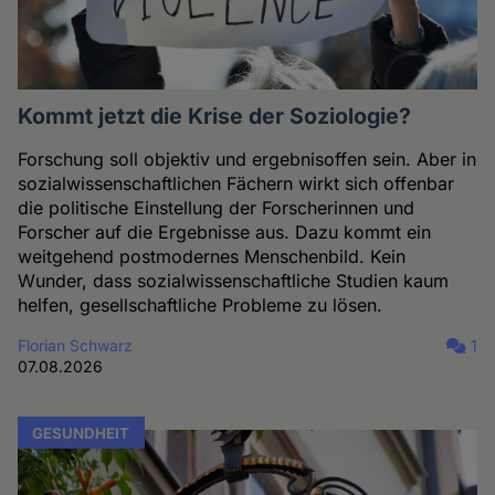
Kommt jetzt die Krise der Soziologie?
Forschung soll objektiv und ergebnisoffen sein. Aber in
sozialwissenschaftlichen Fächern wirkt sich offenbar
die politische Einstellung der Forscherinnen und
Forscher auf die Ergebnisse aus. Dazu kommt ein
weitgehend postmodernes Menschenbild. Kein
Wunder, dass sozialwissenschaftliche Studien kaum
helfen, gesellschaftliche Probleme zu lösen.
Florian Schwarz
1
07.08.2026
GESUNDHEIT