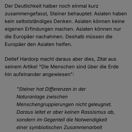
Der Deutlichkeit halber noch einmal kurz
zusammengefasst, Steiner behauptet: Asiaten haben
kein selbstständiges Denken. Asiaten können keine
eigenen Erfindungen machen. Asiaten können nur
die Europäer nachahmen. Deshalb müssen die
Europäer den Asiaten helfen.
Detlef Hardorp macht daraus aber dies, Zitat aus
seinem Artikel "Die Menschen sind über die Erde
hin aufeinander angewiesen":
"Steiner hat Differenzen in der
Naturanlage zwischen
Menschengruppierungen nicht geleugnet.
Daraus leitet er aber keinen Rassismus ab,
sondern im Gegenteil die Notwendigkeit
einer symbiotischen Zusammenarbeit