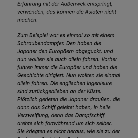
Erfahrung mit der Außenwelt entspringt,
verwenden, das können die Asiaten nicht
machen.
Zum Beispiel war es einmal so mit einem
Schraubendampfer. Den haben die
Japaner den Europäern abgeguckt, und
nun wollten sie auch allein fahren. Vorher
fuhren immer die Europäer und haben die
Geschichte dirigiert. Nun wollten sie einmal
allein fahren. Die englischen Ingenieure
sind zurückgeblieben an der Küste.
Plötzlich gerieten die Japaner draußen, die
dann das Schiff geleitet haben, in helle
Verzweiflung, denn das Dampfschiff
drehte sich fortwährend um sich selber.
Sie kriegten es nicht heraus, wie sie zu der