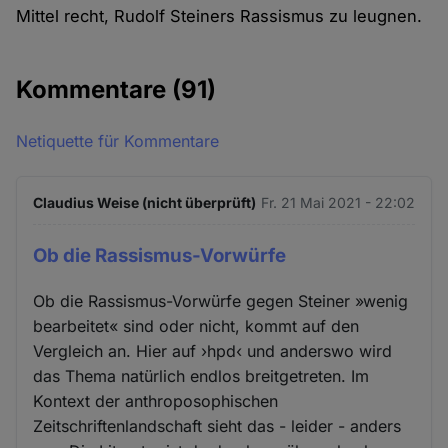
Mittel recht, Rudolf Steiners Rassismus zu leugnen.
Kommentare
(91)
Netiquette für Kommentare
Claudius Weise (nicht überprüft)
Fr. 21 Mai 2021 - 22:02
Ob die Rassismus-Vorwürfe
Ob die Rassismus-Vorwürfe gegen Steiner »wenig
bearbeitet« sind oder nicht, kommt auf den
Vergleich an. Hier auf ›hpd‹ und anderswo wird
das Thema natürlich endlos breitgetreten. Im
Kontext der anthroposophischen
Zeitschriftenlandschaft sieht das - leider - anders