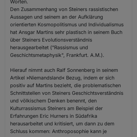
Worten.
Den Zusammenhang von Steiners rassistischen
Aussagen und seinem an der Aufklärung
orientierten Kosmopolitismus und Individualismus
hat Ansgar Martins sehr plastisch in seinem Buch
über Steiners Evolutionsverständnis
herausgearbeitet ("Rassismus und
Geschichtsmetaphysik", Frankfurt. A.M.).
Hierauf nimmt auch Ralf Sonnenberg in seinem
Artikel »Niemandsland« Bezug, indem er sich
positiv auf Martins bezieht, die problematischen
Schnittstellen von Steiners Geschichtsverständnis
und völkischem Denken benennt, den
Kulturrassismus Steiners am Beispiel der
Erfahrungen Eric Hurners in Südafrika
herausarbeitet und kritisiert, um dann zu dem
Schluss kommen: Anthroposophie kann je