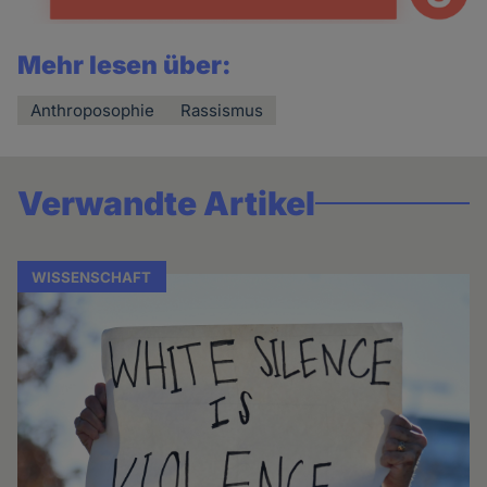
Mehr lesen über:
Anthroposophie
Rassismus
Verwandte Artikel
WISSENSCHAFT