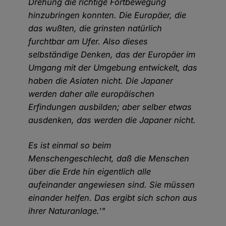
Drehung die richtige Fortbewegung
hinzubringen konnten. Die Europäer, die
das wußten, die grinsten natürlich
furchtbar am Ufer. Also dieses
selbständige Denken, das der Europäer im
Umgang mit der Umgebung entwickelt, das
haben die Asiaten nicht. Die Japaner
werden daher alle europäischen
Erfindungen ausbilden; aber selber etwas
ausdenken, das werden die Japaner nicht.
Es ist einmal so beim
Menschengeschlecht, daß die Menschen
über die Erde hin eigentlich alle
aufeinander angewiesen sind. Sie müssen
einander helfen. Das ergibt sich schon aus
ihrer Naturanlage.'"