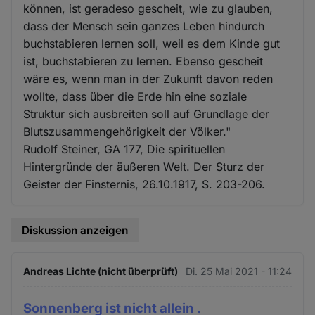
können, ist geradeso gescheit, wie zu glauben,
dass der Mensch sein ganzes Leben hindurch
buchstabieren lernen soll, weil es dem Kinde gut
ist, buchstabieren zu lernen. Ebenso gescheit
wäre es, wenn man in der Zukunft davon reden
wollte, dass über die Erde hin eine soziale
Struktur sich ausbreiten soll auf Grundlage der
Blutszusammengehörigkeit der Völker."
Rudolf Steiner, GA 177, Die spirituellen
Hintergründe der äußeren Welt. Der Sturz der
Geister der Finsternis, 26.10.1917, S. 203-206.
Diskussion anzeigen
Andreas Lichte (nicht überprüft)
Di. 25 Mai 2021 - 11:24
Sonnenberg ist nicht allein .