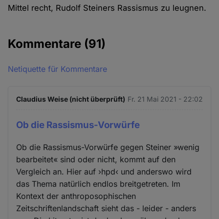
Mittel recht, Rudolf Steiners Rassismus zu leugnen.
Kommentare
(91)
Netiquette für Kommentare
Claudius Weise (nicht überprüft)
Fr. 21 Mai 2021 - 22:02
Ob die Rassismus-Vorwürfe
Ob die Rassismus-Vorwürfe gegen Steiner »wenig
bearbeitet« sind oder nicht, kommt auf den
Vergleich an. Hier auf ›hpd‹ und anderswo wird
das Thema natürlich endlos breitgetreten. Im
Kontext der anthroposophischen
Zeitschriftenlandschaft sieht das - leider - anders