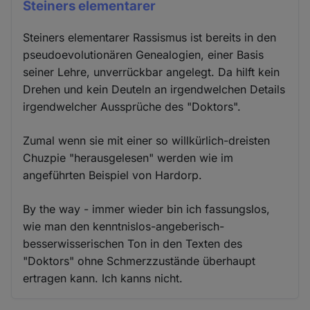
Steiners elementarer
Steiners elementarer Rassismus ist bereits in den
pseudoevolutionären Genealogien, einer Basis
seiner Lehre, unverrückbar angelegt. Da hilft kein
Drehen und kein Deuteln an irgendwelchen Details
irgendwelcher Aussprüche des "Doktors".
Zumal wenn sie mit einer so willkürlich-dreisten
Chuzpie "herausgelesen" werden wie im
angeführten Beispiel von Hardorp.
By the way - immer wieder bin ich fassungslos,
wie man den kenntnislos-angeberisch-
besserwisserischen Ton in den Texten des
"Doktors" ohne Schmerzzustände überhaupt
ertragen kann. Ich kanns nicht.