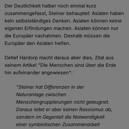
Der Deutlichkeit halber noch einmal kurz
zusammengefasst, Steiner behauptet: Asiaten haben
kein selbstständiges Denken. Asiaten können keine
eigenen Erfindungen machen. Asiaten können nur
die Europäer nachahmen. Deshalb müssen die
Europäer den Asiaten helfen.
Detlef Hardorp macht daraus aber dies, Zitat aus
seinem Artikel "Die Menschen sind über die Erde
hin aufeinander angewiesen":
"Steiner hat Differenzen in der
Naturanlage zwischen
Menschengruppierungen nicht geleugnet.
Daraus leitet er aber keinen Rassismus ab,
sondern im Gegenteil die Notwendigkeit
einer symbiotischen Zusammenarbeit