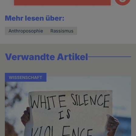
Mehr lesen über:
Anthroposophie
Rassismus
Verwandte Artikel
WISSENSCHAFT