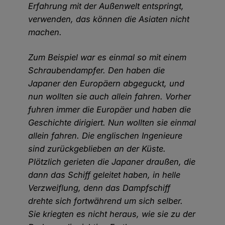
Erfahrung mit der Außenwelt entspringt,
verwenden, das können die Asiaten nicht
machen.
Zum Beispiel war es einmal so mit einem
Schraubendampfer. Den haben die
Japaner den Europäern abgeguckt, und
nun wollten sie auch allein fahren. Vorher
fuhren immer die Europäer und haben die
Geschichte dirigiert. Nun wollten sie einmal
allein fahren. Die englischen Ingenieure
sind zurückgeblieben an der Küste.
Plötzlich gerieten die Japaner draußen, die
dann das Schiff geleitet haben, in helle
Verzweiflung, denn das Dampfschiff
drehte sich fortwährend um sich selber.
Sie kriegten es nicht heraus, wie sie zu der