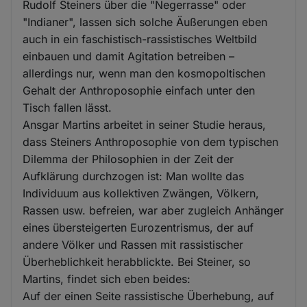
Rudolf Steiners über die "Negerrasse" oder
"Indianer", lassen sich solche Äußerungen eben
auch in ein faschistisch-rassistisches Weltbild
einbauen und damit Agitation betreiben –
allerdings nur, wenn man den kosmopoltischen
Gehalt der Anthroposophie einfach unter den
Tisch fallen lässt.
Ansgar Martins arbeitet in seiner Studie heraus,
dass Steiners Anthroposophie von dem typischen
Dilemma der Philosophien in der Zeit der
Aufklärung durchzogen ist: Man wollte das
Individuum aus kollektiven Zwängen, Völkern,
Rassen usw. befreien, war aber zugleich Anhänger
eines übersteigerten Eurozentrismus, der auf
andere Völker und Rassen mit rassistischer
Überheblichkeit herabblickte. Bei Steiner, so
Martins, findet sich eben beides:
Auf der einen Seite rassistische Überhebung, auf