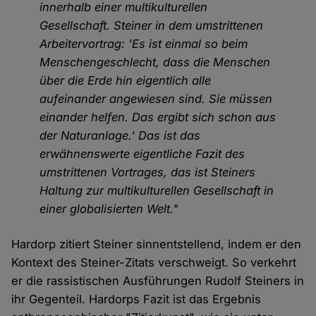
innerhalb einer multikulturellen
Gesellschaft. Steiner in dem umstrittenen
Arbeitervortrag: 'Es ist einmal so beim
Menschengeschlecht, dass die Menschen
über die Erde hin eigentlich alle
aufeinander angewiesen sind. Sie müssen
einander helfen. Das ergibt sich schon aus
der Naturanlage.' Das ist das
erwähnenswerte eigentliche Fazit des
umstrittenen Vortrages, das ist Steiners
Haltung zur multikulturellen Gesellschaft in
einer globalisierten Welt."
Hardorp zitiert Steiner sinnentstellend, indem er den
Kontext des Steiner-Zitats verschweigt. So verkehrt
er die rassistischen Ausführungen Rudolf Steiners in
ihr Gegenteil. Hardorps Fazit ist das Ergebnis