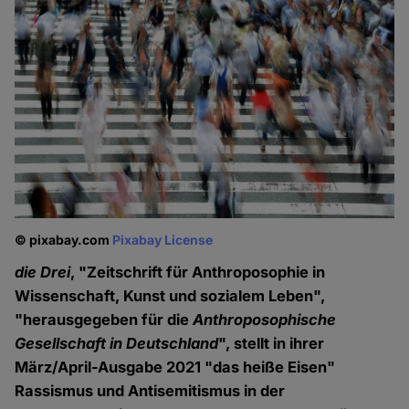
© pixabay.com
Pixabay License
die Drei
, "Zeitschrift für Anthroposophie in
Wissenschaft, Kunst und sozialem Leben",
"herausgegeben für die
Anthroposophische
Gesellschaft in Deutschland
", stellt in ihrer
März/April-Ausgabe 2021 "das heiße Eisen"
Rassismus und Antisemitismus in der