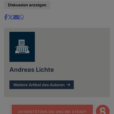
Diskussion anzeigen
Share
news
Andreas Lichte
Weitere Artikel des Autoren