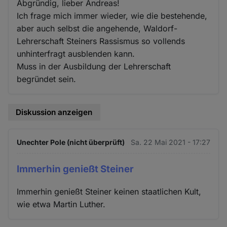
Abgründig, lieber Andreas!
Ich frage mich immer wieder, wie die bestehende,
aber auch selbst die angehende, Waldorf-
Lehrerschaft Steiners Rassismus so vollends
unhinterfragt ausblenden kann.
Muss in der Ausbildung der Lehrerschaft
begründet sein.
Diskussion anzeigen
Unechter Pole (nicht überprüft)
Sa. 22 Mai 2021 - 17:27
Immerhin genießt Steiner
Immerhin genießt Steiner keinen staatlichen Kult,
wie etwa Martin Luther.