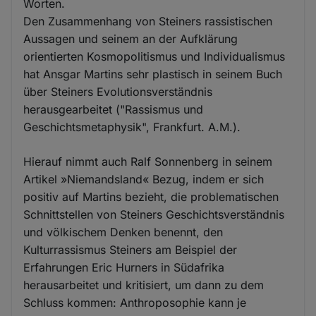
Worten.
Den Zusammenhang von Steiners rassistischen
Aussagen und seinem an der Aufklärung
orientierten Kosmopolitismus und Individualismus
hat Ansgar Martins sehr plastisch in seinem Buch
über Steiners Evolutionsverständnis
herausgearbeitet ("Rassismus und
Geschichtsmetaphysik", Frankfurt. A.M.).
Hierauf nimmt auch Ralf Sonnenberg in seinem
Artikel »Niemandsland« Bezug, indem er sich
positiv auf Martins bezieht, die problematischen
Schnittstellen von Steiners Geschichtsverständnis
und völkischem Denken benennt, den
Kulturrassismus Steiners am Beispiel der
Erfahrungen Eric Hurners in Südafrika
herausarbeitet und kritisiert, um dann zu dem
Schluss kommen: Anthroposophie kann je