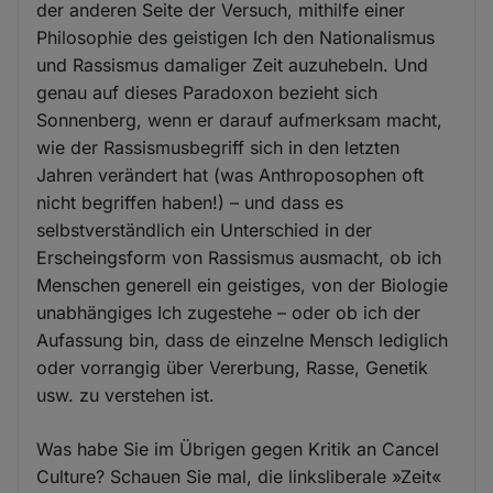
der anderen Seite der Versuch, mithilfe einer
Philosophie des geistigen Ich den Nationalismus
und Rassismus damaliger Zeit auzuhebeln. Und
genau auf dieses Paradoxon bezieht sich
Sonnenberg, wenn er darauf aufmerksam macht,
wie der Rassismusbegriff sich in den letzten
Jahren verändert hat (was Anthroposophen oft
nicht begriffen haben!) – und dass es
selbstverständlich ein Unterschied in der
Erscheingsform von Rassismus ausmacht, ob ich
Menschen generell ein geistiges, von der Biologie
unabhängiges Ich zugestehe – oder ob ich der
Aufassung bin, dass de einzelne Mensch lediglich
oder vorrangig über Vererbung, Rasse, Genetik
usw. zu verstehen ist.
Was habe Sie im Übrigen gegen Kritik an Cancel
Culture? Schauen Sie mal, die linksliberale »Zeit«