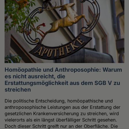
Homöopathie und Anthroposophie: Warum
es nicht ausreicht, die
Erstattungsmöglichkeit aus dem SGB V zu
streichen
Die politische Entscheidung, homöopathische und
anthroposophische Leistungen aus der Erstattung der
gesetzlichen Krankenversicherung zu streichen, wird
vielerorts als ein längst überfälliger Schritt gesehen.
Doch dieser Schritt greift nur an der Oberfläche. Die