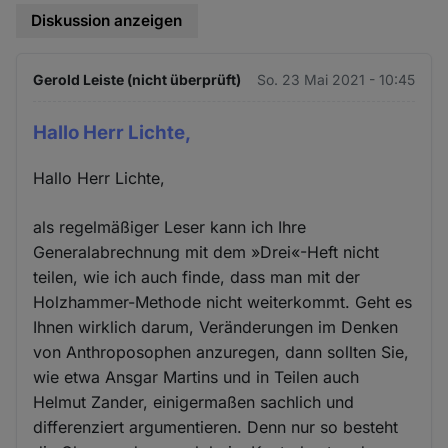
Diskussion anzeigen
Gerold Leiste (nicht überprüft)
So. 23 Mai 2021 - 10:45
Hallo Herr Lichte,
Hallo Herr Lichte,
als regelmäßiger Leser kann ich Ihre
Generalabrechnung mit dem »Drei«-Heft nicht
teilen, wie ich auch finde, dass man mit der
Holzhammer-Methode nicht weiterkommt. Geht es
Ihnen wirklich darum, Veränderungen im Denken
von Anthroposophen anzuregen, dann sollten Sie,
wie etwa Ansgar Martins und in Teilen auch
Helmut Zander, einigermaßen sachlich und
differenziert argumentieren. Denn nur so besteht