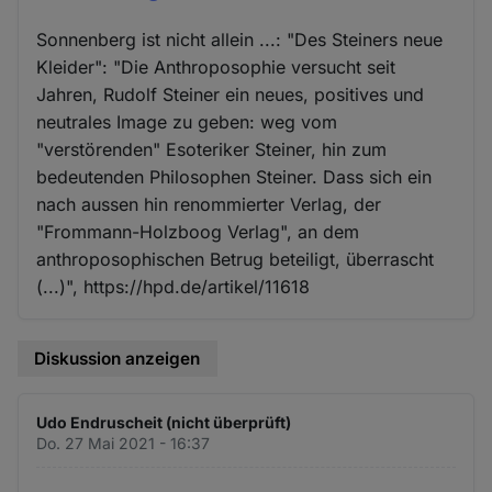
Sonnenberg ist nicht allein ...: "Des Steiners neue
Kleider": "Die Anthroposophie versucht seit
Jahren, Rudolf Steiner ein neues, positives und
neutrales Image zu geben: weg vom
"verstörenden" Esoteriker Steiner, hin zum
bedeutenden Philosophen Steiner. Dass sich ein
nach aussen hin renommierter Verlag, der
"Frommann-Holzboog Verlag", an dem
anthroposophischen Betrug beteiligt, überrascht
(...)", https://hpd.de/artikel/11618
Diskussion anzeigen
Udo Endruscheit (nicht überprüft)
Do. 27 Mai 2021 - 16:37