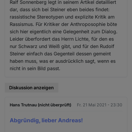
Ralf Sonnenberg legt in seinem Artikel detailliert
dar, dass sich bei Steiner eben beides findet:
rassistische Stereotypen und explizite Kritik am
Rassismus. Für Kritiker der Anthroposophie böte
sich hier eigentlich eine Gelegenheit zum Dialog.
Leider überfordert das Herrn Lichte, für den es
nur Schwarz und Weiß gibt, und für den Rudolf
Steiner einfach das Gegenteil dessen gemeint
haben muss, was er ausdrücklich sagt, wenn es
nicht in sein Bild passt.
Diskussion anzeigen
Hans Trutnau (nicht überprüft)
Fr. 21 Mai 2021 - 23:30
Abgründig, lieber Andreas!