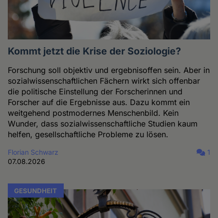
Kommt jetzt die Krise der Soziologie?
Forschung soll objektiv und ergebnisoffen sein. Aber in
sozialwissenschaftlichen Fächern wirkt sich offenbar
die politische Einstellung der Forscherinnen und
Forscher auf die Ergebnisse aus. Dazu kommt ein
weitgehend postmodernes Menschenbild. Kein
Wunder, dass sozialwissenschaftliche Studien kaum
helfen, gesellschaftliche Probleme zu lösen.
Florian Schwarz
1
07.08.2026
GESUNDHEIT