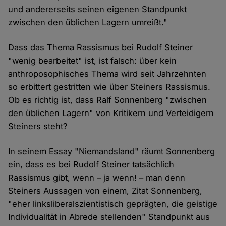
und andererseits seinen eigenen Standpunkt
zwischen den üblichen Lagern umreißt."
Dass das Thema Rassismus bei Rudolf Steiner
"wenig bearbeitet" ist, ist falsch: über kein
anthroposophisches Thema wird seit Jahrzehnten
so erbittert gestritten wie über Steiners Rassismus.
Ob es richtig ist, dass Ralf Sonnenberg "zwischen
den üblichen Lagern" von Kritikern und Verteidigern
Steiners steht?
In seinem Essay "Niemandsland" räumt Sonnenberg
ein, dass es bei Rudolf Steiner tatsächlich
Rassismus gibt, wenn – ja wenn! – man denn
Steiners Aussagen von einem, Zitat Sonnenberg,
"eher linksliberal­szien­tistisch geprägten, die geistige
Individualität in Abrede stel­lenden" Standpunkt aus