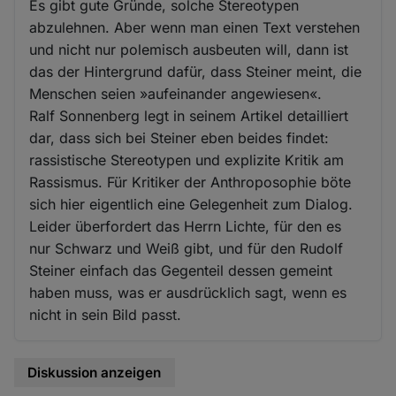
Es gibt gute Gründe, solche Stereotypen
abzulehnen. Aber wenn man einen Text verstehen
und nicht nur polemisch ausbeuten will, dann ist
das der Hintergrund dafür, dass Steiner meint, die
Menschen seien »aufeinander angewiesen«.
Ralf Sonnenberg legt in seinem Artikel detailliert
dar, dass sich bei Steiner eben beides findet:
rassistische Stereotypen und explizite Kritik am
Rassismus. Für Kritiker der Anthroposophie böte
sich hier eigentlich eine Gelegenheit zum Dialog.
Leider überfordert das Herrn Lichte, für den es
nur Schwarz und Weiß gibt, und für den Rudolf
Steiner einfach das Gegenteil dessen gemeint
haben muss, was er ausdrücklich sagt, wenn es
nicht in sein Bild passt.
Diskussion anzeigen