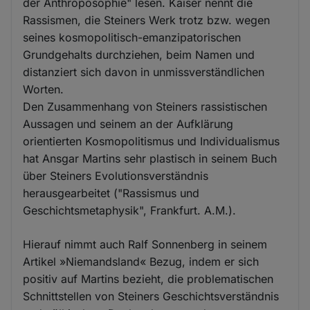
der Anthroposophie" lesen. Kaiser nennt die
Rassismen, die Steiners Werk trotz bzw. wegen
seines kosmopolitisch-emanzipatorischen
Grundgehalts durchziehen, beim Namen und
distanziert sich davon in unmissverständlichen
Worten.
Den Zusammenhang von Steiners rassistischen
Aussagen und seinem an der Aufklärung
orientierten Kosmopolitismus und Individualismus
hat Ansgar Martins sehr plastisch in seinem Buch
über Steiners Evolutionsverständnis
herausgearbeitet ("Rassismus und
Geschichtsmetaphysik", Frankfurt. A.M.).
Hierauf nimmt auch Ralf Sonnenberg in seinem
Artikel »Niemandsland« Bezug, indem er sich
positiv auf Martins bezieht, die problematischen
Schnittstellen von Steiners Geschichtsverständnis