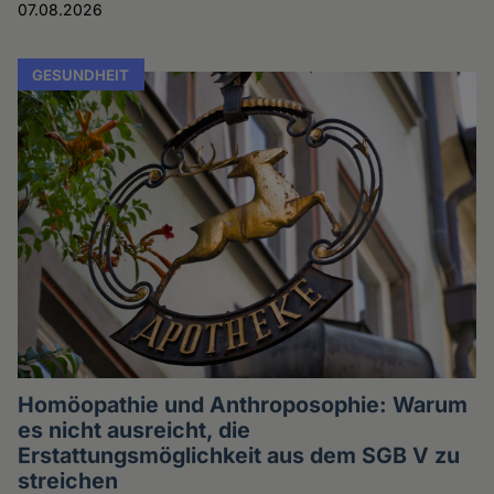
07.08.2026
GESUNDHEIT
Homöopathie und Anthroposophie: Warum
es nicht ausreicht, die
Erstattungsmöglichkeit aus dem SGB V zu
streichen