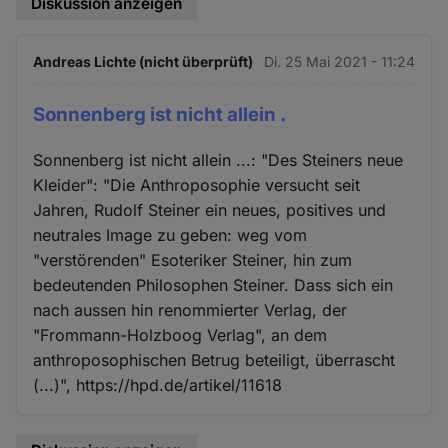
Diskussion anzeigen
Andreas Lichte (nicht überprüft)
Di. 25 Mai 2021 - 11:24
Sonnenberg ist nicht allein .
Sonnenberg ist nicht allein ...: "Des Steiners neue
Kleider": "Die Anthroposophie versucht seit
Jahren, Rudolf Steiner ein neues, positives und
neutrales Image zu geben: weg vom
"verstörenden" Esoteriker Steiner, hin zum
bedeutenden Philosophen Steiner. Dass sich ein
nach aussen hin renommierter Verlag, der
"Frommann-Holzboog Verlag", an dem
anthroposophischen Betrug beteiligt, überrascht
(...)", https://hpd.de/artikel/11618