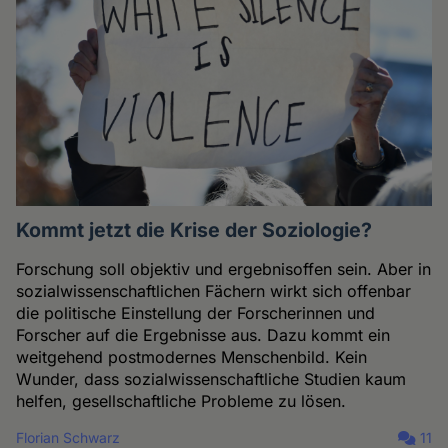
Kommt jetzt die Krise der Soziologie?
Forschung soll objektiv und ergebnisoffen sein. Aber in
sozialwissenschaftlichen Fächern wirkt sich offenbar
die politische Einstellung der Forscherinnen und
Forscher auf die Ergebnisse aus. Dazu kommt ein
weitgehend postmodernes Menschenbild. Kein
Wunder, dass sozialwissenschaftliche Studien kaum
helfen, gesellschaftliche Probleme zu lösen.
Florian Schwarz
11