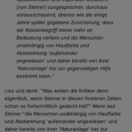
[von Steiner] ausgesprochen, durchaus
vorausschauend, ebenso wie die einige
Jahre später gegebene Zusicherung, dass
der Rassen­begriff immer mehr an
Bedeutung verliere und die Menschen
unabhängig von Hautfarbe und
Abstammung 'aufeinander
angewiesen' und daher bereits von ihrer
'Naturanlage' her zur gegenseitigen Hilfe
bestimmt seien."
Lies und denk: "Was wollen die Kritiker denn
eigentlich, wenn Steiner in diesen finsteren Zeiten
schon so fortschrittlich gedacht hat?" Wenn laut
Steiner "die Menschen unabhängig von Hautfarbe
und Abstammung 'aufeinander angewiesen' und
daher bereits von ihrer 'Naturanlage' her zur