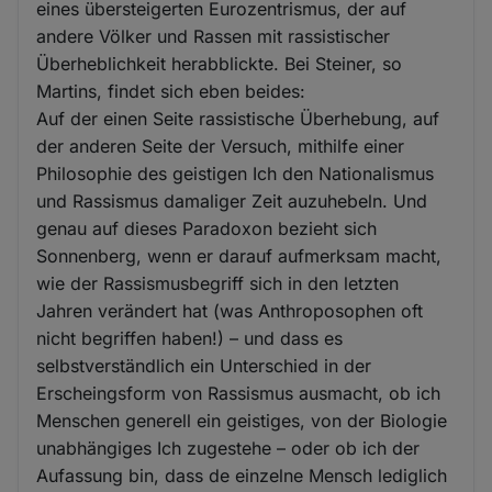
eines übersteigerten Eurozentrismus, der auf
andere Völker und Rassen mit rassistischer
Überheblichkeit herabblickte. Bei Steiner, so
Martins, findet sich eben beides:
Auf der einen Seite rassistische Überhebung, auf
der anderen Seite der Versuch, mithilfe einer
Philosophie des geistigen Ich den Nationalismus
und Rassismus damaliger Zeit auzuhebeln. Und
genau auf dieses Paradoxon bezieht sich
Sonnenberg, wenn er darauf aufmerksam macht,
wie der Rassismusbegriff sich in den letzten
Jahren verändert hat (was Anthroposophen oft
nicht begriffen haben!) – und dass es
selbstverständlich ein Unterschied in der
Erscheingsform von Rassismus ausmacht, ob ich
Menschen generell ein geistiges, von der Biologie
unabhängiges Ich zugestehe – oder ob ich der
Aufassung bin, dass de einzelne Mensch lediglich