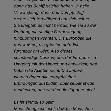
dann das Schiff geleitet haben, in helle
Verzweiflung, denn das Dampfschiff
drehte sich fortwährend um sich selber.
Sie kriegten es nicht heraus, wie sie zu der
Drehung die richtige Fortbewegung
hinzubringen konnten. Die Europäer, die
das wußten, die grinsten natürlich
furchtbar am Ufer. Also dieses
selbständige Denken, das der Europäer im
Umgang mit der Umgebung entwickelt, das
haben die Asiaten nicht. Die Japaner
werden daher alle europäischen
Erfindungen ausbilden; aber selber etwas
ausdenken, das werden die Japaner nicht.
Es ist einmal so beim
Menschengeschlecht, daß die Menschen