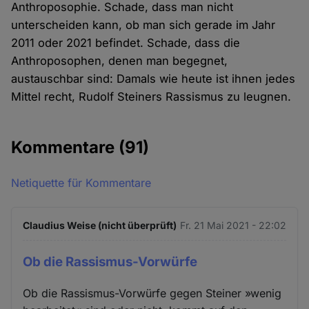
Anthroposophie. Schade, dass man nicht
unterscheiden kann, ob man sich gerade im Jahr
2011 oder 2021 befindet. Schade, dass die
Anthroposophen, denen man begegnet,
austauschbar sind: Damals wie heute ist ihnen jedes
Mittel recht, Rudolf Steiners Rassismus zu leugnen.
Kommentare
(91)
Netiquette für Kommentare
Claudius Weise (nicht überprüft)
Fr. 21 Mai 2021 - 22:02
Ob die Rassismus-Vorwürfe
Ob die Rassismus-Vorwürfe gegen Steiner »wenig