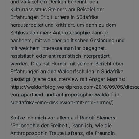
und völkischem Denken benennt, den
Kulturrassismus Steiners am Beispiel der
Erfahrungen Eric Hurners in Südafrika
herausarbeitet und kritisiert, um dann zu dem
Schluss kommen: Anthroposophie kann je
nachdem, mit welcher politischen Gesinnung und
mit welchem Interesse man ihr begegnet,
rassistisch oder antirassistisch interpretiert
werden. Dies hat Hurner mit seinem Bericht über
Erfahrungen an den Waldorfschulen in Südafrika
bestätigt (siehe das Interview mit Ansgar Martins:
https://waldorfblog.wordpress.com/2016/09/05/diesse
von-apartheid-und-anthroposophie-waldorf-in-
suedafrika-eine-diskussion-mit-eric-hurner/)
Stütze ich mich vor allem auf Rudolf Steiners
"Philosophie der Freiheit", kann ich, wie die
Anthroposophin Traute Lafranz, die Freundin