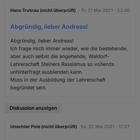
Hans Trutnau (nicht überprüft)
Fr. 21 Mai 2021 - 23:30
Abgründig, lieber Andreas!
Abgründig, lieber Andreas!
Ich frage mich immer wieder, wie die bestehende,
aber auch selbst die angehende, Waldorf-
Lehrerschaft Steiners Rassismus so vollends
unhinterfragt ausblenden kann.
Muss in der Ausbildung der Lehrerschaft
begründet sein.
Diskussion anzeigen
Unechter Pole (nicht überprüft)
Sa. 22 Mai 2021 - 17:27