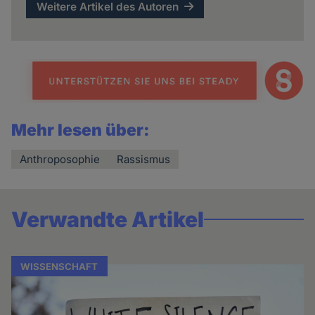
Weitere Artikel des Autoren
Mehr lesen über:
Anthroposophie
Rassismus
Verwandte Artikel
WISSENSCHAFT