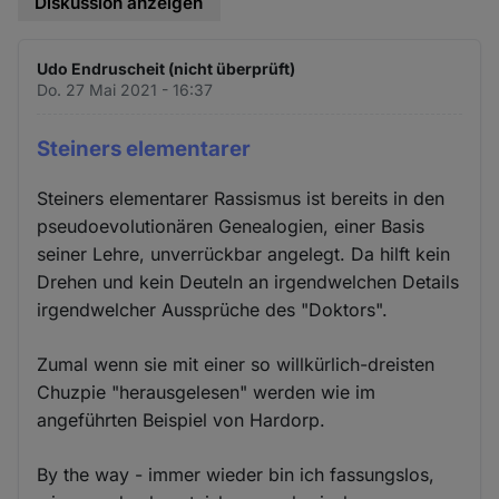
Diskussion anzeigen
Udo Endruscheit (nicht überprüft)
Do. 27 Mai 2021 - 16:37
Steiners elementarer
Steiners elementarer Rassismus ist bereits in den
pseudoevolutionären Genealogien, einer Basis
seiner Lehre, unverrückbar angelegt. Da hilft kein
Drehen und kein Deuteln an irgendwelchen Details
irgendwelcher Aussprüche des "Doktors".
Zumal wenn sie mit einer so willkürlich-dreisten
Chuzpie "herausgelesen" werden wie im
angeführten Beispiel von Hardorp.
By the way - immer wieder bin ich fassungslos,