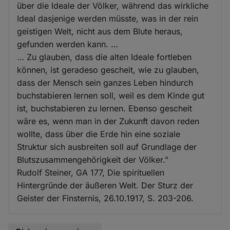
über die Ideale der Völker, während das wirkliche
Ideal dasjenige werden müsste, was in der rein
geistigen Welt, nicht aus dem Blute heraus,
gefunden werden kann. …
… Zu glauben, dass die alten Ideale fortleben
können, ist geradeso gescheit, wie zu glauben,
dass der Mensch sein ganzes Leben hindurch
buchstabieren lernen soll, weil es dem Kinde gut
ist, buchstabieren zu lernen. Ebenso gescheit
wäre es, wenn man in der Zukunft davon reden
wollte, dass über die Erde hin eine soziale
Struktur sich ausbreiten soll auf Grundlage der
Blutszusammengehörigkeit der Völker."
Rudolf Steiner, GA 177, Die spirituellen
Hintergründe der äußeren Welt. Der Sturz der
Geister der Finsternis, 26.10.1917, S. 203-206.