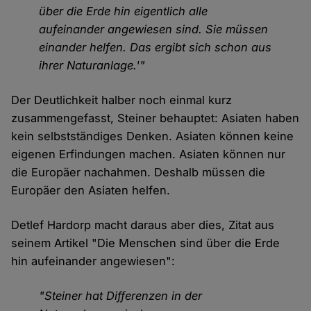
über die Erde hin eigentlich alle
aufeinander angewiesen sind. Sie müssen
einander helfen. Das ergibt sich schon aus
ihrer Naturanlage.'"
Der Deutlichkeit halber noch einmal kurz
zusammengefasst, Steiner behauptet: Asiaten haben
kein selbstständiges Denken. Asiaten können keine
eigenen Erfindungen machen. Asiaten können nur
die Europäer nachahmen. Deshalb müssen die
Europäer den Asiaten helfen.
Detlef Hardorp macht daraus aber dies, Zitat aus
seinem Artikel "Die Menschen sind über die Erde
hin aufeinander angewiesen":
"Steiner hat Differenzen in der