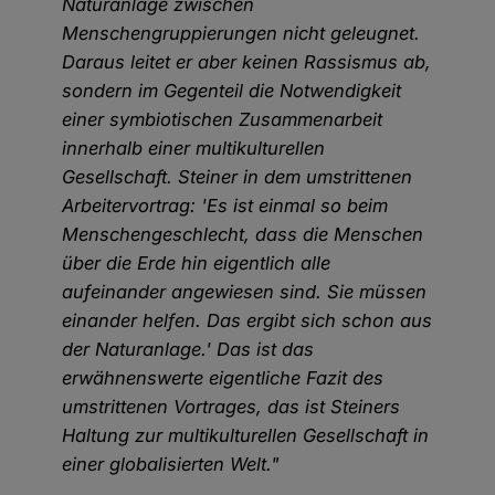
Naturanlage zwischen
Menschengruppierungen nicht geleugnet.
Daraus leitet er aber keinen Rassismus ab,
sondern im Gegenteil die Notwendigkeit
einer symbiotischen Zusammenarbeit
innerhalb einer multikulturellen
Gesellschaft. Steiner in dem umstrittenen
Arbeitervortrag: 'Es ist einmal so beim
Menschengeschlecht, dass die Menschen
über die Erde hin eigentlich alle
aufeinander angewiesen sind. Sie müssen
einander helfen. Das ergibt sich schon aus
der Naturanlage.' Das ist das
erwähnenswerte eigentliche Fazit des
umstrittenen Vortrages, das ist Steiners
Haltung zur multikulturellen Gesellschaft in
einer globalisierten Welt."