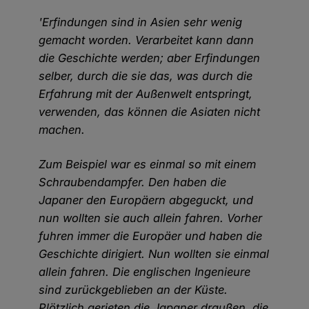
'Erfindungen sind in Asien sehr wenig
gemacht worden. Verarbeitet kann dann
die Geschichte werden; aber Erfindungen
selber, durch die sie das, was durch die
Erfahrung mit der Außenwelt entspringt,
verwenden, das können die Asiaten nicht
machen.
Zum Beispiel war es einmal so mit einem
Schraubendampfer. Den haben die
Japaner den Europäern abgeguckt, und
nun wollten sie auch allein fahren. Vorher
fuhren immer die Europäer und haben die
Geschichte dirigiert. Nun wollten sie einmal
allein fahren. Die englischen Ingenieure
sind zurückgeblieben an der Küste.
Plötzlich gerieten die Japaner draußen, die