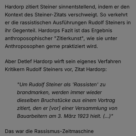
Hardorp zitiert Steiner sinnentstellend, indem er den
Kontext des Steiner-Zitats verschweigt. So verkehrt
er die rassistischen Ausführungen Rudolf Steiners in
ihr Gegenteil. Hardorps Fazit ist das Ergebnis
anthroposophischer "Zitierkunst", wie sie unter
Anthroposophen gerne praktiziert wird.
Aber Detlef Hardorp wirft sein eigenes Verfahren
Kritikern Rudolf Steiners vor, Zitat Hardorp:
"Um Rudolf Steiner als 'Rassisten' zu
brandmarken, werden immer wieder
dieselben Bruchstücke aus einem Vortrag
zitiert, den er [vor] einer Versammlung von
Bauarbeitern am 3. März 1923 hielt. (…)"
Das war die Rassismus-Zeitmaschine