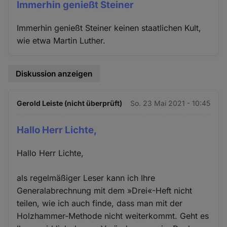
Immerhin genießt Steiner
Immerhin genießt Steiner keinen staatlichen Kult,
wie etwa Martin Luther.
Diskussion anzeigen
Gerold Leiste (nicht überprüft)
So. 23 Mai 2021 - 10:45
Hallo Herr Lichte,
Hallo Herr Lichte,
als regelmäßiger Leser kann ich Ihre
Generalabrechnung mit dem »Drei«-Heft nicht
teilen, wie ich auch finde, dass man mit der
Holzhammer-Methode nicht weiterkommt. Geht es