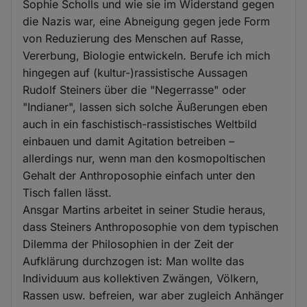
Sophie Scholls und wie sie im Widerstand gegen
die Nazis war, eine Abneigung gegen jede Form
von Reduzierung des Menschen auf Rasse,
Vererbung, Biologie entwickeln. Berufe ich mich
hingegen auf (kultur-)rassistische Aussagen
Rudolf Steiners über die "Negerrasse" oder
"Indianer", lassen sich solche Äußerungen eben
auch in ein faschistisch-rassistisches Weltbild
einbauen und damit Agitation betreiben –
allerdings nur, wenn man den kosmopoltischen
Gehalt der Anthroposophie einfach unter den
Tisch fallen lässt.
Ansgar Martins arbeitet in seiner Studie heraus,
dass Steiners Anthroposophie von dem typischen
Dilemma der Philosophien in der Zeit der
Aufklärung durchzogen ist: Man wollte das
Individuum aus kollektiven Zwängen, Völkern,
Rassen usw. befreien, war aber zugleich Anhänger