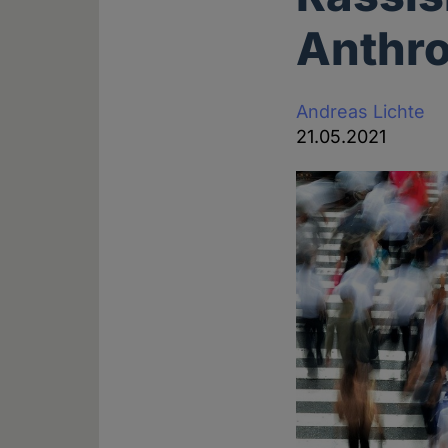
Anthr
Andreas Lichte
21.05.2021