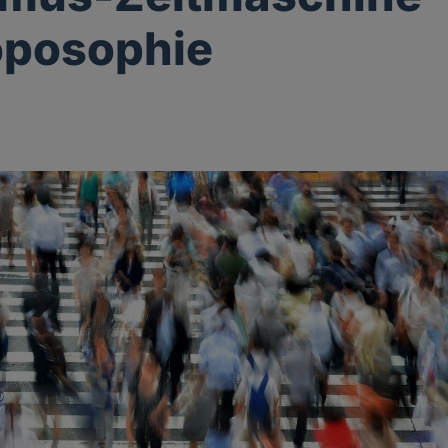
oposophie