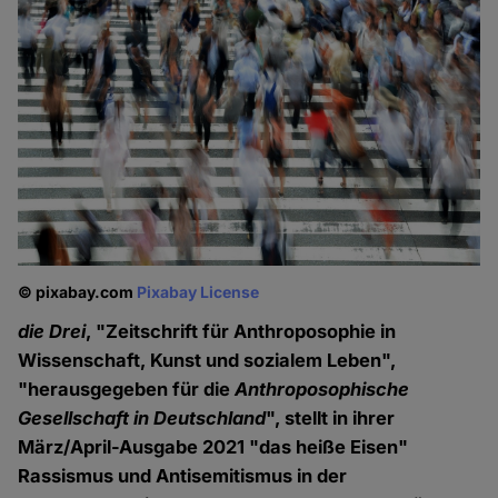
© pixabay.com
Pixabay License
die Drei
, "Zeitschrift für Anthroposophie in
Wissenschaft, Kunst und sozialem Leben",
"herausgegeben für die
Anthroposophische
Gesellschaft in Deutschland
", stellt in ihrer
März/April-Ausgabe 2021 "das heiße Eisen"
Rassismus und Antisemitismus in der