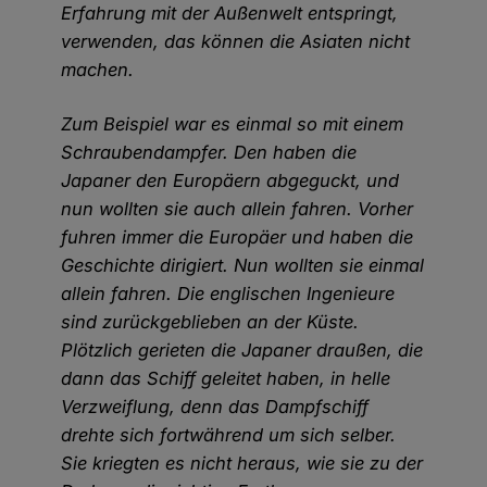
Erfahrung mit der Außenwelt entspringt,
verwenden, das können die Asiaten nicht
machen.
Zum Beispiel war es einmal so mit einem
Schraubendampfer. Den haben die
Japaner den Europäern abgeguckt, und
nun wollten sie auch allein fahren. Vorher
fuhren immer die Europäer und haben die
Geschichte dirigiert. Nun wollten sie einmal
allein fahren. Die englischen Ingenieure
sind zurückgeblieben an der Küste.
Plötzlich gerieten die Japaner draußen, die
dann das Schiff geleitet haben, in helle
Verzweiflung, denn das Dampfschiff
drehte sich fortwährend um sich selber.
Sie kriegten es nicht heraus, wie sie zu der