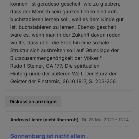
können, ist geradeso gescheit, wie zu glauben,
dass der Mensch sein ganzes Leben hindurch
buchstabieren lernen soll, weil es dem Kinde gut
ist, buchstabieren zu lernen. Ebenso gescheit
wäre es, wenn man in der Zukunft davon reden
wollte, dass über die Erde hin eine soziale
Struktur sich ausbreiten soll auf Grundlage der
Blutszusammengehörigkeit der Völker."
Rudolf Steiner, GA 177, Die spirituellen
Hintergründe der äußeren Welt. Der Sturz der
Geister der Finsternis, 26.10.1917, S. 203-206.
Diskussion anzeigen
Andreas Lichte (nicht überprüft)
Di. 25 Mai 2021 - 11:24
Sonnenberg ist nicht allein .