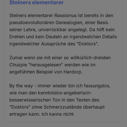
Steiners elementarer
Steiners elementarer Rassismus ist bereits in den
pseudoevolutionären Genealogien, einer Basis
seiner Lehre, unverrückbar angelegt. Da hilft kein
Drehen und kein Deuteln an irgendwelchen Details
irgendwelcher Aussprüche des "Doktors".
Zumal wenn sie mit einer so willkürlich-dreisten
Chuzpie "herausgelesen" werden wie im
angeführten Beispiel von Hardorp.
By the way - immer wieder bin ich fassungslos,
wie man den kenntnislos-angeberisch-
besserwisserischen Ton in den Texten des
"Doktors" ohne Schmerzzustände überhaupt
ertragen kann. Ich kanns nicht.