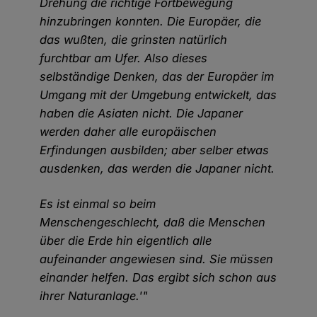
Drehung die richtige Fortbewegung
hinzubringen konnten. Die Europäer, die
das wußten, die grinsten natürlich
furchtbar am Ufer. Also dieses
selbständige Denken, das der Europäer im
Umgang mit der Umgebung entwickelt, das
haben die Asiaten nicht. Die Japaner
werden daher alle europäischen
Erfindungen ausbilden; aber selber etwas
ausdenken, das werden die Japaner nicht.
Es ist einmal so beim
Menschengeschlecht, daß die Menschen
über die Erde hin eigentlich alle
aufeinander angewiesen sind. Sie müssen
einander helfen. Das ergibt sich schon aus
ihrer Naturanlage.'"