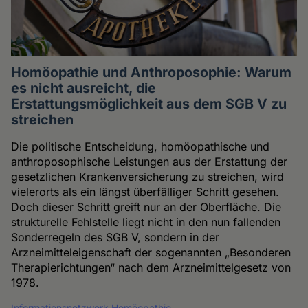
Homöopathie und Anthroposophie: Warum
es nicht ausreicht, die
Erstattungsmöglichkeit aus dem SGB V zu
streichen
Die politische Entscheidung, homöopathische und
anthroposophische Leistungen aus der Erstattung der
gesetzlichen Krankenversicherung zu streichen, wird
vielerorts als ein längst überfälliger Schritt gesehen.
Doch dieser Schritt greift nur an der Oberfläche. Die
strukturelle Fehlstelle liegt nicht in den nun fallenden
Sonderregeln des SGB V, sondern in der
Arzneimitteleigenschaft der sogenannten „Besonderen
Therapierichtungen“ nach dem Arzneimittelgesetz von
1978.
Informationsnetzwerk Homöopathie