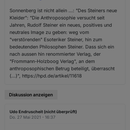
Sonnenberg ist nicht allein ...: "Des Steiners neue
Kleider": "Die Anthroposophie versucht seit
Jahren, Rudolf Steiner ein neues, positives und
neutrales Image zu geben: weg vom
"verstörenden" Esoteriker Steiner, hin zum
bedeutenden Philosophen Steiner. Dass sich ein
nach aussen hin renommierter Verlag, der
"Frommann-Holzboog Verlag", an dem
anthroposophischen Betrug beteiligt, überrascht
(...)", https://hpd.de/artikel/11618
Diskussion anzeigen
Udo Endruscheit (nicht überprüft)
Do. 27 Mai 2021 - 16:37