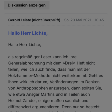
Diskussion anzeigen
Gerold Leiste (nicht überprüft)
So. 23 Mai 2021 - 10:45
Hallo Herr Lichte,
Hallo Herr Lichte,
als regelmäßiger Leser kann ich Ihre
Generalabrechnung mit dem »Drei«-Heft nicht
teilen, wie ich auch finde, dass man mit der
Holzhammer-Methode nicht weiterkommt. Geht es
Ihnen wirklich darum, Veränderungen im Denken
von Anthroposophen anzuregen, dann sollten Sie,
wie etwa Ansgar Martins und in Teilen auch
Helmut Zander, einigermaßen sachlich und
differenziert argumentieren. Denn nur so besteht