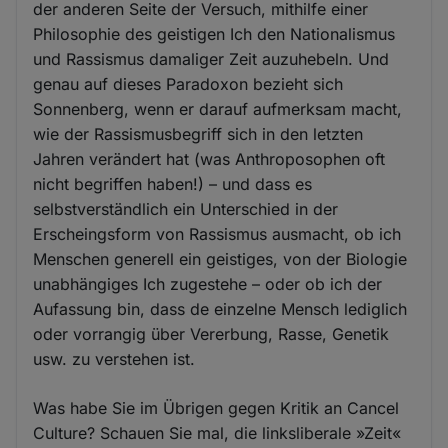
der anderen Seite der Versuch, mithilfe einer
Philosophie des geistigen Ich den Nationalismus
und Rassismus damaliger Zeit auzuhebeln. Und
genau auf dieses Paradoxon bezieht sich
Sonnenberg, wenn er darauf aufmerksam macht,
wie der Rassismusbegriff sich in den letzten
Jahren verändert hat (was Anthroposophen oft
nicht begriffen haben!) – und dass es
selbstverständlich ein Unterschied in der
Erscheingsform von Rassismus ausmacht, ob ich
Menschen generell ein geistiges, von der Biologie
unabhängiges Ich zugestehe – oder ob ich der
Aufassung bin, dass de einzelne Mensch lediglich
oder vorrangig über Vererbung, Rasse, Genetik
usw. zu verstehen ist.
Was habe Sie im Übrigen gegen Kritik an Cancel
Culture? Schauen Sie mal, die linksliberale »Zeit«