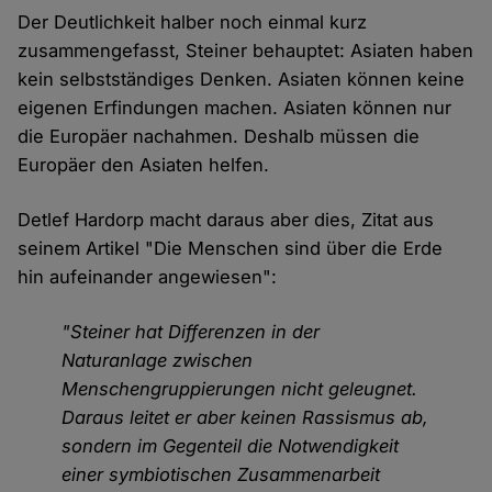
Der Deutlichkeit halber noch einmal kurz
zusammengefasst, Steiner behauptet: Asiaten haben
kein selbstständiges Denken. Asiaten können keine
eigenen Erfindungen machen. Asiaten können nur
die Europäer nachahmen. Deshalb müssen die
Europäer den Asiaten helfen.
Detlef Hardorp macht daraus aber dies, Zitat aus
seinem Artikel "Die Menschen sind über die Erde
hin aufeinander angewiesen":
"Steiner hat Differenzen in der
Naturanlage zwischen
Menschengruppierungen nicht geleugnet.
Daraus leitet er aber keinen Rassismus ab,
sondern im Gegenteil die Notwendigkeit
einer symbiotischen Zusammenarbeit