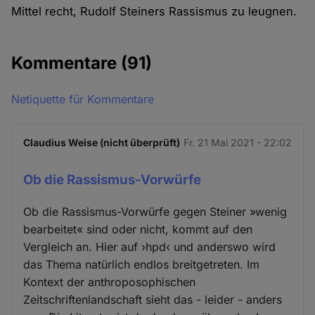
Mittel recht, Rudolf Steiners Rassismus zu leugnen.
Kommentare
(91)
Netiquette für Kommentare
Claudius Weise (nicht überprüft)
Fr. 21 Mai 2021 - 22:02
Ob die Rassismus-Vorwürfe
Ob die Rassismus-Vorwürfe gegen Steiner »wenig
bearbeitet« sind oder nicht, kommt auf den
Vergleich an. Hier auf ›hpd‹ und anderswo wird
das Thema natürlich endlos breitgetreten. Im
Kontext der anthroposophischen
Zeitschriftenlandschaft sieht das - leider - anders