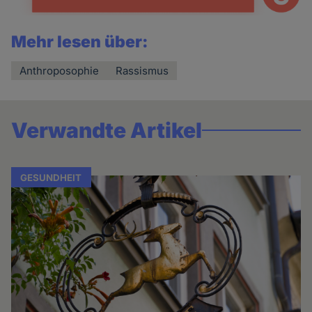
Mehr lesen über:
Anthroposophie
Rassismus
Verwandte Artikel
GESUNDHEIT