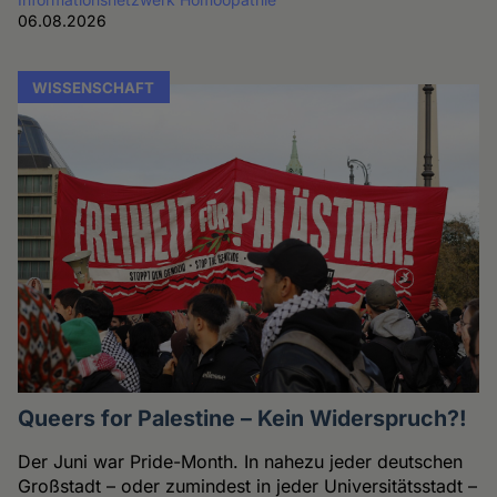
06.08.2026
WISSENSCHAFT
Queers for Palestine – Kein Widerspruch?!
Der Juni war Pride-Month. In nahezu jeder deutschen
Großstadt – oder zumindest in jeder Universitätsstadt –