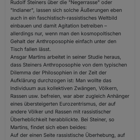
Rudolf Steiners über die "Negerrasse" oder
"Indianer", lassen sich solche Äußerungen eben
auch in ein faschistisch-rassistisches Weltbild
einbauen und damit Agitation betreiben –
allerdings nur, wenn man den kosmopoltischen
Gehalt der Anthroposophie einfach unter den
Tisch fallen lässt.
Ansgar Martins arbeitet in seiner Studie heraus,
dass Steiners Anthroposophie von dem typischen
Dilemma der Philosophien in der Zeit der
Aufklärung durchzogen ist: Man wollte das
Individuum aus kollektiven Zwängen, Völkern,
Rassen usw. befreien, war aber zugleich Anhänger
eines übersteigerten Eurozentrismus, der auf
andere Völker und Rassen mit rassistischer
Überheblichkeit herabblickte. Bei Steiner, so
Martins, findet sich eben beides:
Auf der einen Seite rassistische Überhebung, auf