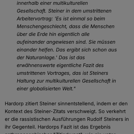
innerhalb einer multikulturellen
Gesellschaft. Steiner in dem umstrittenen
Arbeitervortrag: 'Es ist einmal so beim
Menschengeschlecht, dass die Menschen
über die Erde hin eigentlich alle
aufeinander angewiesen sind. Sie müssen
einander helfen. Das ergibt sich schon aus
der Naturanlage.' Das ist das
erwähnenswerte eigentliche Fazit des
umstrittenen Vortrages, das ist Steiners
Haltung zur multikulturellen Gesellschaft in
einer globalisierten Welt."
Hardorp zitiert Steiner sinnentstellend, indem er den
Kontext des Steiner-Zitats verschweigt. So verkehrt
er die rassistischen Ausführungen Rudolf Steiners in
ihr Gegenteil. Hardorps Fazit ist das Ergebnis