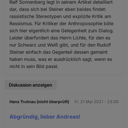
Ralf Sonnenberg legt in seinem Artikel detailliert
dar, dass sich bei Steiner eben beides findet:
rassistische Stereotypen und explizite Kritik am
Rassismus. Für Kritiker der Anthroposophie böte
sich hier eigentlich eine Gelegenheit zum Dialog.
Leider überfordert das Herrn Lichte, für den es
nur Schwarz und Weiß gibt, und für den Rudolf
Steiner einfach das Gegenteil dessen gemeint
haben muss, was er ausdrücklich sagt, wenn es
nicht in sein Bild passt.
Diskussion anzeigen
Hans Trutnau (nicht überprüft)
Fr. 21 Mai 2021 - 23:30
Abgründig, lieber Andreas!