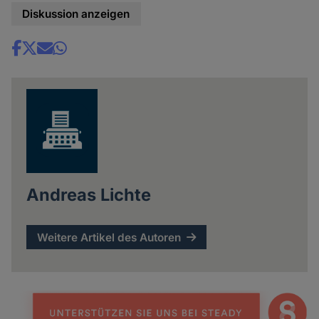
Diskussion anzeigen
Share
news
Andreas Lichte
Weitere Artikel des Autoren