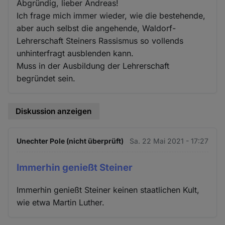
Abgründig, lieber Andreas!
Ich frage mich immer wieder, wie die bestehende,
aber auch selbst die angehende, Waldorf-
Lehrerschaft Steiners Rassismus so vollends
unhinterfragt ausblenden kann.
Muss in der Ausbildung der Lehrerschaft
begründet sein.
Diskussion anzeigen
Unechter Pole (nicht überprüft)
Sa. 22 Mai 2021 - 17:27
Immerhin genießt Steiner
Immerhin genießt Steiner keinen staatlichen Kult,
wie etwa Martin Luther.