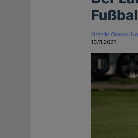
Fußbal
Natalie Grams-N
10.11.2021