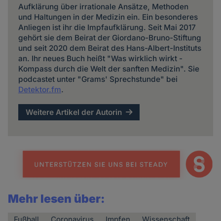
Aufklärung über irrationale Ansätze, Methoden
und Haltungen in der Medizin ein. Ein besonderes
Anliegen ist ihr die Impfaufklärung. Seit Mai 2017
gehört sie dem Beirat der Giordano-Bruno-Stiftung
und seit 2020 dem Beirat des Hans-Albert-Instituts
an. Ihr neues Buch heißt "Was wirklich wirkt -
Kompass durch die Welt der sanften Medizin". Sie
podcastet unter "Grams' Sprechstunde" bei
Detektor.fm
.
Weitere Artikel der Autorin
Mehr lesen über:
Fußball
Coronavirus
Impfen
Wissenschaft