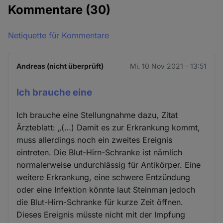
Kommentare
(30)
Netiquette für Kommentare
Andreas (nicht überprüft)
Mi. 10 Nov 2021 - 13:51
Ich brauche eine
Ich brauche eine Stellungnahme dazu, Zitat
Ärzteblatt: „(…) Damit es zur Erkrankung kommt,
muss allerdings noch ein zweites Ereignis
eintreten. Die Blut-Hirn-Schranke ist nämlich
normalerweise undurchlässig für Antikörper. Eine
weitere Erkrankung, eine schwere Entzündung
oder eine Infektion könnte laut Steinman jedoch
die Blut-Hirn-Schranke für kurze Zeit öffnen.
Dieses Ereignis müsste nicht mit der Impfung