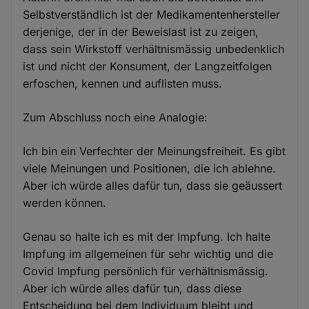
Selbstverständlich ist der Medikamentenhersteller
derjenige, der in der Beweislast ist zu zeigen,
dass sein Wirkstoff verhältnismässig unbedenklich
ist und nicht der Konsument, der Langzeitfolgen
erfoschen, kennen und auflisten muss.
Zum Abschluss noch eine Analogie:
Ich bin ein Verfechter der Meinungsfreiheit. Es gibt
viele Meinungen und Positionen, die ich ablehne.
Aber ich würde alles dafür tun, dass sie geäussert
werden können.
Genau so halte ich es mit der Impfung. Ich halte
Impfung im allgemeinen für sehr wichtig und die
Covid Impfung persönlich für verhältnismässig.
Aber ich würde alles dafür tun, dass diese
Entscheidung bei dem Individuum bleibt und