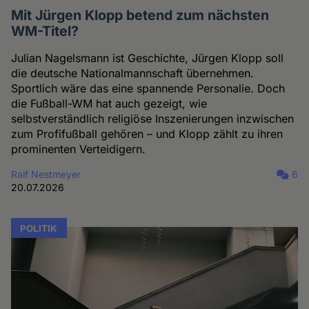
Mit Jürgen Klopp betend zum nächsten
WM-Titel?
Julian Nagelsmann ist Geschichte, Jürgen Klopp soll
die deutsche Nationalmannschaft übernehmen.
Sportlich wäre das eine spannende Personalie. Doch
die Fußball-WM hat auch gezeigt, wie
selbstverständlich religiöse Inszenierungen inzwischen
zum Profifußball gehören – und Klopp zählt zu ihren
prominenten Verteidigern.
Ralf Nestmeyer
6
20.07.2026
POLITIK