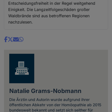
Entscheidungsfreiheit in der Regel weitgehend
Einigkeit. Die Langzeitfolgeschäden großer
Waldbrände sind aus betroffenen Regionen
nachzulesen.
Share
news
Natalie Grams-Nobmann
Die Ärztin und Autorin wurde aufgrund ihrer
öffentlichen Abkehr von der Homöopathie ab 2015
bundesweit bekannt und setzt sich seither für