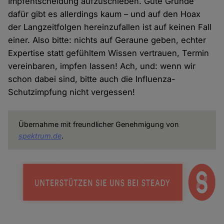
Impfentscheidung aufzuschieben. Gute Gründe
dafür gibt es allerdings kaum – und auf den Hoax
der Langzeitfolgen hereinzufallen ist auf keinen Fall
einer. Also bitte: nichts auf Geraune geben, echter
Expertise statt gefühltem Wissen vertrauen, Termin
vereinbaren, impfen lassen! Ach, und: wenn wir
schon dabei sind, bitte auch die Influenza-
Schutzimpfung nicht vergessen!
Übernahme mit freundlicher Genehmigung von
spektrum.de
.