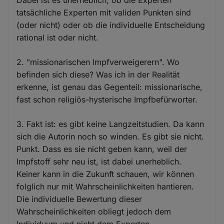
tatsächliche Experten mit validen Punkten sind
(oder nicht) oder ob die individuelle Entscheidung
rational ist oder nicht.
2. "missionarischen Impfverweigerern". Wo
befinden sich diese? Was ich in der Realität
erkenne, ist genau das Gegenteil: missionarische,
fast schon religiös-hysterische Impfbefürworter.
3. Fakt ist: es gibt keine Langzeitstudien. Da kann
sich die Autorin noch so winden. Es gibt sie nicht.
Punkt. Dass es sie nicht geben kann, weil der
Impfstoff sehr neu ist, ist dabei unerheblich.
Keiner kann in die Zukunft schauen, wir können
folglich nur mit Wahrscheinlichkeiten hantieren.
Die individuelle Bewertung dieser
Wahrscheinlichkeiten obliegt jedoch dem
Individuum und nicht dem Experten.