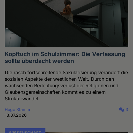
Kopftuch im Schulzimmer: Die Verfassung
sollte überdacht werden
Die rasch fortschreitende Säkularisierung verändert die
sozialen Aspekte der westlichen Welt. Durch den
wachsenden Bedeutungsverlust der Religionen und
Glaubensgemeinschaften kommt es zu einem
Strukturwandel.
Hugo Stamm
3
13.07.2026
WISSENSCHAFT