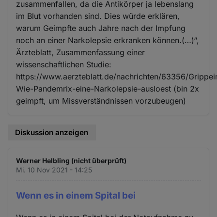
zusammenfallen, da die Antikörper ja lebenslang
im Blut vorhanden sind. Dies würde erklären,
warum Geimpfte auch Jahre nach der Impfung
noch an einer Narkolepsie erkranken können.(…)“,
Ärzteblatt, Zusammenfassung einer
wissenschaftlichen Studie:
https://www.aerzteblatt.de/nachrichten/63356/Grippe
Wie-Pandemrix-eine-Narkolepsie-ausloest (bin 2x
geimpft, um Missverständnissen vorzubeugen)
Diskussion anzeigen
Werner Helbling (nicht überprüft)
Mi. 10 Nov 2021 - 14:25
Wenn es in einem Spital bei