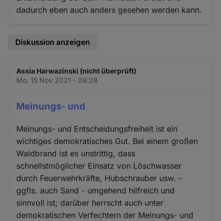
dadurch eben auch anders gesehen werden kann.
Diskussion anzeigen
Assia Harwazinski (nicht überprüft)
Mo. 15 Nov 2021 - 09:28
Meinungs- und
Meinungs- und Entscheidungsfreiheit ist ein
wichtiges demokratisches Gut. Bei einem großen
Waldbrand ist es unstrittig, dass
schnellstmöglicher Einsatz von Löschwasser
durch Feuerwehrkräfte, Hubschrauber usw. -
ggfls. auch Sand - umgehend hilfreich und
sinnvoll ist; darüber herrscht auch unter
demokratischen Verfechtern der Meinungs- und