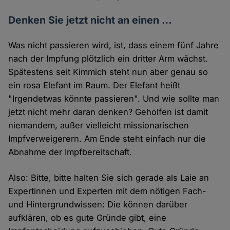
Denken Sie jetzt nicht an einen …
Was nicht passieren wird, ist, dass einem fünf Jahre
nach der Impfung plötzlich ein dritter Arm wächst.
Spätestens seit Kimmich steht nun aber genau so
ein rosa Elefant im Raum. Der Elefant heißt
"Irgendetwas könnte passieren". Und wie sollte man
jetzt nicht mehr daran denken? Geholfen ist damit
niemandem, außer vielleicht missionarischen
Impfverweigerern. Am Ende steht einfach nur die
Abnahme der Impfbereitschaft.
Also: Bitte, bitte halten Sie sich gerade als Laie an
Expertinnen und Experten mit dem nötigen Fach-
und Hintergrundwissen: Die können darüber
aufklären, ob es gute Gründe gibt, eine