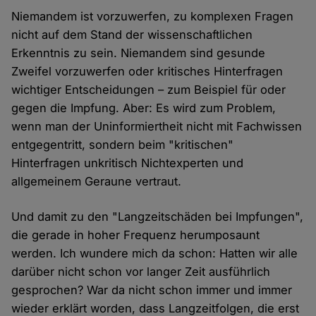
Niemandem ist vorzuwerfen, zu komplexen Fragen
nicht auf dem Stand der wissenschaftlichen
Erkenntnis zu sein. Niemandem sind gesunde
Zweifel vorzuwerfen oder kritisches Hinterfragen
wichtiger Entscheidungen – zum Beispiel für oder
gegen die Impfung. Aber: Es wird zum Problem,
wenn man der Uninformiertheit nicht mit Fachwissen
entgegentritt, sondern beim "kritischen"
Hinterfragen unkritisch Nichtexperten und
allgemeinem Geraune vertraut.
Und damit zu den "Langzeitschäden bei Impfungen",
die gerade in hoher Frequenz herumposaunt
werden. Ich wundere mich da schon: Hatten wir alle
darüber nicht schon vor langer Zeit ausführlich
gesprochen? War da nicht schon immer und immer
wieder erklärt worden, dass Langzeitfolgen, die erst