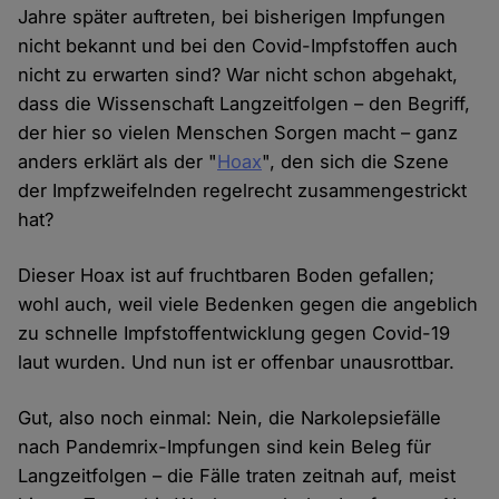
Jahre später auftreten, bei bisherigen Impfungen
nicht bekannt und bei den Covid-Impfstoffen auch
nicht zu erwarten sind? War nicht schon abgehakt,
dass die Wissenschaft Langzeitfolgen – den Begriff,
der hier so vielen Menschen Sorgen macht – ganz
anders erklärt als der "
Hoax
", den sich die Szene
der Impfzweifelnden regelrecht zusammengestrickt
hat?
Dieser Hoax ist auf fruchtbaren Boden gefallen;
wohl auch, weil viele Bedenken gegen die angeblich
zu schnelle Impfstoffentwicklung gegen Covid-19
laut wurden. Und nun ist er offenbar unausrottbar.
Gut, also noch einmal: Nein, die Narkolepsiefälle
nach Pandemrix-Impfungen sind kein Beleg für
Langzeitfolgen – die Fälle traten zeitnah auf, meist