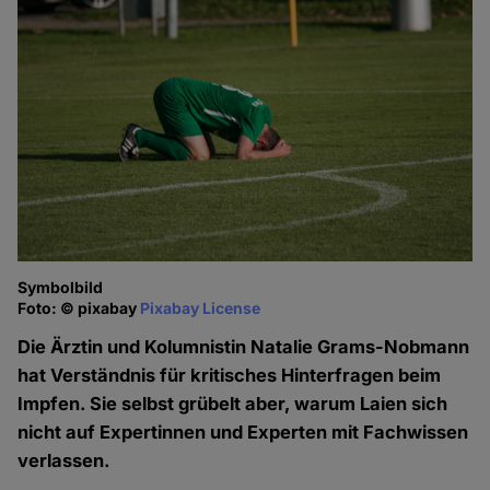
Symbolbild
Foto: © pixabay
Pixabay License
Die Ärztin und Kolumnistin Natalie Grams-Nobmann
hat Verständnis für kritisches Hinterfragen beim
Impfen. Sie selbst grübelt aber, warum Laien sich
nicht auf Expertinnen und Experten mit Fachwissen
verlassen.