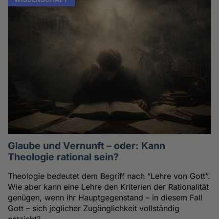
Glaube und Vernunft – oder: Kann
Theologie rational sein?
Theologie bedeutet dem Begriff nach “Lehre von Gott”.
Wie aber kann eine Lehre den Kriterien der Rationalität
genügen, wenn ihr Hauptgegenstand – in diesem Fall
Gott – sich jeglicher Zugänglichkeit vollständig
entzieht?