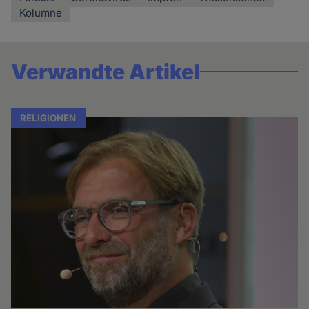
Kolumne
Verwandte Artikel
RELIGIONEN