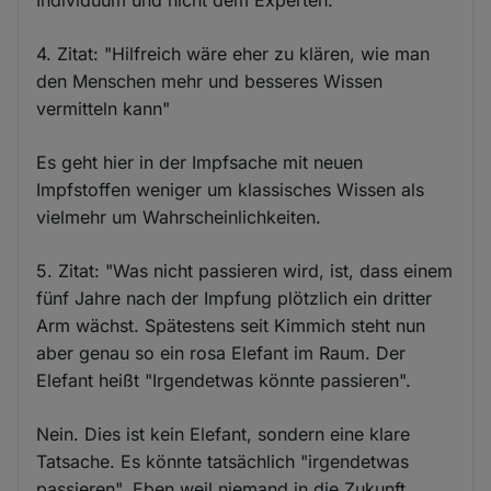
4. Zitat: "Hilfreich wäre eher zu klären, wie man
den Menschen mehr und besseres Wissen
vermitteln kann"
Es geht hier in der Impfsache mit neuen
Impfstoffen weniger um klassisches Wissen als
vielmehr um Wahrscheinlichkeiten.
5. Zitat: "Was nicht passieren wird, ist, dass einem
fünf Jahre nach der Impfung plötzlich ein dritter
Arm wächst. Spätestens seit Kimmich steht nun
aber genau so ein rosa Elefant im Raum. Der
Elefant heißt "Irgendetwas könnte passieren".
Nein. Dies ist kein Elefant, sondern eine klare
Tatsache. Es könnte tatsächlich "irgendetwas
passieren". Eben weil niemand in die Zukunft