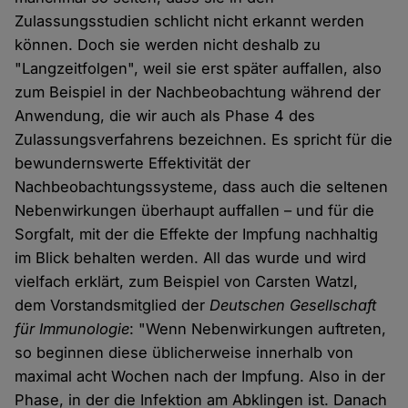
Zulassungsstudien schlicht nicht erkannt werden
können. Doch sie werden nicht deshalb zu
"Langzeitfolgen", weil sie erst später auffallen, also
zum Beispiel in der Nachbeobachtung während der
Anwendung, die wir auch als Phase 4 des
Zulassungsverfahrens bezeichnen. Es spricht für die
bewundernswerte Effektivität der
Nachbeobachtungssysteme, dass auch die seltenen
Nebenwirkungen überhaupt auffallen – und für die
Sorgfalt, mit der die Effekte der Impfung nachhaltig
im Blick behalten werden. All das wurde und wird
vielfach erklärt, zum Beispiel von Carsten Watzl,
dem Vorstandsmitglied der
Deutschen Gesellschaft
für Immunologie
: "Wenn Nebenwirkungen auftreten,
so beginnen diese üblicherweise innerhalb von
maximal acht Wochen nach der Impfung. Also in der
Phase, in der die Infektion am Abklingen ist. Danach