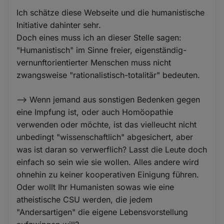
Ich schätze diese Webseite und die humanistische
Initiative dahinter sehr.
Doch eines muss ich an dieser Stelle sagen:
"Humanistisch" im Sinne freier, eigenständig-
vernunftorientierter Menschen muss nicht
zwangsweise "rationalistisch-totalitär" bedeuten.
--> Wenn jemand aus sonstigen Bedenken gegen
eine Impfung ist, oder auch Homöopathie
verwenden oder möchte, ist das vielleucht nicht
unbedingt "wissenschaftlich" abgesichert, aber
was ist daran so verwerflich? Lasst die Leute doch
einfach so sein wie sie wollen. Alles andere wird
ohnehin zu keiner kooperativen Einigung führen.
Oder wollt Ihr Humanisten sowas wie eine
atheistische CSU werden, die jedem
"Andersartigen" die eigene Lebensvorstellung