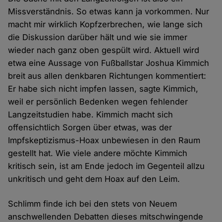
Missverständnis. So etwas kann ja vorkommen. Nur
macht mir wirklich Kopfzerbrechen, wie lange sich
die Diskussion darüber hält und wie sie immer
wieder nach ganz oben gespült wird. Aktuell wird
etwa eine Aussage von Fußballstar Joshua Kimmich
breit aus allen denkbaren Richtungen kommentiert:
Er habe sich nicht impfen lassen, sagte Kimmich,
weil er persönlich Bedenken wegen fehlender
Langzeitstudien habe. Kimmich macht sich
offensichtlich Sorgen über etwas, was der
Impfskeptizismus-Hoax unbewiesen in den Raum
gestellt hat. Wie viele andere möchte Kimmich
kritisch sein, ist am Ende jedoch im Gegenteil allzu
unkritisch und geht dem Hoax auf den Leim.
Schlimm finde ich bei den stets von Neuem
anschwellenden Debatten dieses mitschwingende