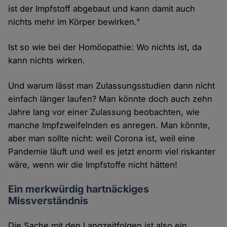
ist der Impfstoff abgebaut und kann damit auch
nichts mehr im Körper bewirken."
Ist so wie bei der Homöopathie: Wo nichts ist, da
kann nichts wirken.
Und warum lässt man Zulassungsstudien dann nicht
einfach länger laufen? Man könnte doch auch zehn
Jahre lang vor einer Zulassung beobachten, wie
manche Impfzweifelnden es anregen. Man könnte,
aber man sollte nicht: weil Corona ist, weil eine
Pandemie läuft und weil es jetzt enorm viel riskanter
wäre, wenn wir die Impfstoffe nicht hätten!
Ein merkwürdig hartnäckiges
Missverständnis
Die Sache mit den Langzeitfolgen ist also ein