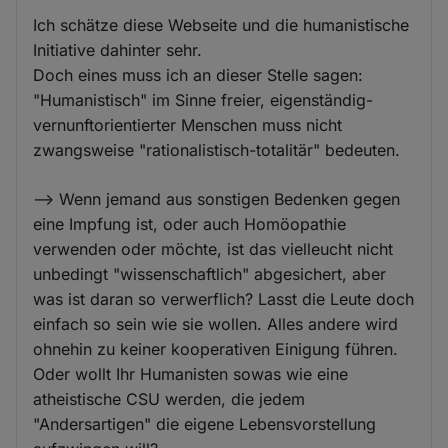
Ich schätze diese Webseite und die humanistische
Initiative dahinter sehr.
Doch eines muss ich an dieser Stelle sagen:
"Humanistisch" im Sinne freier, eigenständig-
vernunftorientierter Menschen muss nicht
zwangsweise "rationalistisch-totalitär" bedeuten.
--> Wenn jemand aus sonstigen Bedenken gegen
eine Impfung ist, oder auch Homöopathie
verwenden oder möchte, ist das vielleucht nicht
unbedingt "wissenschaftlich" abgesichert, aber
was ist daran so verwerflich? Lasst die Leute doch
einfach so sein wie sie wollen. Alles andere wird
ohnehin zu keiner kooperativen Einigung führen.
Oder wollt Ihr Humanisten sowas wie eine
atheistische CSU werden, die jedem
"Andersartigen" die eigene Lebensvorstellung