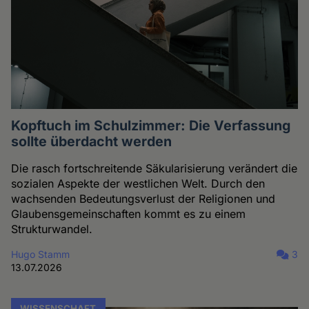
Kopftuch im Schulzimmer: Die Verfassung
sollte überdacht werden
Die rasch fortschreitende Säkularisierung verändert die
sozialen Aspekte der westlichen Welt. Durch den
wachsenden Bedeutungsverlust der Religionen und
Glaubensgemeinschaften kommt es zu einem
Strukturwandel.
Hugo Stamm
3
13.07.2026
WISSENSCHAFT