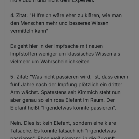
4. Zitat: "Hilfreich wäre eher zu klären, wie man
den Menschen mehr und besseres Wissen
vermitteln kann"
Es geht hier in der Impfsache mit neuen
Impfstoffen weniger um klassisches Wissen als
vielmehr um Wahrscheinlichkeiten.
5. Zitat: "Was nicht passieren wird, ist, dass einem
fünf Jahre nach der Impfung plötzlich ein dritter
Arm wächst. Spätestens seit Kimmich steht nun
aber genau so ein rosa Elefant im Raum. Der
Elefant heißt "Irgendetwas könnte passieren".
Nein. Dies ist kein Elefant, sondern eine klare
Tatsache. Es könnte tatsächlich "irgendetwas
passieren". Eben weil niemand in die Zukunft