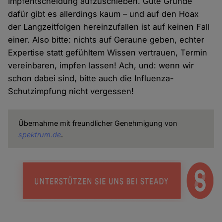
Impfentscheidung aufzuschieben. Gute Gründe
dafür gibt es allerdings kaum – und auf den Hoax
der Langzeitfolgen hereinzufallen ist auf keinen Fall
einer. Also bitte: nichts auf Geraune geben, echter
Expertise statt gefühltem Wissen vertrauen, Termin
vereinbaren, impfen lassen! Ach, und: wenn wir
schon dabei sind, bitte auch die Influenza-
Schutzimpfung nicht vergessen!
Übernahme mit freundlicher Genehmigung von
spektrum.de
.