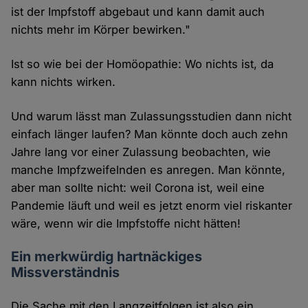
ist der Impfstoff abgebaut und kann damit auch
nichts mehr im Körper bewirken."
Ist so wie bei der Homöopathie: Wo nichts ist, da
kann nichts wirken.
Und warum lässt man Zulassungsstudien dann nicht
einfach länger laufen? Man könnte doch auch zehn
Jahre lang vor einer Zulassung beobachten, wie
manche Impfzweifelnden es anregen. Man könnte,
aber man sollte nicht: weil Corona ist, weil eine
Pandemie läuft und weil es jetzt enorm viel riskanter
wäre, wenn wir die Impfstoffe nicht hätten!
Ein merkwürdig hartnäckiges
Missverständnis
Die Sache mit den Langzeitfolgen ist also ein