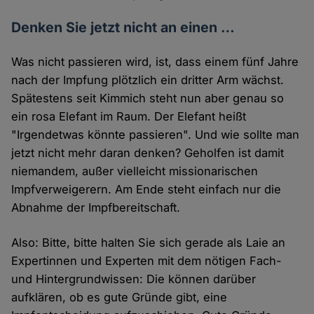
Denken Sie jetzt nicht an einen …
Was nicht passieren wird, ist, dass einem fünf Jahre
nach der Impfung plötzlich ein dritter Arm wächst.
Spätestens seit Kimmich steht nun aber genau so
ein rosa Elefant im Raum. Der Elefant heißt
"Irgendetwas könnte passieren". Und wie sollte man
jetzt nicht mehr daran denken? Geholfen ist damit
niemandem, außer vielleicht missionarischen
Impfverweigerern. Am Ende steht einfach nur die
Abnahme der Impfbereitschaft.
Also: Bitte, bitte halten Sie sich gerade als Laie an
Expertinnen und Experten mit dem nötigen Fach-
und Hintergrundwissen: Die können darüber
aufklären, ob es gute Gründe gibt, eine