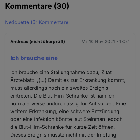
Kommentare
(30)
Netiquette für Kommentare
Andreas (nicht überprüft)
Mi. 10 Nov 2021 - 13:51
Ich brauche eine
Ich brauche eine Stellungnahme dazu, Zitat
Ärzteblatt: „(…) Damit es zur Erkrankung kommt,
muss allerdings noch ein zweites Ereignis
eintreten. Die Blut-Hirn-Schranke ist nämlich
normalerweise undurchlässig für Antikörper. Eine
weitere Erkrankung, eine schwere Entzündung
oder eine Infektion könnte laut Steinman jedoch
die Blut-Hirn-Schranke für kurze Zeit öffnen.
Dieses Ereignis müsste nicht mit der Impfung