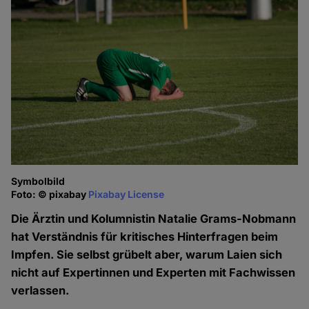
Symbolbild
Foto: © pixabay
Pixabay License
Die Ärztin und Kolumnistin Natalie Grams-Nobmann
hat Verständnis für kritisches Hinterfragen beim
Impfen. Sie selbst grübelt aber, warum Laien sich
nicht auf Expertinnen und Experten mit Fachwissen
verlassen.