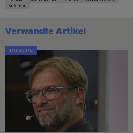
Kolumne
Verwandte Artikel
RELIGIONEN