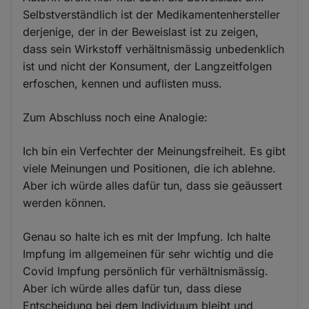
Selbstverständlich ist der Medikamentenhersteller
derjenige, der in der Beweislast ist zu zeigen,
dass sein Wirkstoff verhältnismässig unbedenklich
ist und nicht der Konsument, der Langzeitfolgen
erfoschen, kennen und auflisten muss.
Zum Abschluss noch eine Analogie:
Ich bin ein Verfechter der Meinungsfreiheit. Es gibt
viele Meinungen und Positionen, die ich ablehne.
Aber ich würde alles dafür tun, dass sie geäussert
werden können.
Genau so halte ich es mit der Impfung. Ich halte
Impfung im allgemeinen für sehr wichtig und die
Covid Impfung persönlich für verhältnismässig.
Aber ich würde alles dafür tun, dass diese
Entscheidung bei dem Individuum bleibt und