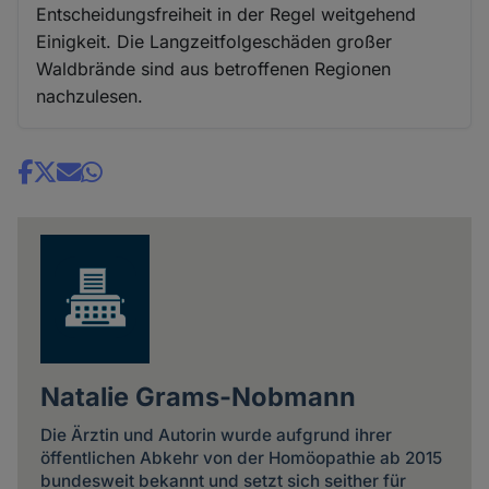
Entscheidungsfreiheit in der Regel weitgehend
Einigkeit. Die Langzeitfolgeschäden großer
Waldbrände sind aus betroffenen Regionen
nachzulesen.
Share
news
Natalie Grams-Nobmann
Die Ärztin und Autorin wurde aufgrund ihrer
öffentlichen Abkehr von der Homöopathie ab 2015
bundesweit bekannt und setzt sich seither für