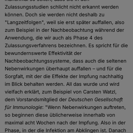
Zulassungsstudien schlicht nicht erkannt werden
können. Doch sie werden nicht deshalb zu
"Langzeitfolgen", weil sie erst später auffallen, also
zum Beispiel in der Nachbeobachtung während der
Anwendung, die wir auch als Phase 4 des
Zulassungsverfahrens bezeichnen. Es spricht für die
bewundernswerte Effektivität der
Nachbeobachtungssysteme, dass auch die seltenen
Nebenwirkungen überhaupt auffallen – und für die
Sorgfalt, mit der die Effekte der Impfung nachhaltig
im Blick behalten werden. All das wurde und wird
vielfach erklärt, zum Beispiel von Carsten Watzl,
dem Vorstandsmitglied der
Deutschen Gesellschaft
für Immunologie
: "Wenn Nebenwirkungen auftreten,
so beginnen diese üblicherweise innerhalb von
maximal acht Wochen nach der Impfung. Also in der
Phase, in der die Infektion am Abklingen ist. Danach