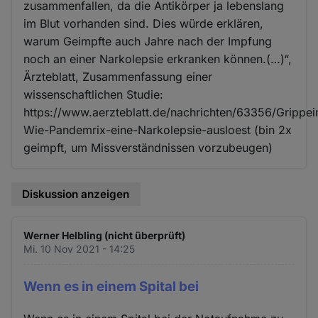
zusammenfallen, da die Antikörper ja lebenslang
im Blut vorhanden sind. Dies würde erklären,
warum Geimpfte auch Jahre nach der Impfung
noch an einer Narkolepsie erkranken können.(…)“,
Ärzteblatt, Zusammenfassung einer
wissenschaftlichen Studie:
https://www.aerzteblatt.de/nachrichten/63356/Grippe
Wie-Pandemrix-eine-Narkolepsie-ausloest (bin 2x
geimpft, um Missverständnissen vorzubeugen)
Diskussion anzeigen
Werner Helbling (nicht überprüft)
Mi. 10 Nov 2021 - 14:25
Wenn es in einem Spital bei