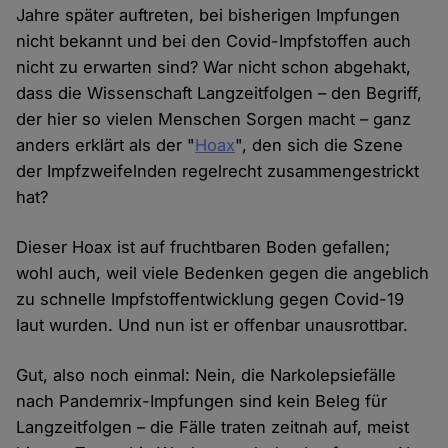
Jahre später auftreten, bei bisherigen Impfungen
nicht bekannt und bei den Covid-Impfstoffen auch
nicht zu erwarten sind? War nicht schon abgehakt,
dass die Wissenschaft Langzeitfolgen – den Begriff,
der hier so vielen Menschen Sorgen macht – ganz
anders erklärt als der "
Hoax
", den sich die Szene
der Impfzweifelnden regelrecht zusammengestrickt
hat?
Dieser Hoax ist auf fruchtbaren Boden gefallen;
wohl auch, weil viele Bedenken gegen die angeblich
zu schnelle Impfstoffentwicklung gegen Covid-19
laut wurden. Und nun ist er offenbar unausrottbar.
Gut, also noch einmal: Nein, die Narkolepsiefälle
nach Pandemrix-Impfungen sind kein Beleg für
Langzeitfolgen – die Fälle traten zeitnah auf, meist