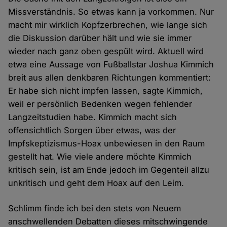
Missverständnis. So etwas kann ja vorkommen. Nur
macht mir wirklich Kopfzerbrechen, wie lange sich
die Diskussion darüber hält und wie sie immer
wieder nach ganz oben gespült wird. Aktuell wird
etwa eine Aussage von Fußballstar Joshua Kimmich
breit aus allen denkbaren Richtungen kommentiert:
Er habe sich nicht impfen lassen, sagte Kimmich,
weil er persönlich Bedenken wegen fehlender
Langzeitstudien habe. Kimmich macht sich
offensichtlich Sorgen über etwas, was der
Impfskeptizismus-Hoax unbewiesen in den Raum
gestellt hat. Wie viele andere möchte Kimmich
kritisch sein, ist am Ende jedoch im Gegenteil allzu
unkritisch und geht dem Hoax auf den Leim.
Schlimm finde ich bei den stets von Neuem
anschwellenden Debatten dieses mitschwingende