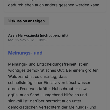
dadurch eben auch anders gesehen werden kann.
Diskussion anzeigen
Assia Harwazinski (nicht überprüft)
Mo. 15 Nov 2021 - 09:28
Meinungs- und
Meinungs- und Entscheidungsfreiheit ist ein
wichtiges demokratisches Gut. Bei einem großen
Waldbrand ist es unstrittig, dass
schnellstmöglicher Einsatz von Löschwasser
durch Feuerwehrkräfte, Hubschrauber usw. -
ggfls. auch Sand - umgehend hilfreich und
sinnvoll ist; darüber herrscht auch unter
demokratischen Verfechtern der Meinungs- und