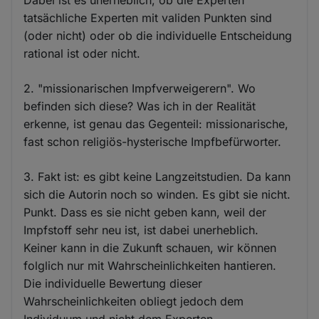
tatsächliche Experten mit validen Punkten sind
(oder nicht) oder ob die individuelle Entscheidung
rational ist oder nicht.
2. "missionarischen Impfverweigerern". Wo
befinden sich diese? Was ich in der Realität
erkenne, ist genau das Gegenteil: missionarische,
fast schon religiös-hysterische Impfbefürworter.
3. Fakt ist: es gibt keine Langzeitstudien. Da kann
sich die Autorin noch so winden. Es gibt sie nicht.
Punkt. Dass es sie nicht geben kann, weil der
Impfstoff sehr neu ist, ist dabei unerheblich.
Keiner kann in die Zukunft schauen, wir können
folglich nur mit Wahrscheinlichkeiten hantieren.
Die individuelle Bewertung dieser
Wahrscheinlichkeiten obliegt jedoch dem
Individuum und nicht dem Experten.