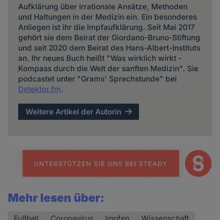
Aufklärung über irrationale Ansätze, Methoden
und Haltungen in der Medizin ein. Ein besonderes
Anliegen ist ihr die Impfaufklärung. Seit Mai 2017
gehört sie dem Beirat der Giordano-Bruno-Stiftung
und seit 2020 dem Beirat des Hans-Albert-Instituts
an. Ihr neues Buch heißt "Was wirklich wirkt -
Kompass durch die Welt der sanften Medizin". Sie
podcastet unter "Grams' Sprechstunde" bei
Detektor.fm
.
Weitere Artikel der Autorin
Mehr lesen über:
Fußball
Coronavirus
Impfen
Wissenschaft