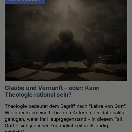
Glaube und Vernunft – oder: Kann
Theologie rational sein?
Theologie bedeutet dem Begriff nach “Lehre von Gott”.
Wie aber kann eine Lehre den Kriterien der Rationalität
genügen, wenn ihr Hauptgegenstand – in diesem Fall
Gott – sich jeglicher Zugänglichkeit vollständig
entzieht?