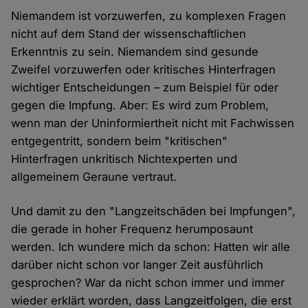
Niemandem ist vorzuwerfen, zu komplexen Fragen
nicht auf dem Stand der wissenschaftlichen
Erkenntnis zu sein. Niemandem sind gesunde
Zweifel vorzuwerfen oder kritisches Hinterfragen
wichtiger Entscheidungen – zum Beispiel für oder
gegen die Impfung. Aber: Es wird zum Problem,
wenn man der Uninformiertheit nicht mit Fachwissen
entgegentritt, sondern beim "kritischen"
Hinterfragen unkritisch Nichtexperten und
allgemeinem Geraune vertraut.
Und damit zu den "Langzeitschäden bei Impfungen",
die gerade in hoher Frequenz herumposaunt
werden. Ich wundere mich da schon: Hatten wir alle
darüber nicht schon vor langer Zeit ausführlich
gesprochen? War da nicht schon immer und immer
wieder erklärt worden, dass Langzeitfolgen, die erst