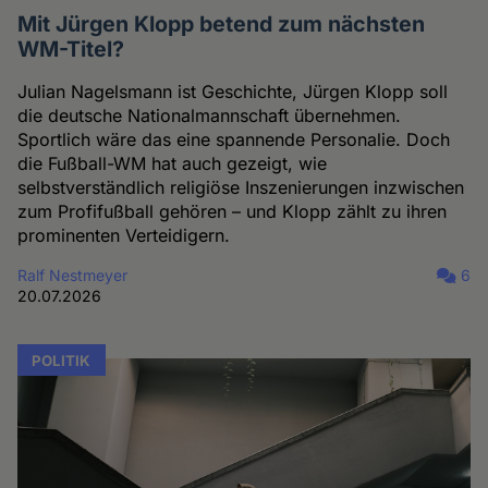
Mit Jürgen Klopp betend zum nächsten
WM-Titel?
Julian Nagelsmann ist Geschichte, Jürgen Klopp soll
die deutsche Nationalmannschaft übernehmen.
Sportlich wäre das eine spannende Personalie. Doch
die Fußball-WM hat auch gezeigt, wie
selbstverständlich religiöse Inszenierungen inzwischen
zum Profifußball gehören – und Klopp zählt zu ihren
prominenten Verteidigern.
Ralf Nestmeyer
6
20.07.2026
POLITIK