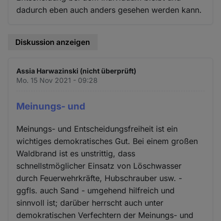
dadurch eben auch anders gesehen werden kann.
Diskussion anzeigen
Assia Harwazinski (nicht überprüft)
Mo. 15 Nov 2021 - 09:28
Meinungs- und
Meinungs- und Entscheidungsfreiheit ist ein
wichtiges demokratisches Gut. Bei einem großen
Waldbrand ist es unstrittig, dass
schnellstmöglicher Einsatz von Löschwasser
durch Feuerwehrkräfte, Hubschrauber usw. -
ggfls. auch Sand - umgehend hilfreich und
sinnvoll ist; darüber herrscht auch unter
demokratischen Verfechtern der Meinungs- und