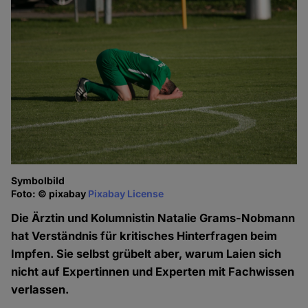
Symbolbild
Foto: © pixabay
Pixabay License
Die Ärztin und Kolumnistin Natalie Grams-Nobmann
hat Verständnis für kritisches Hinterfragen beim
Impfen. Sie selbst grübelt aber, warum Laien sich
nicht auf Expertinnen und Experten mit Fachwissen
verlassen.