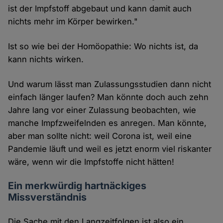
ist der Impfstoff abgebaut und kann damit auch
nichts mehr im Körper bewirken."
Ist so wie bei der Homöopathie: Wo nichts ist, da
kann nichts wirken.
Und warum lässt man Zulassungsstudien dann nicht
einfach länger laufen? Man könnte doch auch zehn
Jahre lang vor einer Zulassung beobachten, wie
manche Impfzweifelnden es anregen. Man könnte,
aber man sollte nicht: weil Corona ist, weil eine
Pandemie läuft und weil es jetzt enorm viel riskanter
wäre, wenn wir die Impfstoffe nicht hätten!
Ein merkwürdig hartnäckiges
Missverständnis
Die Sache mit den Langzeitfolgen ist also ein