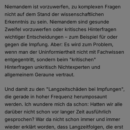
Niemandem ist vorzuwerfen, zu komplexen Fragen
nicht auf dem Stand der wissenschaftlichen
Erkenntnis zu sein. Niemandem sind gesunde
Zweifel vorzuwerfen oder kritisches Hinterfragen
wichtiger Entscheidungen – zum Beispiel für oder
gegen die Impfung. Aber: Es wird zum Problem,
wenn man der Uninformiertheit nicht mit Fachwissen
entgegentritt, sondern beim "kritischen"
Hinterfragen unkritisch Nichtexperten und
allgemeinem Geraune vertraut.
Und damit zu den "Langzeitschäden bei Impfungen",
die gerade in hoher Frequenz herumposaunt
werden. Ich wundere mich da schon: Hatten wir alle
darüber nicht schon vor langer Zeit ausführlich
gesprochen? War da nicht schon immer und immer
wieder erklärt worden, dass Langzeitfolgen, die erst