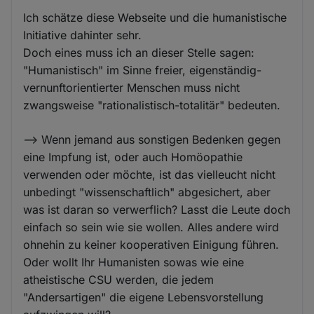
Ich schätze diese Webseite und die humanistische
Initiative dahinter sehr.
Doch eines muss ich an dieser Stelle sagen:
"Humanistisch" im Sinne freier, eigenständig-
vernunftorientierter Menschen muss nicht
zwangsweise "rationalistisch-totalitär" bedeuten.
--> Wenn jemand aus sonstigen Bedenken gegen
eine Impfung ist, oder auch Homöopathie
verwenden oder möchte, ist das vielleucht nicht
unbedingt "wissenschaftlich" abgesichert, aber
was ist daran so verwerflich? Lasst die Leute doch
einfach so sein wie sie wollen. Alles andere wird
ohnehin zu keiner kooperativen Einigung führen.
Oder wollt Ihr Humanisten sowas wie eine
atheistische CSU werden, die jedem
"Andersartigen" die eigene Lebensvorstellung