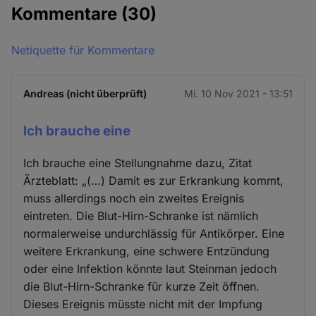
Kommentare
(30)
Netiquette für Kommentare
Andreas (nicht überprüft)
Mi. 10 Nov 2021 - 13:51
Ich brauche eine
Ich brauche eine Stellungnahme dazu, Zitat
Ärzteblatt: „(…) Damit es zur Erkrankung kommt,
muss allerdings noch ein zweites Ereignis
eintreten. Die Blut-Hirn-Schranke ist nämlich
normalerweise undurchlässig für Antikörper. Eine
weitere Erkrankung, eine schwere Entzündung
oder eine Infektion könnte laut Steinman jedoch
die Blut-Hirn-Schranke für kurze Zeit öffnen.
Dieses Ereignis müsste nicht mit der Impfung