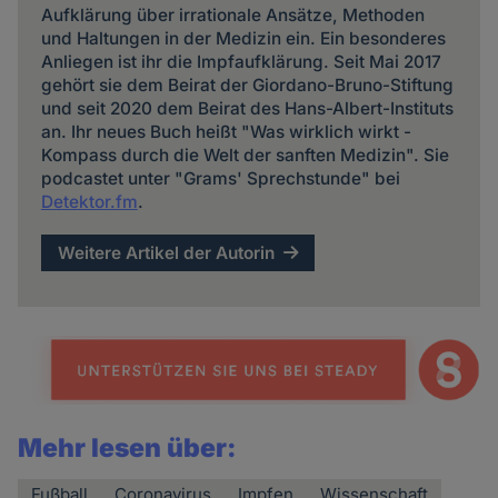
Aufklärung über irrationale Ansätze, Methoden
und Haltungen in der Medizin ein. Ein besonderes
Anliegen ist ihr die Impfaufklärung. Seit Mai 2017
gehört sie dem Beirat der Giordano-Bruno-Stiftung
und seit 2020 dem Beirat des Hans-Albert-Instituts
an. Ihr neues Buch heißt "Was wirklich wirkt -
Kompass durch die Welt der sanften Medizin". Sie
podcastet unter "Grams' Sprechstunde" bei
Detektor.fm
.
Weitere Artikel der Autorin
Mehr lesen über:
Fußball
Coronavirus
Impfen
Wissenschaft