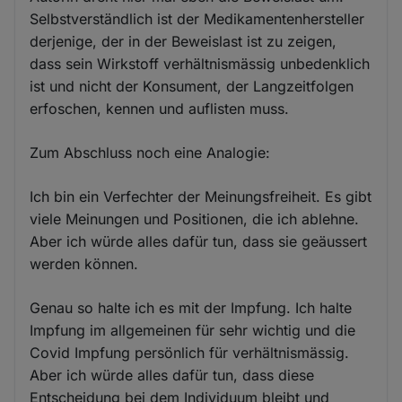
Selbstverständlich ist der Medikamentenhersteller
derjenige, der in der Beweislast ist zu zeigen,
dass sein Wirkstoff verhältnismässig unbedenklich
ist und nicht der Konsument, der Langzeitfolgen
erfoschen, kennen und auflisten muss.
Zum Abschluss noch eine Analogie:
Ich bin ein Verfechter der Meinungsfreiheit. Es gibt
viele Meinungen und Positionen, die ich ablehne.
Aber ich würde alles dafür tun, dass sie geäussert
werden können.
Genau so halte ich es mit der Impfung. Ich halte
Impfung im allgemeinen für sehr wichtig und die
Covid Impfung persönlich für verhältnismässig.
Aber ich würde alles dafür tun, dass diese
Entscheidung bei dem Individuum bleibt und