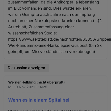
zusammenfallen, da die Antikörper ja lebenslang
im Blut vorhanden sind. Dies würde erklären,
warum Geimpfte auch Jahre nach der Impfung
noch an einer Narkolepsie erkranken können.(…)“,
Ärzteblatt, Zusammenfassung einer
wissenschaftlichen Studie:
https://www.aerzteblatt.de/nachrichten/63356/Grippe
Wie-Pandemrix-eine-Narkolepsie-ausloest (bin 2x
geimpft, um Missverständnissen vorzubeugen)
Diskussion anzeigen
Werner Helbling (nicht überprüft)
Mi. 10 Nov 2021 - 14:25
Wenn es in einem Spital bei