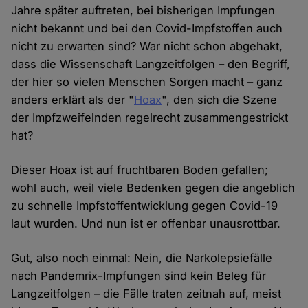
Jahre später auftreten, bei bisherigen Impfungen
nicht bekannt und bei den Covid-Impfstoffen auch
nicht zu erwarten sind? War nicht schon abgehakt,
dass die Wissenschaft Langzeitfolgen – den Begriff,
der hier so vielen Menschen Sorgen macht – ganz
anders erklärt als der "
Hoax
", den sich die Szene
der Impfzweifelnden regelrecht zusammengestrickt
hat?
Dieser Hoax ist auf fruchtbaren Boden gefallen;
wohl auch, weil viele Bedenken gegen die angeblich
zu schnelle Impfstoffentwicklung gegen Covid-19
laut wurden. Und nun ist er offenbar unausrottbar.
Gut, also noch einmal: Nein, die Narkolepsiefälle
nach Pandemrix-Impfungen sind kein Beleg für
Langzeitfolgen – die Fälle traten zeitnah auf, meist