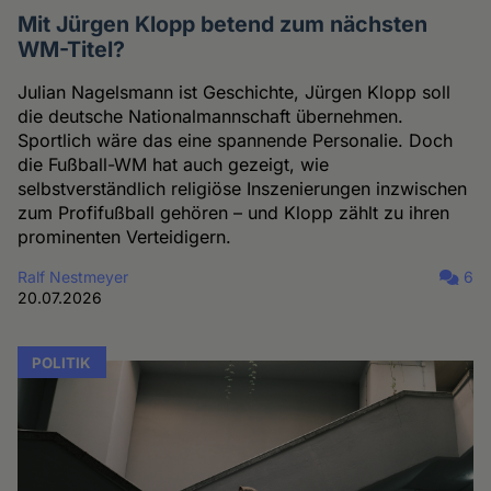
Mit Jürgen Klopp betend zum nächsten
WM-Titel?
Julian Nagelsmann ist Geschichte, Jürgen Klopp soll
die deutsche Nationalmannschaft übernehmen.
Sportlich wäre das eine spannende Personalie. Doch
die Fußball-WM hat auch gezeigt, wie
selbstverständlich religiöse Inszenierungen inzwischen
zum Profifußball gehören – und Klopp zählt zu ihren
prominenten Verteidigern.
Ralf Nestmeyer
6
20.07.2026
POLITIK