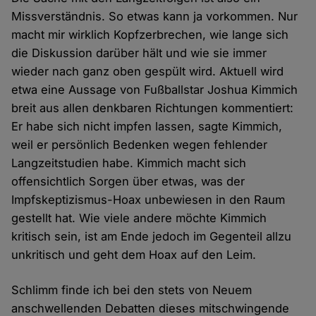
Missverständnis. So etwas kann ja vorkommen. Nur
macht mir wirklich Kopfzerbrechen, wie lange sich
die Diskussion darüber hält und wie sie immer
wieder nach ganz oben gespült wird. Aktuell wird
etwa eine Aussage von Fußballstar Joshua Kimmich
breit aus allen denkbaren Richtungen kommentiert:
Er habe sich nicht impfen lassen, sagte Kimmich,
weil er persönlich Bedenken wegen fehlender
Langzeitstudien habe. Kimmich macht sich
offensichtlich Sorgen über etwas, was der
Impfskeptizismus-Hoax unbewiesen in den Raum
gestellt hat. Wie viele andere möchte Kimmich
kritisch sein, ist am Ende jedoch im Gegenteil allzu
unkritisch und geht dem Hoax auf den Leim.
Schlimm finde ich bei den stets von Neuem
anschwellenden Debatten dieses mitschwingende