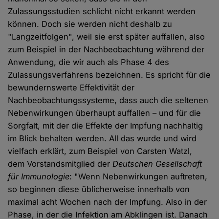
Zulassungsstudien schlicht nicht erkannt werden
können. Doch sie werden nicht deshalb zu
"Langzeitfolgen", weil sie erst später auffallen, also
zum Beispiel in der Nachbeobachtung während der
Anwendung, die wir auch als Phase 4 des
Zulassungsverfahrens bezeichnen. Es spricht für die
bewundernswerte Effektivität der
Nachbeobachtungssysteme, dass auch die seltenen
Nebenwirkungen überhaupt auffallen – und für die
Sorgfalt, mit der die Effekte der Impfung nachhaltig
im Blick behalten werden. All das wurde und wird
vielfach erklärt, zum Beispiel von Carsten Watzl,
dem Vorstandsmitglied der
Deutschen Gesellschaft
für Immunologie
: "Wenn Nebenwirkungen auftreten,
so beginnen diese üblicherweise innerhalb von
maximal acht Wochen nach der Impfung. Also in der
Phase, in der die Infektion am Abklingen ist. Danach