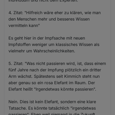
4. Zitat: "Hilfreich wäre eher zu klären, wie man
den Menschen mehr und besseres Wissen
vermitteln kann"
Es geht hier in der Impfsache mit neuen
Impfstoffen weniger um klassisches Wissen als
vielmehr um Wahrscheinlichkeiten.
5. Zitat: "Was nicht passieren wird, ist, dass einem
fünf Jahre nach der Impfung plötzlich ein dritter
Arm wächst. Spätestens seit Kimmich steht nun
aber genau so ein rosa Elefant im Raum. Der
Elefant heißt "Irgendetwas könnte passieren".
Nein. Dies ist kein Elefant, sondern eine klare
Tatsache. Es könnte tatsächlich "irgendetwas
passieren". Eben weil niemand in die Zukunft