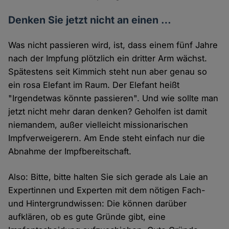
Denken Sie jetzt nicht an einen …
Was nicht passieren wird, ist, dass einem fünf Jahre
nach der Impfung plötzlich ein dritter Arm wächst.
Spätestens seit Kimmich steht nun aber genau so
ein rosa Elefant im Raum. Der Elefant heißt
"Irgendetwas könnte passieren". Und wie sollte man
jetzt nicht mehr daran denken? Geholfen ist damit
niemandem, außer vielleicht missionarischen
Impfverweigerern. Am Ende steht einfach nur die
Abnahme der Impfbereitschaft.
Also: Bitte, bitte halten Sie sich gerade als Laie an
Expertinnen und Experten mit dem nötigen Fach-
und Hintergrundwissen: Die können darüber
aufklären, ob es gute Gründe gibt, eine