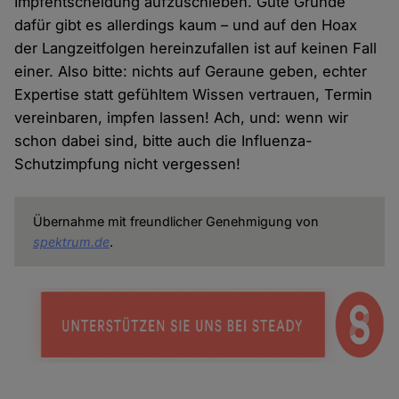
Impfentscheidung aufzuschieben. Gute Gründe
dafür gibt es allerdings kaum – und auf den Hoax
der Langzeitfolgen hereinzufallen ist auf keinen Fall
einer. Also bitte: nichts auf Geraune geben, echter
Expertise statt gefühltem Wissen vertrauen, Termin
vereinbaren, impfen lassen! Ach, und: wenn wir
schon dabei sind, bitte auch die Influenza-
Schutzimpfung nicht vergessen!
Übernahme mit freundlicher Genehmigung von
spektrum.de
.