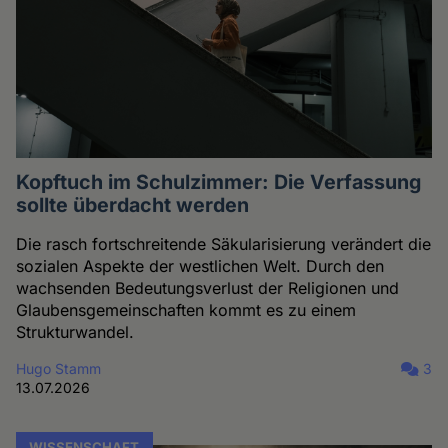
Kopftuch im Schulzimmer: Die Verfassung
sollte überdacht werden
Die rasch fortschreitende Säkularisierung verändert die
sozialen Aspekte der westlichen Welt. Durch den
wachsenden Bedeutungsverlust der Religionen und
Glaubensgemeinschaften kommt es zu einem
Strukturwandel.
Hugo Stamm
3
13.07.2026
WISSENSCHAFT