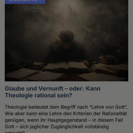
Glaube und Vernunft – oder: Kann
Theologie rational sein?
Theologie bedeutet dem Begriff nach “Lehre von Gott”.
Wie aber kann eine Lehre den Kriterien der Rationalität
genügen, wenn ihr Hauptgegenstand – in diesem Fall
Gott – sich jeglicher Zugänglichkeit vollständig
entzieht?