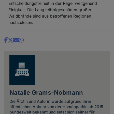
Entscheidungsfreiheit in der Regel weitgehend
Einigkeit. Die Langzeitfolgeschäden großer
Waldbrände sind aus betroffenen Regionen
nachzulesen.
Share
news
Natalie Grams-Nobmann
Die Ärztin und Autorin wurde aufgrund ihrer
öffentlichen Abkehr von der Homöopathie ab 2015
bundesweit bekannt und setzt sich seither für