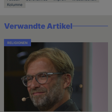
Kolumne
Verwandte Artikel
RELIGIONEN