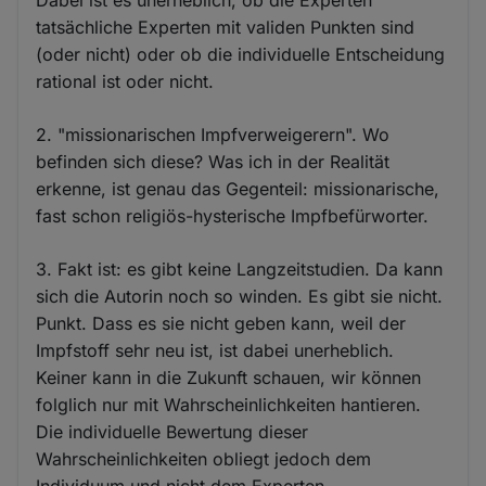
tatsächliche Experten mit validen Punkten sind
(oder nicht) oder ob die individuelle Entscheidung
rational ist oder nicht.
2. "missionarischen Impfverweigerern". Wo
befinden sich diese? Was ich in der Realität
erkenne, ist genau das Gegenteil: missionarische,
fast schon religiös-hysterische Impfbefürworter.
3. Fakt ist: es gibt keine Langzeitstudien. Da kann
sich die Autorin noch so winden. Es gibt sie nicht.
Punkt. Dass es sie nicht geben kann, weil der
Impfstoff sehr neu ist, ist dabei unerheblich.
Keiner kann in die Zukunft schauen, wir können
folglich nur mit Wahrscheinlichkeiten hantieren.
Die individuelle Bewertung dieser
Wahrscheinlichkeiten obliegt jedoch dem
Individuum und nicht dem Experten.