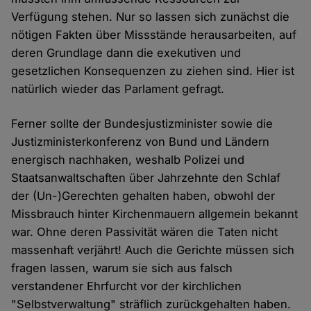
Verfügung stehen. Nur so lassen sich zunächst die
nötigen Fakten über Missstände herausarbeiten, auf
deren Grundlage dann die exekutiven und
gesetzlichen Konsequenzen zu ziehen sind. Hier ist
natürlich wieder das Parlament gefragt.
Ferner sollte der Bundesjustizminister sowie die
Justizministerkonferenz von Bund und Ländern
energisch nachhaken, weshalb Polizei und
Staatsanwaltschaften über Jahrzehnte den Schlaf
der (Un-)Gerechten gehalten haben, obwohl der
Missbrauch hinter Kirchenmauern allgemein bekannt
war. Ohne deren Passivität wären die Taten nicht
massenhaft verjährt! Auch die Gerichte müssen sich
fragen lassen, warum sie sich aus falsch
verstandener Ehrfurcht vor der kirchlichen
"Selbstverwaltung" sträflich zurückgehalten haben.