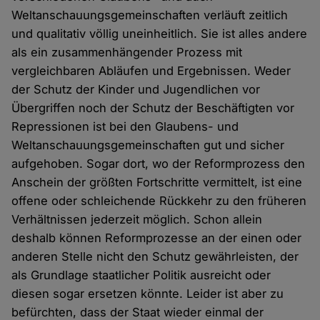
Weltanschauungsgemeinschaften verläuft zeitlich
und qualitativ völlig uneinheitlich. Sie ist alles andere
als ein zusammenhängender Prozess mit
vergleichbaren Abläufen und Ergebnissen. Weder
der Schutz der Kinder und Jugendlichen vor
Übergriffen noch der Schutz der Beschäftigten vor
Repressionen ist bei den Glaubens- und
Weltanschauungsgemeinschaften gut und sicher
aufgehoben. Sogar dort, wo der Reformprozess den
Anschein der größten Fortschritte vermittelt, ist eine
offene oder schleichende Rückkehr zu den früheren
Verhältnissen jederzeit möglich. Schon allein
deshalb können Reformprozesse an der einen oder
anderen Stelle nicht den Schutz gewährleisten, der
als Grundlage staatlicher Politik ausreicht oder
diesen sogar ersetzen könnte. Leider ist aber zu
befürchten, dass der Staat wieder einmal der