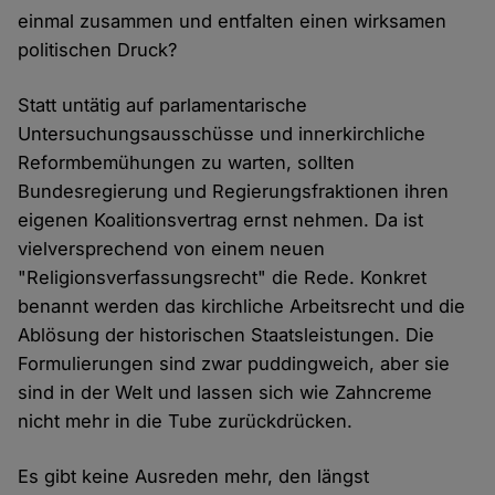
einmal zusammen und entfalten einen wirksamen
politischen Druck?
Statt untätig auf parlamentarische
Untersuchungsausschüsse und innerkirchliche
Reformbemühungen zu warten, sollten
Bundesregierung und Regierungsfraktionen ihren
eigenen Koalitionsvertrag ernst nehmen. Da ist
vielversprechend von einem neuen
"Religionsverfassungsrecht" die Rede. Konkret
benannt werden das kirchliche Arbeitsrecht und die
Ablösung der historischen Staatsleistungen. Die
Formulierungen sind zwar puddingweich, aber sie
sind in der Welt und lassen sich wie Zahncreme
nicht mehr in die Tube zurückdrücken.
Es gibt keine Ausreden mehr, den längst