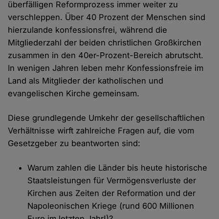
überfälligen Reformprozess immer weiter zu
verschleppen. Über 40 Prozent der Menschen sind
hierzulande konfessionsfrei, während die
Mitgliederzahl der beiden christlichen Großkirchen
zusammen in den 40er-Prozent-Bereich abrutscht.
In wenigen Jahren leben mehr Konfessionsfreie im
Land als Mitglieder der katholischen und
evangelischen Kirche gemeinsam.
Diese grundlegende Umkehr der gesellschaftlichen
Verhältnisse wirft zahlreiche Fragen auf, die vom
Gesetzgeber zu beantworten sind:
Warum zahlen die Länder bis heute historische
Staatsleistungen für Vermögensverluste der
Kirchen aus Zeiten der Reformation und der
Napoleonischen Kriege (rund 600 Millionen
Euro im letzten Jahr!)?