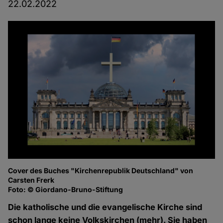
22.02.2022
Cover des Buches "Kirchenrepublik Deutschland" von
Carsten Frerk
Foto: © Giordano-Bruno-Stiftung
Die katholische und die evangelische Kirche sind
schon lange keine Volkskirchen (mehr). Sie haben