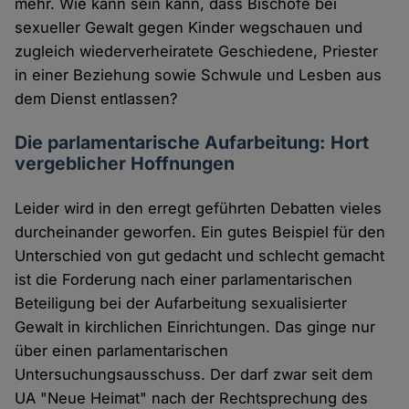
mehr. Wie kann sein kann, dass Bischöfe bei
sexueller Gewalt gegen Kinder wegschauen und
zugleich wiederverheiratete Geschiedene, Priester
in einer Beziehung sowie Schwule und Lesben aus
dem Dienst entlassen?
Die parlamentarische Aufarbeitung: Hort
vergeblicher Hoffnungen
Leider wird in den erregt geführten Debatten vieles
durcheinander geworfen. Ein gutes Beispiel für den
Unterschied von gut gedacht und schlecht gemacht
ist die Forderung nach einer parlamentarischen
Beteiligung bei der Aufarbeitung sexualisierter
Gewalt in kirchlichen Einrichtungen. Das ginge nur
über einen parlamentarischen
Untersuchungsausschuss. Der darf zwar seit dem
UA "Neue Heimat" nach der Rechtsprechung des