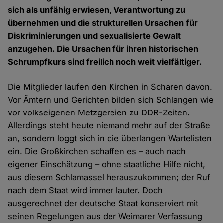
sich als unfähig erwiesen, Verantwortung zu
übernehmen und die strukturellen Ursachen für
Diskriminierungen und sexualisierte Gewalt
anzugehen. Die Ursachen für ihren historischen
Schrumpfkurs sind freilich noch weit vielfältiger.
Die Mitglieder laufen den Kirchen in Scharen davon.
Vor Ämtern und Gerichten bilden sich Schlangen wie
vor volkseigenen Metzgereien zu DDR-Zeiten.
Allerdings steht heute niemand mehr auf der Straße
an, sondern loggt sich in die überlangen Wartelisten
ein. Die Großkirchen schaffen es – auch nach
eigener Einschätzung – ohne staatliche Hilfe nicht,
aus diesem Schlamassel herauszukommen; der Ruf
nach dem Staat wird immer lauter. Doch
ausgerechnet der deutsche Staat konserviert mit
seinen Regelungen aus der Weimarer Verfassung