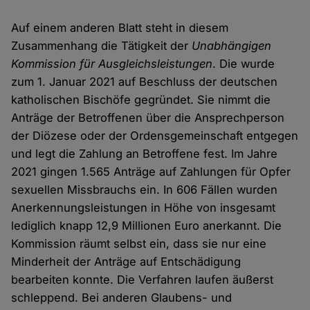
Auf einem anderen Blatt steht in diesem
Zusammenhang die Tätigkeit der
Unabhängigen
Kommission für Ausgleichsleistungen
. Die wurde
zum 1. Januar 2021 auf Beschluss der deutschen
katholischen Bischöfe gegründet. Sie nimmt die
Anträge der Betroffenen über die Ansprechperson
der Diözese oder der Ordensgemeinschaft entgegen
und legt die Zahlung an Betroffene fest. Im Jahre
2021 gingen 1.565 Anträge auf Zahlungen für Opfer
sexuellen Missbrauchs ein. In 606 Fällen wurden
Anerkennungsleistungen in Höhe von insgesamt
lediglich knapp 12,9 Millionen Euro anerkannt. Die
Kommission räumt selbst ein, dass sie nur eine
Minderheit der Anträge auf Entschädigung
bearbeiten konnte. Die Verfahren laufen äußerst
schleppend. Bei anderen Glaubens- und