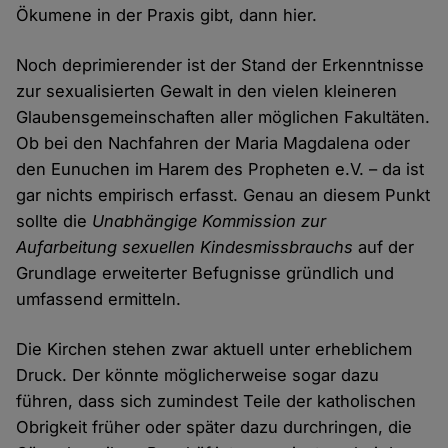
Ökumene in der Praxis gibt, dann hier.
Noch deprimierender ist der Stand der Erkenntnisse
zur sexualisierten Gewalt in den vielen kleineren
Glaubensgemeinschaften aller möglichen Fakultäten.
Ob bei den Nachfahren der Maria Magdalena oder
den Eunuchen im Harem des Propheten e.V. – da ist
gar nichts empirisch erfasst. Genau an diesem Punkt
sollte die
Unabhängige Kommission zur
Aufarbeitung sexuellen Kindesmissbrauchs
auf der
Grundlage erweiterter Befugnisse gründlich und
umfassend ermitteln.
Die Kirchen stehen zwar aktuell unter erheblichem
Druck. Der könnte möglicherweise sogar dazu
führen, dass sich zumindest Teile der katholischen
Obrigkeit früher oder später dazu durchringen, die