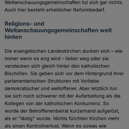
Weltanschauungsgemeinschaften tut sich gar nichts.
Auch hier besteht erheblicher Reformbedarf.
Religions- und
Weltanschauungsgemeinschaften weit
hinten
Die evangelischen Landeskirchen ducken sich – wie
immer wenn es eng wird – lieber weg oder sie
verstecken sich gleich hinter den katholischen
Bischöfen. Sie geben sich vor dem Hintergrund ihrer
parlamentarischen Strukturen mit Vorliebe
demokratischer und weltoffener. Aber letztlich tun
sie sich noch schwerer mit der Aufarbeitung als die
Kollegen von der katholischen Konkurrenz. So
wurde der Betroffenenbeirat kurzerhand aufgelöst,
als er "lästig" wurde. Nichts fürchten Kirchen mehr
als einen Kontrollverlust. Wenn es sowas wie