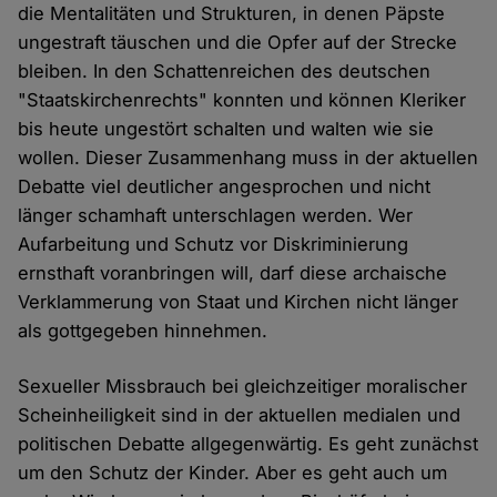
die Mentalitäten und Strukturen, in denen Päpste
ungestraft täuschen und die Opfer auf der Strecke
bleiben. In den Schattenreichen des deutschen
"Staatskirchenrechts" konnten und können Kleriker
bis heute ungestört schalten und walten wie sie
wollen. Dieser Zusammenhang muss in der aktuellen
Debatte viel deutlicher angesprochen und nicht
länger schamhaft unterschlagen werden. Wer
Aufarbeitung und Schutz vor Diskriminierung
ernsthaft voranbringen will, darf diese archaische
Verklammerung von Staat und Kirchen nicht länger
als gottgegeben hinnehmen.
Sexueller Missbrauch bei gleichzeitiger moralischer
Scheinheiligkeit sind in der aktuellen medialen und
politischen Debatte allgegenwärtig. Es geht zunächst
um den Schutz der Kinder. Aber es geht auch um