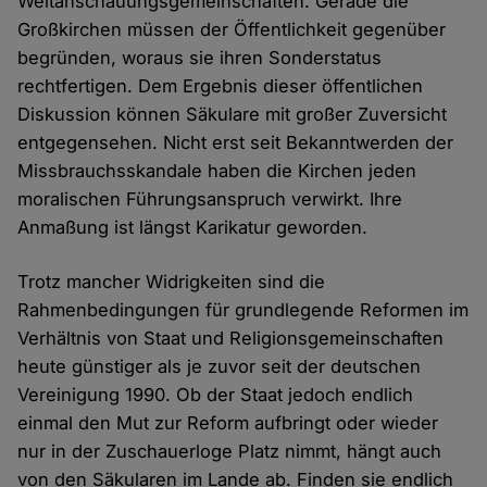
Weltanschauungsgemeinschaften. Gerade die
Großkirchen müssen der Öffentlichkeit gegenüber
begründen, woraus sie ihren Sonderstatus
rechtfertigen. Dem Ergebnis dieser öffentlichen
Diskussion können Säkulare mit großer Zuversicht
entgegensehen. Nicht erst seit Bekanntwerden der
Missbrauchsskandale haben die Kirchen jeden
moralischen Führungsanspruch verwirkt. Ihre
Anmaßung ist längst Karikatur geworden.
Trotz mancher Widrigkeiten sind die
Rahmenbedingungen für grundlegende Reformen im
Verhältnis von Staat und Religionsgemeinschaften
heute günstiger als je zuvor seit der deutschen
Vereinigung 1990. Ob der Staat jedoch endlich
einmal den Mut zur Reform aufbringt oder wieder
nur in der Zuschauerloge Platz nimmt, hängt auch
von den Säkularen im Lande ab. Finden sie endlich