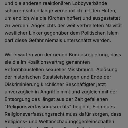
und die anderen reaktionären Lobbyverbände
scharren schon lange vernehmlich mit den Hufen,
um endlich wie die Kirchen hofiert und ausgestattet
zu werden. Angesichts der weit verbreiteten Naivität
westlicher Linker gegenüber dem Politischen Islam
darf diese Gefahr niemals unterschätzt werden.
Wir erwarten von der neuen Bundesregierung, dass
sie die im Koalitionsvertrag genannten
Reformbaustellen sexueller Missbrauch, Ablösung
der historischen Staatsleistungen und Ende der
Diskriminierung kirchlicher Beschäftigter jetzt
unverzüglich in Angriff nimmt und zugleich mit der
Entsorgung des längst aus der Zeit gefallenen
"Religionsverfassungsrechts" beginnt. Ein neues
Religionsverfassungsrecht muss dafür sorgen, dass
Religions- und Weltanschauungsgemeinschaften