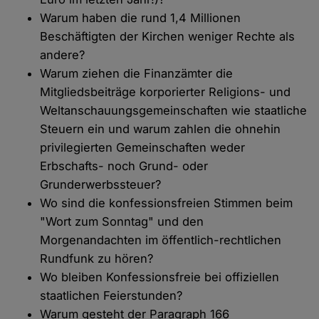
Warum haben die rund 1,4 Millionen
Beschäftigten der Kirchen weniger Rechte als
andere?
Warum ziehen die Finanzämter die
Mitgliedsbeiträge korporierter Religions- und
Weltanschauungsgemeinschaften wie staatliche
Steuern ein und warum zahlen die ohnehin
privilegierten Gemeinschaften weder
Erbschafts- noch Grund- oder
Grunderwerbssteuer?
Wo sind die konfessionsfreien Stimmen beim
"Wort zum Sonntag" und den
Morgenandachten im öffentlich-rechtlichen
Rundfunk zu hören?
Wo bleiben Konfessionsfreie bei offiziellen
staatlichen Feierstunden?
Warum gesteht der Paragraph 166