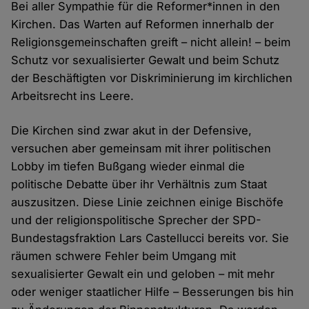
Bei aller Sympathie für die Reformer*innen in den
Kirchen. Das Warten auf Reformen innerhalb der
Religionsgemeinschaften greift – nicht allein! – beim
Schutz vor sexualisierter Gewalt und beim Schutz
der Beschäftigten vor Diskriminierung im kirchlichen
Arbeitsrecht ins Leere.
Die Kirchen sind zwar akut in der Defensive,
versuchen aber gemeinsam mit ihrer politischen
Lobby im tiefen Bußgang wieder einmal die
politische Debatte über ihr Verhältnis zum Staat
auszusitzen. Diese Linie zeichnen einige Bischöfe
und der religionspolitische Sprecher der SPD-
Bundestagsfraktion Lars Castellucci bereits vor. Sie
räumen schwere Fehler beim Umgang mit
sexualisierter Gewalt ein und geloben – mit mehr
oder weniger staatlicher Hilfe – Besserungen bis hin