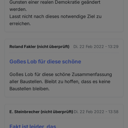
Gunsten einer realen Demokratie geändert
werden.
Lasst nicht nach dieses notwendige Ziel zu
erreichen.
Roland Fakler (nicht überprüft)
Di. 22 Feb 2022 - 13:29
Goßes Lob für diese schöne
Goßes Lob für diese schöne Zusammenfassung
aller Baustellen. Bleibt zu hoffen, dass es keine
Baustellen bleiben.
E. Steinbrecher (nicht überprüft)
Di. 22 Feb 2022 - 13:58
Fakt ist leider, das