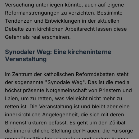
Versuchung unterliegen könnte, auch auf eigene
Reformanstrengungen zu verzichten. Bestimmte
Tendenzen und Entwicklungen in der aktuellen
Debatte zum kirchlichen Arbeitsrecht lassen diese
Gefahr als real erscheinen.
Synodaler Weg: Eine kircheninterne
Veranstaltung
Im Zentrum der katholischen Reformdebatten steht
der sogenannte "Synodale Weg". Das ist die medial
höchst präsente Notgemeinschaft von Priestern und
Laien, um zu retten, was vielleicht nicht mehr zu
retten ist. Die Veranstaltung ist und bleibt aber eine
innerkirchliche Angelegenheit, die sich mit deren
Binnenstrukturen befasst. Es geht um den Zölibat,
die innerkirchliche Stellung der Frauen, die Fürsorge
gegenüber Missbrauchsopfern und andere Fragen