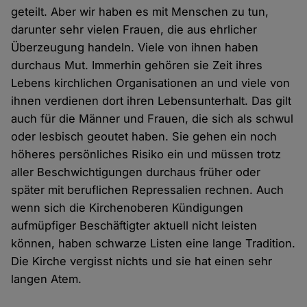
geteilt. Aber wir haben es mit Menschen zu tun,
darunter sehr vielen Frauen, die aus ehrlicher
Überzeugung handeln. Viele von ihnen haben
durchaus Mut. Immerhin gehören sie Zeit ihres
Lebens kirchlichen Organisationen an und viele von
ihnen verdienen dort ihren Lebensunterhalt. Das gilt
auch für die Männer und Frauen, die sich als schwul
oder lesbisch geoutet haben. Sie gehen ein noch
höheres persönliches Risiko ein und müssen trotz
aller Beschwichtigungen durchaus früher oder
später mit beruflichen Repressalien rechnen. Auch
wenn sich die Kirchenoberen Kündigungen
aufmüpfiger Beschäftigter aktuell nicht leisten
können, haben schwarze Listen eine lange Tradition.
Die Kirche vergisst nichts und sie hat einen sehr
langen Atem.