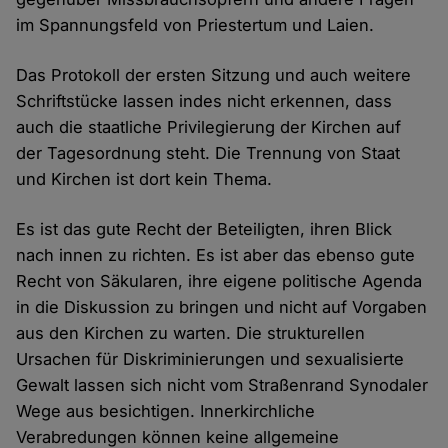
im Spannungsfeld von Priestertum und Laien.
Das Protokoll der ersten Sitzung und auch weitere
Schriftstücke lassen indes nicht erkennen, dass
auch die staatliche Privilegierung der Kirchen auf
der Tagesordnung steht. Die Trennung von Staat
und Kirchen ist dort kein Thema.
Es ist das gute Recht der Beteiligten, ihren Blick
nach innen zu richten. Es ist aber das ebenso gute
Recht von Säkularen, ihre eigene politische Agenda
in die Diskussion zu bringen und nicht auf Vorgaben
aus den Kirchen zu warten. Die strukturellen
Ursachen für Diskriminierungen und sexualisierte
Gewalt lassen sich nicht vom Straßenrand Synodaler
Wege aus besichtigen. Innerkirchliche
Verabredungen können keine allgemeine