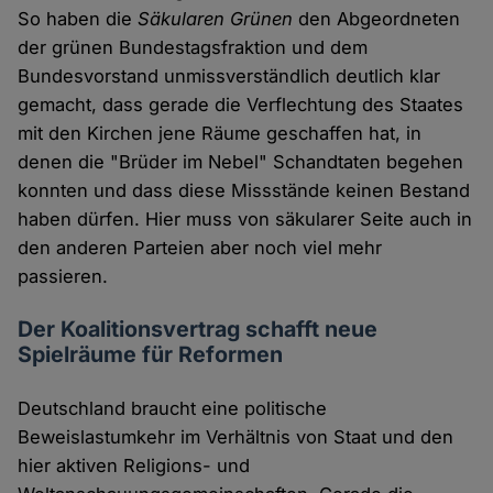
So haben die
Säkularen Grünen
den Abgeordneten
der grünen Bundestagsfraktion und dem
Bundesvorstand unmissverständlich deutlich klar
gemacht, dass gerade die Verflechtung des Staates
mit den Kirchen jene Räume geschaffen hat, in
denen die "Brüder im Nebel" Schandtaten begehen
konnten und dass diese Missstände keinen Bestand
haben dürfen. Hier muss von säkularer Seite auch in
den anderen Parteien aber noch viel mehr
passieren.
Der Koalitionsvertrag schafft neue
Spielräume für Reformen
Deutschland braucht eine politische
Beweislastumkehr im Verhältnis von Staat und den
hier aktiven Religions- und