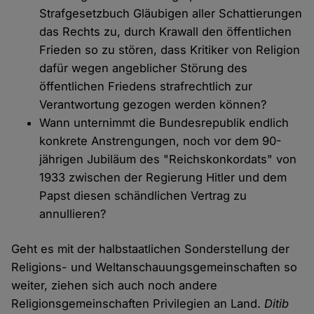
Strafgesetzbuch Gläubigen aller Schattierungen
das Rechts zu, durch Krawall den öffentlichen
Frieden so zu stören, dass Kritiker von Religion
dafür wegen angeblicher Störung des
öffentlichen Friedens strafrechtlich zur
Verantwortung gezogen werden können?
Wann unternimmt die Bundesrepublik endlich
konkrete Anstrengungen, noch vor dem 90-
jährigen Jubiläum des "Reichskonkordats" von
1933 zwischen der Regierung Hitler und dem
Papst diesen schändlichen Vertrag zu
annullieren?
Geht es mit der halbstaatlichen Sonderstellung der
Religions- und Weltanschauungsgemeinschaften so
weiter, ziehen sich auch noch andere
Religionsgemeinschaften Privilegien an Land.
Ditib