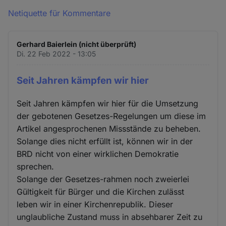
Netiquette für Kommentare
Gerhard Baierlein (nicht überprüft)
Di. 22 Feb 2022 - 13:05
Seit Jahren kämpfen wir hier
Seit Jahren kämpfen wir hier für die Umsetzung
der gebotenen Gesetzes-Regelungen um diese im
Artikel angesprochenen Missstände zu beheben.
Solange dies nicht erfüllt ist, können wir in der
BRD nicht von einer wirklichen Demokratie
sprechen.
Solange der Gesetzes-rahmen noch zweierlei
Gültigkeit für Bürger und die Kirchen zulässt
leben wir in einer Kirchenrepublik. Dieser
unglaubliche Zustand muss in absehbarer Zeit zu