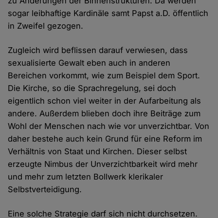
zu Änderungen der Binnenstrukturen. Da werden
sogar leibhaftige Kardinäle samt Papst a.D. öffentlich
in Zweifel gezogen.
Zugleich wird beflissen darauf verwiesen, dass
sexualisierte Gewalt eben auch in anderen
Bereichen vorkommt, wie zum Beispiel dem Sport.
Die Kirche, so die Sprachregelung, sei doch
eigentlich schon viel weiter in der Aufarbeitung als
andere. Außerdem blieben doch ihre Beiträge zum
Wohl der Menschen nach wie vor unverzichtbar. Von
daher bestehe auch kein Grund für eine Reform im
Verhältnis von Staat und Kirchen. Dieser selbst
erzeugte Nimbus der Unverzichtbarkeit wird mehr
und mehr zum letzten Bollwerk klerikaler
Selbstverteidigung.
Eine solche Strategie darf sich nicht durchsetzen.