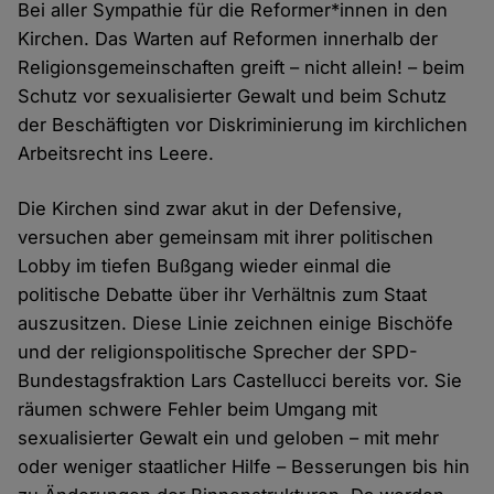
Bei aller Sympathie für die Reformer*innen in den
Kirchen. Das Warten auf Reformen innerhalb der
Religionsgemeinschaften greift – nicht allein! – beim
Schutz vor sexualisierter Gewalt und beim Schutz
der Beschäftigten vor Diskriminierung im kirchlichen
Arbeitsrecht ins Leere.
Die Kirchen sind zwar akut in der Defensive,
versuchen aber gemeinsam mit ihrer politischen
Lobby im tiefen Bußgang wieder einmal die
politische Debatte über ihr Verhältnis zum Staat
auszusitzen. Diese Linie zeichnen einige Bischöfe
und der religionspolitische Sprecher der SPD-
Bundestagsfraktion Lars Castellucci bereits vor. Sie
räumen schwere Fehler beim Umgang mit
sexualisierter Gewalt ein und geloben – mit mehr
oder weniger staatlicher Hilfe – Besserungen bis hin