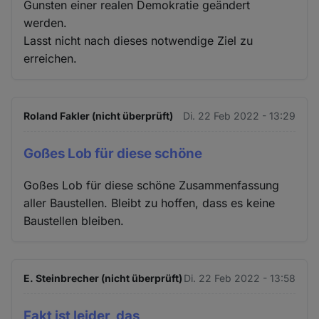
Gunsten einer realen Demokratie geändert
werden.
Lasst nicht nach dieses notwendige Ziel zu
erreichen.
Roland Fakler (nicht überprüft)
Di. 22 Feb 2022 - 13:29
Goßes Lob für diese schöne
Goßes Lob für diese schöne Zusammenfassung
aller Baustellen. Bleibt zu hoffen, dass es keine
Baustellen bleiben.
E. Steinbrecher (nicht überprüft)
Di. 22 Feb 2022 - 13:58
Fakt ist leider, das