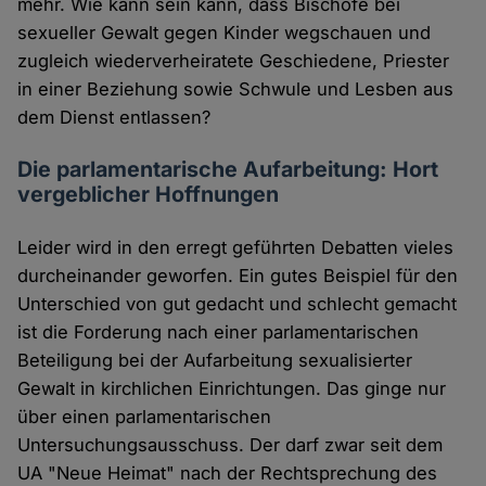
mehr. Wie kann sein kann, dass Bischöfe bei
sexueller Gewalt gegen Kinder wegschauen und
zugleich wiederverheiratete Geschiedene, Priester
in einer Beziehung sowie Schwule und Lesben aus
dem Dienst entlassen?
Die parlamentarische Aufarbeitung: Hort
vergeblicher Hoffnungen
Leider wird in den erregt geführten Debatten vieles
durcheinander geworfen. Ein gutes Beispiel für den
Unterschied von gut gedacht und schlecht gemacht
ist die Forderung nach einer parlamentarischen
Beteiligung bei der Aufarbeitung sexualisierter
Gewalt in kirchlichen Einrichtungen. Das ginge nur
über einen parlamentarischen
Untersuchungsausschuss. Der darf zwar seit dem
UA "Neue Heimat" nach der Rechtsprechung des