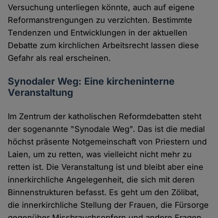
Versuchung unterliegen könnte, auch auf eigene
Reformanstrengungen zu verzichten. Bestimmte
Tendenzen und Entwicklungen in der aktuellen
Debatte zum kirchlichen Arbeitsrecht lassen diese
Gefahr als real erscheinen.
Synodaler Weg: Eine kircheninterne
Veranstaltung
Im Zentrum der katholischen Reformdebatten steht
der sogenannte "Synodale Weg". Das ist die medial
höchst präsente Notgemeinschaft von Priestern und
Laien, um zu retten, was vielleicht nicht mehr zu
retten ist. Die Veranstaltung ist und bleibt aber eine
innerkirchliche Angelegenheit, die sich mit deren
Binnenstrukturen befasst. Es geht um den Zölibat,
die innerkirchliche Stellung der Frauen, die Fürsorge
gegenüber Missbrauchsopfern und andere Fragen