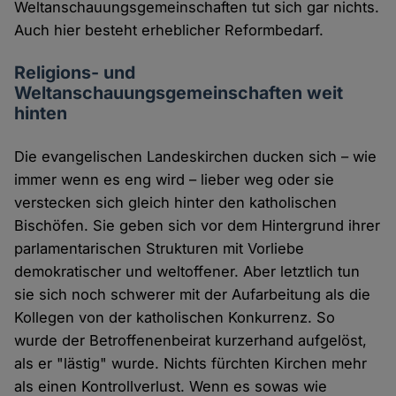
Weltanschauungsgemeinschaften tut sich gar nichts.
Auch hier besteht erheblicher Reformbedarf.
Religions- und
Weltanschauungsgemeinschaften weit
hinten
Die evangelischen Landeskirchen ducken sich – wie
immer wenn es eng wird – lieber weg oder sie
verstecken sich gleich hinter den katholischen
Bischöfen. Sie geben sich vor dem Hintergrund ihrer
parlamentarischen Strukturen mit Vorliebe
demokratischer und weltoffener. Aber letztlich tun
sie sich noch schwerer mit der Aufarbeitung als die
Kollegen von der katholischen Konkurrenz. So
wurde der Betroffenenbeirat kurzerhand aufgelöst,
als er "lästig" wurde. Nichts fürchten Kirchen mehr
als einen Kontrollverlust. Wenn es sowas wie