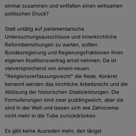
einmal zusammen und entfalten einen wirksamen
politischen Druck?
Statt untätig auf parlamentarische
Untersuchungsausschüsse und innerkirchliche
Reformbemühungen zu warten, sollten
Bundesregierung und Regierungsfraktionen ihren
eigenen Koalitionsvertrag ernst nehmen. Da ist
vielversprechend von einem neuen
"Religionsverfassungsrecht" die Rede. Konkret
benannt werden das kirchliche Arbeitsrecht und die
Ablösung der historischen Staatsleistungen. Die
Formulierungen sind zwar puddingweich, aber sie
sind in der Welt und lassen sich wie Zahncreme
nicht mehr in die Tube zurückdrücken.
Es gibt keine Ausreden mehr, den längst