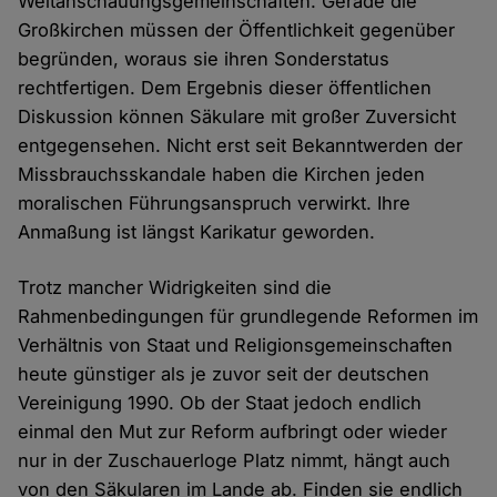
Weltanschauungsgemeinschaften. Gerade die
Großkirchen müssen der Öffentlichkeit gegenüber
begründen, woraus sie ihren Sonderstatus
rechtfertigen. Dem Ergebnis dieser öffentlichen
Diskussion können Säkulare mit großer Zuversicht
entgegensehen. Nicht erst seit Bekanntwerden der
Missbrauchsskandale haben die Kirchen jeden
moralischen Führungsanspruch verwirkt. Ihre
Anmaßung ist längst Karikatur geworden.
Trotz mancher Widrigkeiten sind die
Rahmenbedingungen für grundlegende Reformen im
Verhältnis von Staat und Religionsgemeinschaften
heute günstiger als je zuvor seit der deutschen
Vereinigung 1990. Ob der Staat jedoch endlich
einmal den Mut zur Reform aufbringt oder wieder
nur in der Zuschauerloge Platz nimmt, hängt auch
von den Säkularen im Lande ab. Finden sie endlich