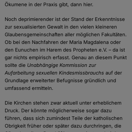
Ökumene in der Praxis gibt, dann hier.
Noch deprimierender ist der Stand der Erkenntnisse
zur sexualisierten Gewalt in den vielen kleineren
Glaubensgemeinschaften aller möglichen Fakultäten.
Ob bei den Nachfahren der Maria Magdalena oder
den Eunuchen im Harem des Propheten e.V. – da ist
gar nichts empirisch erfasst. Genau an diesem Punkt
sollte die
Unabhängige Kommission zur
Aufarbeitung sexuellen Kindesmissbrauchs
auf der
Grundlage erweiterter Befugnisse gründlich und
umfassend ermitteln.
Die Kirchen stehen zwar aktuell unter erheblichem
Druck. Der könnte möglicherweise sogar dazu
führen, dass sich zumindest Teile der katholischen
Obrigkeit früher oder später dazu durchringen, die