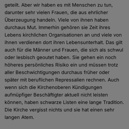
geteilt. Aber wir haben es mit Menschen zu tun,
darunter sehr vielen Frauen, die aus ehrlicher
Überzeugung handeln. Viele von ihnen haben
durchaus Mut. Immerhin gehören sie Zeit ihres
Lebens kirchlichen Organisationen an und viele von
ihnen verdienen dort ihren Lebensunterhalt. Das gilt
auch für die Männer und Frauen, die sich als schwul
oder lesbisch geoutet haben. Sie gehen ein noch
höheres persönliches Risiko ein und müssen trotz
aller Beschwichtigungen durchaus früher oder
später mit beruflichen Repressalien rechnen. Auch
wenn sich die Kirchenoberen Kündigungen
aufmüpfiger Beschäftigter aktuell nicht leisten
können, haben schwarze Listen eine lange Tradition.
Die Kirche vergisst nichts und sie hat einen sehr
langen Atem.