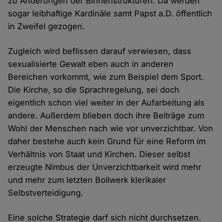
zu Änderungen der Binnenstrukturen. Da werden
sogar leibhaftige Kardinäle samt Papst a.D. öffentlich
in Zweifel gezogen.
Zugleich wird beflissen darauf verwiesen, dass
sexualisierte Gewalt eben auch in anderen
Bereichen vorkommt, wie zum Beispiel dem Sport.
Die Kirche, so die Sprachregelung, sei doch
eigentlich schon viel weiter in der Aufarbeitung als
andere. Außerdem blieben doch ihre Beiträge zum
Wohl der Menschen nach wie vor unverzichtbar. Von
daher bestehe auch kein Grund für eine Reform im
Verhältnis von Staat und Kirchen. Dieser selbst
erzeugte Nimbus der Unverzichtbarkeit wird mehr
und mehr zum letzten Bollwerk klerikaler
Selbstverteidigung.
Eine solche Strategie darf sich nicht durchsetzen.