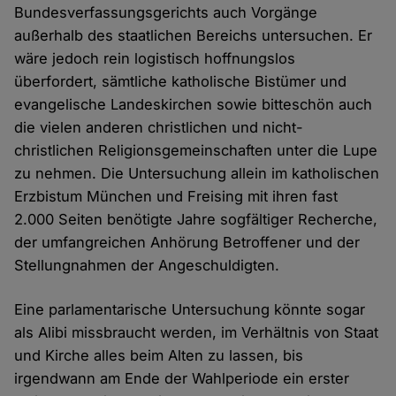
Bundesverfassungsgerichts auch Vorgänge
außerhalb des staatlichen Bereichs untersuchen. Er
wäre jedoch rein logistisch hoffnungslos
überfordert, sämtliche katholische Bistümer und
evangelische Landeskirchen sowie bitteschön auch
die vielen anderen christlichen und nicht-
christlichen Religionsgemeinschaften unter die Lupe
zu nehmen. Die Untersuchung allein im katholischen
Erzbistum München und Freising mit ihren fast
2.000 Seiten benötigte Jahre sogfältiger Recherche,
der umfangreichen Anhörung Betroffener und der
Stellungnahmen der Angeschuldigten.
Eine parlamentarische Untersuchung könnte sogar
als Alibi missbraucht werden, im Verhältnis von Staat
und Kirche alles beim Alten zu lassen, bis
irgendwann am Ende der Wahlperiode ein erster