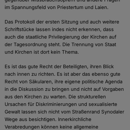
im Spannungsfeld von Priestertum und Laien.
Das Protokoll der ersten Sitzung und auch weitere
Schriftstücke lassen indes nicht erkennen, dass
auch die staatliche Privilegierung der Kirchen auf
der Tagesordnung steht. Die Trennung von Staat
und Kirchen ist dort kein Thema.
Es ist das gute Recht der Beteiligten, ihren Blick
nach innen zu richten. Es ist aber das ebenso gute
Recht von Säkularen, ihre eigene politische Agenda
in die Diskussion zu bringen und nicht auf Vorgaben
aus den Kirchen zu warten. Die strukturellen
Ursachen für Diskriminierungen und sexualisierte
Gewalt lassen sich nicht vom Straßenrand Synodaler
Wege aus besichtigen. Innerkirchliche
Verabredungen können keine allgemeine