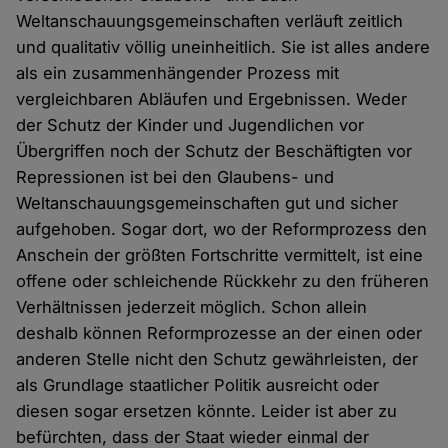
Weltanschauungsgemeinschaften verläuft zeitlich
und qualitativ völlig uneinheitlich. Sie ist alles andere
als ein zusammenhängender Prozess mit
vergleichbaren Abläufen und Ergebnissen. Weder
der Schutz der Kinder und Jugendlichen vor
Übergriffen noch der Schutz der Beschäftigten vor
Repressionen ist bei den Glaubens- und
Weltanschauungsgemeinschaften gut und sicher
aufgehoben. Sogar dort, wo der Reformprozess den
Anschein der größten Fortschritte vermittelt, ist eine
offene oder schleichende Rückkehr zu den früheren
Verhältnissen jederzeit möglich. Schon allein
deshalb können Reformprozesse an der einen oder
anderen Stelle nicht den Schutz gewährleisten, der
als Grundlage staatlicher Politik ausreicht oder
diesen sogar ersetzen könnte. Leider ist aber zu
befürchten, dass der Staat wieder einmal der