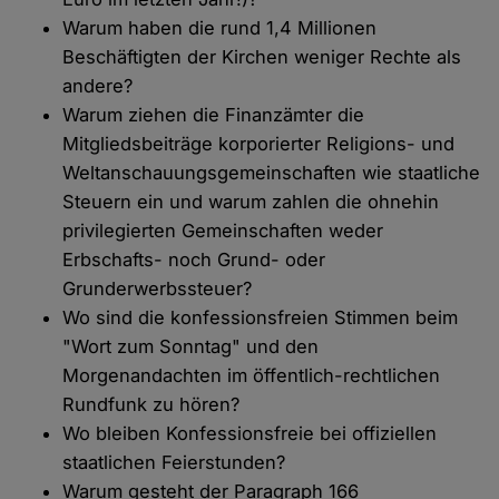
Warum haben die rund 1,4 Millionen
Beschäftigten der Kirchen weniger Rechte als
andere?
Warum ziehen die Finanzämter die
Mitgliedsbeiträge korporierter Religions- und
Weltanschauungsgemeinschaften wie staatliche
Steuern ein und warum zahlen die ohnehin
privilegierten Gemeinschaften weder
Erbschafts- noch Grund- oder
Grunderwerbssteuer?
Wo sind die konfessionsfreien Stimmen beim
"Wort zum Sonntag" und den
Morgenandachten im öffentlich-rechtlichen
Rundfunk zu hören?
Wo bleiben Konfessionsfreie bei offiziellen
staatlichen Feierstunden?
Warum gesteht der Paragraph 166