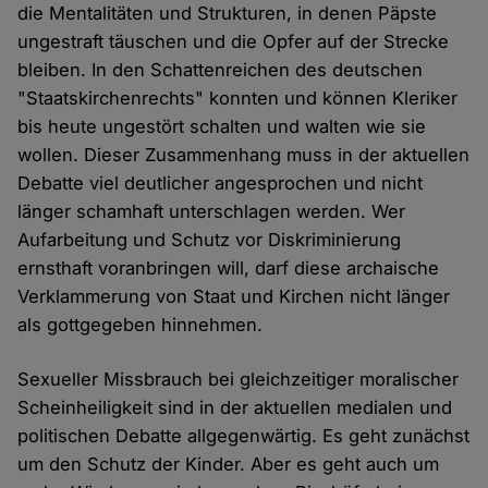
die Mentalitäten und Strukturen, in denen Päpste
ungestraft täuschen und die Opfer auf der Strecke
bleiben. In den Schattenreichen des deutschen
"Staatskirchenrechts" konnten und können Kleriker
bis heute ungestört schalten und walten wie sie
wollen. Dieser Zusammenhang muss in der aktuellen
Debatte viel deutlicher angesprochen und nicht
länger schamhaft unterschlagen werden. Wer
Aufarbeitung und Schutz vor Diskriminierung
ernsthaft voranbringen will, darf diese archaische
Verklammerung von Staat und Kirchen nicht länger
als gottgegeben hinnehmen.
Sexueller Missbrauch bei gleichzeitiger moralischer
Scheinheiligkeit sind in der aktuellen medialen und
politischen Debatte allgegenwärtig. Es geht zunächst
um den Schutz der Kinder. Aber es geht auch um