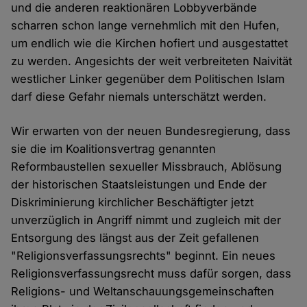
und die anderen reaktionären Lobbyverbände
scharren schon lange vernehmlich mit den Hufen,
um endlich wie die Kirchen hofiert und ausgestattet
zu werden. Angesichts der weit verbreiteten Naivität
westlicher Linker gegenüber dem Politischen Islam
darf diese Gefahr niemals unterschätzt werden.
Wir erwarten von der neuen Bundesregierung, dass
sie die im Koalitionsvertrag genannten
Reformbaustellen sexueller Missbrauch, Ablösung
der historischen Staatsleistungen und Ende der
Diskriminierung kirchlicher Beschäftigter jetzt
unverzüglich in Angriff nimmt und zugleich mit der
Entsorgung des längst aus der Zeit gefallenen
"Religionsverfassungsrechts" beginnt. Ein neues
Religionsverfassungsrecht muss dafür sorgen, dass
Religions- und Weltanschauungsgemeinschaften