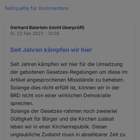
Netiquette für Kommentare
Gerhard Baierlein (nicht überprüft)
Di. 22 Feb 2022 - 13:05
Seit Jahren kämpfen wir hier
Seit Jahren kämpfen wir hier für die Umsetzung
der gebotenen Gesetzes-Regelungen um diese im
Artikel angesprochenen Missstände zu beheben.
Solange dies nicht erfüllt ist, können wir in der
BRD nicht von einer wirklichen Demokratie
sprechen.
Solange der Gesetzes-rahmen noch zweierlei
Gültigkeit für Bürger und die Kirchen zulässt
leben wir in einer Kirchenrepublik. Dieser
unglaubliche Zustand muss in absehbarer Zeit zu