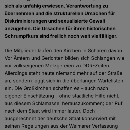
sich als unfähig erwiesen, Verantwortung zu
übernehmen und die strukturellen Ursachen für
Diskriminierungen und sexualisierte Gewalt
anzugehen. Die Ursachen für ihren historischen
Schrumpfkurs sind freilich noch weit vielfältiger.
Die Mitglieder laufen den Kirchen in Scharen davon.
Vor Ämtern und Gerichten bilden sich Schlangen wie
vor volkseigenen Metzgereien zu DDR-Zeiten.
Allerdings steht heute niemand mehr auf der Straße
an, sondern loggt sich in die überlangen Wartelisten
ein. Die Großkirchen schaffen es – auch nach
eigener Einschätzung – ohne staatliche Hilfe nicht,
aus diesem Schlamassel herauszukommen; der Ruf
nach dem Staat wird immer lauter. Doch
ausgerechnet der deutsche Staat konserviert mit
seinen Regelungen aus der Weimarer Verfassung