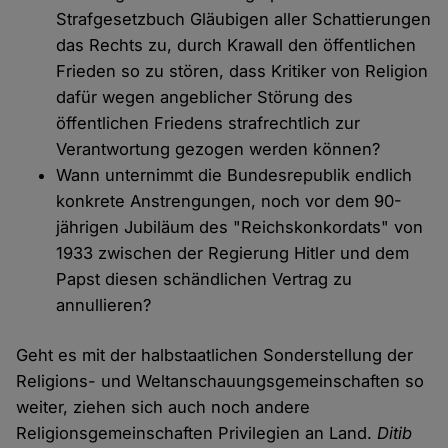
Strafgesetzbuch Gläubigen aller Schattierungen
das Rechts zu, durch Krawall den öffentlichen
Frieden so zu stören, dass Kritiker von Religion
dafür wegen angeblicher Störung des
öffentlichen Friedens strafrechtlich zur
Verantwortung gezogen werden können?
Wann unternimmt die Bundesrepublik endlich
konkrete Anstrengungen, noch vor dem 90-
jährigen Jubiläum des "Reichskonkordats" von
1933 zwischen der Regierung Hitler und dem
Papst diesen schändlichen Vertrag zu
annullieren?
Geht es mit der halbstaatlichen Sonderstellung der
Religions- und Weltanschauungsgemeinschaften so
weiter, ziehen sich auch noch andere
Religionsgemeinschaften Privilegien an Land.
Ditib