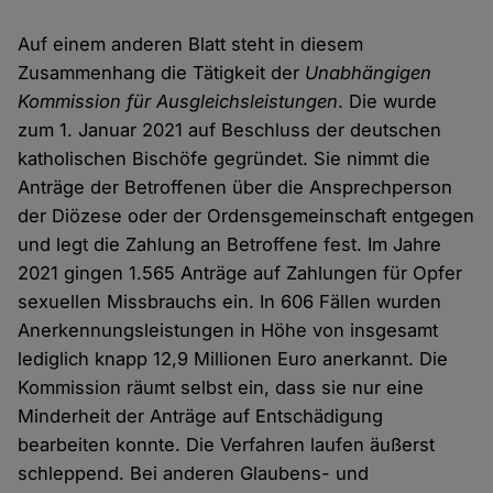
Auf einem anderen Blatt steht in diesem
Zusammenhang die Tätigkeit der
Unabhängigen
Kommission für Ausgleichsleistungen
. Die wurde
zum 1. Januar 2021 auf Beschluss der deutschen
katholischen Bischöfe gegründet. Sie nimmt die
Anträge der Betroffenen über die Ansprechperson
der Diözese oder der Ordensgemeinschaft entgegen
und legt die Zahlung an Betroffene fest. Im Jahre
2021 gingen 1.565 Anträge auf Zahlungen für Opfer
sexuellen Missbrauchs ein. In 606 Fällen wurden
Anerkennungsleistungen in Höhe von insgesamt
lediglich knapp 12,9 Millionen Euro anerkannt. Die
Kommission räumt selbst ein, dass sie nur eine
Minderheit der Anträge auf Entschädigung
bearbeiten konnte. Die Verfahren laufen äußerst
schleppend. Bei anderen Glaubens- und