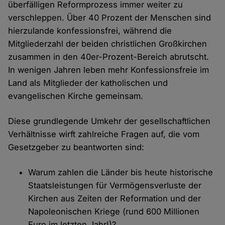
überfälligen Reformprozess immer weiter zu
verschleppen. Über 40 Prozent der Menschen sind
hierzulande konfessionsfrei, während die
Mitgliederzahl der beiden christlichen Großkirchen
zusammen in den 40er-Prozent-Bereich abrutscht.
In wenigen Jahren leben mehr Konfessionsfreie im
Land als Mitglieder der katholischen und
evangelischen Kirche gemeinsam.
Diese grundlegende Umkehr der gesellschaftlichen
Verhältnisse wirft zahlreiche Fragen auf, die vom
Gesetzgeber zu beantworten sind:
Warum zahlen die Länder bis heute historische
Staatsleistungen für Vermögensverluste der
Kirchen aus Zeiten der Reformation und der
Napoleonischen Kriege (rund 600 Millionen
Euro im letzten Jahr!)?