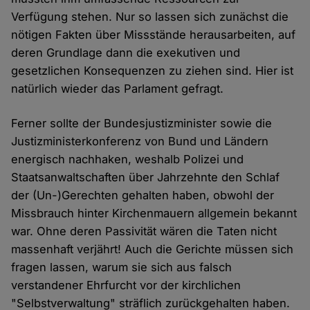
Verfügung stehen. Nur so lassen sich zunächst die
nötigen Fakten über Missstände herausarbeiten, auf
deren Grundlage dann die exekutiven und
gesetzlichen Konsequenzen zu ziehen sind. Hier ist
natürlich wieder das Parlament gefragt.
Ferner sollte der Bundesjustizminister sowie die
Justizministerkonferenz von Bund und Ländern
energisch nachhaken, weshalb Polizei und
Staatsanwaltschaften über Jahrzehnte den Schlaf
der (Un-)Gerechten gehalten haben, obwohl der
Missbrauch hinter Kirchenmauern allgemein bekannt
war. Ohne deren Passivität wären die Taten nicht
massenhaft verjährt! Auch die Gerichte müssen sich
fragen lassen, warum sie sich aus falsch
verstandener Ehrfurcht vor der kirchlichen
"Selbstverwaltung" sträflich zurückgehalten haben.