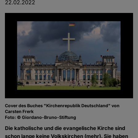
22.02.2022
Cover des Buches "Kirchenrepublik Deutschland" von
Carsten Frerk
Foto: © Giordano-Bruno-Stiftung
Die katholische und die evangelische Kirche sind
schon lange keine Volkskirchen (mehr). Sie haben