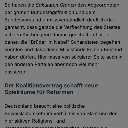
So haben die
Säkularen Grünen
den Abgeordneten
der grünen Bundestagsfraktion und dem
Bundesvorstand unmissverständlich deutlich klar
gemacht, dass gerade die Verflechtung des Staates
mit den Kirchen jene Räume geschaffen hat, in
denen die "Brüder im Nebel" Schandtaten begehen
konnten und dass diese Missstände keinen Bestand
haben dürfen. Hier muss von säkularer Seite auch in
den anderen Parteien aber noch viel mehr
passieren.
Der Koalitionsvertrag schafft neue
Spielräume für Reformen
Deutschland braucht eine politische
Beweislastumkehr im Verhältnis von Staat und den
hier aktiven Religions- und