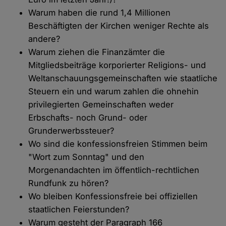
Warum haben die rund 1,4 Millionen
Beschäftigten der Kirchen weniger Rechte als
andere?
Warum ziehen die Finanzämter die
Mitgliedsbeiträge korporierter Religions- und
Weltanschauungsgemeinschaften wie staatliche
Steuern ein und warum zahlen die ohnehin
privilegierten Gemeinschaften weder
Erbschafts- noch Grund- oder
Grunderwerbssteuer?
Wo sind die konfessionsfreien Stimmen beim
"Wort zum Sonntag" und den
Morgenandachten im öffentlich-rechtlichen
Rundfunk zu hören?
Wo bleiben Konfessionsfreie bei offiziellen
staatlichen Feierstunden?
Warum gesteht der Paragraph 166