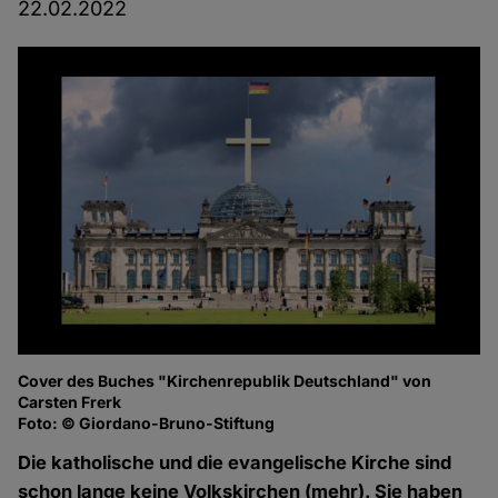
22.02.2022
Cover des Buches "Kirchenrepublik Deutschland" von
Carsten Frerk
Foto: © Giordano-Bruno-Stiftung
Die katholische und die evangelische Kirche sind
schon lange keine Volkskirchen (mehr). Sie haben