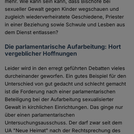
mehr. Wie kann sein kann, dass Bischöfe bei
sexueller Gewalt gegen Kinder wegschauen und
zugleich wiederverheiratete Geschiedene, Priester
in einer Beziehung sowie Schwule und Lesben aus
dem Dienst entlassen?
Die parlamentarische Aufarbeitung: Hort
vergeblicher Hoffnungen
Leider wird in den erregt geführten Debatten vieles
durcheinander geworfen. Ein gutes Beispiel für den
Unterschied von gut gedacht und schlecht gemacht
ist die Forderung nach einer parlamentarischen
Beteiligung bei der Aufarbeitung sexualisierter
Gewalt in kirchlichen Einrichtungen. Das ginge nur
über einen parlamentarischen
Untersuchungsausschuss. Der darf zwar seit dem
UA "Neue Heimat" nach der Rechtsprechung des