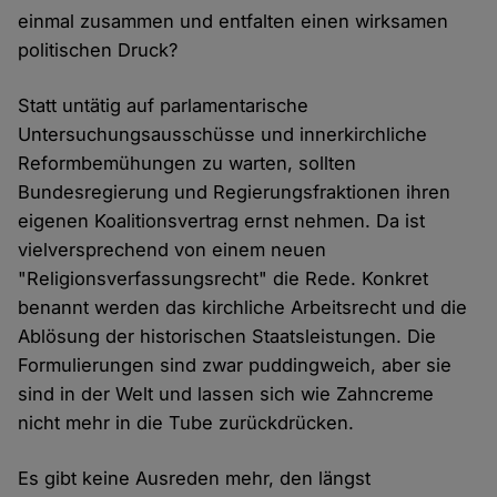
einmal zusammen und entfalten einen wirksamen
politischen Druck?
Statt untätig auf parlamentarische
Untersuchungsausschüsse und innerkirchliche
Reformbemühungen zu warten, sollten
Bundesregierung und Regierungsfraktionen ihren
eigenen Koalitionsvertrag ernst nehmen. Da ist
vielversprechend von einem neuen
"Religionsverfassungsrecht" die Rede. Konkret
benannt werden das kirchliche Arbeitsrecht und die
Ablösung der historischen Staatsleistungen. Die
Formulierungen sind zwar puddingweich, aber sie
sind in der Welt und lassen sich wie Zahncreme
nicht mehr in die Tube zurückdrücken.
Es gibt keine Ausreden mehr, den längst