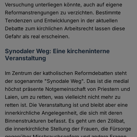
Versuchung unterliegen könnte, auch auf eigene
Reformanstrengungen zu verzichten. Bestimmte
Tendenzen und Entwicklungen in der aktuellen
Debatte zum kirchlichen Arbeitsrecht lassen diese
Gefahr als real erscheinen.
Synodaler Weg: Eine kircheninterne
Veranstaltung
Im Zentrum der katholischen Reformdebatten steht
der sogenannte "Synodale Weg". Das ist die medial
höchst präsente Notgemeinschaft von Priestern und
Laien, um zu retten, was vielleicht nicht mehr zu
retten ist. Die Veranstaltung ist und bleibt aber eine
innerkirchliche Angelegenheit, die sich mit deren
Binnenstrukturen befasst. Es geht um den Zölibat,
die innerkirchliche Stellung der Frauen, die Fürsorge
gegenüber Missbrauchsopfern und andere Fragen