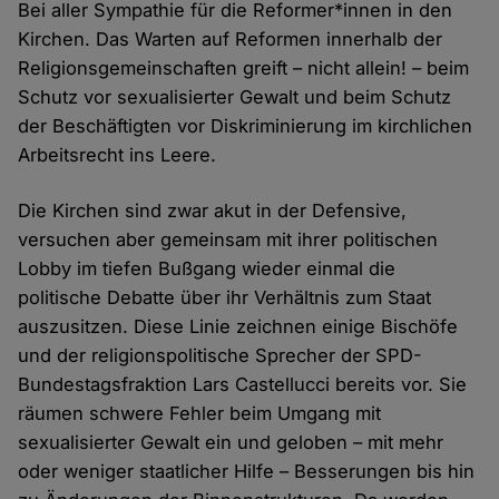
Bei aller Sympathie für die Reformer*innen in den
Kirchen. Das Warten auf Reformen innerhalb der
Religionsgemeinschaften greift – nicht allein! – beim
Schutz vor sexualisierter Gewalt und beim Schutz
der Beschäftigten vor Diskriminierung im kirchlichen
Arbeitsrecht ins Leere.
Die Kirchen sind zwar akut in der Defensive,
versuchen aber gemeinsam mit ihrer politischen
Lobby im tiefen Bußgang wieder einmal die
politische Debatte über ihr Verhältnis zum Staat
auszusitzen. Diese Linie zeichnen einige Bischöfe
und der religionspolitische Sprecher der SPD-
Bundestagsfraktion Lars Castellucci bereits vor. Sie
räumen schwere Fehler beim Umgang mit
sexualisierter Gewalt ein und geloben – mit mehr
oder weniger staatlicher Hilfe – Besserungen bis hin