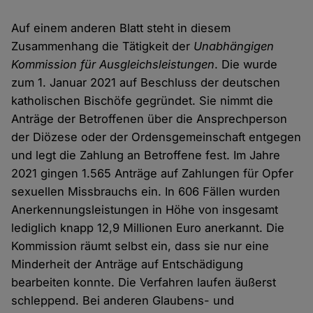
Auf einem anderen Blatt steht in diesem
Zusammenhang die Tätigkeit der
Unabhängigen
Kommission für Ausgleichsleistungen
. Die wurde
zum 1. Januar 2021 auf Beschluss der deutschen
katholischen Bischöfe gegründet. Sie nimmt die
Anträge der Betroffenen über die Ansprechperson
der Diözese oder der Ordensgemeinschaft entgegen
und legt die Zahlung an Betroffene fest. Im Jahre
2021 gingen 1.565 Anträge auf Zahlungen für Opfer
sexuellen Missbrauchs ein. In 606 Fällen wurden
Anerkennungsleistungen in Höhe von insgesamt
lediglich knapp 12,9 Millionen Euro anerkannt. Die
Kommission räumt selbst ein, dass sie nur eine
Minderheit der Anträge auf Entschädigung
bearbeiten konnte. Die Verfahren laufen äußerst
schleppend. Bei anderen Glaubens- und