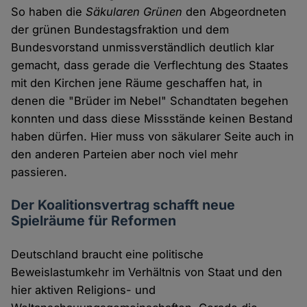
So haben die
Säkularen Grünen
den Abgeordneten
der grünen Bundestagsfraktion und dem
Bundesvorstand unmissverständlich deutlich klar
gemacht, dass gerade die Verflechtung des Staates
mit den Kirchen jene Räume geschaffen hat, in
denen die "Brüder im Nebel" Schandtaten begehen
konnten und dass diese Missstände keinen Bestand
haben dürfen. Hier muss von säkularer Seite auch in
den anderen Parteien aber noch viel mehr
passieren.
Der Koalitionsvertrag schafft neue
Spielräume für Reformen
Deutschland braucht eine politische
Beweislastumkehr im Verhältnis von Staat und den
hier aktiven Religions- und