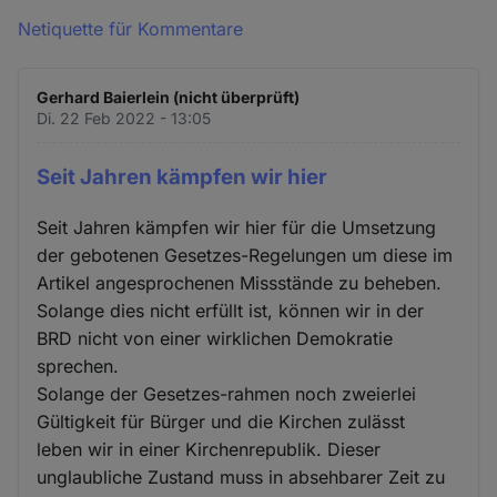
Netiquette für Kommentare
Gerhard Baierlein (nicht überprüft)
Di. 22 Feb 2022 - 13:05
Seit Jahren kämpfen wir hier
Seit Jahren kämpfen wir hier für die Umsetzung
der gebotenen Gesetzes-Regelungen um diese im
Artikel angesprochenen Missstände zu beheben.
Solange dies nicht erfüllt ist, können wir in der
BRD nicht von einer wirklichen Demokratie
sprechen.
Solange der Gesetzes-rahmen noch zweierlei
Gültigkeit für Bürger und die Kirchen zulässt
leben wir in einer Kirchenrepublik. Dieser
unglaubliche Zustand muss in absehbarer Zeit zu