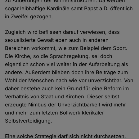
zu Änderungen der Binnenstrukturen. Da werden
sogar leibhaftige Kardinäle samt Papst a.D. öffentlich
in Zweifel gezogen.
Zugleich wird beflissen darauf verwiesen, dass
sexualisierte Gewalt eben auch in anderen
Bereichen vorkommt, wie zum Beispiel dem Sport.
Die Kirche, so die Sprachregelung, sei doch
eigentlich schon viel weiter in der Aufarbeitung als
andere. Außerdem blieben doch ihre Beiträge zum
Wohl der Menschen nach wie vor unverzichtbar. Von
daher bestehe auch kein Grund für eine Reform im
Verhältnis von Staat und Kirchen. Dieser selbst
erzeugte Nimbus der Unverzichtbarkeit wird mehr
und mehr zum letzten Bollwerk klerikaler
Selbstverteidigung.
Eine solche Strategie darf sich nicht durchsetzen.