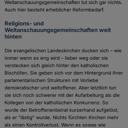
Weltanschauungsgemeinschaften tut sich gar nichts.
Auch hier besteht erheblicher Reformbedarf.
Religions- und
Weltanschauungsgemeinschaften weit
hinten
Die evangelischen Landeskirchen ducken sich – wie
immer wenn es eng wird – lieber weg oder sie
verstecken sich gleich hinter den katholischen
Bischöfen. Sie geben sich vor dem Hintergrund ihrer
parlamentarischen Strukturen mit Vorliebe
demokratischer und weltoffener. Aber letztlich tun
sie sich noch schwerer mit der Aufarbeitung als die
Kollegen von der katholischen Konkurrenz. So
wurde der Betroffenenbeirat kurzerhand aufgelöst,
als er "lästig" wurde. Nichts fürchten Kirchen mehr
als einen Kontrollverlust. Wenn es sowas wie