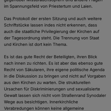
im Spannungsfeld von Priestertum und Laien.
Das Protokoll der ersten Sitzung und auch weitere
Schriftstücke lassen indes nicht erkennen, dass
auch die staatliche Privilegierung der Kirchen auf
der Tagesordnung steht. Die Trennung von Staat
und Kirchen ist dort kein Thema.
Es ist das gute Recht der Beteiligten, ihren Blick
nach innen zu richten. Es ist aber das ebenso gute
Recht von Säkularen, ihre eigene politische Agenda
in die Diskussion zu bringen und nicht auf Vorgaben
aus den Kirchen zu warten. Die strukturellen
Ursachen für Diskriminierungen und sexualisierte
Gewalt lassen sich nicht vom Straßenrand Synodaler
Wege aus besichtigen. Innerkirchliche
Verabredungen können keine allgemeine