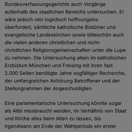
Bundesverfassungsgerichts auch Vorgänge
außerhalb des staatlichen Bereichs untersuchen. Er
wäre jedoch rein logistisch hoffnungslos
überfordert, sämtliche katholische Bistümer und
evangelische Landeskirchen sowie bitteschön auch
die vielen anderen christlichen und nicht-
christlichen Religionsgemeinschaften unter die Lupe
zu nehmen. Die Untersuchung allein im katholischen
Erzbistum München und Freising mit ihren fast
2.000 Seiten benötigte Jahre sogfältiger Recherche,
der umfangreichen Anhörung Betroffener und der
Stellungnahmen der Angeschuldigten.
Eine parlamentarische Untersuchung könnte sogar
als Alibi missbraucht werden, im Verhältnis von Staat
und Kirche alles beim Alten zu lassen, bis
irgendwann am Ende der Wahlperiode ein erster