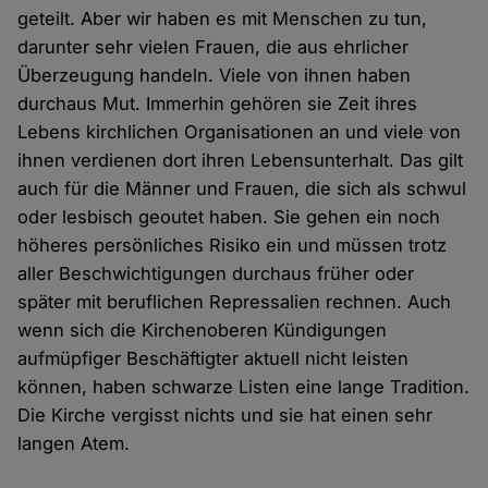
geteilt. Aber wir haben es mit Menschen zu tun,
darunter sehr vielen Frauen, die aus ehrlicher
Überzeugung handeln. Viele von ihnen haben
durchaus Mut. Immerhin gehören sie Zeit ihres
Lebens kirchlichen Organisationen an und viele von
ihnen verdienen dort ihren Lebensunterhalt. Das gilt
auch für die Männer und Frauen, die sich als schwul
oder lesbisch geoutet haben. Sie gehen ein noch
höheres persönliches Risiko ein und müssen trotz
aller Beschwichtigungen durchaus früher oder
später mit beruflichen Repressalien rechnen. Auch
wenn sich die Kirchenoberen Kündigungen
aufmüpfiger Beschäftigter aktuell nicht leisten
können, haben schwarze Listen eine lange Tradition.
Die Kirche vergisst nichts und sie hat einen sehr
langen Atem.