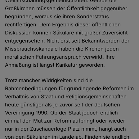
Weltanschauungsgemeinschaften. Gerade die
Großkirchen müssen der Öffentlichkeit gegenüber
begründen, woraus sie ihren Sonderstatus
rechtfertigen. Dem Ergebnis dieser öffentlichen
Diskussion können Säkulare mit großer Zuversicht
entgegensehen. Nicht erst seit Bekanntwerden der
Missbrauchsskandale haben die Kirchen jeden
moralischen Führungsanspruch verwirkt. Ihre
Anmaßung ist längst Karikatur geworden.
Trotz mancher Widrigkeiten sind die
Rahmenbedingungen für grundlegende Reformen im
Verhältnis von Staat und Religionsgemeinschaften
heute günstiger als je zuvor seit der deutschen
Vereinigung 1990. Ob der Staat jedoch endlich
einmal den Mut zur Reform aufbringt oder wieder
nur in der Zuschauerloge Platz nimmt, hängt auch
von den Säkularen im Lande ab. Finden sie endlich