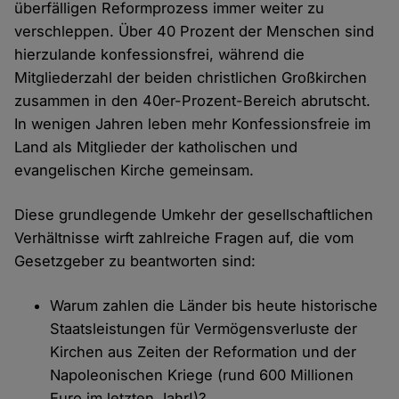
überfälligen Reformprozess immer weiter zu
verschleppen. Über 40 Prozent der Menschen sind
hierzulande konfessionsfrei, während die
Mitgliederzahl der beiden christlichen Großkirchen
zusammen in den 40er-Prozent-Bereich abrutscht.
In wenigen Jahren leben mehr Konfessionsfreie im
Land als Mitglieder der katholischen und
evangelischen Kirche gemeinsam.
Diese grundlegende Umkehr der gesellschaftlichen
Verhältnisse wirft zahlreiche Fragen auf, die vom
Gesetzgeber zu beantworten sind:
Warum zahlen die Länder bis heute historische
Staatsleistungen für Vermögensverluste der
Kirchen aus Zeiten der Reformation und der
Napoleonischen Kriege (rund 600 Millionen
Euro im letzten Jahr!)?