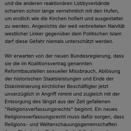
und die anderen reaktionären Lobbyverbände
scharren schon lange vernehmlich mit den Hufen,
um endlich wie die Kirchen hofiert und ausgestattet
zu werden. Angesichts der weit verbreiteten Naivität
westlicher Linker gegenüber dem Politischen Islam
darf diese Gefahr niemals unterschätzt werden.
Wir erwarten von der neuen Bundesregierung, dass
sie die im Koalitionsvertrag genannten
Reformbaustellen sexueller Missbrauch, Ablösung
der historischen Staatsleistungen und Ende der
Diskriminierung kirchlicher Beschäftigter jetzt
unverzüglich in Angriff nimmt und zugleich mit der
Entsorgung des längst aus der Zeit gefallenen
"Religionsverfassungsrechts" beginnt. Ein neues
Religionsverfassungsrecht muss dafür sorgen, dass
Religions- und Weltanschauungsgemeinschaften