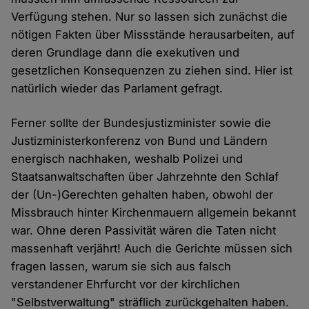
Verfügung stehen. Nur so lassen sich zunächst die
nötigen Fakten über Missstände herausarbeiten, auf
deren Grundlage dann die exekutiven und
gesetzlichen Konsequenzen zu ziehen sind. Hier ist
natürlich wieder das Parlament gefragt.
Ferner sollte der Bundesjustizminister sowie die
Justizministerkonferenz von Bund und Ländern
energisch nachhaken, weshalb Polizei und
Staatsanwaltschaften über Jahrzehnte den Schlaf
der (Un-)Gerechten gehalten haben, obwohl der
Missbrauch hinter Kirchenmauern allgemein bekannt
war. Ohne deren Passivität wären die Taten nicht
massenhaft verjährt! Auch die Gerichte müssen sich
fragen lassen, warum sie sich aus falsch
verstandener Ehrfurcht vor der kirchlichen
"Selbstverwaltung" sträflich zurückgehalten haben.