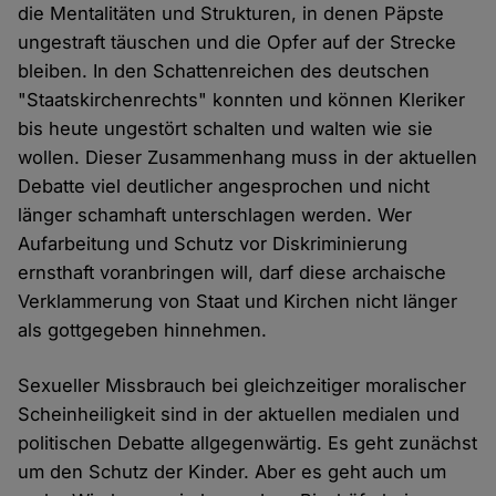
die Mentalitäten und Strukturen, in denen Päpste
ungestraft täuschen und die Opfer auf der Strecke
bleiben. In den Schattenreichen des deutschen
"Staatskirchenrechts" konnten und können Kleriker
bis heute ungestört schalten und walten wie sie
wollen. Dieser Zusammenhang muss in der aktuellen
Debatte viel deutlicher angesprochen und nicht
länger schamhaft unterschlagen werden. Wer
Aufarbeitung und Schutz vor Diskriminierung
ernsthaft voranbringen will, darf diese archaische
Verklammerung von Staat und Kirchen nicht länger
als gottgegeben hinnehmen.
Sexueller Missbrauch bei gleichzeitiger moralischer
Scheinheiligkeit sind in der aktuellen medialen und
politischen Debatte allgegenwärtig. Es geht zunächst
um den Schutz der Kinder. Aber es geht auch um