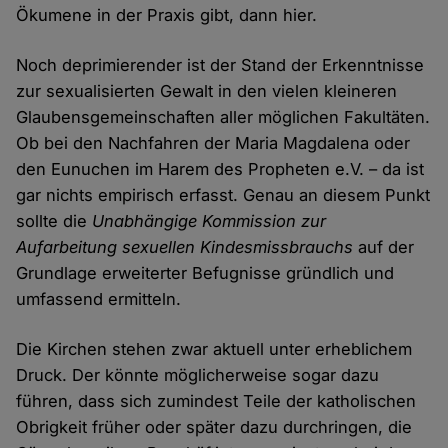
Ökumene in der Praxis gibt, dann hier.
Noch deprimierender ist der Stand der Erkenntnisse
zur sexualisierten Gewalt in den vielen kleineren
Glaubensgemeinschaften aller möglichen Fakultäten.
Ob bei den Nachfahren der Maria Magdalena oder
den Eunuchen im Harem des Propheten e.V. – da ist
gar nichts empirisch erfasst. Genau an diesem Punkt
sollte die
Unabhängige Kommission zur
Aufarbeitung sexuellen Kindesmissbrauchs
auf der
Grundlage erweiterter Befugnisse gründlich und
umfassend ermitteln.
Die Kirchen stehen zwar aktuell unter erheblichem
Druck. Der könnte möglicherweise sogar dazu
führen, dass sich zumindest Teile der katholischen
Obrigkeit früher oder später dazu durchringen, die