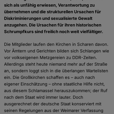
sich als unfähig erwiesen, Verantwortung zu
übernehmen und die strukturellen Ursachen für
Diskriminierungen und sexualisierte Gewalt
anzugehen. Die Ursachen für ihren historischen
Schrumpfkurs sind freilich noch weit vielfältiger.
Die Mitglieder laufen den Kirchen in Scharen davon.
Vor Ämtern und Gerichten bilden sich Schlangen wie
vor volkseigenen Metzgereien zu DDR-Zeiten.
Allerdings steht heute niemand mehr auf der Straße
an, sondern loggt sich in die überlangen Wartelisten
ein. Die Großkirchen schaffen es – auch nach
eigener Einschätzung – ohne staatliche Hilfe nicht,
aus diesem Schlamassel herauszukommen; der Ruf
nach dem Staat wird immer lauter. Doch
ausgerechnet der deutsche Staat konserviert mit
seinen Regelungen aus der Weimarer Verfassung