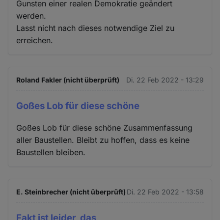
Gunsten einer realen Demokratie geändert
werden.
Lasst nicht nach dieses notwendige Ziel zu
erreichen.
Roland Fakler (nicht überprüft)
Di. 22 Feb 2022 - 13:29
Goßes Lob für diese schöne
Goßes Lob für diese schöne Zusammenfassung
aller Baustellen. Bleibt zu hoffen, dass es keine
Baustellen bleiben.
E. Steinbrecher (nicht überprüft)
Di. 22 Feb 2022 - 13:58
Fakt ist leider, das