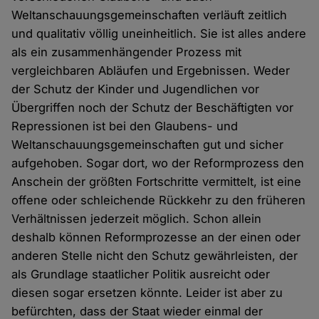
Weltanschauungsgemeinschaften verläuft zeitlich
und qualitativ völlig uneinheitlich. Sie ist alles andere
als ein zusammenhängender Prozess mit
vergleichbaren Abläufen und Ergebnissen. Weder
der Schutz der Kinder und Jugendlichen vor
Übergriffen noch der Schutz der Beschäftigten vor
Repressionen ist bei den Glaubens- und
Weltanschauungsgemeinschaften gut und sicher
aufgehoben. Sogar dort, wo der Reformprozess den
Anschein der größten Fortschritte vermittelt, ist eine
offene oder schleichende Rückkehr zu den früheren
Verhältnissen jederzeit möglich. Schon allein
deshalb können Reformprozesse an der einen oder
anderen Stelle nicht den Schutz gewährleisten, der
als Grundlage staatlicher Politik ausreicht oder
diesen sogar ersetzen könnte. Leider ist aber zu
befürchten, dass der Staat wieder einmal der