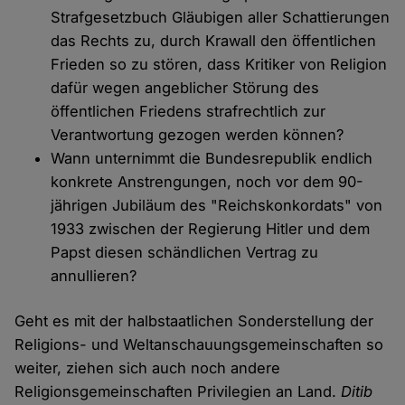
Strafgesetzbuch Gläubigen aller Schattierungen
das Rechts zu, durch Krawall den öffentlichen
Frieden so zu stören, dass Kritiker von Religion
dafür wegen angeblicher Störung des
öffentlichen Friedens strafrechtlich zur
Verantwortung gezogen werden können?
Wann unternimmt die Bundesrepublik endlich
konkrete Anstrengungen, noch vor dem 90-
jährigen Jubiläum des "Reichskonkordats" von
1933 zwischen der Regierung Hitler und dem
Papst diesen schändlichen Vertrag zu
annullieren?
Geht es mit der halbstaatlichen Sonderstellung der
Religions- und Weltanschauungsgemeinschaften so
weiter, ziehen sich auch noch andere
Religionsgemeinschaften Privilegien an Land.
Ditib