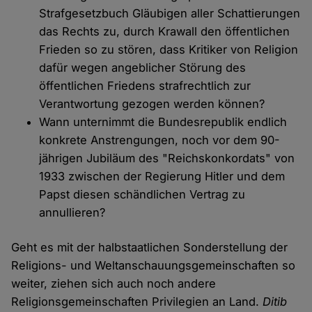
Strafgesetzbuch Gläubigen aller Schattierungen
das Rechts zu, durch Krawall den öffentlichen
Frieden so zu stören, dass Kritiker von Religion
dafür wegen angeblicher Störung des
öffentlichen Friedens strafrechtlich zur
Verantwortung gezogen werden können?
Wann unternimmt die Bundesrepublik endlich
konkrete Anstrengungen, noch vor dem 90-
jährigen Jubiläum des "Reichskonkordats" von
1933 zwischen der Regierung Hitler und dem
Papst diesen schändlichen Vertrag zu
annullieren?
Geht es mit der halbstaatlichen Sonderstellung der
Religions- und Weltanschauungsgemeinschaften so
weiter, ziehen sich auch noch andere
Religionsgemeinschaften Privilegien an Land.
Ditib