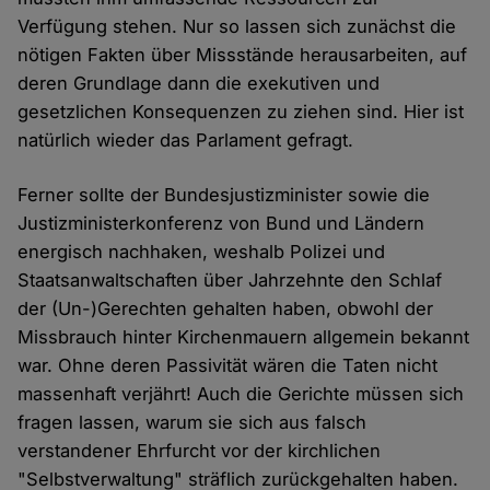
Verfügung stehen. Nur so lassen sich zunächst die
nötigen Fakten über Missstände herausarbeiten, auf
deren Grundlage dann die exekutiven und
gesetzlichen Konsequenzen zu ziehen sind. Hier ist
natürlich wieder das Parlament gefragt.
Ferner sollte der Bundesjustizminister sowie die
Justizministerkonferenz von Bund und Ländern
energisch nachhaken, weshalb Polizei und
Staatsanwaltschaften über Jahrzehnte den Schlaf
der (Un-)Gerechten gehalten haben, obwohl der
Missbrauch hinter Kirchenmauern allgemein bekannt
war. Ohne deren Passivität wären die Taten nicht
massenhaft verjährt! Auch die Gerichte müssen sich
fragen lassen, warum sie sich aus falsch
verstandener Ehrfurcht vor der kirchlichen
"Selbstverwaltung" sträflich zurückgehalten haben.