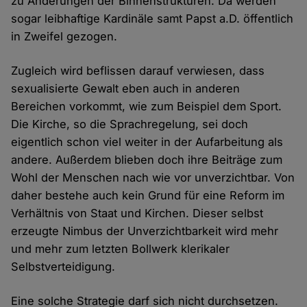
zu Änderungen der Binnenstrukturen. Da werden
sogar leibhaftige Kardinäle samt Papst a.D. öffentlich
in Zweifel gezogen.
Zugleich wird beflissen darauf verwiesen, dass
sexualisierte Gewalt eben auch in anderen
Bereichen vorkommt, wie zum Beispiel dem Sport.
Die Kirche, so die Sprachregelung, sei doch
eigentlich schon viel weiter in der Aufarbeitung als
andere. Außerdem blieben doch ihre Beiträge zum
Wohl der Menschen nach wie vor unverzichtbar. Von
daher bestehe auch kein Grund für eine Reform im
Verhältnis von Staat und Kirchen. Dieser selbst
erzeugte Nimbus der Unverzichtbarkeit wird mehr
und mehr zum letzten Bollwerk klerikaler
Selbstverteidigung.
Eine solche Strategie darf sich nicht durchsetzen.