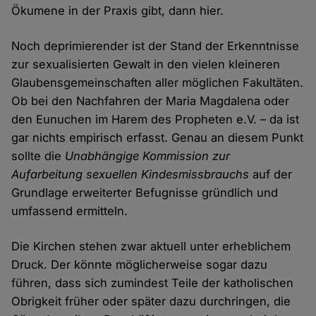
Ökumene in der Praxis gibt, dann hier.
Noch deprimierender ist der Stand der Erkenntnisse
zur sexualisierten Gewalt in den vielen kleineren
Glaubensgemeinschaften aller möglichen Fakultäten.
Ob bei den Nachfahren der Maria Magdalena oder
den Eunuchen im Harem des Propheten e.V. – da ist
gar nichts empirisch erfasst. Genau an diesem Punkt
sollte die
Unabhängige Kommission zur
Aufarbeitung sexuellen Kindesmissbrauchs
auf der
Grundlage erweiterter Befugnisse gründlich und
umfassend ermitteln.
Die Kirchen stehen zwar aktuell unter erheblichem
Druck. Der könnte möglicherweise sogar dazu
führen, dass sich zumindest Teile der katholischen
Obrigkeit früher oder später dazu durchringen, die