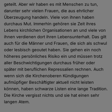
geteilt. Aber wir haben es mit Menschen zu tun,
darunter sehr vielen Frauen, die aus ehrlicher
Überzeugung handeln. Viele von ihnen haben
durchaus Mut. Immerhin gehören sie Zeit ihres
Lebens kirchlichen Organisationen an und viele von
ihnen verdienen dort ihren Lebensunterhalt. Das gilt
auch für die Männer und Frauen, die sich als schwul
oder lesbisch geoutet haben. Sie gehen ein noch
höheres persönliches Risiko ein und müssen trotz
aller Beschwichtigungen durchaus früher oder
später mit beruflichen Repressalien rechnen. Auch
wenn sich die Kirchenoberen Kündigungen
aufmüpfiger Beschäftigter aktuell nicht leisten
können, haben schwarze Listen eine lange Tradition.
Die Kirche vergisst nichts und sie hat einen sehr
langen Atem.