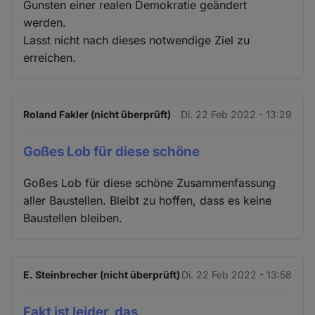
Gunsten einer realen Demokratie geändert
werden.
Lasst nicht nach dieses notwendige Ziel zu
erreichen.
Roland Fakler (nicht überprüft)
Di. 22 Feb 2022 - 13:29
Goßes Lob für diese schöne
Goßes Lob für diese schöne Zusammenfassung
aller Baustellen. Bleibt zu hoffen, dass es keine
Baustellen bleiben.
E. Steinbrecher (nicht überprüft)
Di. 22 Feb 2022 - 13:58
Fakt ist leider, das