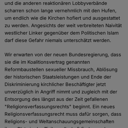
und die anderen reaktionären Lobbyverbände
scharren schon lange vernehmlich mit den Hufen,
um endlich wie die Kirchen hofiert und ausgestattet
zu werden. Angesichts der weit verbreiteten Naivität
westlicher Linker gegenüber dem Politischen Islam
darf diese Gefahr niemals unterschätzt werden.
Wir erwarten von der neuen Bundesregierung, dass
sie die im Koalitionsvertrag genannten
Reformbaustellen sexueller Missbrauch, Ablösung
der historischen Staatsleistungen und Ende der
Diskriminierung kirchlicher Beschäftigter jetzt
unverzüglich in Angriff nimmt und zugleich mit der
Entsorgung des längst aus der Zeit gefallenen
"Religionsverfassungsrechts" beginnt. Ein neues
Religionsverfassungsrecht muss dafür sorgen, dass
Religions- und Weltanschauungsgemeinschaften