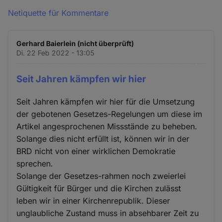
Netiquette für Kommentare
Gerhard Baierlein (nicht überprüft)
Di. 22 Feb 2022 - 13:05
Seit Jahren kämpfen wir hier
Seit Jahren kämpfen wir hier für die Umsetzung
der gebotenen Gesetzes-Regelungen um diese im
Artikel angesprochenen Missstände zu beheben.
Solange dies nicht erfüllt ist, können wir in der
BRD nicht von einer wirklichen Demokratie
sprechen.
Solange der Gesetzes-rahmen noch zweierlei
Gültigkeit für Bürger und die Kirchen zulässt
leben wir in einer Kirchenrepublik. Dieser
unglaubliche Zustand muss in absehbarer Zeit zu