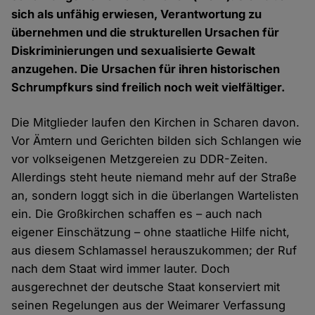
sich als unfähig erwiesen, Verantwortung zu
übernehmen und die strukturellen Ursachen für
Diskriminierungen und sexualisierte Gewalt
anzugehen. Die Ursachen für ihren historischen
Schrumpfkurs sind freilich noch weit vielfältiger.
Die Mitglieder laufen den Kirchen in Scharen davon.
Vor Ämtern und Gerichten bilden sich Schlangen wie
vor volkseigenen Metzgereien zu DDR-Zeiten.
Allerdings steht heute niemand mehr auf der Straße
an, sondern loggt sich in die überlangen Wartelisten
ein. Die Großkirchen schaffen es – auch nach
eigener Einschätzung – ohne staatliche Hilfe nicht,
aus diesem Schlamassel herauszukommen; der Ruf
nach dem Staat wird immer lauter. Doch
ausgerechnet der deutsche Staat konserviert mit
seinen Regelungen aus der Weimarer Verfassung