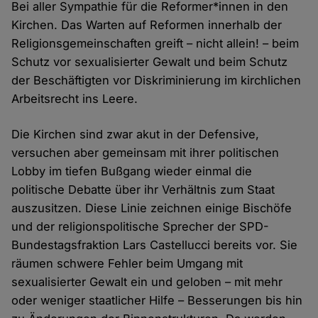
Bei aller Sympathie für die Reformer*innen in den
Kirchen. Das Warten auf Reformen innerhalb der
Religionsgemeinschaften greift – nicht allein! – beim
Schutz vor sexualisierter Gewalt und beim Schutz
der Beschäftigten vor Diskriminierung im kirchlichen
Arbeitsrecht ins Leere.
Die Kirchen sind zwar akut in der Defensive,
versuchen aber gemeinsam mit ihrer politischen
Lobby im tiefen Bußgang wieder einmal die
politische Debatte über ihr Verhältnis zum Staat
auszusitzen. Diese Linie zeichnen einige Bischöfe
und der religionspolitische Sprecher der SPD-
Bundestagsfraktion Lars Castellucci bereits vor. Sie
räumen schwere Fehler beim Umgang mit
sexualisierter Gewalt ein und geloben – mit mehr
oder weniger staatlicher Hilfe – Besserungen bis hin