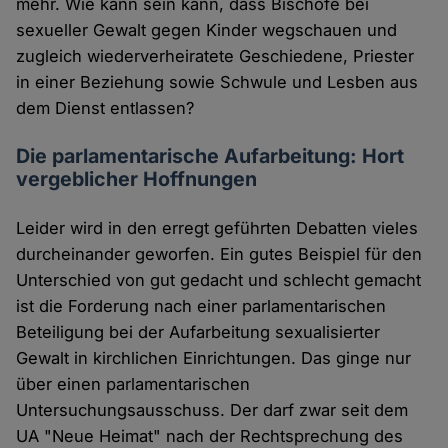
mehr. Wie kann sein kann, dass Bischöfe bei
sexueller Gewalt gegen Kinder wegschauen und
zugleich wiederverheiratete Geschiedene, Priester
in einer Beziehung sowie Schwule und Lesben aus
dem Dienst entlassen?
Die parlamentarische Aufarbeitung: Hort
vergeblicher Hoffnungen
Leider wird in den erregt geführten Debatten vieles
durcheinander geworfen. Ein gutes Beispiel für den
Unterschied von gut gedacht und schlecht gemacht
ist die Forderung nach einer parlamentarischen
Beteiligung bei der Aufarbeitung sexualisierter
Gewalt in kirchlichen Einrichtungen. Das ginge nur
über einen parlamentarischen
Untersuchungsausschuss. Der darf zwar seit dem
UA "Neue Heimat" nach der Rechtsprechung des