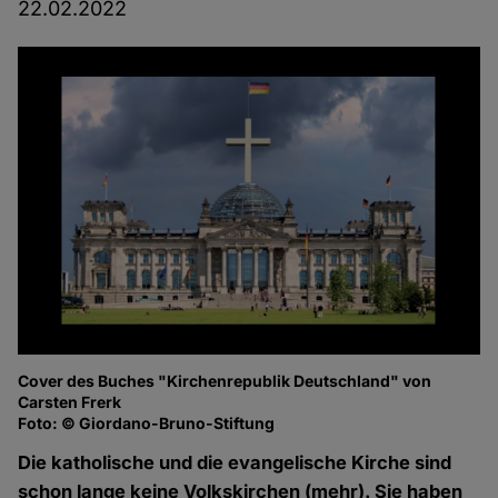
22.02.2022
Cover des Buches "Kirchenrepublik Deutschland" von
Carsten Frerk
Foto: © Giordano-Bruno-Stiftung
Die katholische und die evangelische Kirche sind
schon lange keine Volkskirchen (mehr). Sie haben