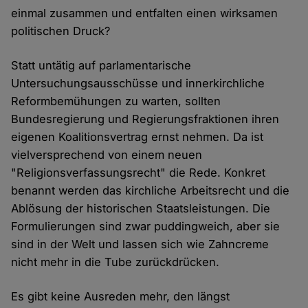
einmal zusammen und entfalten einen wirksamen
politischen Druck?
Statt untätig auf parlamentarische
Untersuchungsausschüsse und innerkirchliche
Reformbemühungen zu warten, sollten
Bundesregierung und Regierungsfraktionen ihren
eigenen Koalitionsvertrag ernst nehmen. Da ist
vielversprechend von einem neuen
"Religionsverfassungsrecht" die Rede. Konkret
benannt werden das kirchliche Arbeitsrecht und die
Ablösung der historischen Staatsleistungen. Die
Formulierungen sind zwar puddingweich, aber sie
sind in der Welt und lassen sich wie Zahncreme
nicht mehr in die Tube zurückdrücken.
Es gibt keine Ausreden mehr, den längst