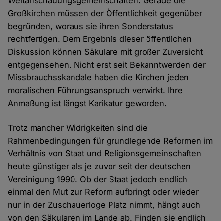
Weltanschauungsgemeinschaften. Gerade die
Großkirchen müssen der Öffentlichkeit gegenüber
begründen, woraus sie ihren Sonderstatus
rechtfertigen. Dem Ergebnis dieser öffentlichen
Diskussion können Säkulare mit großer Zuversicht
entgegensehen. Nicht erst seit Bekanntwerden der
Missbrauchsskandale haben die Kirchen jeden
moralischen Führungsanspruch verwirkt. Ihre
Anmaßung ist längst Karikatur geworden.
Trotz mancher Widrigkeiten sind die
Rahmenbedingungen für grundlegende Reformen im
Verhältnis von Staat und Religionsgemeinschaften
heute günstiger als je zuvor seit der deutschen
Vereinigung 1990. Ob der Staat jedoch endlich
einmal den Mut zur Reform aufbringt oder wieder
nur in der Zuschauerloge Platz nimmt, hängt auch
von den Säkularen im Lande ab. Finden sie endlich