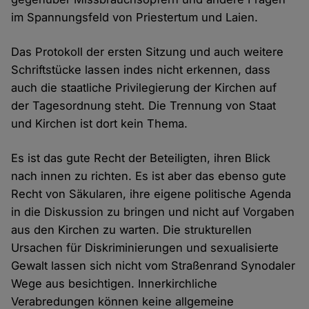
im Spannungsfeld von Priestertum und Laien.
Das Protokoll der ersten Sitzung und auch weitere
Schriftstücke lassen indes nicht erkennen, dass
auch die staatliche Privilegierung der Kirchen auf
der Tagesordnung steht. Die Trennung von Staat
und Kirchen ist dort kein Thema.
Es ist das gute Recht der Beteiligten, ihren Blick
nach innen zu richten. Es ist aber das ebenso gute
Recht von Säkularen, ihre eigene politische Agenda
in die Diskussion zu bringen und nicht auf Vorgaben
aus den Kirchen zu warten. Die strukturellen
Ursachen für Diskriminierungen und sexualisierte
Gewalt lassen sich nicht vom Straßenrand Synodaler
Wege aus besichtigen. Innerkirchliche
Verabredungen können keine allgemeine