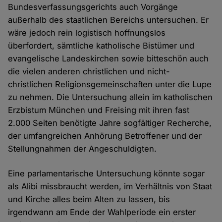
Bundesverfassungsgerichts auch Vorgänge
außerhalb des staatlichen Bereichs untersuchen. Er
wäre jedoch rein logistisch hoffnungslos
überfordert, sämtliche katholische Bistümer und
evangelische Landeskirchen sowie bitteschön auch
die vielen anderen christlichen und nicht-
christlichen Religionsgemeinschaften unter die Lupe
zu nehmen. Die Untersuchung allein im katholischen
Erzbistum München und Freising mit ihren fast
2.000 Seiten benötigte Jahre sogfältiger Recherche,
der umfangreichen Anhörung Betroffener und der
Stellungnahmen der Angeschuldigten.
Eine parlamentarische Untersuchung könnte sogar
als Alibi missbraucht werden, im Verhältnis von Staat
und Kirche alles beim Alten zu lassen, bis
irgendwann am Ende der Wahlperiode ein erster