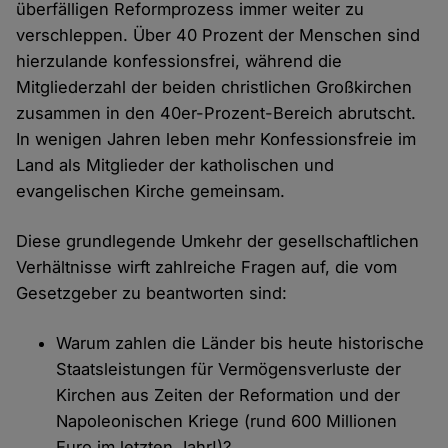
überfälligen Reformprozess immer weiter zu
verschleppen. Über 40 Prozent der Menschen sind
hierzulande konfessionsfrei, während die
Mitgliederzahl der beiden christlichen Großkirchen
zusammen in den 40er-Prozent-Bereich abrutscht.
In wenigen Jahren leben mehr Konfessionsfreie im
Land als Mitglieder der katholischen und
evangelischen Kirche gemeinsam.
Diese grundlegende Umkehr der gesellschaftlichen
Verhältnisse wirft zahlreiche Fragen auf, die vom
Gesetzgeber zu beantworten sind:
Warum zahlen die Länder bis heute historische
Staatsleistungen für Vermögensverluste der
Kirchen aus Zeiten der Reformation und der
Napoleonischen Kriege (rund 600 Millionen
Euro im letzten Jahr!)?