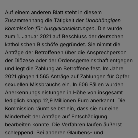
Auf einem anderen Blatt steht in diesem
Zusammenhang die Tätigkeit der
Unabhängigen
Kommission für Ausgleichsleistungen
. Die wurde
zum 1. Januar 2021 auf Beschluss der deutschen
katholischen Bischöfe gegründet. Sie nimmt die
Anträge der Betroffenen über die Ansprechperson
der Diözese oder der Ordensgemeinschaft entgegen
und legt die Zahlung an Betroffene fest. Im Jahre
2021 gingen 1.565 Anträge auf Zahlungen für Opfer
sexuellen Missbrauchs ein. In 606 Fällen wurden
Anerkennungsleistungen in Höhe von insgesamt
lediglich knapp 12,9 Millionen Euro anerkannt. Die
Kommission räumt selbst ein, dass sie nur eine
Minderheit der Anträge auf Entschädigung
bearbeiten konnte. Die Verfahren laufen äußerst
schleppend. Bei anderen Glaubens- und