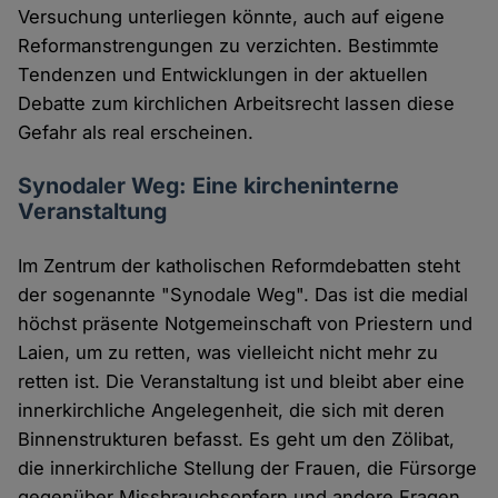
Versuchung unterliegen könnte, auch auf eigene
Reformanstrengungen zu verzichten. Bestimmte
Tendenzen und Entwicklungen in der aktuellen
Debatte zum kirchlichen Arbeitsrecht lassen diese
Gefahr als real erscheinen.
Synodaler Weg: Eine kircheninterne
Veranstaltung
Im Zentrum der katholischen Reformdebatten steht
der sogenannte "Synodale Weg". Das ist die medial
höchst präsente Notgemeinschaft von Priestern und
Laien, um zu retten, was vielleicht nicht mehr zu
retten ist. Die Veranstaltung ist und bleibt aber eine
innerkirchliche Angelegenheit, die sich mit deren
Binnenstrukturen befasst. Es geht um den Zölibat,
die innerkirchliche Stellung der Frauen, die Fürsorge
gegenüber Missbrauchsopfern und andere Fragen