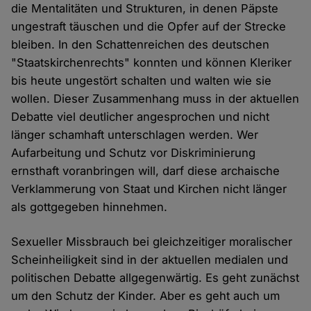
die Mentalitäten und Strukturen, in denen Päpste
ungestraft täuschen und die Opfer auf der Strecke
bleiben. In den Schattenreichen des deutschen
"Staatskirchenrechts" konnten und können Kleriker
bis heute ungestört schalten und walten wie sie
wollen. Dieser Zusammenhang muss in der aktuellen
Debatte viel deutlicher angesprochen und nicht
länger schamhaft unterschlagen werden. Wer
Aufarbeitung und Schutz vor Diskriminierung
ernsthaft voranbringen will, darf diese archaische
Verklammerung von Staat und Kirchen nicht länger
als gottgegeben hinnehmen.
Sexueller Missbrauch bei gleichzeitiger moralischer
Scheinheiligkeit sind in der aktuellen medialen und
politischen Debatte allgegenwärtig. Es geht zunächst
um den Schutz der Kinder. Aber es geht auch um