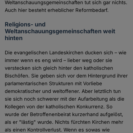
Weltanschauungsgemeinschaften tut sich gar nichts.
Auch hier besteht erheblicher Reformbedarf.
Religions- und
Weltanschauungsgemeinschaften weit
hinten
Die evangelischen Landeskirchen ducken sich – wie
immer wenn es eng wird – lieber weg oder sie
verstecken sich gleich hinter den katholischen
Bischöfen. Sie geben sich vor dem Hintergrund ihrer
parlamentarischen Strukturen mit Vorliebe
demokratischer und weltoffener. Aber letztlich tun
sie sich noch schwerer mit der Aufarbeitung als die
Kollegen von der katholischen Konkurrenz. So
wurde der Betroffenenbeirat kurzerhand aufgelöst,
als er "lästig" wurde. Nichts fürchten Kirchen mehr
als einen Kontrollverlust. Wenn es sowas wie