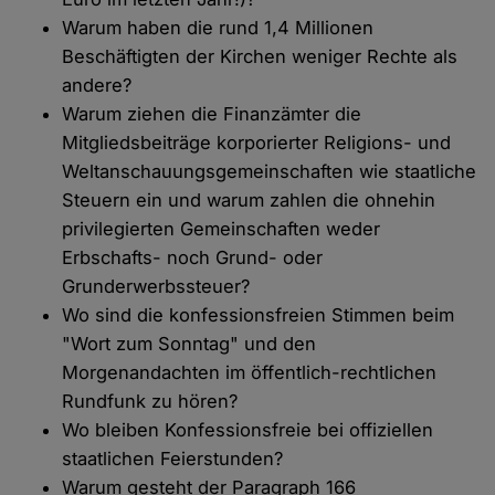
Warum haben die rund 1,4 Millionen
Beschäftigten der Kirchen weniger Rechte als
andere?
Warum ziehen die Finanzämter die
Mitgliedsbeiträge korporierter Religions- und
Weltanschauungsgemeinschaften wie staatliche
Steuern ein und warum zahlen die ohnehin
privilegierten Gemeinschaften weder
Erbschafts- noch Grund- oder
Grunderwerbssteuer?
Wo sind die konfessionsfreien Stimmen beim
"Wort zum Sonntag" und den
Morgenandachten im öffentlich-rechtlichen
Rundfunk zu hören?
Wo bleiben Konfessionsfreie bei offiziellen
staatlichen Feierstunden?
Warum gesteht der Paragraph 166