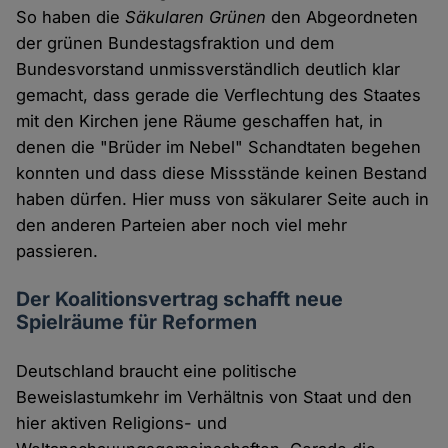
So haben die
Säkularen Grünen
den Abgeordneten
der grünen Bundestagsfraktion und dem
Bundesvorstand unmissverständlich deutlich klar
gemacht, dass gerade die Verflechtung des Staates
mit den Kirchen jene Räume geschaffen hat, in
denen die "Brüder im Nebel" Schandtaten begehen
konnten und dass diese Missstände keinen Bestand
haben dürfen. Hier muss von säkularer Seite auch in
den anderen Parteien aber noch viel mehr
passieren.
Der Koalitionsvertrag schafft neue
Spielräume für Reformen
Deutschland braucht eine politische
Beweislastumkehr im Verhältnis von Staat und den
hier aktiven Religions- und