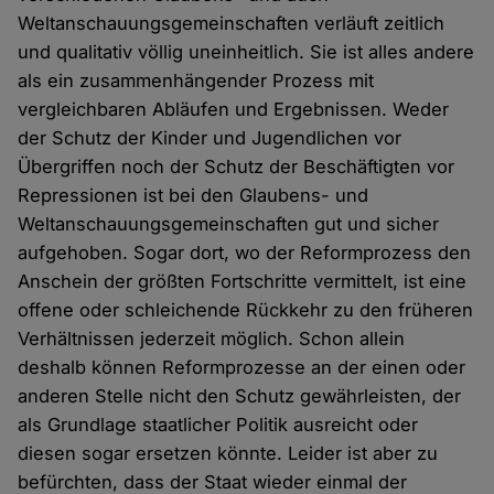
Weltanschauungsgemeinschaften verläuft zeitlich
und qualitativ völlig uneinheitlich. Sie ist alles andere
als ein zusammenhängender Prozess mit
vergleichbaren Abläufen und Ergebnissen. Weder
der Schutz der Kinder und Jugendlichen vor
Übergriffen noch der Schutz der Beschäftigten vor
Repressionen ist bei den Glaubens- und
Weltanschauungsgemeinschaften gut und sicher
aufgehoben. Sogar dort, wo der Reformprozess den
Anschein der größten Fortschritte vermittelt, ist eine
offene oder schleichende Rückkehr zu den früheren
Verhältnissen jederzeit möglich. Schon allein
deshalb können Reformprozesse an der einen oder
anderen Stelle nicht den Schutz gewährleisten, der
als Grundlage staatlicher Politik ausreicht oder
diesen sogar ersetzen könnte. Leider ist aber zu
befürchten, dass der Staat wieder einmal der