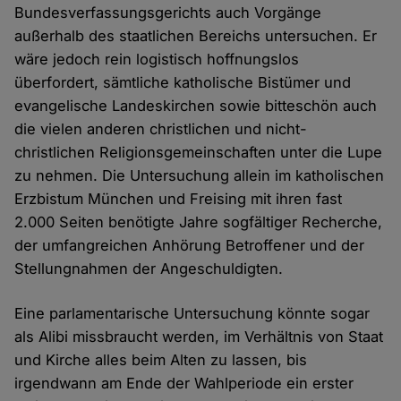
Bundesverfassungsgerichts auch Vorgänge
außerhalb des staatlichen Bereichs untersuchen. Er
wäre jedoch rein logistisch hoffnungslos
überfordert, sämtliche katholische Bistümer und
evangelische Landeskirchen sowie bitteschön auch
die vielen anderen christlichen und nicht-
christlichen Religionsgemeinschaften unter die Lupe
zu nehmen. Die Untersuchung allein im katholischen
Erzbistum München und Freising mit ihren fast
2.000 Seiten benötigte Jahre sogfältiger Recherche,
der umfangreichen Anhörung Betroffener und der
Stellungnahmen der Angeschuldigten.
Eine parlamentarische Untersuchung könnte sogar
als Alibi missbraucht werden, im Verhältnis von Staat
und Kirche alles beim Alten zu lassen, bis
irgendwann am Ende der Wahlperiode ein erster