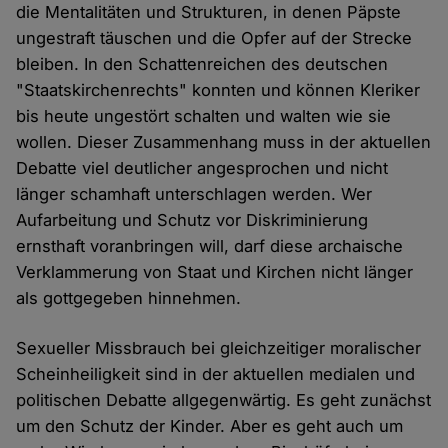
die Mentalitäten und Strukturen, in denen Päpste
ungestraft täuschen und die Opfer auf der Strecke
bleiben. In den Schattenreichen des deutschen
"Staatskirchenrechts" konnten und können Kleriker
bis heute ungestört schalten und walten wie sie
wollen. Dieser Zusammenhang muss in der aktuellen
Debatte viel deutlicher angesprochen und nicht
länger schamhaft unterschlagen werden. Wer
Aufarbeitung und Schutz vor Diskriminierung
ernsthaft voranbringen will, darf diese archaische
Verklammerung von Staat und Kirchen nicht länger
als gottgegeben hinnehmen.
Sexueller Missbrauch bei gleichzeitiger moralischer
Scheinheiligkeit sind in der aktuellen medialen und
politischen Debatte allgegenwärtig. Es geht zunächst
um den Schutz der Kinder. Aber es geht auch um