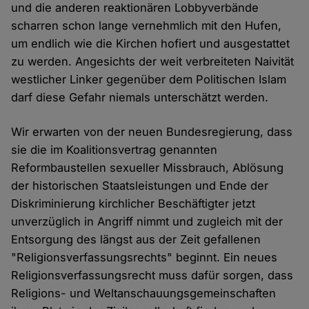
und die anderen reaktionären Lobbyverbände
scharren schon lange vernehmlich mit den Hufen,
um endlich wie die Kirchen hofiert und ausgestattet
zu werden. Angesichts der weit verbreiteten Naivität
westlicher Linker gegenüber dem Politischen Islam
darf diese Gefahr niemals unterschätzt werden.
Wir erwarten von der neuen Bundesregierung, dass
sie die im Koalitionsvertrag genannten
Reformbaustellen sexueller Missbrauch, Ablösung
der historischen Staatsleistungen und Ende der
Diskriminierung kirchlicher Beschäftigter jetzt
unverzüglich in Angriff nimmt und zugleich mit der
Entsorgung des längst aus der Zeit gefallenen
"Religionsverfassungsrechts" beginnt. Ein neues
Religionsverfassungsrecht muss dafür sorgen, dass
Religions- und Weltanschauungsgemeinschaften