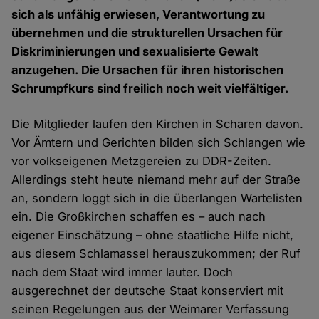
sich als unfähig erwiesen, Verantwortung zu
übernehmen und die strukturellen Ursachen für
Diskriminierungen und sexualisierte Gewalt
anzugehen. Die Ursachen für ihren historischen
Schrumpfkurs sind freilich noch weit vielfältiger.
Die Mitglieder laufen den Kirchen in Scharen davon.
Vor Ämtern und Gerichten bilden sich Schlangen wie
vor volkseigenen Metzgereien zu DDR-Zeiten.
Allerdings steht heute niemand mehr auf der Straße
an, sondern loggt sich in die überlangen Wartelisten
ein. Die Großkirchen schaffen es – auch nach
eigener Einschätzung – ohne staatliche Hilfe nicht,
aus diesem Schlamassel herauszukommen; der Ruf
nach dem Staat wird immer lauter. Doch
ausgerechnet der deutsche Staat konserviert mit
seinen Regelungen aus der Weimarer Verfassung