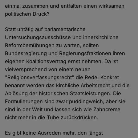
einmal zusammen und entfalten einen wirksamen
politischen Druck?
Statt untätig auf parlamentarische
Untersuchungsausschüsse und innerkirchliche
Reformbemühungen zu warten, sollten
Bundesregierung und Regierungsfraktionen ihren
eigenen Koalitionsvertrag ernst nehmen. Da ist
vielversprechend von einem neuen
"Religionsverfassungsrecht" die Rede. Konkret
benannt werden das kirchliche Arbeitsrecht und die
Ablösung der historischen Staatsleistungen. Die
Formulierungen sind zwar puddingweich, aber sie
sind in der Welt und lassen sich wie Zahncreme
nicht mehr in die Tube zurückdrücken.
Es gibt keine Ausreden mehr, den längst