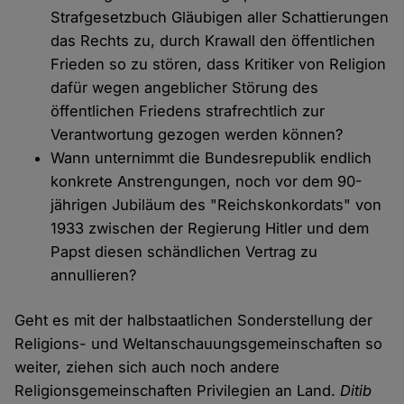
Strafgesetzbuch Gläubigen aller Schattierungen
das Rechts zu, durch Krawall den öffentlichen
Frieden so zu stören, dass Kritiker von Religion
dafür wegen angeblicher Störung des
öffentlichen Friedens strafrechtlich zur
Verantwortung gezogen werden können?
Wann unternimmt die Bundesrepublik endlich
konkrete Anstrengungen, noch vor dem 90-
jährigen Jubiläum des "Reichskonkordats" von
1933 zwischen der Regierung Hitler und dem
Papst diesen schändlichen Vertrag zu
annullieren?
Geht es mit der halbstaatlichen Sonderstellung der
Religions- und Weltanschauungsgemeinschaften so
weiter, ziehen sich auch noch andere
Religionsgemeinschaften Privilegien an Land.
Ditib