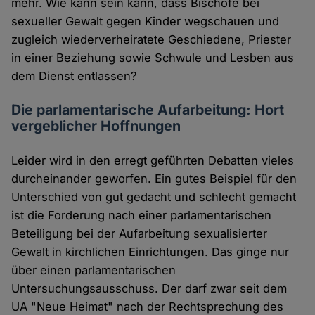
mehr. Wie kann sein kann, dass Bischöfe bei
sexueller Gewalt gegen Kinder wegschauen und
zugleich wiederverheiratete Geschiedene, Priester
in einer Beziehung sowie Schwule und Lesben aus
dem Dienst entlassen?
Die parlamentarische Aufarbeitung: Hort
vergeblicher Hoffnungen
Leider wird in den erregt geführten Debatten vieles
durcheinander geworfen. Ein gutes Beispiel für den
Unterschied von gut gedacht und schlecht gemacht
ist die Forderung nach einer parlamentarischen
Beteiligung bei der Aufarbeitung sexualisierter
Gewalt in kirchlichen Einrichtungen. Das ginge nur
über einen parlamentarischen
Untersuchungsausschuss. Der darf zwar seit dem
UA "Neue Heimat" nach der Rechtsprechung des