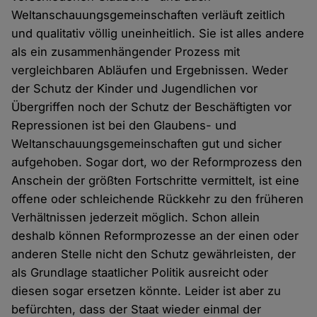
Weltanschauungsgemeinschaften verläuft zeitlich
und qualitativ völlig uneinheitlich. Sie ist alles andere
als ein zusammenhängender Prozess mit
vergleichbaren Abläufen und Ergebnissen. Weder
der Schutz der Kinder und Jugendlichen vor
Übergriffen noch der Schutz der Beschäftigten vor
Repressionen ist bei den Glaubens- und
Weltanschauungsgemeinschaften gut und sicher
aufgehoben. Sogar dort, wo der Reformprozess den
Anschein der größten Fortschritte vermittelt, ist eine
offene oder schleichende Rückkehr zu den früheren
Verhältnissen jederzeit möglich. Schon allein
deshalb können Reformprozesse an der einen oder
anderen Stelle nicht den Schutz gewährleisten, der
als Grundlage staatlicher Politik ausreicht oder
diesen sogar ersetzen könnte. Leider ist aber zu
befürchten, dass der Staat wieder einmal der