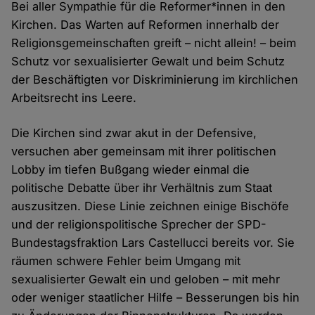
Bei aller Sympathie für die Reformer*innen in den
Kirchen. Das Warten auf Reformen innerhalb der
Religionsgemeinschaften greift – nicht allein! – beim
Schutz vor sexualisierter Gewalt und beim Schutz
der Beschäftigten vor Diskriminierung im kirchlichen
Arbeitsrecht ins Leere.
Die Kirchen sind zwar akut in der Defensive,
versuchen aber gemeinsam mit ihrer politischen
Lobby im tiefen Bußgang wieder einmal die
politische Debatte über ihr Verhältnis zum Staat
auszusitzen. Diese Linie zeichnen einige Bischöfe
und der religionspolitische Sprecher der SPD-
Bundestagsfraktion Lars Castellucci bereits vor. Sie
räumen schwere Fehler beim Umgang mit
sexualisierter Gewalt ein und geloben – mit mehr
oder weniger staatlicher Hilfe – Besserungen bis hin