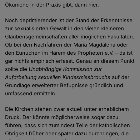
Ökumene in der Praxis gibt, dann hier.
Noch deprimierender ist der Stand der Erkenntnisse
zur sexualisierten Gewalt in den vielen kleineren
Glaubensgemeinschaften aller möglichen Fakultäten.
Ob bei den Nachfahren der Maria Magdalena oder
den Eunuchen im Harem des Propheten e.V. – da ist
gar nichts empirisch erfasst. Genau an diesem Punkt
sollte die
Unabhängige Kommission zur
Aufarbeitung sexuellen Kindesmissbrauchs
auf der
Grundlage erweiterter Befugnisse gründlich und
umfassend ermitteln.
Die Kirchen stehen zwar aktuell unter erheblichem
Druck. Der könnte möglicherweise sogar dazu
führen, dass sich zumindest Teile der katholischen
Obrigkeit früher oder später dazu durchringen, die