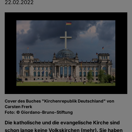
22.02.2022
Cover des Buches "Kirchenrepublik Deutschland" von
Carsten Frerk
Foto: © Giordano-Bruno-Stiftung
Die katholische und die evangelische Kirche sind
schon lange keine Volkskirchen (mehr). Sie haben