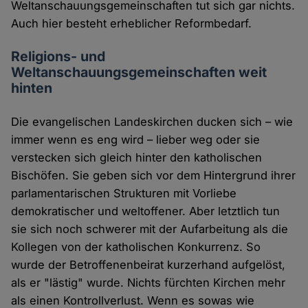
Weltanschauungsgemeinschaften tut sich gar nichts.
Auch hier besteht erheblicher Reformbedarf.
Religions- und
Weltanschauungsgemeinschaften weit
hinten
Die evangelischen Landeskirchen ducken sich – wie
immer wenn es eng wird – lieber weg oder sie
verstecken sich gleich hinter den katholischen
Bischöfen. Sie geben sich vor dem Hintergrund ihrer
parlamentarischen Strukturen mit Vorliebe
demokratischer und weltoffener. Aber letztlich tun
sie sich noch schwerer mit der Aufarbeitung als die
Kollegen von der katholischen Konkurrenz. So
wurde der Betroffenenbeirat kurzerhand aufgelöst,
als er "lästig" wurde. Nichts fürchten Kirchen mehr
als einen Kontrollverlust. Wenn es sowas wie