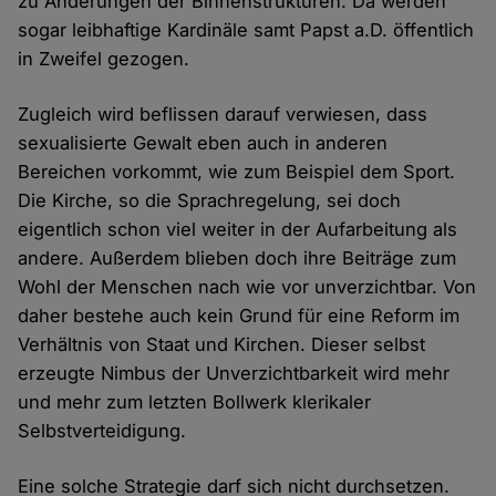
zu Änderungen der Binnenstrukturen. Da werden
sogar leibhaftige Kardinäle samt Papst a.D. öffentlich
in Zweifel gezogen.
Zugleich wird beflissen darauf verwiesen, dass
sexualisierte Gewalt eben auch in anderen
Bereichen vorkommt, wie zum Beispiel dem Sport.
Die Kirche, so die Sprachregelung, sei doch
eigentlich schon viel weiter in der Aufarbeitung als
andere. Außerdem blieben doch ihre Beiträge zum
Wohl der Menschen nach wie vor unverzichtbar. Von
daher bestehe auch kein Grund für eine Reform im
Verhältnis von Staat und Kirchen. Dieser selbst
erzeugte Nimbus der Unverzichtbarkeit wird mehr
und mehr zum letzten Bollwerk klerikaler
Selbstverteidigung.
Eine solche Strategie darf sich nicht durchsetzen.