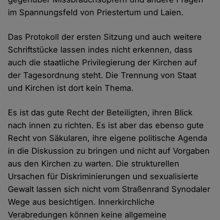
im Spannungsfeld von Priestertum und Laien.
Das Protokoll der ersten Sitzung und auch weitere
Schriftstücke lassen indes nicht erkennen, dass
auch die staatliche Privilegierung der Kirchen auf
der Tagesordnung steht. Die Trennung von Staat
und Kirchen ist dort kein Thema.
Es ist das gute Recht der Beteiligten, ihren Blick
nach innen zu richten. Es ist aber das ebenso gute
Recht von Säkularen, ihre eigene politische Agenda
in die Diskussion zu bringen und nicht auf Vorgaben
aus den Kirchen zu warten. Die strukturellen
Ursachen für Diskriminierungen und sexualisierte
Gewalt lassen sich nicht vom Straßenrand Synodaler
Wege aus besichtigen. Innerkirchliche
Verabredungen können keine allgemeine