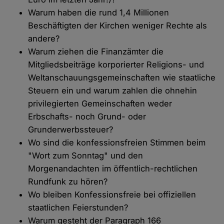
Warum haben die rund 1,4 Millionen
Beschäftigten der Kirchen weniger Rechte als
andere?
Warum ziehen die Finanzämter die
Mitgliedsbeiträge korporierter Religions- und
Weltanschauungsgemeinschaften wie staatliche
Steuern ein und warum zahlen die ohnehin
privilegierten Gemeinschaften weder
Erbschafts- noch Grund- oder
Grunderwerbssteuer?
Wo sind die konfessionsfreien Stimmen beim
"Wort zum Sonntag" und den
Morgenandachten im öffentlich-rechtlichen
Rundfunk zu hören?
Wo bleiben Konfessionsfreie bei offiziellen
staatlichen Feierstunden?
Warum gesteht der Paragraph 166