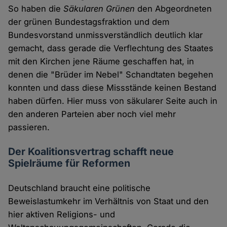
So haben die
Säkularen Grünen
den Abgeordneten
der grünen Bundestagsfraktion und dem
Bundesvorstand unmissverständlich deutlich klar
gemacht, dass gerade die Verflechtung des Staates
mit den Kirchen jene Räume geschaffen hat, in
denen die "Brüder im Nebel" Schandtaten begehen
konnten und dass diese Missstände keinen Bestand
haben dürfen. Hier muss von säkularer Seite auch in
den anderen Parteien aber noch viel mehr
passieren.
Der Koalitionsvertrag schafft neue
Spielräume für Reformen
Deutschland braucht eine politische
Beweislastumkehr im Verhältnis von Staat und den
hier aktiven Religions- und