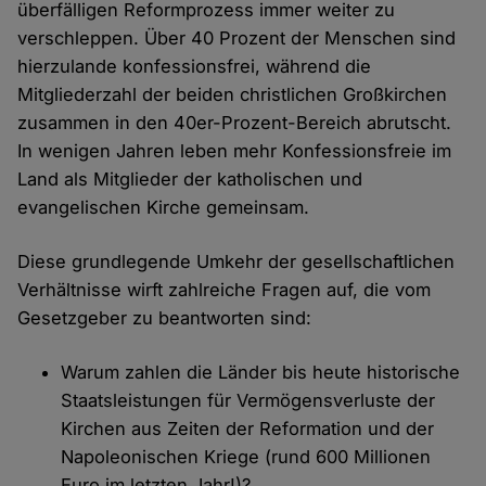
überfälligen Reformprozess immer weiter zu
verschleppen. Über 40 Prozent der Menschen sind
hierzulande konfessionsfrei, während die
Mitgliederzahl der beiden christlichen Großkirchen
zusammen in den 40er-Prozent-Bereich abrutscht.
In wenigen Jahren leben mehr Konfessionsfreie im
Land als Mitglieder der katholischen und
evangelischen Kirche gemeinsam.
Diese grundlegende Umkehr der gesellschaftlichen
Verhältnisse wirft zahlreiche Fragen auf, die vom
Gesetzgeber zu beantworten sind:
Warum zahlen die Länder bis heute historische
Staatsleistungen für Vermögensverluste der
Kirchen aus Zeiten der Reformation und der
Napoleonischen Kriege (rund 600 Millionen
Euro im letzten Jahr!)?