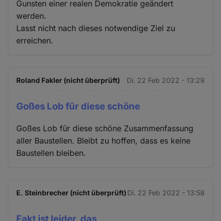
Gunsten einer realen Demokratie geändert
werden.
Lasst nicht nach dieses notwendige Ziel zu
erreichen.
Roland Fakler (nicht überprüft)
Di. 22 Feb 2022 - 13:29
Goßes Lob für diese schöne
Goßes Lob für diese schöne Zusammenfassung
aller Baustellen. Bleibt zu hoffen, dass es keine
Baustellen bleiben.
E. Steinbrecher (nicht überprüft)
Di. 22 Feb 2022 - 13:58
Fakt ist leider, das