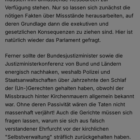
Verfügung stehen. Nur so lassen sich zunächst die
nötigen Fakten über Missstände herausarbeiten, auf
deren Grundlage dann die exekutiven und
gesetzlichen Konsequenzen zu ziehen sind. Hier ist
natürlich wieder das Parlament gefragt.
Ferner sollte der Bundesjustizminister sowie die
Justizministerkonferenz von Bund und Ländern
energisch nachhaken, weshalb Polizei und
Staatsanwaltschaften über Jahrzehnte den Schlaf
der (Un-)Gerechten gehalten haben, obwohl der
Missbrauch hinter Kirchenmauern allgemein bekannt
war. Ohne deren Passivität wären die Taten nicht
massenhaft verjährt! Auch die Gerichte müssen sich
fragen lassen, warum sie sich aus falsch
verstandener Ehrfurcht vor der kirchlichen
"Selbstverwaltung" sträflich zurückgehalten haben.