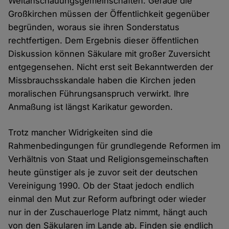
Weltanschauungsgemeinschaften. Gerade die
Großkirchen müssen der Öffentlichkeit gegenüber
begründen, woraus sie ihren Sonderstatus
rechtfertigen. Dem Ergebnis dieser öffentlichen
Diskussion können Säkulare mit großer Zuversicht
entgegensehen. Nicht erst seit Bekanntwerden der
Missbrauchsskandale haben die Kirchen jeden
moralischen Führungsanspruch verwirkt. Ihre
Anmaßung ist längst Karikatur geworden.
Trotz mancher Widrigkeiten sind die
Rahmenbedingungen für grundlegende Reformen im
Verhältnis von Staat und Religionsgemeinschaften
heute günstiger als je zuvor seit der deutschen
Vereinigung 1990. Ob der Staat jedoch endlich
einmal den Mut zur Reform aufbringt oder wieder
nur in der Zuschauerloge Platz nimmt, hängt auch
von den Säkularen im Lande ab. Finden sie endlich