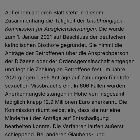
Auf einem anderen Blatt steht in diesem
Zusammenhang die Tätigkeit der
Unabhängigen
Kommission für Ausgleichsleistungen
. Die wurde
zum 1. Januar 2021 auf Beschluss der deutschen
katholischen Bischöfe gegründet. Sie nimmt die
Anträge der Betroffenen über die Ansprechperson
der Diözese oder der Ordensgemeinschaft entgegen
und legt die Zahlung an Betroffene fest. Im Jahre
2021 gingen 1.565 Anträge auf Zahlungen für Opfer
sexuellen Missbrauchs ein. In 606 Fällen wurden
Anerkennungsleistungen in Höhe von insgesamt
lediglich knapp 12,9 Millionen Euro anerkannt. Die
Kommission räumt selbst ein, dass sie nur eine
Minderheit der Anträge auf Entschädigung
bearbeiten konnte. Die Verfahren laufen äußerst
schleppend. Bei anderen Glaubens- und