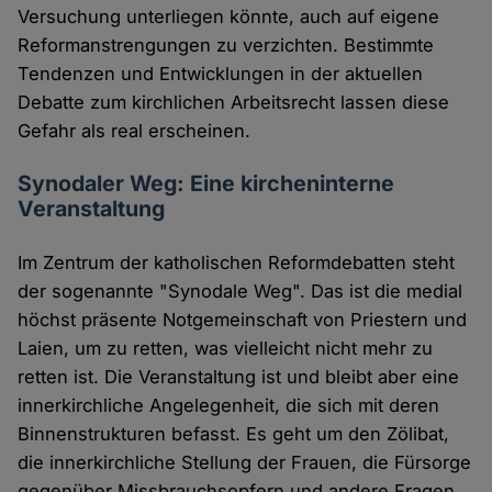
Versuchung unterliegen könnte, auch auf eigene
Reformanstrengungen zu verzichten. Bestimmte
Tendenzen und Entwicklungen in der aktuellen
Debatte zum kirchlichen Arbeitsrecht lassen diese
Gefahr als real erscheinen.
Synodaler Weg: Eine kircheninterne
Veranstaltung
Im Zentrum der katholischen Reformdebatten steht
der sogenannte "Synodale Weg". Das ist die medial
höchst präsente Notgemeinschaft von Priestern und
Laien, um zu retten, was vielleicht nicht mehr zu
retten ist. Die Veranstaltung ist und bleibt aber eine
innerkirchliche Angelegenheit, die sich mit deren
Binnenstrukturen befasst. Es geht um den Zölibat,
die innerkirchliche Stellung der Frauen, die Fürsorge
gegenüber Missbrauchsopfern und andere Fragen