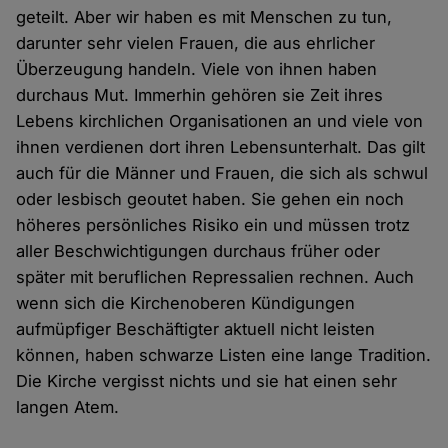
geteilt. Aber wir haben es mit Menschen zu tun,
darunter sehr vielen Frauen, die aus ehrlicher
Überzeugung handeln. Viele von ihnen haben
durchaus Mut. Immerhin gehören sie Zeit ihres
Lebens kirchlichen Organisationen an und viele von
ihnen verdienen dort ihren Lebensunterhalt. Das gilt
auch für die Männer und Frauen, die sich als schwul
oder lesbisch geoutet haben. Sie gehen ein noch
höheres persönliches Risiko ein und müssen trotz
aller Beschwichtigungen durchaus früher oder
später mit beruflichen Repressalien rechnen. Auch
wenn sich die Kirchenoberen Kündigungen
aufmüpfiger Beschäftigter aktuell nicht leisten
können, haben schwarze Listen eine lange Tradition.
Die Kirche vergisst nichts und sie hat einen sehr
langen Atem.