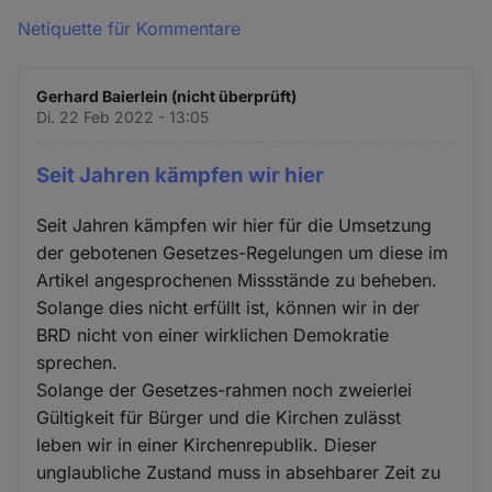
Netiquette für Kommentare
Gerhard Baierlein (nicht überprüft)
Di. 22 Feb 2022 - 13:05
Seit Jahren kämpfen wir hier
Seit Jahren kämpfen wir hier für die Umsetzung
der gebotenen Gesetzes-Regelungen um diese im
Artikel angesprochenen Missstände zu beheben.
Solange dies nicht erfüllt ist, können wir in der
BRD nicht von einer wirklichen Demokratie
sprechen.
Solange der Gesetzes-rahmen noch zweierlei
Gültigkeit für Bürger und die Kirchen zulässt
leben wir in einer Kirchenrepublik. Dieser
unglaubliche Zustand muss in absehbarer Zeit zu