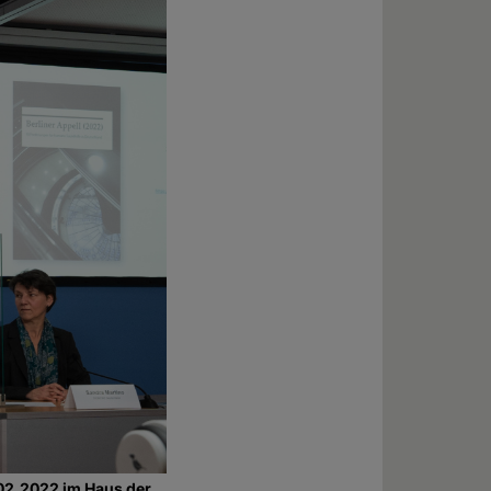
02.2022 im Haus der