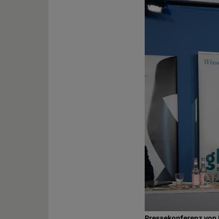
Pressekonferenz von 