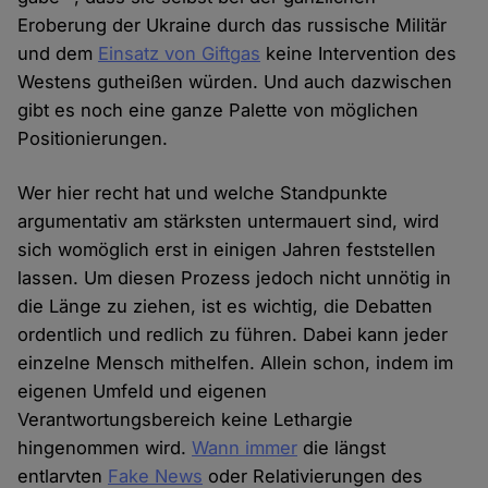
Eroberung der Ukraine durch das russische Militär
und dem
Einsatz von Giftgas
keine Intervention des
Westens gutheißen würden. Und auch dazwischen
gibt es noch eine ganze Palette von möglichen
Positionierungen.
Wer hier recht hat und welche Standpunkte
argumentativ am stärksten untermauert sind, wird
sich womöglich erst in einigen Jahren feststellen
lassen. Um diesen Prozess jedoch nicht unnötig in
die Länge zu ziehen, ist es wichtig, die Debatten
ordentlich und redlich zu führen. Dabei kann jeder
einzelne Mensch mithelfen. Allein schon, indem im
eigenen Umfeld und eigenen
Verantwortungsbereich keine Lethargie
hingenommen wird.
Wann immer
die längst
entlarvten
Fake News
oder Relativierungen des