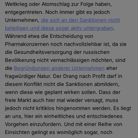
Weltkrieg oder Atomschlag zur Folge haben,
entgegentreten. Noch immer gibt es jedoch
Unternehmen,
die sich an den Sanktionen nicht
beteiligen und diese sogar aktiv untergraben
.
Während etwa die Entscheidung von
Pharmakonzernen noch nachvollziehbar ist, da sie
die Gesundheitsversorgung der russischen
Bevölkerung nicht vernachlässigen möchten, sind
die
Begründungen anderer Unternehmen
eher
fragwürdiger Natur. Der Drang nach Profit darf in
diesem Konflikt nicht die Sanktionen abmildern,
wenn diese wie geplant wirken sollen. Dass der
freie Markt auch hier mal wieder versagt, muss
jedoch nicht kritiklos hingenommen werden. Es liegt
an uns, hier ein einheitliches und entschiedenes
Vorgehen einzufordern. Und mit einer Reihe von
Einsichten gelingt es womöglich sogar, noch