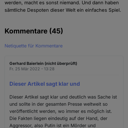
werden, macht es sonst niemand. Und dann haben
sämtliche Despoten dieser Welt ein einfaches Spiel.
Kommentare
(45)
Netiquette für Kommentare
Gerhard Baierlein (nicht überprüft)
Fr. 25 Mär 2022 - 13:28
Dieser Artikel sagt klar und
Dieser Artikel sagt klar und deutlich was Sache ist
und sollte in der gesamten Presse weltweit so
veröffentlicht werden, wo immer es möglich ist.
Die Fakten liegen eindeutig auf der Hand, der
Aggressor, also Putin ist ein Mörder und