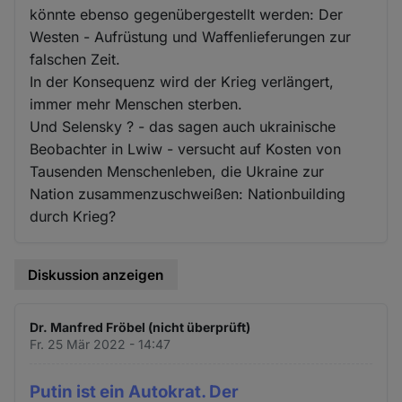
könnte ebenso gegenübergestellt werden: Der
Westen - Aufrüstung und Waffenlieferungen zur
falschen Zeit.
In der Konsequenz wird der Krieg verlängert,
immer mehr Menschen sterben.
Und Selensky ? - das sagen auch ukrainische
Beobachter in Lwiw - versucht auf Kosten von
Tausenden Menschenleben, die Ukraine zur
Nation zusammenzuschweißen: Nationbuilding
durch Krieg?
Diskussion anzeigen
Dr. Manfred Fröbel (nicht überprüft)
Fr. 25 Mär 2022 - 14:47
Putin ist ein Autokrat. Der