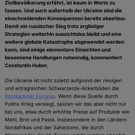
Zivilbevölkerung erfährt, ist kaum in Worte zu
fassen. Und auch außerhalb der Ukraine sind die
einschneidenden Konsequenzen bereits absehbar.
Damit ein russischer Sieg trotz arglistiger
Strategien weiterhin aussichtslos bleibt und eine
weitere globale Katastrophe abgewendet werden
kann, sind einige elementare Einsichten und
besonnene Handlungen notwendig, kommentiert
Constantin Huber.
Die Ukraine ist nicht zuletzt aufgrund der riesigen
und ertragreichen Schwarzerde-Ackerböden die
Kornkammer Europas
. Wenn diese Quelle durch
Putins Krieg versiegt, spüren wir das aber nicht nur
bei uns, etwa durch erhöhte Preise auf Produkte wie
Mehl, Brot und Pasta. Insbesondere in den Ländern
Nordafrikas und der Sahelzone, die durch