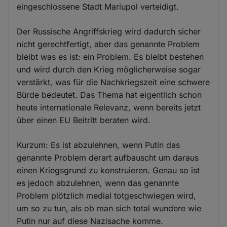
eingeschlossene Stadt Mariupol verteidigt.
Der Russische Angriffskrieg wird dadurch sicher
nicht gerechtfertigt, aber das genannte Problem
bleibt was es ist: ein Problem. Es bleibt bestehen
und wird durch den Krieg möglicherweise sogar
verstärkt, was für die Nachkriegszeit eine schwere
Bürde bedeutet. Das Thema hat eigentlich schon
heute internationale Relevanz, wenn bereits jetzt
über einen EU Beitritt beraten wird.
Kurzum: Es ist abzulehnen, wenn Putin das
genannte Problem derart aufbauscht um daraus
einen Kriegsgrund zu konstruieren. Genau so ist
es jedoch abzulehnen, wenn das genannte
Problem plötzlich medial totgeschwiegen wird,
um so zu tun, als ob man sich total wundere wie
Putin nur auf diese Nazisache komme.