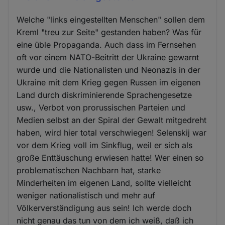
Welche "links eingestellten Menschen" sollen dem
Kreml "treu zur Seite" gestanden haben? Was für
eine üble Propaganda. Auch dass im Fernsehen
oft vor einem NATO-Beitritt der Ukraine gewarnt
wurde und die Nationalisten und Neonazis in der
Ukraine mit dem Krieg gegen Russen im eigenen
Land durch diskriminierende Sprachengesetze
usw., Verbot von prorussischen Parteien und
Medien selbst an der Spiral der Gewalt mitgedreht
haben, wird hier total verschwiegen! Selenskij war
vor dem Krieg voll im Sinkflug, weil er sich als
große Enttäuschung erwiesen hatte! Wer einen so
problematischen Nachbarn hat, starke
Minderheiten im eigenen Land, sollte vielleicht
weniger nationalistisch und mehr auf
Völkerverständigung aus sein! Ich werde doch
nicht genau das tun von dem ich weiß, daß ich