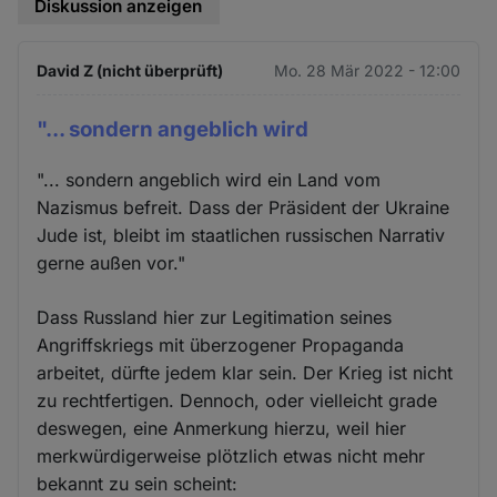
Diskussion anzeigen
David Z (nicht überprüft)
Mo. 28 Mär 2022 - 12:00
"... sondern angeblich wird
"... sondern angeblich wird ein Land vom
Nazismus befreit. Dass der Präsident der Ukraine
Jude ist, bleibt im staatlichen russischen Narrativ
gerne außen vor."
Dass Russland hier zur Legitimation seines
Angriffskriegs mit überzogener Propaganda
arbeitet, dürfte jedem klar sein. Der Krieg ist nicht
zu rechtfertigen. Dennoch, oder vielleicht grade
deswegen, eine Anmerkung hierzu, weil hier
merkwürdigerweise plötzlich etwas nicht mehr
bekannt zu sein scheint: