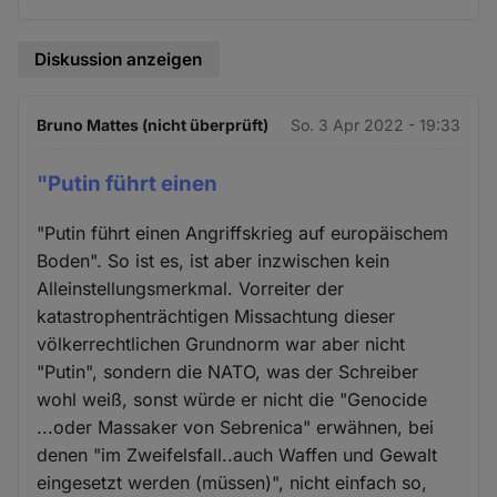
Diskussion anzeigen
Bruno Mattes (nicht überprüft)
So. 3 Apr 2022 - 19:33
"Putin führt einen
"Putin führt einen Angriffskrieg auf europäischem
Boden". So ist es, ist aber inzwischen kein
Alleinstellungsmerkmal. Vorreiter der
katastrophenträchtigen Missachtung dieser
völkerrechtlichen Grundnorm war aber nicht
"Putin", sondern die NATO, was der Schreiber
wohl weiß, sonst würde er nicht die "Genocide
...oder Massaker von Sebrenica" erwähnen, bei
denen "im Zweifelsfall..auch Waffen und Gewalt
eingesetzt werden (müssen)", nicht einfach so,