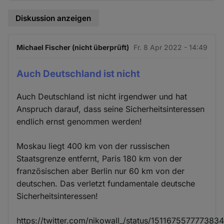
Diskussion anzeigen
Michael Fischer (nicht überprüft)
Fr. 8 Apr 2022 - 14:49
Auch Deutschland ist nicht
Auch Deutschland ist nicht irgendwer und hat
Anspruch darauf, dass seine Sicherheitsinteressen
endlich ernst genommen werden!
Moskau liegt 400 km von der russischen
Staatsgrenze entfernt, Paris 180 km von der
französischen aber Berlin nur 60 km von der
deutschen. Das verletzt fundamentale deutsche
Sicherheitsinteressen!
https://twitter.com/nikowall_/status/151167557777383