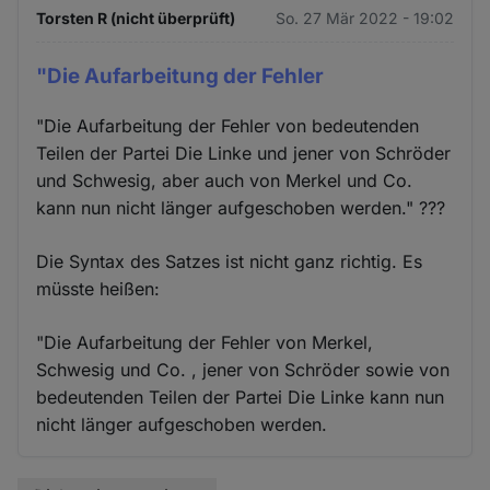
Torsten R (nicht überprüft)
So. 27 Mär 2022 - 19:02
Cookies
"Die Aufarbeitung der Fehler
"Die Aufarbeitung der Fehler von bedeutenden
Teilen der Partei Die Linke und jener von Schröder
und Schwesig, aber auch von Merkel und Co.
kann nun nicht länger aufgeschoben werden." ???
Die Syntax des Satzes ist nicht ganz richtig. Es
müsste heißen:
"Die Aufarbeitung der Fehler von Merkel,
Schwesig und Co. , jener von Schröder sowie von
bedeutenden Teilen der Partei Die Linke kann nun
nicht länger aufgeschoben werden.