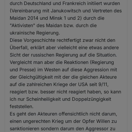
durch Deutschland und Frankreich initiiert wurden
(Vereinbarung mit Janukowitsch und Vertreten des
Maidan 2014 und Minsk 1 und 2) durch die
"Aktivisten" des Maidan bzw. durch die
ukrainische Regierung.
Diese Vorgeschichte rechtfertigt zwar nicht den
Überfall, erklärt aber vielleicht eine etwas andere
Sicht der russischen Regierung auf die Situation.
Vergleicht man aber die Reaktionen (Regierung
und Presse) im Westen auf diese Aggression mit
der Gleichgültigkeit mit der die gleichen Akteure
auf die zahlreichen Kriege der USA seit 9/11,
reagiert bzw. besser nicht reagiert haben, so kann
ich nur Scheinheiligkeit und Doppelzüngigkeit
feststellen.
Es geht den Akteuren offensichtlich nicht darum,
einen ungerechten Krieg um der Opfer Willen zu
sanktionieren sondern darum den Aggressor zu