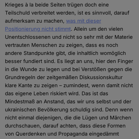
Krieges à la beide Seiten trügen doch eine
Teilschuld verbreitet werden, ist es sinnvoll, darauf
aufmerksam zu machen,
was mit dieser
Positionierung nicht stimmt
. Allein um den vielen
Unentschlossenen und nicht so sehr mit der Materie
vertrauten Menschen zu zeigen, dass es noch
andere Standpunkte gibt, die inhaltlich womöglich
besser fundiert sind. Es liegt an uns, hier den Finger
in die Wunde zu legen und bei Verstößen gegen die
Grundregeln der zeitgemäßen Diskussionskultur
klare Kante zu zeigen – zumindest, wenn damit nicht
das eigene Leben riskiert wird. Das ist das
Mindestmaß an Anstand, das wir uns selbst und der
ukrainischen Bevölkerung schuldig sind. Denn wenn
nicht einmal diejenigen, die die Lügen und Märchen
durchschauen, darauf achten, dass diese Formen
von Querdenken und Propaganda eingedämmt