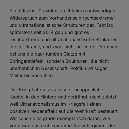
Ein jüdischer Präsident stellt keinen notwendigen
Widerspruch zum Vorhandensein rechtsextremer
und ultranationalistische Strukturen dar. Fakt ist:
spätestens seit 2014 gab und gibt es
rechtsextreme und ultranationalistische Strukturen
in der Ukraine, und zwar nicht nur in der Form wie
bei uns die paar tumben Glatze mit
Springerstiefeln, sondern Strukturen, die nicht
unerheblich in Gesellschaft, Politik und sogar
Militär hineinreichen.
Der Krieg hat dieses äusserst unappetiliche
Kapitel in den Hintergrund gedrängt, nicht zuletzt
weil Ultranationalismus im Kriegsfall einen
positiven Nebeneffekt auf die Wehrkraft besteuert.
Wir sehen dies grade exemplarisch daran, wie
verbissen das rechtsextreme Asow Regiment die