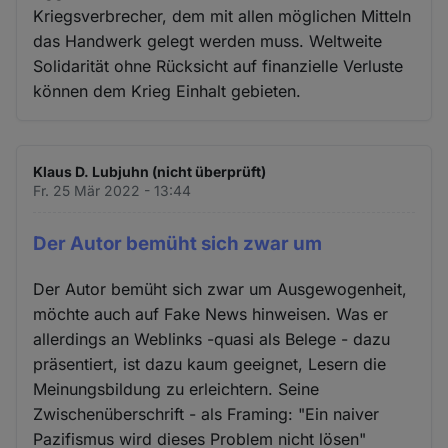
Kriegsverbrecher, dem mit allen möglichen Mitteln
das Handwerk gelegt werden muss. Weltweite
Solidarität ohne Rücksicht auf finanzielle Verluste
können dem Krieg Einhalt gebieten.
Klaus D. Lubjuhn (nicht überprüft)
Fr. 25 Mär 2022 - 13:44
Der Autor bemüht sich zwar um
Der Autor bemüht sich zwar um Ausgewogenheit,
möchte auch auf Fake News hinweisen. Was er
allerdings an Weblinks -quasi als Belege - dazu
präsentiert, ist dazu kaum geeignet, Lesern die
Meinungsbildung zu erleichtern. Seine
Zwischenüberschrift - als Framing: "Ein naiver
Pazifismus wird dieses Problem nicht lösen"