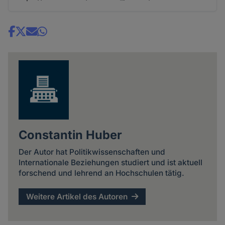
Share
news
Constantin Huber
Der Autor hat Politikwissenschaften und
Internationale Beziehungen studiert und ist aktuell
forschend und lehrend an Hochschulen tätig.
Weitere Artikel des Autoren