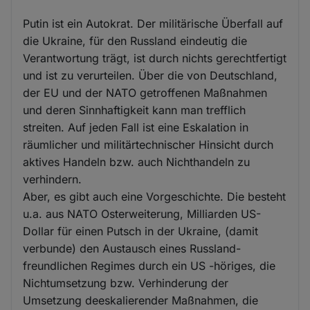
Putin ist ein Autokrat. Der militärische Überfall auf
die Ukraine, für den Russland eindeutig die
Verantwortung trägt, ist durch nichts gerechtfertigt
und ist zu verurteilen. Über die von Deutschland,
der EU und der NATO getroffenen Maßnahmen
und deren Sinnhaftigkeit kann man trefflich
streiten. Auf jeden Fall ist eine Eskalation in
räumlicher und militärtechnischer Hinsicht durch
aktives Handeln bzw. auch Nichthandeln zu
verhindern.
Aber, es gibt auch eine Vorgeschichte. Die besteht
u.a. aus NATO Osterweiterung, Milliarden US-
Dollar für einen Putsch in der Ukraine, (damit
verbunde) den Austausch eines Russland-
freundlichen Regimes durch ein US -höriges, die
Nichtumsetzung bzw. Verhinderung der
Umsetzung deeskalierender Maßnahmen, die