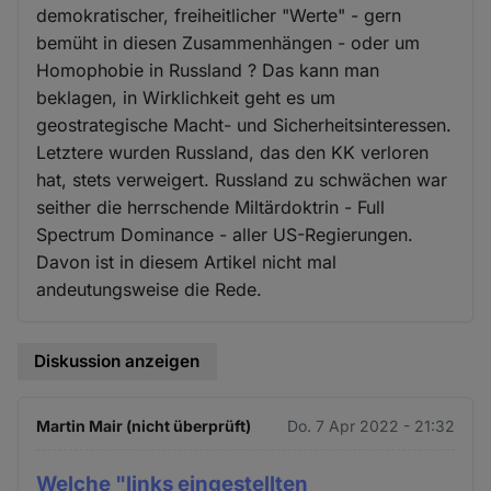
demokratischer, freiheitlicher "Werte" - gern
bemüht in diesen Zusammenhängen - oder um
Homophobie in Russland ? Das kann man
beklagen, in Wirklichkeit geht es um
geostrategische Macht- und Sicherheitsinteressen.
Letztere wurden Russland, das den KK verloren
hat, stets verweigert. Russland zu schwächen war
seither die herrschende Miltärdoktrin - Full
Spectrum Dominance - aller US-Regierungen.
Davon ist in diesem Artikel nicht mal
andeutungsweise die Rede.
Diskussion anzeigen
Martin Mair (nicht überprüft)
Do. 7 Apr 2022 - 21:32
Welche "links eingestellten