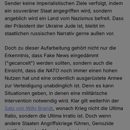
Sender keine imperialistischen Ziele verfolgt, indem
ein souveräner Staat angegriffen wird, sondern
angeblich wird ein Land vom Nazismus befreit. Dass
der Präsident der Ukraine Jude ist, bleibt im
staatlichen russischen Narrativ gerne außen vor.
Doch zu dieser Aufarbeitung gehört nicht nur die
Erkenntnis, dass Fake News eingedämmt
("gecancelt") werden sollten, sondern auch die
Einsicht, dass die
NATO
noch immer einen hohen
Nutzen hat und eine ordentlich ausgerüstete Armee
zur Verteidigung unabdinglich ist. Denn es kann
Situationen geben, in denen eine militärische
Intervention notwendig wird. Klar gilt weiterhin der
Satz von Willy Brandt
, wonach Krieg nicht die Ultima
Ratio, sondern die Ultima Irratio ist. Doch wenn
andere Staaten Angriffskriege führen, Genozide