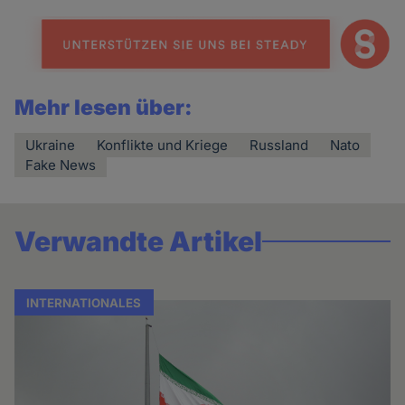
Mehr lesen über:
Ukraine
Konflikte und Kriege
Russland
Nato
Fake News
Verwandte Artikel
INTERNATIONALES