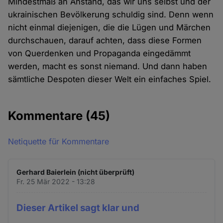
Mindestmaß an Anstand, das wir uns selbst und der
ukrainischen Bevölkerung schuldig sind. Denn wenn
nicht einmal diejenigen, die die Lügen und Märchen
durchschauen, darauf achten, dass diese Formen
von Querdenken und Propaganda eingedämmt
werden, macht es sonst niemand. Und dann haben
sämtliche Despoten dieser Welt ein einfaches Spiel.
Kommentare
(45)
Netiquette für Kommentare
Gerhard Baierlein (nicht überprüft)
Fr. 25 Mär 2022 - 13:28
Dieser Artikel sagt klar und