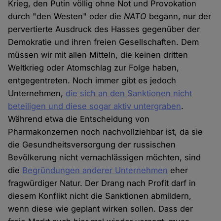
Krieg, den Putin völlig ohne Not und Provokation
durch "den Westen" oder die
NATO
begann, nur der
pervertierte Ausdruck des Hasses gegenüber der
Demokratie und ihren freien Gesellschaften. Dem
müssen wir mit allen Mitteln, die keinen dritten
Weltkrieg oder Atomschlag zur Folge haben,
entgegentreten. Noch immer gibt es jedoch
Unternehmen,
die sich an den Sanktionen nicht
beteiligen und diese sogar aktiv untergraben
.
Während etwa die Entscheidung von
Pharmakonzernen noch nachvollziehbar ist, da sie
die Gesundheitsversorgung der russischen
Bevölkerung nicht vernachlässigen möchten, sind
die
Begründungen anderer Unternehmen
eher
fragwürdiger Natur. Der Drang nach Profit darf in
diesem Konflikt nicht die Sanktionen abmildern,
wenn diese wie geplant wirken sollen. Dass der