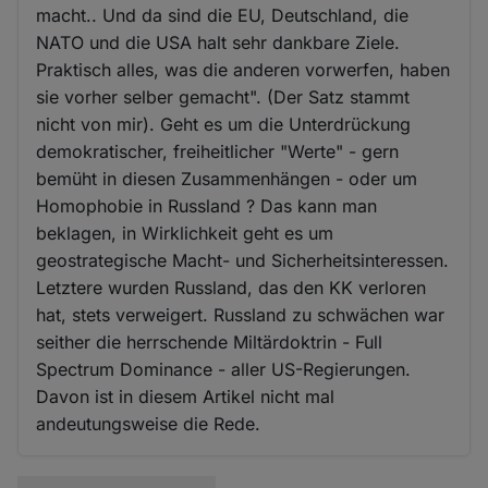
macht.. Und da sind die EU, Deutschland, die
NATO und die USA halt sehr dankbare Ziele.
Praktisch alles, was die anderen vorwerfen, haben
sie vorher selber gemacht". (Der Satz stammt
nicht von mir). Geht es um die Unterdrückung
demokratischer, freiheitlicher "Werte" - gern
bemüht in diesen Zusammenhängen - oder um
Homophobie in Russland ? Das kann man
beklagen, in Wirklichkeit geht es um
geostrategische Macht- und Sicherheitsinteressen.
Letztere wurden Russland, das den KK verloren
hat, stets verweigert. Russland zu schwächen war
seither die herrschende Miltärdoktrin - Full
Spectrum Dominance - aller US-Regierungen.
Davon ist in diesem Artikel nicht mal
andeutungsweise die Rede.