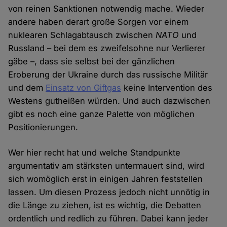
von reinen Sanktionen notwendig mache. Wieder
andere haben derart große Sorgen vor einem
nuklearen Schlagabtausch zwischen
NATO
und
Russland – bei dem es zweifelsohne nur Verlierer
gäbe –, dass sie selbst bei der gänzlichen
Eroberung der Ukraine durch das russische Militär
und dem
Einsatz von Giftgas
keine Intervention des
Westens gutheißen würden. Und auch dazwischen
gibt es noch eine ganze Palette von möglichen
Positionierungen.
Wer hier recht hat und welche Standpunkte
argumentativ am stärksten untermauert sind, wird
sich womöglich erst in einigen Jahren feststellen
lassen. Um diesen Prozess jedoch nicht unnötig in
die Länge zu ziehen, ist es wichtig, die Debatten
ordentlich und redlich zu führen. Dabei kann jeder