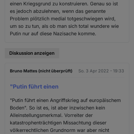
einen Kriegsgrund zu konstruieren. Genau so ist
es jedoch abzulehnen, wenn das genannte
Problem plötzlich medial totgeschwiegen wird,
um so zu tun, als ob man sich total wundere wie
Putin nur auf diese Nazisache komme.
Diskussion anzeigen
Bruno Mattes (nicht überprüft)
So. 3 Apr 2022 - 19:33
"Putin führt einen
"Putin führt einen Angriffskrieg auf europäischem
Boden". So ist es, ist aber inzwischen kein
Alleinstellungsmerkmal. Vorreiter der
katastrophenträchtigen Missachtung dieser
völkerrechtlichen Grundnorm war aber nicht