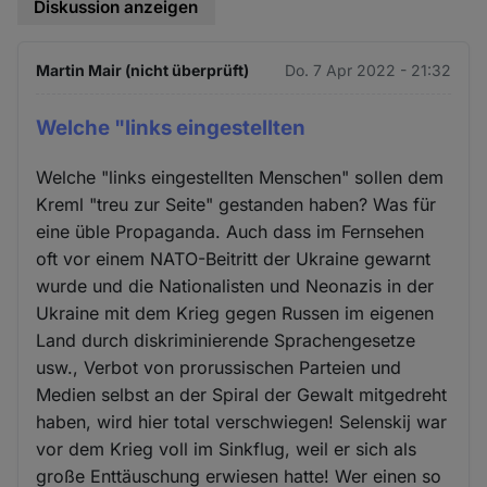
Diskussion anzeigen
Martin Mair (nicht überprüft)
Do. 7 Apr 2022 - 21:32
Welche "links eingestellten
Welche "links eingestellten Menschen" sollen dem
Kreml "treu zur Seite" gestanden haben? Was für
eine üble Propaganda. Auch dass im Fernsehen
oft vor einem NATO-Beitritt der Ukraine gewarnt
wurde und die Nationalisten und Neonazis in der
Ukraine mit dem Krieg gegen Russen im eigenen
Land durch diskriminierende Sprachengesetze
usw., Verbot von prorussischen Parteien und
Medien selbst an der Spiral der Gewalt mitgedreht
haben, wird hier total verschwiegen! Selenskij war
vor dem Krieg voll im Sinkflug, weil er sich als
große Enttäuschung erwiesen hatte! Wer einen so