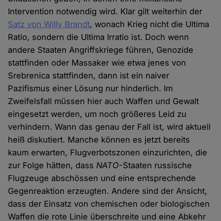
Intervention notwendig wird. Klar gilt weiterhin der
Satz von Willy Brandt
, wonach Krieg nicht die Ultima
Ratio, sondern die Ultima Irratio ist. Doch wenn
andere Staaten Angriffskriege führen, Genozide
stattfinden oder Massaker wie etwa jenes von
Srebrenica stattfinden, dann ist ein naiver
Pazifismus einer Lösung nur hinderlich. Im
Zweifelsfall müssen hier auch Waffen und Gewalt
eingesetzt werden, um noch größeres Leid zu
verhindern. Wann das genau der Fall ist, wird aktuell
heiß diskutiert. Manche können es jetzt bereits
kaum erwarten, Flugverbotszonen einzurichten, die
zur Folge hätten, dass
NATO
-Staaten russische
Flugzeuge abschössen und eine entsprechende
Gegenreaktion erzeugten. Andere sind der Ansicht,
dass der Einsatz von chemischen oder biologischen
Waffen die rote Linie überschreite und eine Abkehr