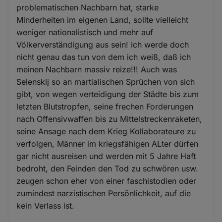
problematischen Nachbarn hat, starke
Minderheiten im eigenen Land, sollte vielleicht
weniger nationalistisch und mehr auf
Völkerverständigung aus sein! Ich werde doch
nicht genau das tun von dem ich weiß, daß ich
meinen Nachbarn massiv reize!!! Auch was
Selenskij so an martialischen Sprüchen von sich
gibt, von wegen verteidigung der Städte bis zum
letzten Blutstropfen, seine frechen Forderungen
nach Offensivwaffen bis zu Mittelstreckenraketen,
seine Ansage nach dem Krieg Kollaborateure zu
verfolgen, Männer im kriegsfähigen ALter dürfen
gar nicht ausreisen und werden mit 5 Jahre Haft
bedroht, den Feinden den Tod zu schwören usw.
zeugen schon eher von einer faschistodien oder
zumindest narzistischen Persönlichkeit, auf die
kein Verlass ist.