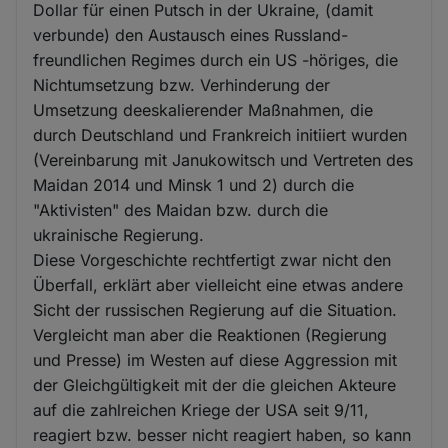
Dollar für einen Putsch in der Ukraine, (damit
verbunde) den Austausch eines Russland-
freundlichen Regimes durch ein US -höriges, die
Nichtumsetzung bzw. Verhinderung der
Umsetzung deeskalierender Maßnahmen, die
durch Deutschland und Frankreich initiiert wurden
(Vereinbarung mit Janukowitsch und Vertreten des
Maidan 2014 und Minsk 1 und 2) durch die
"Aktivisten" des Maidan bzw. durch die
ukrainische Regierung.
Diese Vorgeschichte rechtfertigt zwar nicht den
Überfall, erklärt aber vielleicht eine etwas andere
Sicht der russischen Regierung auf die Situation.
Vergleicht man aber die Reaktionen (Regierung
und Presse) im Westen auf diese Aggression mit
der Gleichgültigkeit mit der die gleichen Akteure
auf die zahlreichen Kriege der USA seit 9/11,
reagiert bzw. besser nicht reagiert haben, so kann