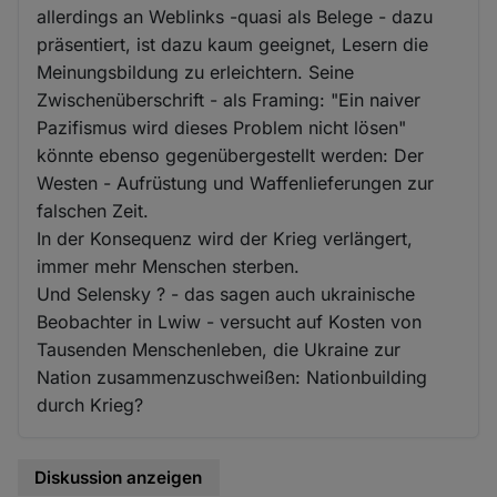
allerdings an Weblinks -quasi als Belege - dazu
präsentiert, ist dazu kaum geeignet, Lesern die
Meinungsbildung zu erleichtern. Seine
Zwischenüberschrift - als Framing: "Ein naiver
Pazifismus wird dieses Problem nicht lösen"
könnte ebenso gegenübergestellt werden: Der
Westen - Aufrüstung und Waffenlieferungen zur
falschen Zeit.
In der Konsequenz wird der Krieg verlängert,
immer mehr Menschen sterben.
Und Selensky ? - das sagen auch ukrainische
Beobachter in Lwiw - versucht auf Kosten von
Tausenden Menschenleben, die Ukraine zur
Nation zusammenzuschweißen: Nationbuilding
durch Krieg?
Diskussion anzeigen