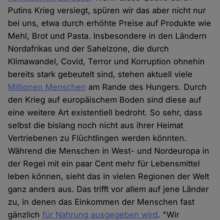
Putins Krieg versiegt, spüren wir das aber nicht nur
bei uns, etwa durch erhöhte Preise auf Produkte wie
Mehl, Brot und Pasta. Insbesondere in den Ländern
Nordafrikas und der Sahelzone, die durch
Klimawandel, Covid, Terror und Korruption ohnehin
bereits stark gebeutelt sind, stehen aktuell viele
Millionen Menschen
am Rande des Hungers. Durch
den Krieg auf europäischem Boden sind diese auf
eine weitere Art existentiell bedroht. So sehr, dass
selbst die bislang noch nicht aus ihrer Heimat
Vertriebenen zu Flüchtlingen werden könnten.
Während die Menschen in West- und Nordeuropa in
der Regel mit ein paar Cent mehr für Lebensmittel
leben können, sieht das in vielen Regionen der Welt
ganz anders aus. Das trifft vor allem auf jene Länder
zu, in denen das Einkommen der Menschen fast
gänzlich
für Nahrung ausgegeben wird
. "Wir