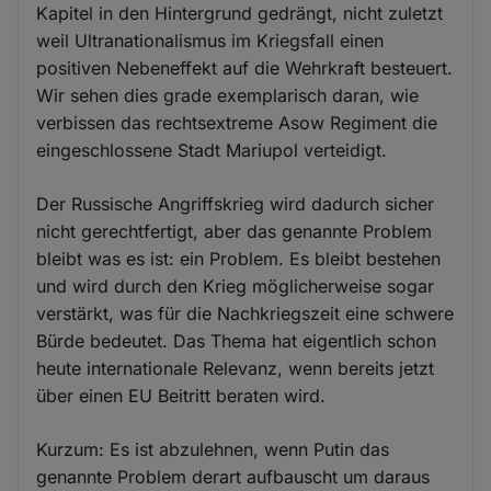
Kapitel in den Hintergrund gedrängt, nicht zuletzt
weil Ultranationalismus im Kriegsfall einen
positiven Nebeneffekt auf die Wehrkraft besteuert.
Wir sehen dies grade exemplarisch daran, wie
verbissen das rechtsextreme Asow Regiment die
eingeschlossene Stadt Mariupol verteidigt.
Der Russische Angriffskrieg wird dadurch sicher
nicht gerechtfertigt, aber das genannte Problem
bleibt was es ist: ein Problem. Es bleibt bestehen
und wird durch den Krieg möglicherweise sogar
verstärkt, was für die Nachkriegszeit eine schwere
Bürde bedeutet. Das Thema hat eigentlich schon
heute internationale Relevanz, wenn bereits jetzt
über einen EU Beitritt beraten wird.
Kurzum: Es ist abzulehnen, wenn Putin das
genannte Problem derart aufbauscht um daraus