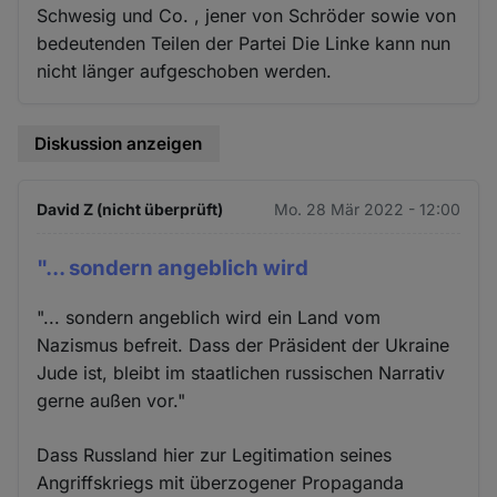
Schwesig und Co. , jener von Schröder sowie von
bedeutenden Teilen der Partei Die Linke kann nun
nicht länger aufgeschoben werden.
Diskussion anzeigen
David Z (nicht überprüft)
Mo. 28 Mär 2022 - 12:00
"... sondern angeblich wird
"... sondern angeblich wird ein Land vom
Nazismus befreit. Dass der Präsident der Ukraine
Jude ist, bleibt im staatlichen russischen Narrativ
gerne außen vor."
Dass Russland hier zur Legitimation seines
Angriffskriegs mit überzogener Propaganda