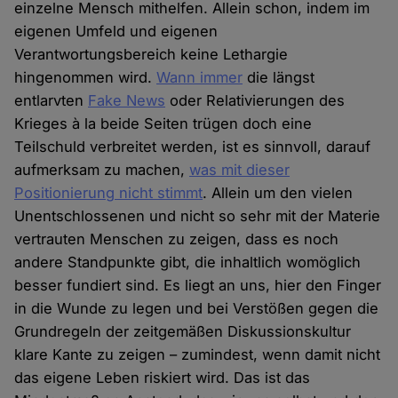
einzelne Mensch mithelfen. Allein schon, indem im
eigenen Umfeld und eigenen
Verantwortungsbereich keine Lethargie
hingenommen wird.
Wann immer
die längst
entlarvten
Fake News
oder Relativierungen des
Krieges à la beide Seiten trügen doch eine
Teilschuld verbreitet werden, ist es sinnvoll, darauf
aufmerksam zu machen,
was mit dieser
Positionierung nicht stimmt
. Allein um den vielen
Unentschlossenen und nicht so sehr mit der Materie
vertrauten Menschen zu zeigen, dass es noch
andere Standpunkte gibt, die inhaltlich womöglich
besser fundiert sind. Es liegt an uns, hier den Finger
in die Wunde zu legen und bei Verstößen gegen die
Grundregeln der zeitgemäßen Diskussionskultur
klare Kante zu zeigen – zumindest, wenn damit nicht
das eigene Leben riskiert wird. Das ist das