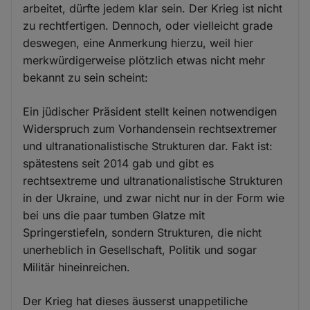
arbeitet, dürfte jedem klar sein. Der Krieg ist nicht
zu rechtfertigen. Dennoch, oder vielleicht grade
deswegen, eine Anmerkung hierzu, weil hier
merkwürdigerweise plötzlich etwas nicht mehr
bekannt zu sein scheint:
Ein jüdischer Präsident stellt keinen notwendigen
Widerspruch zum Vorhandensein rechtsextremer
und ultranationalistische Strukturen dar. Fakt ist:
spätestens seit 2014 gab und gibt es
rechtsextreme und ultranationalistische Strukturen
in der Ukraine, und zwar nicht nur in der Form wie
bei uns die paar tumben Glatze mit
Springerstiefeln, sondern Strukturen, die nicht
unerheblich in Gesellschaft, Politik und sogar
Militär hineinreichen.
Der Krieg hat dieses äusserst unappetiliche