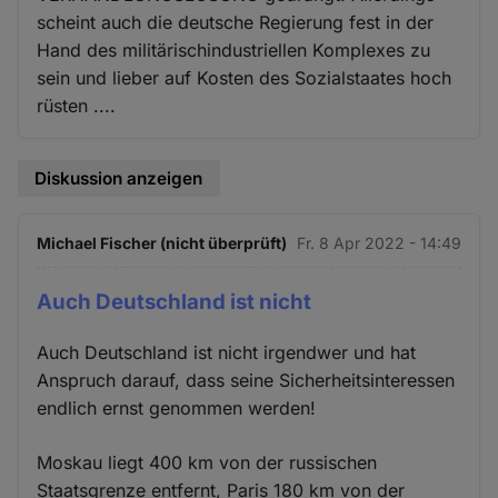
scheint auch die deutsche Regierung fest in der
Hand des militärischindustriellen Komplexes zu
sein und lieber auf Kosten des Sozialstaates hoch
rüsten ....
Diskussion anzeigen
Michael Fischer (nicht überprüft)
Fr. 8 Apr 2022 - 14:49
Auch Deutschland ist nicht
Auch Deutschland ist nicht irgendwer und hat
Anspruch darauf, dass seine Sicherheitsinteressen
endlich ernst genommen werden!
Moskau liegt 400 km von der russischen
Staatsgrenze entfernt, Paris 180 km von der