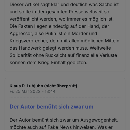
Dieser Artikel sagt klar und deutlich was Sache ist
und sollte in der gesamten Presse weltweit so
veröffentlicht werden, wo immer es möglich ist.
Die Fakten liegen eindeutig auf der Hand, der
Aggressor, also Putin ist ein Mörder und
Kriegsverbrecher, dem mit allen möglichen Mitteln
das Handwerk gelegt werden muss. Weltweite
Solidarität ohne Rücksicht auf finanzielle Verluste
können dem Krieg Einhalt gebieten.
Klaus D. Lubjuhn (nicht überprüft)
Fr. 25 Mär 2022 - 13:44
Der Autor bemüht sich zwar um
Der Autor bemüht sich zwar um Ausgewogenheit,
möchte auch auf Fake News hinweisen. Was er