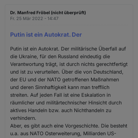
Dr. Manfred Fröbel (nicht überprüft)
Fr. 25 Mär 2022 - 14:47
Putin ist ein Autokrat. Der
Putin ist ein Autokrat. Der militärische Überfall auf
die Ukraine, für den Russland eindeutig die
Verantwortung trägt, ist durch nichts gerechtfertigt
und ist zu verurteilen. Über die von Deutschland,
der EU und der NATO getroffenen Maßnahmen
und deren Sinnhaftigkeit kann man trefflich
streiten. Auf jeden Fall ist eine Eskalation in
räumlicher und militärtechnischer Hinsicht durch
aktives Handeln bzw. auch Nichthandeln zu
verhindern.
Aber, es gibt auch eine Vorgeschichte. Die besteht
u.a. aus NATO Osterweiterung, Milliarden US-