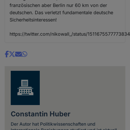
französischen aber Berlin nur 60 km von der
deutschen. Das verletzt fundamentale deutsche
Sicherheitsinteressen!
https://twitter.com/nikowall_/status/151167557777383
Share
news
Constantin Huber
Der Autor hat Politikwissenschaften und