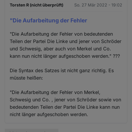
Torsten R (nicht überprüft)
So. 27 Mär 2022 - 19:02
Cookies
"Die Aufarbeitung der Fehler
"Die Aufarbeitung der Fehler von bedeutenden
Teilen der Partei Die Linke und jener von Schröder
und Schwesig, aber auch von Merkel und Co.
kann nun nicht länger aufgeschoben werden." ???
Die Syntax des Satzes ist nicht ganz richtig. Es
müsste heißen:
"Die Aufarbeitung der Fehler von Merkel,
Schwesig und Co. , jener von Schröder sowie von
bedeutenden Teilen der Partei Die Linke kann nun
nicht länger aufgeschoben werden.