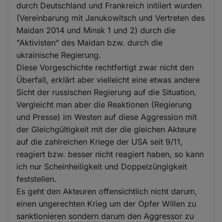
durch Deutschland und Frankreich initiiert wurden
(Vereinbarung mit Janukowitsch und Vertreten des
Maidan 2014 und Minsk 1 und 2) durch die
"Aktivisten" des Maidan bzw. durch die
ukrainische Regierung.
Diese Vorgeschichte rechtfertigt zwar nicht den
Überfall, erklärt aber vielleicht eine etwas andere
Sicht der russischen Regierung auf die Situation.
Vergleicht man aber die Reaktionen (Regierung
und Presse) im Westen auf diese Aggression mit
der Gleichgültigkeit mit der die gleichen Akteure
auf die zahlreichen Kriege der USA seit 9/11,
reagiert bzw. besser nicht reagiert haben, so kann
ich nur Scheinheiligkeit und Doppelzüngigkeit
feststellen.
Es geht den Akteuren offensichtlich nicht darum,
einen ungerechten Krieg um der Opfer Willen zu
sanktionieren sondern darum den Aggressor zu