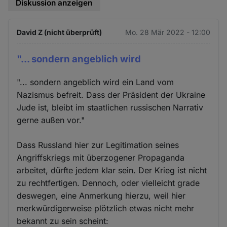
Diskussion anzeigen
David Z (nicht überprüft)
Mo. 28 Mär 2022 - 12:00
"... sondern angeblich wird
"... sondern angeblich wird ein Land vom
Nazismus befreit. Dass der Präsident der Ukraine
Jude ist, bleibt im staatlichen russischen Narrativ
gerne außen vor."
Dass Russland hier zur Legitimation seines
Angriffskriegs mit überzogener Propaganda
arbeitet, dürfte jedem klar sein. Der Krieg ist nicht
zu rechtfertigen. Dennoch, oder vielleicht grade
deswegen, eine Anmerkung hierzu, weil hier
merkwürdigerweise plötzlich etwas nicht mehr
bekannt zu sein scheint: