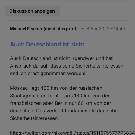
Diskussion anzeigen
Michael Fischer (nicht überprüft)
Fr. 8 Apr 2022 - 14:49
Auch Deutschland ist nicht
Auch Deutschland ist nicht irgendwer und hat
Anspruch darauf, dass seine Sicherheitsinteressen
endlich ernst genommen werden!
Moskau liegt 400 km von der russischen
Staatsgrenze entfernt, Paris 180 km von der
französischen aber Berlin nur 60 km von der
deutschen. Das verletzt fundamentale deutsche
Sicherheitsinteressen!
https://twitter.com/nikowall_/status/151167557777383