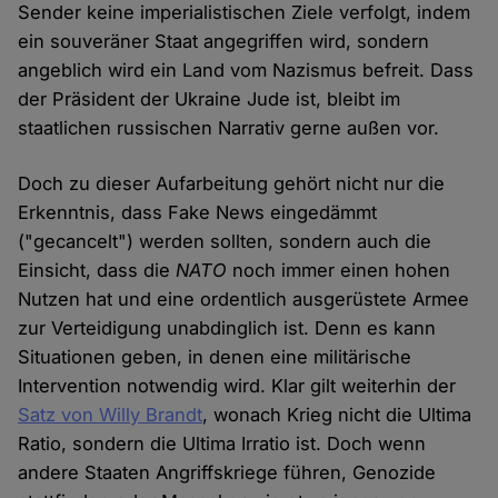
Sender keine imperialistischen Ziele verfolgt, indem
ein souveräner Staat angegriffen wird, sondern
angeblich wird ein Land vom Nazismus befreit. Dass
der Präsident der Ukraine Jude ist, bleibt im
staatlichen russischen Narrativ gerne außen vor.
Doch zu dieser Aufarbeitung gehört nicht nur die
Erkenntnis, dass Fake News eingedämmt
("gecancelt") werden sollten, sondern auch die
Einsicht, dass die
NATO
noch immer einen hohen
Nutzen hat und eine ordentlich ausgerüstete Armee
zur Verteidigung unabdinglich ist. Denn es kann
Situationen geben, in denen eine militärische
Intervention notwendig wird. Klar gilt weiterhin der
Satz von Willy Brandt
, wonach Krieg nicht die Ultima
Ratio, sondern die Ultima Irratio ist. Doch wenn
andere Staaten Angriffskriege führen, Genozide