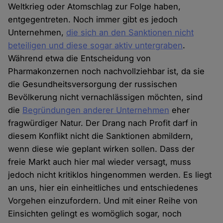
Weltkrieg oder Atomschlag zur Folge haben,
entgegentreten. Noch immer gibt es jedoch
Unternehmen,
die sich an den Sanktionen nicht
beteiligen und diese sogar aktiv untergraben
.
Während etwa die Entscheidung von
Pharmakonzernen noch nachvollziehbar ist, da sie
die Gesundheitsversorgung der russischen
Bevölkerung nicht vernachlässigen möchten, sind
die
Begründungen anderer Unternehmen
eher
fragwürdiger Natur. Der Drang nach Profit darf in
diesem Konflikt nicht die Sanktionen abmildern,
wenn diese wie geplant wirken sollen. Dass der
freie Markt auch hier mal wieder versagt, muss
jedoch nicht kritiklos hingenommen werden. Es liegt
an uns, hier ein einheitliches und entschiedenes
Vorgehen einzufordern. Und mit einer Reihe von
Einsichten gelingt es womöglich sogar, noch