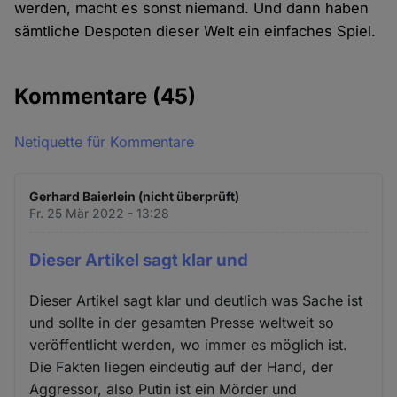
werden, macht es sonst niemand. Und dann haben
sämtliche Despoten dieser Welt ein einfaches Spiel.
Kommentare
(45)
Netiquette für Kommentare
Gerhard Baierlein (nicht überprüft)
Fr. 25 Mär 2022 - 13:28
Dieser Artikel sagt klar und
Dieser Artikel sagt klar und deutlich was Sache ist
und sollte in der gesamten Presse weltweit so
veröffentlicht werden, wo immer es möglich ist.
Die Fakten liegen eindeutig auf der Hand, der
Aggressor, also Putin ist ein Mörder und