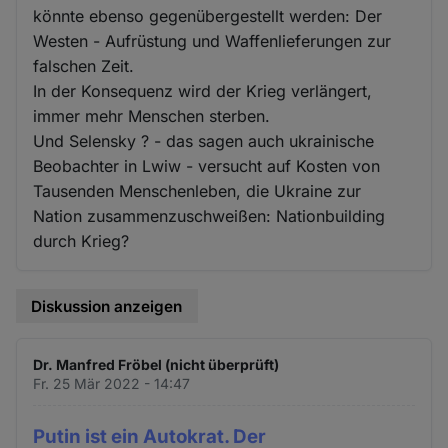
könnte ebenso gegenübergestellt werden: Der
Westen - Aufrüstung und Waffenlieferungen zur
falschen Zeit.
In der Konsequenz wird der Krieg verlängert,
immer mehr Menschen sterben.
Und Selensky ? - das sagen auch ukrainische
Beobachter in Lwiw - versucht auf Kosten von
Tausenden Menschenleben, die Ukraine zur
Nation zusammenzuschweißen: Nationbuilding
durch Krieg?
Diskussion anzeigen
Dr. Manfred Fröbel (nicht überprüft)
Fr. 25 Mär 2022 - 14:47
Putin ist ein Autokrat. Der