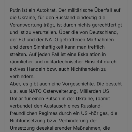
Putin ist ein Autokrat. Der militärische Überfall auf
die Ukraine, für den Russland eindeutig die
Verantwortung trägt, ist durch nichts gerechtfertigt
und ist zu verurteilen. Über die von Deutschland,
der EU und der NATO getroffenen Maßnahmen
und deren Sinnhaftigkeit kann man trefflich
streiten. Auf jeden Fall ist eine Eskalation in
räumlicher und militärtechnischer Hinsicht durch
aktives Handeln bzw. auch Nichthandeln zu
verhindern.
Aber, es gibt auch eine Vorgeschichte. Die besteht
u.a. aus NATO Osterweiterung, Milliarden US-
Dollar für einen Putsch in der Ukraine, (damit
verbunde) den Austausch eines Russland-
freundlichen Regimes durch ein US -höriges, die
Nichtumsetzung bzw. Verhinderung der
Umsetzung deeskalierender Maßnahmen, die