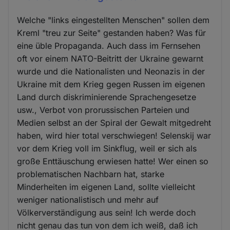
Welche "links eingestellten Menschen" sollen dem
Kreml "treu zur Seite" gestanden haben? Was für
eine üble Propaganda. Auch dass im Fernsehen
oft vor einem NATO-Beitritt der Ukraine gewarnt
wurde und die Nationalisten und Neonazis in der
Ukraine mit dem Krieg gegen Russen im eigenen
Land durch diskriminierende Sprachengesetze
usw., Verbot von prorussischen Parteien und
Medien selbst an der Spiral der Gewalt mitgedreht
haben, wird hier total verschwiegen! Selenskij war
vor dem Krieg voll im Sinkflug, weil er sich als
große Enttäuschung erwiesen hatte! Wer einen so
problematischen Nachbarn hat, starke
Minderheiten im eigenen Land, sollte vielleicht
weniger nationalistisch und mehr auf
Völkerverständigung aus sein! Ich werde doch
nicht genau das tun von dem ich weiß, daß ich