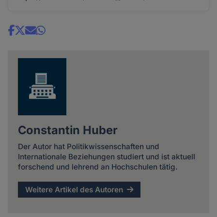
Share
news
Constantin Huber
Der Autor hat Politikwissenschaften und
Internationale Beziehungen studiert und ist aktuell
forschend und lehrend an Hochschulen tätig.
Weitere Artikel des Autoren