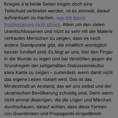
Krieges à la beide Seiten trügen doch eine
Teilschuld verbreitet werden, ist es sinnvoll, darauf
aufmerksam zu machen,
was mit dieser
Positionierung nicht stimmt
. Allein um den vielen
Unentschlossenen und nicht so sehr mit der Materie
vertrauten Menschen zu zeigen, dass es noch
andere Standpunkte gibt, die inhaltlich womöglich
besser fundiert sind. Es liegt an uns, hier den Finger
in die Wunde zu legen und bei Verstößen gegen die
Grundregeln der zeitgemäßen Diskussionskultur
klare Kante zu zeigen – zumindest, wenn damit nicht
das eigene Leben riskiert wird. Das ist das
Mindestmaß an Anstand, das wir uns selbst und der
ukrainischen Bevölkerung schuldig sind. Denn wenn
nicht einmal diejenigen, die die Lügen und Märchen
durchschauen, darauf achten, dass diese Formen
von Querdenken und Propaganda eingedämmt