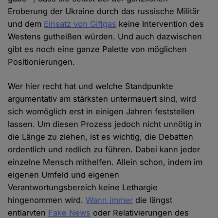
Eroberung der Ukraine durch das russische Militär
und dem
Einsatz von Giftgas
keine Intervention des
Westens gutheißen würden. Und auch dazwischen
gibt es noch eine ganze Palette von möglichen
Positionierungen.
Wer hier recht hat und welche Standpunkte
argumentativ am stärksten untermauert sind, wird
sich womöglich erst in einigen Jahren feststellen
lassen. Um diesen Prozess jedoch nicht unnötig in
die Länge zu ziehen, ist es wichtig, die Debatten
ordentlich und redlich zu führen. Dabei kann jeder
einzelne Mensch mithelfen. Allein schon, indem im
eigenen Umfeld und eigenen
Verantwortungsbereich keine Lethargie
hingenommen wird.
Wann immer
die längst
entlarvten
Fake News
oder Relativierungen des