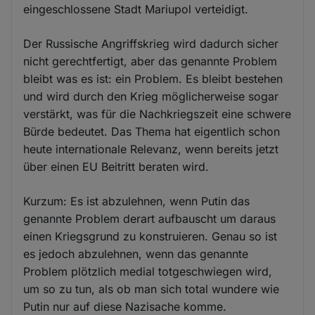
eingeschlossene Stadt Mariupol verteidigt.
Der Russische Angriffskrieg wird dadurch sicher
nicht gerechtfertigt, aber das genannte Problem
bleibt was es ist: ein Problem. Es bleibt bestehen
und wird durch den Krieg möglicherweise sogar
verstärkt, was für die Nachkriegszeit eine schwere
Bürde bedeutet. Das Thema hat eigentlich schon
heute internationale Relevanz, wenn bereits jetzt
über einen EU Beitritt beraten wird.
Kurzum: Es ist abzulehnen, wenn Putin das
genannte Problem derart aufbauscht um daraus
einen Kriegsgrund zu konstruieren. Genau so ist
es jedoch abzulehnen, wenn das genannte
Problem plötzlich medial totgeschwiegen wird,
um so zu tun, als ob man sich total wundere wie
Putin nur auf diese Nazisache komme.