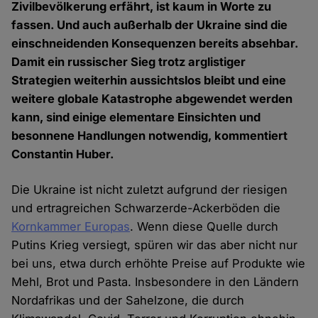
Zivilbevölkerung erfährt, ist kaum in Worte zu
fassen. Und auch außerhalb der Ukraine sind die
einschneidenden Konsequenzen bereits absehbar.
Damit ein russischer Sieg trotz arglistiger
Strategien weiterhin aussichtslos bleibt und eine
weitere globale Katastrophe abgewendet werden
kann, sind einige elementare Einsichten und
besonnene Handlungen notwendig, kommentiert
Constantin Huber.
Die Ukraine ist nicht zuletzt aufgrund der riesigen
und ertragreichen Schwarzerde-Ackerböden die
Kornkammer Europas
. Wenn diese Quelle durch
Putins Krieg versiegt, spüren wir das aber nicht nur
bei uns, etwa durch erhöhte Preise auf Produkte wie
Mehl, Brot und Pasta. Insbesondere in den Ländern
Nordafrikas und der Sahelzone, die durch