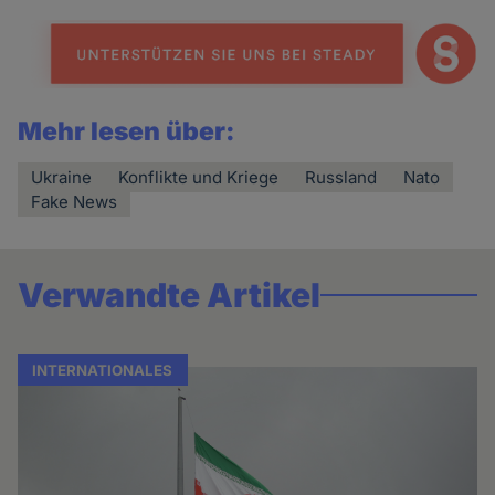
Mehr lesen über:
Ukraine
Konflikte und Kriege
Russland
Nato
Fake News
Verwandte Artikel
INTERNATIONALES