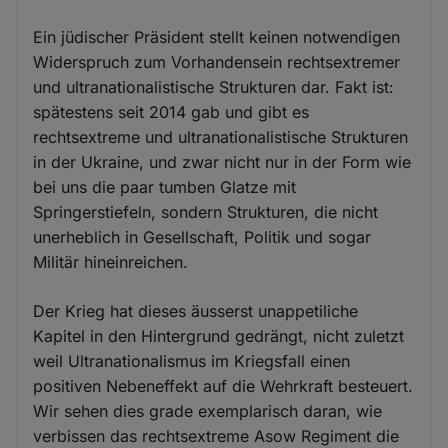
Ein jüdischer Präsident stellt keinen notwendigen
Widerspruch zum Vorhandensein rechtsextremer
und ultranationalistische Strukturen dar. Fakt ist:
spätestens seit 2014 gab und gibt es
rechtsextreme und ultranationalistische Strukturen
in der Ukraine, und zwar nicht nur in der Form wie
bei uns die paar tumben Glatze mit
Springerstiefeln, sondern Strukturen, die nicht
unerheblich in Gesellschaft, Politik und sogar
Militär hineinreichen.
Der Krieg hat dieses äusserst unappetiliche
Kapitel in den Hintergrund gedrängt, nicht zuletzt
weil Ultranationalismus im Kriegsfall einen
positiven Nebeneffekt auf die Wehrkraft besteuert.
Wir sehen dies grade exemplarisch daran, wie
verbissen das rechtsextreme Asow Regiment die