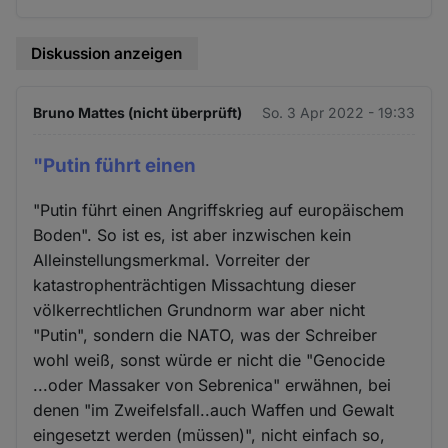
Diskussion anzeigen
Bruno Mattes (nicht überprüft)
So. 3 Apr 2022 - 19:33
"Putin führt einen
"Putin führt einen Angriffskrieg auf europäischem
Boden". So ist es, ist aber inzwischen kein
Alleinstellungsmerkmal. Vorreiter der
katastrophenträchtigen Missachtung dieser
völkerrechtlichen Grundnorm war aber nicht
"Putin", sondern die NATO, was der Schreiber
wohl weiß, sonst würde er nicht die "Genocide
...oder Massaker von Sebrenica" erwähnen, bei
denen "im Zweifelsfall..auch Waffen und Gewalt
eingesetzt werden (müssen)", nicht einfach so,