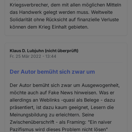
Kriegsverbrecher, dem mit allen möglichen Mitteln
das Handwerk gelegt werden muss. Weltweite
Solidarität ohne Rücksicht auf finanzielle Verluste
können dem Krieg Einhalt gebieten.
Klaus D. Lubjuhn (nicht überprüft)
Fr. 25 Mär 2022 - 13:44
Der Autor bemüht sich zwar um
Der Autor bemüht sich zwar um Ausgewogenheit,
möchte auch auf Fake News hinweisen. Was er
allerdings an Weblinks -quasi als Belege - dazu
präsentiert, ist dazu kaum geeignet, Lesern die
Meinungsbildung zu erleichtern. Seine
Zwischenüberschrift - als Framing: "Ein naiver
Pazifismus wird dieses Problem nicht lösen"