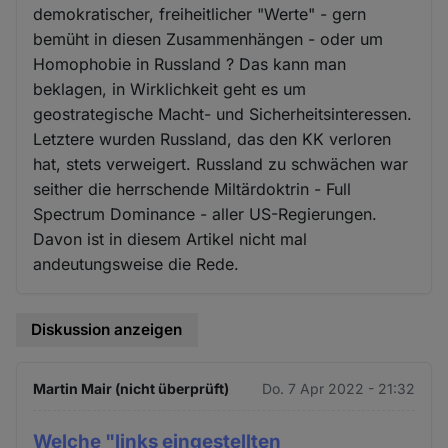
demokratischer, freiheitlicher "Werte" - gern
bemüht in diesen Zusammenhängen - oder um
Homophobie in Russland ? Das kann man
beklagen, in Wirklichkeit geht es um
geostrategische Macht- und Sicherheitsinteressen.
Letztere wurden Russland, das den KK verloren
hat, stets verweigert. Russland zu schwächen war
seither die herrschende Miltärdoktrin - Full
Spectrum Dominance - aller US-Regierungen.
Davon ist in diesem Artikel nicht mal
andeutungsweise die Rede.
Diskussion anzeigen
Martin Mair (nicht überprüft)
Do. 7 Apr 2022 - 21:32
Welche "links eingestellten