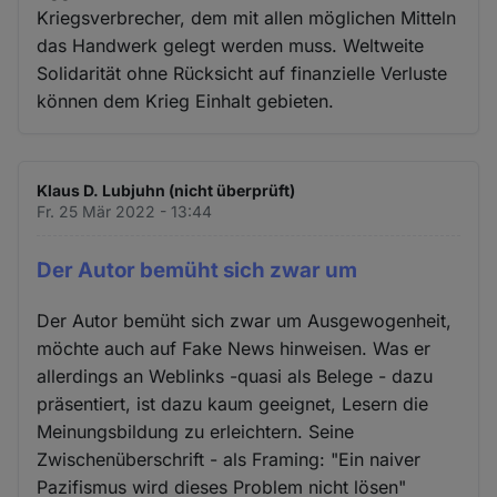
Kriegsverbrecher, dem mit allen möglichen Mitteln
das Handwerk gelegt werden muss. Weltweite
Solidarität ohne Rücksicht auf finanzielle Verluste
können dem Krieg Einhalt gebieten.
Klaus D. Lubjuhn (nicht überprüft)
Fr. 25 Mär 2022 - 13:44
Der Autor bemüht sich zwar um
Der Autor bemüht sich zwar um Ausgewogenheit,
möchte auch auf Fake News hinweisen. Was er
allerdings an Weblinks -quasi als Belege - dazu
präsentiert, ist dazu kaum geeignet, Lesern die
Meinungsbildung zu erleichtern. Seine
Zwischenüberschrift - als Framing: "Ein naiver
Pazifismus wird dieses Problem nicht lösen"