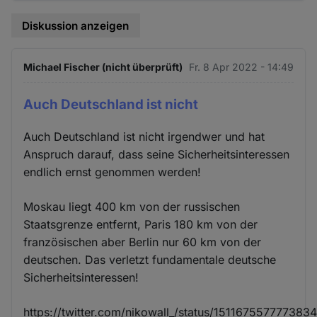
Diskussion anzeigen
Michael Fischer (nicht überprüft)
Fr. 8 Apr 2022 - 14:49
Auch Deutschland ist nicht
Auch Deutschland ist nicht irgendwer und hat
Anspruch darauf, dass seine Sicherheitsinteressen
endlich ernst genommen werden!
Moskau liegt 400 km von der russischen
Staatsgrenze entfernt, Paris 180 km von der
französischen aber Berlin nur 60 km von der
deutschen. Das verletzt fundamentale deutsche
Sicherheitsinteressen!
https://twitter.com/nikowall_/status/151167557777383