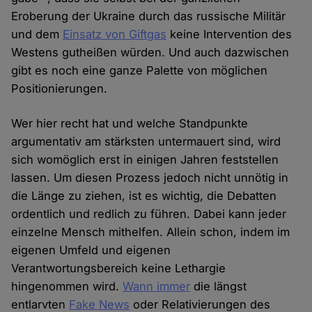
Eroberung der Ukraine durch das russische Militär
und dem
Einsatz von Giftgas
keine Intervention des
Westens gutheißen würden. Und auch dazwischen
gibt es noch eine ganze Palette von möglichen
Positionierungen.
Wer hier recht hat und welche Standpunkte
argumentativ am stärksten untermauert sind, wird
sich womöglich erst in einigen Jahren feststellen
lassen. Um diesen Prozess jedoch nicht unnötig in
die Länge zu ziehen, ist es wichtig, die Debatten
ordentlich und redlich zu führen. Dabei kann jeder
einzelne Mensch mithelfen. Allein schon, indem im
eigenen Umfeld und eigenen
Verantwortungsbereich keine Lethargie
hingenommen wird.
Wann immer
die längst
entlarvten
Fake News
oder Relativierungen des