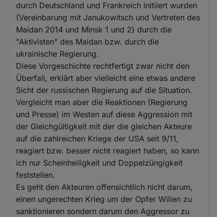
durch Deutschland und Frankreich initiiert wurden
(Vereinbarung mit Janukowitsch und Vertreten des
Maidan 2014 und Minsk 1 und 2) durch die
"Aktivisten" des Maidan bzw. durch die
ukrainische Regierung.
Diese Vorgeschichte rechtfertigt zwar nicht den
Überfall, erklärt aber vielleicht eine etwas andere
Sicht der russischen Regierung auf die Situation.
Vergleicht man aber die Reaktionen (Regierung
und Presse) im Westen auf diese Aggression mit
der Gleichgültigkeit mit der die gleichen Akteure
auf die zahlreichen Kriege der USA seit 9/11,
reagiert bzw. besser nicht reagiert haben, so kann
ich nur Scheinheiligkeit und Doppelzüngigkeit
feststellen.
Es geht den Akteuren offensichtlich nicht darum,
einen ungerechten Krieg um der Opfer Willen zu
sanktionieren sondern darum den Aggressor zu