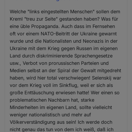
Welche "links eingestellten Menschen" sollen dem
Kreml "treu zur Seite" gestanden haben? Was für
eine üble Propaganda. Auch dass im Fernsehen
oft vor einem NATO-Beitritt der Ukraine gewarnt
wurde und die Nationalisten und Neonazis in der
Ukraine mit dem Krieg gegen Russen im eigenen
Land durch diskriminierende Sprachengesetze
usw., Verbot von prorussischen Parteien und
Medien selbst an der Spiral der Gewalt mitgedreht
haben, wird hier total verschwiegen! Selenskij war
vor dem Krieg voll im Sinkflug, weil er sich als
große Enttäuschung erwiesen hatte! Wer einen so
problematischen Nachbarn hat, starke
Minderheiten im eigenen Land, sollte vielleicht
weniger nationalistisch und mehr auf
Völkerverständigung aus sein! Ich werde doch
nicht genau das tun von dem ich weiß, daß ich