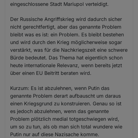
eingeschlossene Stadt Mariupol verteidigt.
Der Russische Angriffskrieg wird dadurch sicher
nicht gerechtfertigt, aber das genannte Problem
bleibt was es ist: ein Problem. Es bleibt bestehen
und wird durch den Krieg möglicherweise sogar
verstärkt, was für die Nachkriegszeit eine schwere
Bürde bedeutet. Das Thema hat eigentlich schon
heute internationale Relevanz, wenn bereits jetzt
über einen EU Beitritt beraten wird.
Kurzum: Es ist abzulehnen, wenn Putin das
genannte Problem derart aufbauscht um daraus
einen Kriegsgrund zu konstruieren. Genau so ist
es jedoch abzulehnen, wenn das genannte
Problem plötzlich medial totgeschwiegen wird,
um so zu tun, als ob man sich total wundere wie
Putin nur auf diese Nazisache komme.