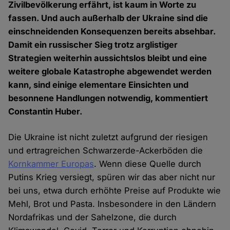
Zivilbevölkerung erfährt, ist kaum in Worte zu
fassen. Und auch außerhalb der Ukraine sind die
einschneidenden Konsequenzen bereits absehbar.
Damit ein russischer Sieg trotz arglistiger
Strategien weiterhin aussichtslos bleibt und eine
weitere globale Katastrophe abgewendet werden
kann, sind einige elementare Einsichten und
besonnene Handlungen notwendig, kommentiert
Constantin Huber.
Die Ukraine ist nicht zuletzt aufgrund der riesigen
und ertragreichen Schwarzerde-Ackerböden die
Kornkammer Europas
. Wenn diese Quelle durch
Putins Krieg versiegt, spüren wir das aber nicht nur
bei uns, etwa durch erhöhte Preise auf Produkte wie
Mehl, Brot und Pasta. Insbesondere in den Ländern
Nordafrikas und der Sahelzone, die durch