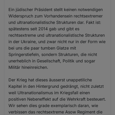
Ein jüdischer Präsident stellt keinen notwendigen
Widerspruch zum Vorhandensein rechtsextremer
und ultranationalistische Strukturen dar. Fakt ist:
spätestens seit 2014 gab und gibt es
rechtsextreme und ultranationalistische Strukturen
in der Ukraine, und zwar nicht nur in der Form wie
bei uns die paar tumben Glatze mit
Springerstiefeln, sondern Strukturen, die nicht
unerheblich in Gesellschaft, Politik und sogar
Militär hineinreichen.
Der Krieg hat dieses äusserst unappetiliche
Kapitel in den Hintergrund gedrängt, nicht zuletzt
weil Ultranationalismus im Kriegsfall einen
positiven Nebeneffekt auf die Wehrkraft besteuert.
Wir sehen dies grade exemplarisch daran, wie
verbissen das rechtsextreme Asow Regiment die