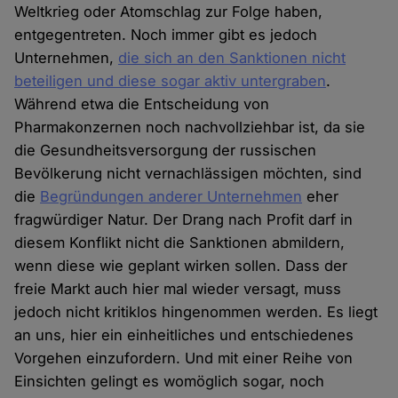
Weltkrieg oder Atomschlag zur Folge haben,
entgegentreten. Noch immer gibt es jedoch
Unternehmen,
die sich an den Sanktionen nicht
beteiligen und diese sogar aktiv untergraben
.
Während etwa die Entscheidung von
Pharmakonzernen noch nachvollziehbar ist, da sie
die Gesundheitsversorgung der russischen
Bevölkerung nicht vernachlässigen möchten, sind
die
Begründungen anderer Unternehmen
eher
fragwürdiger Natur. Der Drang nach Profit darf in
diesem Konflikt nicht die Sanktionen abmildern,
wenn diese wie geplant wirken sollen. Dass der
freie Markt auch hier mal wieder versagt, muss
jedoch nicht kritiklos hingenommen werden. Es liegt
an uns, hier ein einheitliches und entschiedenes
Vorgehen einzufordern. Und mit einer Reihe von
Einsichten gelingt es womöglich sogar, noch