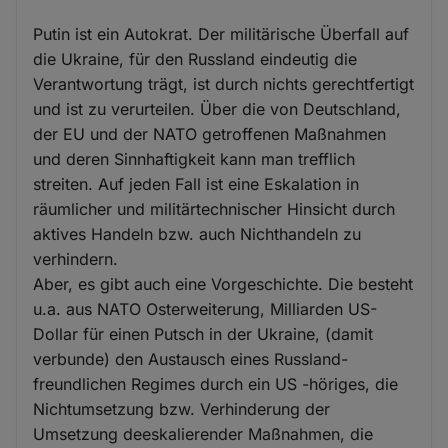
Putin ist ein Autokrat. Der militärische Überfall auf
die Ukraine, für den Russland eindeutig die
Verantwortung trägt, ist durch nichts gerechtfertigt
und ist zu verurteilen. Über die von Deutschland,
der EU und der NATO getroffenen Maßnahmen
und deren Sinnhaftigkeit kann man trefflich
streiten. Auf jeden Fall ist eine Eskalation in
räumlicher und militärtechnischer Hinsicht durch
aktives Handeln bzw. auch Nichthandeln zu
verhindern.
Aber, es gibt auch eine Vorgeschichte. Die besteht
u.a. aus NATO Osterweiterung, Milliarden US-
Dollar für einen Putsch in der Ukraine, (damit
verbunde) den Austausch eines Russland-
freundlichen Regimes durch ein US -höriges, die
Nichtumsetzung bzw. Verhinderung der
Umsetzung deeskalierender Maßnahmen, die