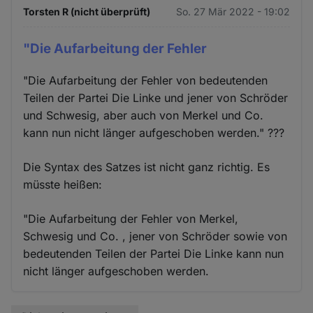
Torsten R (nicht überprüft)
So. 27 Mär 2022 - 19:02
Cookies
"Die Aufarbeitung der Fehler
"Die Aufarbeitung der Fehler von bedeutenden
Teilen der Partei Die Linke und jener von Schröder
und Schwesig, aber auch von Merkel und Co.
kann nun nicht länger aufgeschoben werden." ???
Die Syntax des Satzes ist nicht ganz richtig. Es
müsste heißen:
"Die Aufarbeitung der Fehler von Merkel,
Schwesig und Co. , jener von Schröder sowie von
bedeutenden Teilen der Partei Die Linke kann nun
nicht länger aufgeschoben werden.