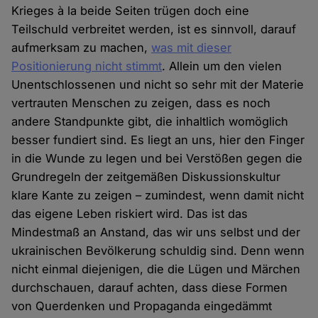
Krieges à la beide Seiten trügen doch eine
Teilschuld verbreitet werden, ist es sinnvoll, darauf
aufmerksam zu machen,
was mit dieser
Positionierung nicht stimmt
. Allein um den vielen
Unentschlossenen und nicht so sehr mit der Materie
vertrauten Menschen zu zeigen, dass es noch
andere Standpunkte gibt, die inhaltlich womöglich
besser fundiert sind. Es liegt an uns, hier den Finger
in die Wunde zu legen und bei Verstößen gegen die
Grundregeln der zeitgemäßen Diskussionskultur
klare Kante zu zeigen – zumindest, wenn damit nicht
das eigene Leben riskiert wird. Das ist das
Mindestmaß an Anstand, das wir uns selbst und der
ukrainischen Bevölkerung schuldig sind. Denn wenn
nicht einmal diejenigen, die die Lügen und Märchen
durchschauen, darauf achten, dass diese Formen
von Querdenken und Propaganda eingedämmt