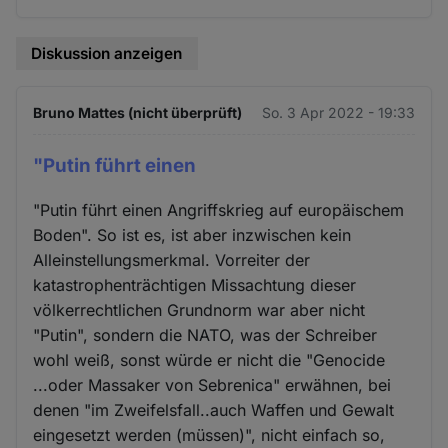
Diskussion anzeigen
Bruno Mattes (nicht überprüft)
So. 3 Apr 2022 - 19:33
"Putin führt einen
"Putin führt einen Angriffskrieg auf europäischem
Boden". So ist es, ist aber inzwischen kein
Alleinstellungsmerkmal. Vorreiter der
katastrophenträchtigen Missachtung dieser
völkerrechtlichen Grundnorm war aber nicht
"Putin", sondern die NATO, was der Schreiber
wohl weiß, sonst würde er nicht die "Genocide
...oder Massaker von Sebrenica" erwähnen, bei
denen "im Zweifelsfall..auch Waffen und Gewalt
eingesetzt werden (müssen)", nicht einfach so,