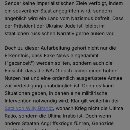
Sender keine imperialistischen Ziele verfolgt, indem
ein souveräner Staat angegriffen wird, sondern
angeblich wird ein Land vom Nazismus befreit. Dass
der Präsident der Ukraine Jude ist, bleibt im
staatlichen russischen Narrativ gerne außen vor.
Doch zu dieser Aufarbeitung gehört nicht nur die
Erkenntnis, dass Fake News eingedämmt
("gecancelt") werden sollten, sondern auch die
Einsicht, dass die
NATO
noch immer einen hohen
Nutzen hat und eine ordentlich ausgerüstete Armee
zur Verteidigung unabdinglich ist. Denn es kann
Situationen geben, in denen eine militärische
Intervention notwendig wird. Klar gilt weiterhin der
Satz von Willy Brandt
, wonach Krieg nicht die Ultima
Ratio, sondern die Ultima Irratio ist. Doch wenn
andere Staaten Angriffskriege führen, Genozide