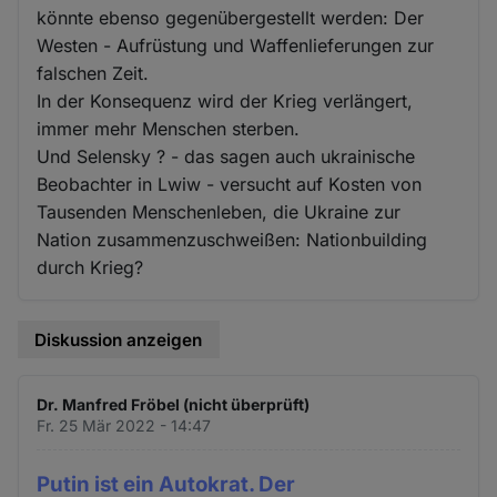
könnte ebenso gegenübergestellt werden: Der
Westen - Aufrüstung und Waffenlieferungen zur
falschen Zeit.
In der Konsequenz wird der Krieg verlängert,
immer mehr Menschen sterben.
Und Selensky ? - das sagen auch ukrainische
Beobachter in Lwiw - versucht auf Kosten von
Tausenden Menschenleben, die Ukraine zur
Nation zusammenzuschweißen: Nationbuilding
durch Krieg?
Diskussion anzeigen
Dr. Manfred Fröbel (nicht überprüft)
Fr. 25 Mär 2022 - 14:47
Putin ist ein Autokrat. Der