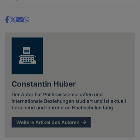
Share
news
Constantin Huber
Der Autor hat Politikwissenschaften und
Internationale Beziehungen studiert und ist aktuell
forschend und lehrend an Hochschulen tätig.
Weitere Artikel des Autoren