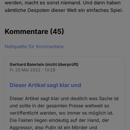
werden, macht es sonst niemand. Und dann haben
sämtliche Despoten dieser Welt ein einfaches Spiel.
Kommentare
(45)
Netiquette für Kommentare
Gerhard Baierlein (nicht überprüft)
Fr. 25 Mär 2022 - 13:28
Dieser Artikel sagt klar und
Dieser Artikel sagt klar und deutlich was Sache ist
und sollte in der gesamten Presse weltweit so
veröffentlicht werden, wo immer es möglich ist.
Die Fakten liegen eindeutig auf der Hand, der
Aggressor, also Putin ist ein Mörder und