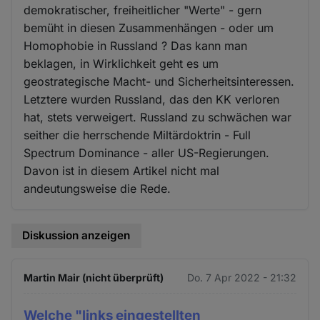
demokratischer, freiheitlicher "Werte" - gern
bemüht in diesen Zusammenhängen - oder um
Homophobie in Russland ? Das kann man
beklagen, in Wirklichkeit geht es um
geostrategische Macht- und Sicherheitsinteressen.
Letztere wurden Russland, das den KK verloren
hat, stets verweigert. Russland zu schwächen war
seither die herrschende Miltärdoktrin - Full
Spectrum Dominance - aller US-Regierungen.
Davon ist in diesem Artikel nicht mal
andeutungsweise die Rede.
Diskussion anzeigen
Martin Mair (nicht überprüft)
Do. 7 Apr 2022 - 21:32
Welche "links eingestellten