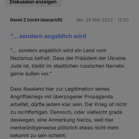
Diskussion anzeigen
David Z (nicht überprüft)
Mo. 28 Mär 2022 - 12:00
"... sondern angeblich wird
"... sondern angeblich wird ein Land vom
Nazismus befreit. Dass der Präsident der Ukraine
Jude ist, bleibt im staatlichen russischen Narrativ
gerne außen vor."
Dass Russland hier zur Legitimation seines
Angriffskriegs mit überzogener Propaganda
arbeitet, dürfte jedem klar sein. Der Krieg ist nicht
zu rechtfertigen. Dennoch, oder vielleicht grade
deswegen, eine Anmerkung hierzu, weil hier
merkwürdigerweise plötzlich etwas nicht mehr
bekannt zu sein scheint: