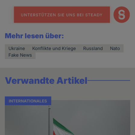
Mehr lesen über:
Ukraine
Konflikte und Kriege
Russland
Nato
Fake News
Verwandte Artikel
INTERNATIONALES