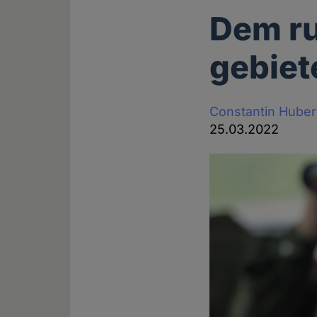
Dem ru
gebiet
Constantin Huber
25.03.2022