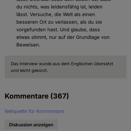
du nichts, was leidensfähig ist, leiden
lässt. Versuche, die Welt als einen
besseren Ort zu verlassen, als du sie
vorgefunden hast. Und glaube, dass
etwas stimmt, nur auf der Grundlage von
Beweisen.
Das Interview wurde aus dem Englischen übersetzt
und leicht gekürzt.
Kommentare
(367)
Netiquette für Kommentare
Diskussion anzeigen