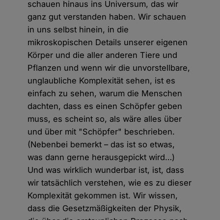
schauen hinaus ins Universum, das wir
ganz gut verstanden haben. Wir schauen
in uns selbst hinein, in die
mikroskopischen Details unserer eigenen
Körper und die aller anderen Tiere und
Pflanzen und wenn wir die unvorstellbare,
unglaubliche Komplexität sehen, ist es
einfach zu sehen, warum die Menschen
dachten, dass es einen Schöpfer geben
muss, es scheint so, als wäre alles über
und über mit "Schöpfer" beschrieben.
(Nebenbei bemerkt – das ist so etwas,
was dann gerne herausgepickt wird…)
Und was wirklich wunderbar ist, ist, dass
wir tatsächlich verstehen, wie es zu dieser
Komplexität gekommen ist. Wir wissen,
dass die Gesetzmäßigkeiten der Physik,