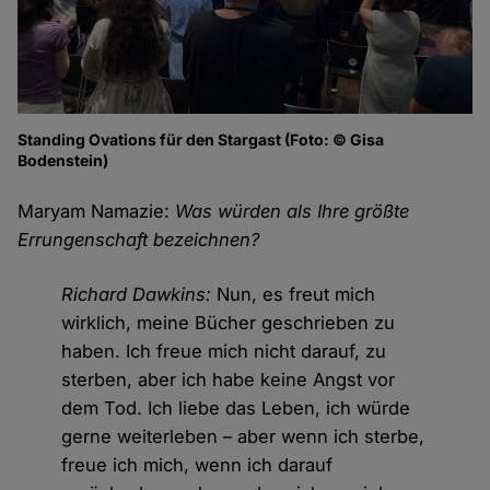
Standing Ovations für den Stargast (Foto: © Gisa
Bodenstein)
Maryam Namazie:
Was würden als Ihre größte
Errungenschaft bezeichnen?
Richard Dawkins:
Nun, es freut mich
wirklich, meine Bücher geschrieben zu
haben. Ich freue mich nicht darauf, zu
sterben, aber ich habe keine Angst vor
dem Tod. Ich liebe das Leben, ich würde
gerne weiterleben – aber wenn ich sterbe,
freue ich mich, wenn ich darauf