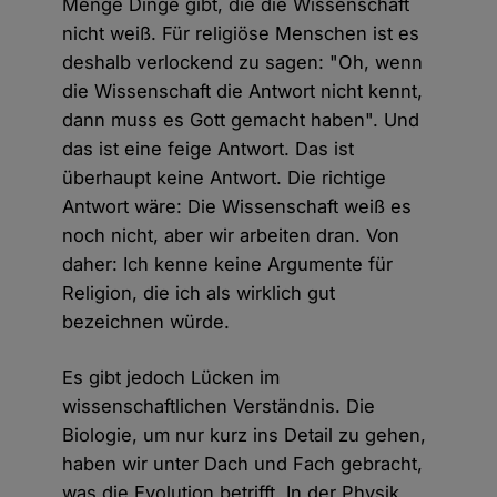
Menge Dinge gibt, die die Wissenschaft
nicht weiß. Für religiöse Menschen ist es
deshalb verlockend zu sagen: "Oh, wenn
die Wissenschaft die Antwort nicht kennt,
dann muss es Gott gemacht haben". Und
das ist eine feige Antwort. Das ist
überhaupt keine Antwort. Die richtige
Antwort wäre: Die Wissenschaft weiß es
noch nicht, aber wir arbeiten dran. Von
daher: Ich kenne keine Argumente für
Religion, die ich als wirklich gut
bezeichnen würde.
Es gibt jedoch Lücken im
wissenschaftlichen Verständnis. Die
Biologie, um nur kurz ins Detail zu gehen,
haben wir unter Dach und Fach gebracht,
was die Evolution betrifft. In der Physik