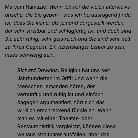
Maryam Namazie:
Wenn ich mir die vielen Interviews
ansehe, die Sie geben – was ich herausragend finde,
ist, dass Sie immer als jemand dargestellt werden,
der sehr streitbar und schlagfertig ist, und doch sind
Sie sehr ruhig, sehr geistreich und Sie sind sehr nett
zu Ihren Gegnern. Ein lebenslanger Lehrer zu sein,
muss schwierig sein.
Richard Dawkins:
Religion hat uns seit
Jahrhunderten im Griff; und wenn die
Menschen jemanden hören, der
vernünftig und ruhig ist und einfach
dagegen argumentiert, hört sich das
wirklich erschreckend für sie an. Wenn
man es mit einer Theater- oder
Restaurantkritik vergleicht, können diese
weitaus streitbarer ausfallen, aber das