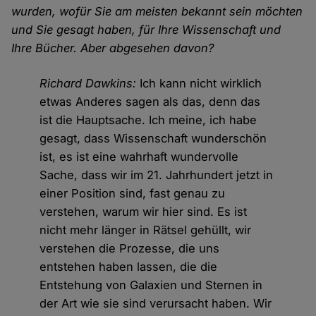
wurden, wofür Sie am meisten bekannt sein möchten
und Sie gesagt haben, für Ihre Wissenschaft und
Ihre Bücher. Aber abgesehen davon?
Richard Dawkins:
Ich kann nicht wirklich
etwas Anderes sagen als das, denn das
ist die Hauptsache. Ich meine, ich habe
gesagt, dass Wissenschaft wunderschön
ist, es ist eine wahrhaft wundervolle
Sache, dass wir im 21. Jahrhundert jetzt in
einer Position sind, fast genau zu
verstehen, warum wir hier sind. Es ist
nicht mehr länger in Rätsel gehüllt, wir
verstehen die Prozesse, die uns
entstehen haben lassen, die die
Entstehung von Galaxien und Sternen in
der Art wie sie sind verursacht haben. Wir