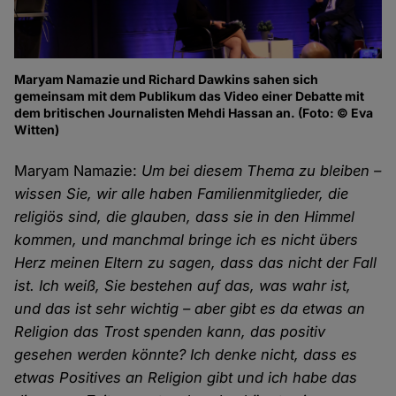
Maryam Namazie und Richard Dawkins sahen sich
gemeinsam mit dem Publikum das Video einer Debatte mit
dem britischen Journalisten Mehdi Hassan an. (Foto: © Eva
Witten)
Maryam Namazie:
Um bei diesem Thema zu bleiben –
wissen Sie, wir alle haben Familienmitglieder, die
religiös sind, die glauben, dass sie in den Himmel
kommen, und manchmal bringe ich es nicht übers
Herz meinen Eltern zu sagen, dass das nicht der Fall
ist. Ich weiß, Sie bestehen auf das, was wahr ist,
und das ist sehr wichtig – aber gibt es da etwas an
Religion das Trost spenden kann, das positiv
gesehen werden könnte? Ich denke nicht, dass es
etwas Positives an Religion gibt und ich habe das