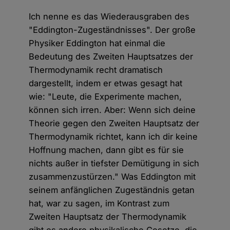
Ich nenne es das Wiederausgraben des
"Eddington-Zugeständnisses". Der große
Physiker Eddington hat einmal die
Bedeutung des Zweiten Hauptsatzes der
Thermodynamik recht dramatisch
dargestellt, indem er etwas gesagt hat
wie: "Leute, die Experimente machen,
können sich irren. Aber: Wenn sich deine
Theorie gegen den Zweiten Hauptsatz der
Thermodynamik richtet, kann ich dir keine
Hoffnung machen, dann gibt es für sie
nichts außer in tiefster Demütigung in sich
zusammenzustürzen." Was Eddington mit
seinem anfänglichen Zugeständnis getan
hat, war zu sagen, im Kontrast zum
Zweiten Hauptsatz der Thermodynamik
gibt es andere physikalische Gesetze, die