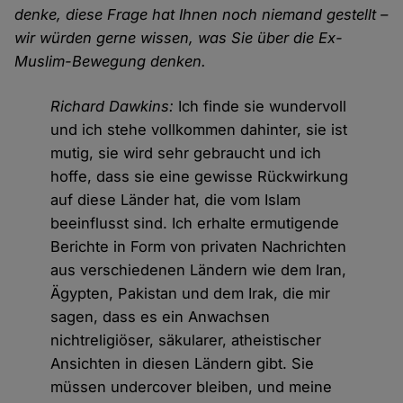
denke, diese Frage hat Ihnen noch niemand gestellt –
wir würden gerne wissen, was Sie über die Ex-
Muslim-Bewegung denken.
Richard Dawkins:
Ich finde sie wundervoll
und ich stehe vollkommen dahinter, sie ist
mutig, sie wird sehr gebraucht und ich
hoffe, dass sie eine gewisse Rückwirkung
auf diese Länder hat, die vom Islam
beeinflusst sind. Ich erhalte ermutigende
Berichte in Form von privaten Nachrichten
aus verschiedenen Ländern wie dem Iran,
Ägypten, Pakistan und dem Irak, die mir
sagen, dass es ein Anwachsen
nichtreligiöser, säkularer, atheistischer
Ansichten in diesen Ländern gibt. Sie
müssen undercover bleiben, und meine