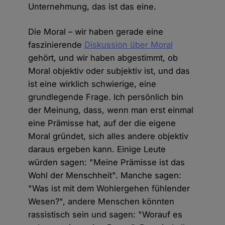
Unternehmung, das ist das eine.
Die Moral – wir haben gerade eine
faszinierende
Diskussion über Moral
gehört, und wir haben abgestimmt, ob
Moral objektiv oder subjektiv ist, und das
ist eine wirklich schwierige, eine
grundlegende Frage. Ich persönlich bin
der Meinung, dass, wenn man erst einmal
eine Prämisse hat, auf der die eigene
Moral gründet, sich alles andere objektiv
daraus ergeben kann. Einige Leute
würden sagen: "Meine Prämisse ist das
Wohl der Menschheit". Manche sagen:
"Was ist mit dem Wohlergehen fühlender
Wesen?", andere Menschen könnten
rassistisch sein und sagen: "Worauf es