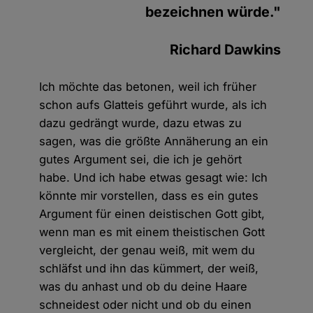
bezeichnen würde."
Richard Dawkins
Ich möchte das betonen, weil ich früher
schon aufs Glatteis geführt wurde, als ich
dazu gedrängt wurde, dazu etwas zu
sagen, was die größte Annäherung an ein
gutes Argument sei, die ich je gehört
habe. Und ich habe etwas gesagt wie: Ich
könnte mir vorstellen, dass es ein gutes
Argument für einen deistischen Gott gibt,
wenn man es mit einem theistischen Gott
vergleicht, der genau weiß, mit wem du
schläfst und ihn das kümmert, der weiß,
was du anhast und ob du deine Haare
schneidest oder nicht und ob du einen