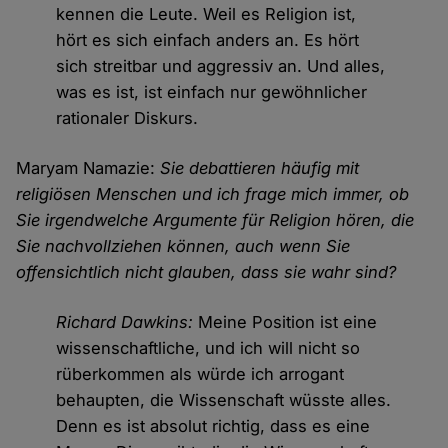
kennen die Leute. Weil es Religion ist,
hört es sich einfach anders an. Es hört
sich streitbar und aggressiv an. Und alles,
was es ist, ist einfach nur gewöhnlicher
rationaler Diskurs.
Maryam Namazie:
Sie debattieren häufig mit
religiösen Menschen und ich frage mich immer, ob
Sie irgendwelche Argumente für Religion hören, die
Sie nachvollziehen können, auch wenn Sie
offensichtlich nicht glauben, dass sie wahr sind?
Richard Dawkins:
Meine Position ist eine
wissenschaftliche, und ich will nicht so
rüberkommen als würde ich arrogant
behaupten, die Wissenschaft wüsste alles.
Denn es ist absolut richtig, dass es eine