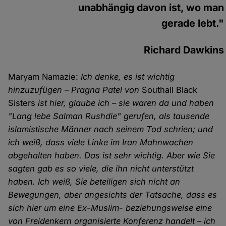
unabhängig davon ist, wo man
gerade lebt."
Richard Dawkins
Maryam Namazie:
Ich denke, es ist wichtig
hinzuzufügen – Pragna Patel von
Southall Black
Sisters
ist hier, glaube ich – sie waren da und haben
"Lang lebe Salman Rushdie" gerufen, als tausende
islamistische Männer nach seinem Tod schrien; und
ich weiß, dass viele Linke im Iran Mahnwachen
abgehalten haben. Das ist sehr wichtig. Aber wie Sie
sagten gab es so viele, die ihn nicht unterstützt
haben. Ich weiß, Sie beteiligen sich nicht an
Bewegungen, aber angesichts der Tatsache, dass es
sich hier um eine Ex-Muslim- beziehungsweise eine
von Freidenkern organisierte Konferenz handelt – ich