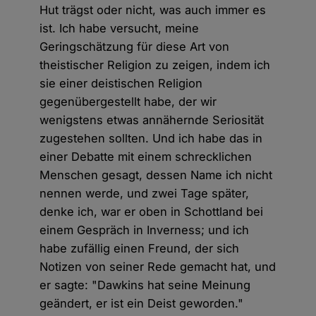
Hut trägst oder nicht, was auch immer es
ist. Ich habe versucht, meine
Geringschätzung für diese Art von
theistischer Religion zu zeigen, indem ich
sie einer deistischen Religion
gegenübergestellt habe, der wir
wenigstens etwas annähernde Seriosität
zugestehen sollten. Und ich habe das in
einer Debatte mit einem schrecklichen
Menschen gesagt, dessen Name ich nicht
nennen werde, und zwei Tage später,
denke ich, war er oben in Schottland bei
einem Gespräch in Inverness; und ich
habe zufällig einen Freund, der sich
Notizen von seiner Rede gemacht hat, und
er sagte: "Dawkins hat seine Meinung
geändert, er ist ein Deist geworden."