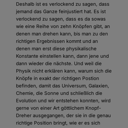
Deshalb ist es verlockend zu sagen, dass
jemand das Ganze feinjustiert hat. Es ist
verlockend zu sagen, dass es da sowas
wie eine Reihe von zehn Knöpfen gibt, an
denen man drehen kann, bis man zu den
richtigen Ergebnissen kommt und an
denen man erst diese physikalische
Konstante einstellen kann, dann jene und
dann wieder die nächste. Und weil die
Physik nicht erklären kann, warum sich die
Knöpfe in exakt der richtigen Postion
befinden, damit das Universum, Galaxien,
Chemie, die Sonne und schließlich die
Evolution und wir entstehen konnten, wird
gerne von einer Art göttlichem Knopf-
Dreher ausgegangen, der sie in die genau
richtige Position bringt, wie er es sich