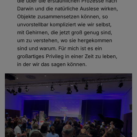
die über die erstaunlichen Prozesse nach
Darwin und die natürliche Auslese wirken,
Objekte zusammensetzen können, so
unvorstellbar kompliziert wie wir selbst,
mit Gehirnen, die jetzt groß genug sind,
um zu verstehen, wo sie hergekommen
sind und warum. Für mich ist es ein
großartiges Privileg in einer Zeit zu leben,
in der wir das sagen können.