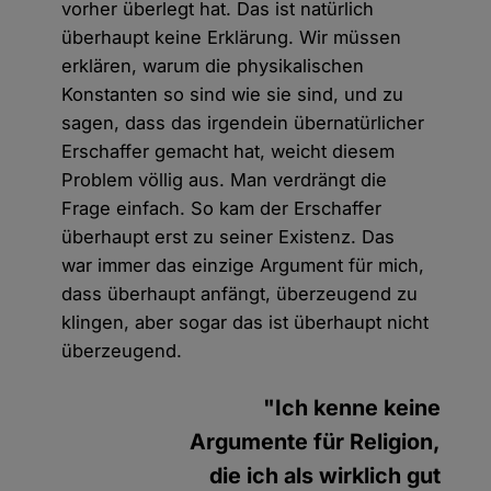
vorher überlegt hat. Das ist natürlich
überhaupt keine Erklärung. Wir müssen
erklären, warum die physikalischen
Konstanten so sind wie sie sind, und zu
sagen, dass das irgendein übernatürlicher
Erschaffer gemacht hat, weicht diesem
Problem völlig aus. Man verdrängt die
Frage einfach. So kam der Erschaffer
überhaupt erst zu seiner Existenz. Das
war immer das einzige Argument für mich,
dass überhaupt anfängt, überzeugend zu
klingen, aber sogar das ist überhaupt nicht
überzeugend.
"Ich kenne keine
Argumente für Religion,
die ich als wirklich gut