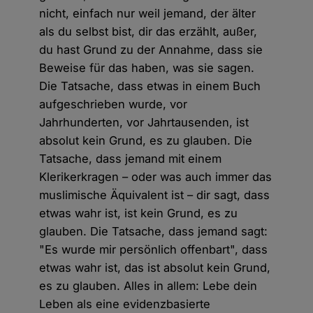
nicht, einfach nur weil jemand, der älter
als du selbst bist, dir das erzählt, außer,
du hast Grund zu der Annahme, dass sie
Beweise für das haben, was sie sagen.
Die Tatsache, dass etwas in einem Buch
aufgeschrieben wurde, vor
Jahrhunderten, vor Jahrtausenden, ist
absolut kein Grund, es zu glauben. Die
Tatsache, dass jemand mit einem
Klerikerkragen – oder was auch immer das
muslimische Äquivalent ist – dir sagt, dass
etwas wahr ist, ist kein Grund, es zu
glauben. Die Tatsache, dass jemand sagt:
"Es wurde mir persönlich offenbart", dass
etwas wahr ist, das ist absolut kein Grund,
es zu glauben. Alles in allem: Lebe dein
Leben als eine evidenzbasierte