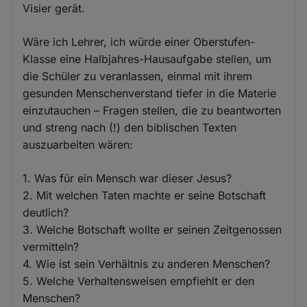
Visier gerät.
Wäre ich Lehrer, ich würde einer Oberstufen-
Klasse eine Halbjahres-Hausaufgabe stellen, um
die Schüler zu veranlassen, einmal mit ihrem
gesunden Menschenverstand tiefer in die Materie
einzutauchen – Fragen stellen, die zu beantworten
und streng nach (!) den biblischen Texten
auszuarbeiten wären:
1. Was für ein Mensch war dieser Jesus?
2. Mit welchen Taten machte er seine Botschaft
deutlich?
3. Welche Botschaft wollte er seinen Zeitgenossen
vermitteln?
4. Wie ist sein Verhältnis zu anderen Menschen?
5. Welche Verhaltensweisen empfiehlt er den
Menschen?