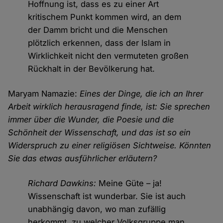
Hoffnung ist, dass es zu einer Art
kritischem Punkt kommen wird, an dem
der Damm bricht und die Menschen
plötzlich erkennen, dass der Islam in
Wirklichkeit nicht den vermuteten großen
Rückhalt in der Bevölkerung hat.
Maryam Namazie:
Eines der Dinge, die ich an Ihrer
Arbeit wirklich herausragend finde, ist: Sie sprechen
immer über die Wunder, die Poesie und die
Schönheit der Wissenschaft, und das ist so ein
Widerspruch zu einer religiösen Sichtweise. Könnten
Sie das etwas ausführlicher erläutern?
Richard Dawkins:
Meine Güte – ja!
Wissenschaft ist wunderbar. Sie ist auch
unabhängig davon, wo man zufällig
herkommt, zu welcher Volksgruppe man