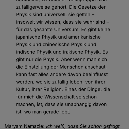
zufälligerweise gehört. Die Gesetze der
Physik sind universell, sie gelten –
insoweit wir wissen, dass sie wahr sind –
für das gesamte Universum. Es gibt keine
japanische Physik und amerikanische
Physik und chinesische Physik und
indische Physik und irakische Physik. Es
gibt nur die Physik. Aber wenn man sich
die Einstellung der Menschen anschaut,
kann fast alles andere davon beeinflusst
werden, wo sie zufällig leben, von ihrer
Kultur, ihrer Religion. Eines der Dinge, die
für mich die Wissenschaft so schön
machen, ist, dass sie unabhängig davon
ist, wo man gerade lebt.
Maryam Namazie:
Ich weiß, dass Sie schon gefragt