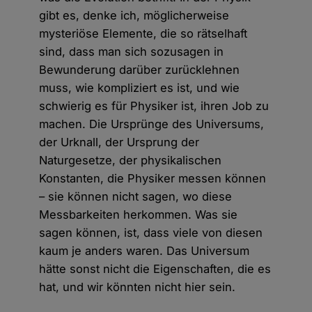
gibt es, denke ich, möglicherweise
mysteriöse Elemente, die so rätselhaft
sind, dass man sich sozusagen in
Bewunderung darüber zurücklehnen
muss, wie kompliziert es ist, und wie
schwierig es für Physiker ist, ihren Job zu
machen. Die Ursprünge des Universums,
der Urknall, der Ursprung der
Naturgesetze, der physikalischen
Konstanten, die Physiker messen können
– sie können nicht sagen, wo diese
Messbarkeiten herkommen. Was sie
sagen können, ist, dass viele von diesen
kaum je anders waren. Das Universum
hätte sonst nicht die Eigenschaften, die es
hat, und wir könnten nicht hier sein.