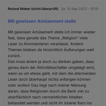
Roland Weber (nicht überprüft)
Sa. 10 Sep 2022 - 15:19
Mit gewissen Amüsement stelle
Mit gewissen Amüsement stelle ich immer wieder
fest, dass gerade das Thema „Religion“ viele
Leser zu Kommentaren veranlasst. Andere
Themen bleiben da hinsichtlich Äußerungen weit
zurück.
Das muss einem ja doch zu denken geben, dass
genau dann der Aktivitätsschalter umgelegt wird,
wenn es um etwas geht, mit dem die allermeisten
Leser doch überhaupt nichts anfangen können
oder wollen! Das liegt nach meiner Meinung
daran, dass Religionen durch die Bank viel zu
oberflächlich nach vermeintlichen Inhalten
behandelt werden und nicht ihr innerer Kern ins