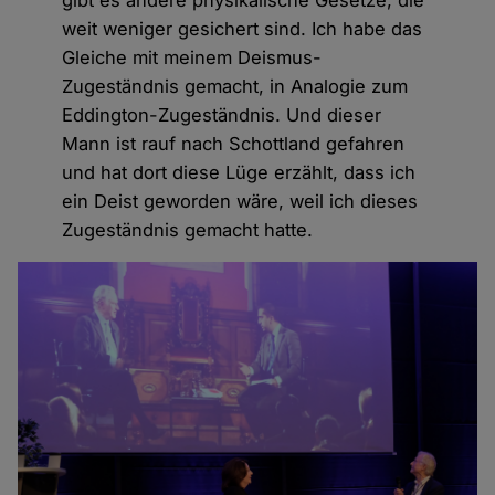
weit weniger gesichert sind. Ich habe das
Gleiche mit meinem Deismus-
Zugeständnis gemacht, in Analogie zum
Eddington-Zugeständnis. Und dieser
Mann ist rauf nach Schottland gefahren
und hat dort diese Lüge erzählt, dass ich
ein Deist geworden wäre, weil ich dieses
Zugeständnis gemacht hatte.