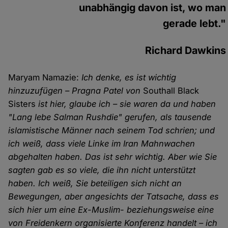
unabhängig davon ist, wo man
gerade lebt."
Richard Dawkins
Maryam Namazie:
Ich denke, es ist wichtig
hinzuzufügen – Pragna Patel von
Southall Black
Sisters
ist hier, glaube ich – sie waren da und haben
"Lang lebe Salman Rushdie" gerufen, als tausende
islamistische Männer nach seinem Tod schrien; und
ich weiß, dass viele Linke im Iran Mahnwachen
abgehalten haben. Das ist sehr wichtig. Aber wie Sie
sagten gab es so viele, die ihn nicht unterstützt
haben. Ich weiß, Sie beteiligen sich nicht an
Bewegungen, aber angesichts der Tatsache, dass es
sich hier um eine Ex-Muslim- beziehungsweise eine
von Freidenkern organisierte Konferenz handelt – ich