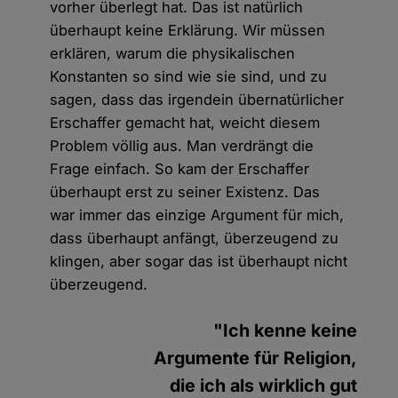
vorher überlegt hat. Das ist natürlich
überhaupt keine Erklärung. Wir müssen
erklären, warum die physikalischen
Konstanten so sind wie sie sind, und zu
sagen, dass das irgendein übernatürlicher
Erschaffer gemacht hat, weicht diesem
Problem völlig aus. Man verdrängt die
Frage einfach. So kam der Erschaffer
überhaupt erst zu seiner Existenz. Das
war immer das einzige Argument für mich,
dass überhaupt anfängt, überzeugend zu
klingen, aber sogar das ist überhaupt nicht
überzeugend.
"Ich kenne keine
Argumente für Religion,
die ich als wirklich gut