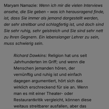
Maryam Namazie:
Wenn ich mir die vielen Interviews
ansehe, die Sie geben – was ich herausragend finde,
ist, dass Sie immer als jemand dargestellt werden,
der sehr streitbar und schlagfertig ist, und doch sind
Sie sehr ruhig, sehr geistreich und Sie sind sehr nett
zu Ihren Gegnern. Ein lebenslanger Lehrer zu sein,
muss schwierig sein.
Richard Dawkins:
Religion hat uns seit
Jahrhunderten im Griff; und wenn die
Menschen jemanden hören, der
vernünftig und ruhig ist und einfach
dagegen argumentiert, hört sich das
wirklich erschreckend für sie an. Wenn
man es mit einer Theater- oder
Restaurantkritik vergleicht, können diese
weitaus streitbarer ausfallen, aber das