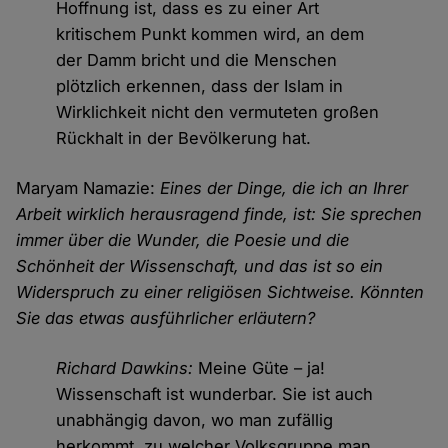
Hoffnung ist, dass es zu einer Art
kritischem Punkt kommen wird, an dem
der Damm bricht und die Menschen
plötzlich erkennen, dass der Islam in
Wirklichkeit nicht den vermuteten großen
Rückhalt in der Bevölkerung hat.
Maryam Namazie:
Eines der Dinge, die ich an Ihrer
Arbeit wirklich herausragend finde, ist: Sie sprechen
immer über die Wunder, die Poesie und die
Schönheit der Wissenschaft, und das ist so ein
Widerspruch zu einer religiösen Sichtweise. Könnten
Sie das etwas ausführlicher erläutern?
Richard Dawkins:
Meine Güte – ja!
Wissenschaft ist wunderbar. Sie ist auch
unabhängig davon, wo man zufällig
herkommt, zu welcher Volksgruppe man