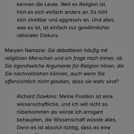
kennen die Leute. Weil es Religion ist,
hört es sich einfach anders an. Es hört
sich streitbar und aggressiv an. Und alles,
was es ist, ist einfach nur gewöhnlicher
rationaler Diskurs.
Maryam Namazie:
Sie debattieren häufig mit
religiösen Menschen und ich frage mich immer, ob
Sie irgendwelche Argumente für Religion hören, die
Sie nachvollziehen können, auch wenn Sie
offensichtlich nicht glauben, dass sie wahr sind?
Richard Dawkins:
Meine Position ist eine
wissenschaftliche, und ich will nicht so
rüberkommen als würde ich arrogant
behaupten, die Wissenschaft wüsste alles.
Denn es ist absolut richtig, dass es eine