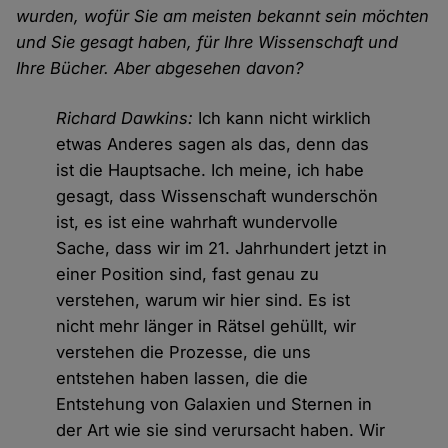
wurden, wofür Sie am meisten bekannt sein möchten
und Sie gesagt haben, für Ihre Wissenschaft und
Ihre Bücher. Aber abgesehen davon?
Richard Dawkins:
Ich kann nicht wirklich
etwas Anderes sagen als das, denn das
ist die Hauptsache. Ich meine, ich habe
gesagt, dass Wissenschaft wunderschön
ist, es ist eine wahrhaft wundervolle
Sache, dass wir im 21. Jahrhundert jetzt in
einer Position sind, fast genau zu
verstehen, warum wir hier sind. Es ist
nicht mehr länger in Rätsel gehüllt, wir
verstehen die Prozesse, die uns
entstehen haben lassen, die die
Entstehung von Galaxien und Sternen in
der Art wie sie sind verursacht haben. Wir