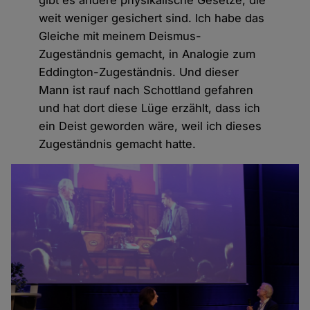
weit weniger gesichert sind. Ich habe das
Gleiche mit meinem Deismus-
Zugeständnis gemacht, in Analogie zum
Eddington-Zugeständnis. Und dieser
Mann ist rauf nach Schottland gefahren
und hat dort diese Lüge erzählt, dass ich
ein Deist geworden wäre, weil ich dieses
Zugeständnis gemacht hatte.