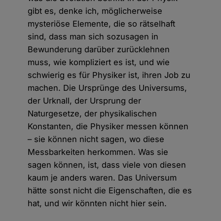
gibt es, denke ich, möglicherweise
mysteriöse Elemente, die so rätselhaft
sind, dass man sich sozusagen in
Bewunderung darüber zurücklehnen
muss, wie kompliziert es ist, und wie
schwierig es für Physiker ist, ihren Job zu
machen. Die Ursprünge des Universums,
der Urknall, der Ursprung der
Naturgesetze, der physikalischen
Konstanten, die Physiker messen können
– sie können nicht sagen, wo diese
Messbarkeiten herkommen. Was sie
sagen können, ist, dass viele von diesen
kaum je anders waren. Das Universum
hätte sonst nicht die Eigenschaften, die es
hat, und wir könnten nicht hier sein.