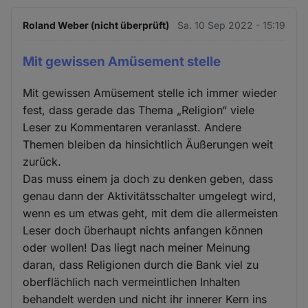
Roland Weber (nicht überprüft)
Sa. 10 Sep 2022 - 15:19
Mit gewissen Amüsement stelle
Mit gewissen Amüsement stelle ich immer wieder
fest, dass gerade das Thema „Religion“ viele
Leser zu Kommentaren veranlasst. Andere
Themen bleiben da hinsichtlich Äußerungen weit
zurück.
Das muss einem ja doch zu denken geben, dass
genau dann der Aktivitätsschalter umgelegt wird,
wenn es um etwas geht, mit dem die allermeisten
Leser doch überhaupt nichts anfangen können
oder wollen! Das liegt nach meiner Meinung
daran, dass Religionen durch die Bank viel zu
oberflächlich nach vermeintlichen Inhalten
behandelt werden und nicht ihr innerer Kern ins