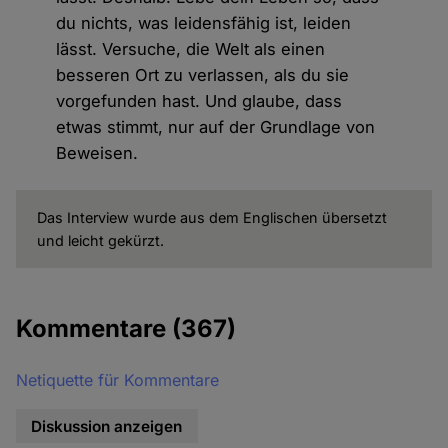
du nichts, was leidensfähig ist, leiden
lässt. Versuche, die Welt als einen
besseren Ort zu verlassen, als du sie
vorgefunden hast. Und glaube, dass
etwas stimmt, nur auf der Grundlage von
Beweisen.
Das Interview wurde aus dem Englischen übersetzt
und leicht gekürzt.
Kommentare
(367)
Netiquette für Kommentare
Diskussion anzeigen