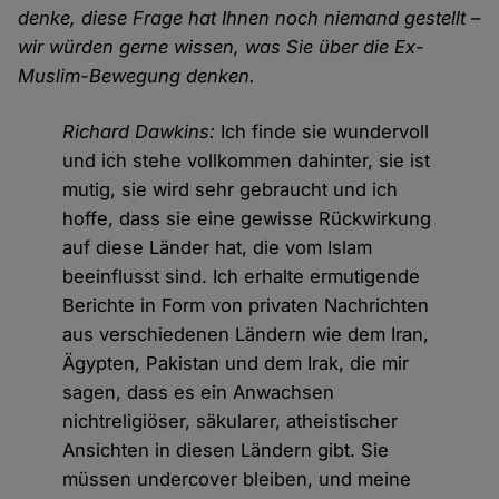
denke, diese Frage hat Ihnen noch niemand gestellt –
wir würden gerne wissen, was Sie über die Ex-
Muslim-Bewegung denken.
Richard Dawkins:
Ich finde sie wundervoll
und ich stehe vollkommen dahinter, sie ist
mutig, sie wird sehr gebraucht und ich
hoffe, dass sie eine gewisse Rückwirkung
auf diese Länder hat, die vom Islam
beeinflusst sind. Ich erhalte ermutigende
Berichte in Form von privaten Nachrichten
aus verschiedenen Ländern wie dem Iran,
Ägypten, Pakistan und dem Irak, die mir
sagen, dass es ein Anwachsen
nichtreligiöser, säkularer, atheistischer
Ansichten in diesen Ländern gibt. Sie
müssen undercover bleiben, und meine