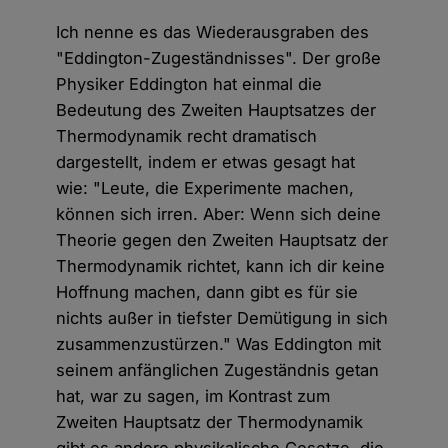
Ich nenne es das Wiederausgraben des
"Eddington-Zugeständnisses". Der große
Physiker Eddington hat einmal die
Bedeutung des Zweiten Hauptsatzes der
Thermodynamik recht dramatisch
dargestellt, indem er etwas gesagt hat
wie: "Leute, die Experimente machen,
können sich irren. Aber: Wenn sich deine
Theorie gegen den Zweiten Hauptsatz der
Thermodynamik richtet, kann ich dir keine
Hoffnung machen, dann gibt es für sie
nichts außer in tiefster Demütigung in sich
zusammenzustürzen." Was Eddington mit
seinem anfänglichen Zugeständnis getan
hat, war zu sagen, im Kontrast zum
Zweiten Hauptsatz der Thermodynamik
gibt es andere physikalische Gesetze, die