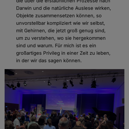
die über die erstaunlichen Prozesse nach
Darwin und die natürliche Auslese wirken,
Objekte zusammensetzen können, so
unvorstellbar kompliziert wie wir selbst,
mit Gehirnen, die jetzt groß genug sind,
um zu verstehen, wo sie hergekommen
sind und warum. Für mich ist es ein
großartiges Privileg in einer Zeit zu leben,
in der wir das sagen können.