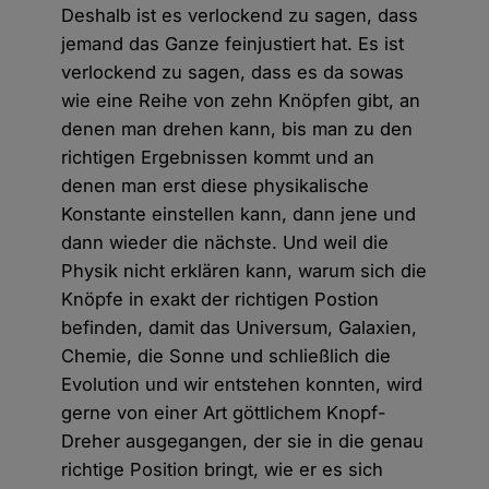
Deshalb ist es verlockend zu sagen, dass
jemand das Ganze feinjustiert hat. Es ist
verlockend zu sagen, dass es da sowas
wie eine Reihe von zehn Knöpfen gibt, an
denen man drehen kann, bis man zu den
richtigen Ergebnissen kommt und an
denen man erst diese physikalische
Konstante einstellen kann, dann jene und
dann wieder die nächste. Und weil die
Physik nicht erklären kann, warum sich die
Knöpfe in exakt der richtigen Postion
befinden, damit das Universum, Galaxien,
Chemie, die Sonne und schließlich die
Evolution und wir entstehen konnten, wird
gerne von einer Art göttlichem Knopf-
Dreher ausgegangen, der sie in die genau
richtige Position bringt, wie er es sich