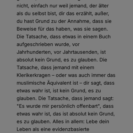
nicht, einfach nur weil jemand, der älter
als du selbst bist, dir das erzählt, außer,
du hast Grund zu der Annahme, dass sie
Beweise für das haben, was sie sagen.
Die Tatsache, dass etwas in einem Buch
aufgeschrieben wurde, vor
Jahrhunderten, vor Jahrtausenden, ist
absolut kein Grund, es zu glauben. Die
Tatsache, dass jemand mit einem
Klerikerkragen – oder was auch immer das
muslimische Äquivalent ist – dir sagt, dass
etwas wahr ist, ist kein Grund, es zu
glauben. Die Tatsache, dass jemand sagt:
"Es wurde mir persönlich offenbart", dass
etwas wahr ist, das ist absolut kein Grund,
es zu glauben. Alles in allem: Lebe dein
Leben als eine evidenzbasierte