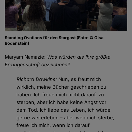
Standing Ovations für den Stargast (Foto: © Gisa
Bodenstein)
Maryam Namazie:
Was würden als Ihre größte
Errungenschaft bezeichnen?
Richard Dawkins:
Nun, es freut mich
wirklich, meine Bücher geschrieben zu
haben. Ich freue mich nicht darauf, zu
sterben, aber ich habe keine Angst vor
dem Tod. Ich liebe das Leben, ich würde
gerne weiterleben – aber wenn ich sterbe,
freue ich mich, wenn ich darauf