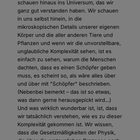
schauen hinaus ins Universum, das wir
ganz gut verstanden haben. Wir schauen
in uns selbst hinein, in die
mikroskopischen Details unserer eigenen
Körper und die aller anderen Tiere und
Pflanzen und wenn wir die unvorstellbare,
unglaubliche Komplexität sehen, ist es
einfach zu sehen, warum die Menschen
dachten, dass es einen Schöpfer geben
muss, es scheint so, als wäre alles über
und über mit "Schöpfer" beschrieben.
(Nebenbei bemerkt – das ist so etwas,
was dann gerne herausgepickt wird…)
Und was wirklich wunderbar ist, ist, dass
wir tatsächlich verstehen, wie es zu dieser
Komplexität gekommen ist. Wir wissen,
dass die Gesetzmäßigkeiten der Physik,