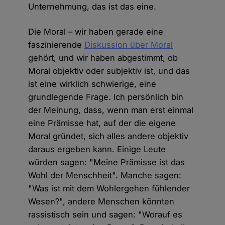
Unternehmung, das ist das eine.
Die Moral – wir haben gerade eine
faszinierende
Diskussion über Moral
gehört, und wir haben abgestimmt, ob
Moral objektiv oder subjektiv ist, und das
ist eine wirklich schwierige, eine
grundlegende Frage. Ich persönlich bin
der Meinung, dass, wenn man erst einmal
eine Prämisse hat, auf der die eigene
Moral gründet, sich alles andere objektiv
daraus ergeben kann. Einige Leute
würden sagen: "Meine Prämisse ist das
Wohl der Menschheit". Manche sagen:
"Was ist mit dem Wohlergehen fühlender
Wesen?", andere Menschen könnten
rassistisch sein und sagen: "Worauf es