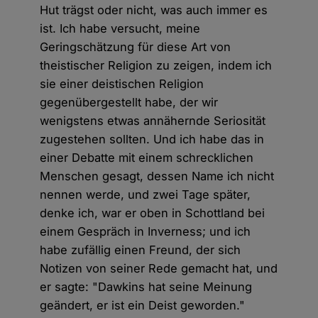
Hut trägst oder nicht, was auch immer es
ist. Ich habe versucht, meine
Geringschätzung für diese Art von
theistischer Religion zu zeigen, indem ich
sie einer deistischen Religion
gegenübergestellt habe, der wir
wenigstens etwas annähernde Seriosität
zugestehen sollten. Und ich habe das in
einer Debatte mit einem schrecklichen
Menschen gesagt, dessen Name ich nicht
nennen werde, und zwei Tage später,
denke ich, war er oben in Schottland bei
einem Gespräch in Inverness; und ich
habe zufällig einen Freund, der sich
Notizen von seiner Rede gemacht hat, und
er sagte: "Dawkins hat seine Meinung
geändert, er ist ein Deist geworden."