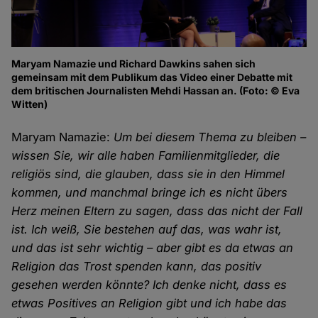
Maryam Namazie und Richard Dawkins sahen sich
gemeinsam mit dem Publikum das Video einer Debatte mit
dem britischen Journalisten Mehdi Hassan an. (Foto: © Eva
Witten)
Maryam Namazie:
Um bei diesem Thema zu bleiben –
wissen Sie, wir alle haben Familienmitglieder, die
religiös sind, die glauben, dass sie in den Himmel
kommen, und manchmal bringe ich es nicht übers
Herz meinen Eltern zu sagen, dass das nicht der Fall
ist. Ich weiß, Sie bestehen auf das, was wahr ist,
und das ist sehr wichtig – aber gibt es da etwas an
Religion das Trost spenden kann, das positiv
gesehen werden könnte? Ich denke nicht, dass es
etwas Positives an Religion gibt und ich habe das