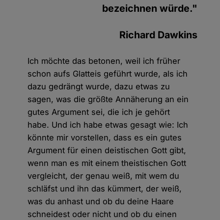
bezeichnen würde."
Richard Dawkins
Ich möchte das betonen, weil ich früher
schon aufs Glatteis geführt wurde, als ich
dazu gedrängt wurde, dazu etwas zu
sagen, was die größte Annäherung an ein
gutes Argument sei, die ich je gehört
habe. Und ich habe etwas gesagt wie: Ich
könnte mir vorstellen, dass es ein gutes
Argument für einen deistischen Gott gibt,
wenn man es mit einem theistischen Gott
vergleicht, der genau weiß, mit wem du
schläfst und ihn das kümmert, der weiß,
was du anhast und ob du deine Haare
schneidest oder nicht und ob du einen