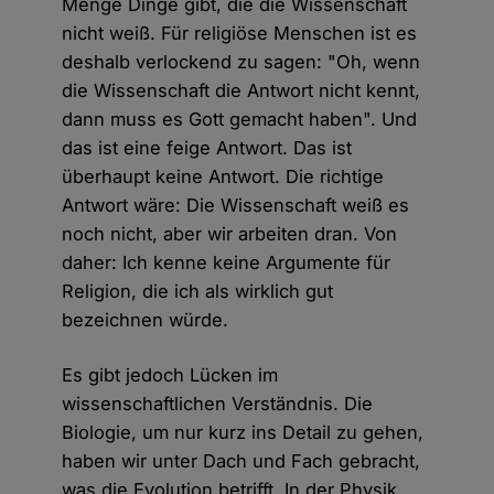
Menge Dinge gibt, die die Wissenschaft
nicht weiß. Für religiöse Menschen ist es
deshalb verlockend zu sagen: "Oh, wenn
die Wissenschaft die Antwort nicht kennt,
dann muss es Gott gemacht haben". Und
das ist eine feige Antwort. Das ist
überhaupt keine Antwort. Die richtige
Antwort wäre: Die Wissenschaft weiß es
noch nicht, aber wir arbeiten dran. Von
daher: Ich kenne keine Argumente für
Religion, die ich als wirklich gut
bezeichnen würde.
Es gibt jedoch Lücken im
wissenschaftlichen Verständnis. Die
Biologie, um nur kurz ins Detail zu gehen,
haben wir unter Dach und Fach gebracht,
was die Evolution betrifft. In der Physik