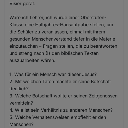
Visier gerät.
Wäre ich Lehrer, ich würde einer Oberstufen-
Klasse eine Halbjahres-Hausaufgabe stellen, um
die Schüler zu veranlassen, einmal mit ihrem
gesunden Menschenverstand tiefer in die Materie
einzutauchen – Fragen stellen, die zu beantworten
und streng nach (!) den biblischen Texten
auszuarbeiten wären:
1. Was für ein Mensch war dieser Jesus?
2. Mit welchen Taten machte er seine Botschaft
deutlich?
3. Welche Botschaft wollte er seinen Zeitgenossen
vermitteln?
4. Wie ist sein Verhältnis zu anderen Menschen?
5. Welche Verhaltensweisen empfiehlt er den
Menschen?