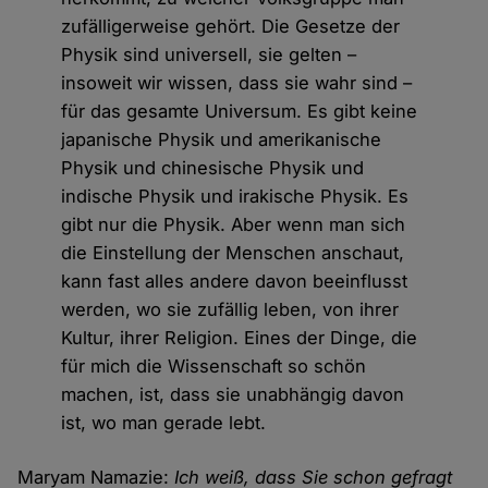
zufälligerweise gehört. Die Gesetze der
Physik sind universell, sie gelten –
insoweit wir wissen, dass sie wahr sind –
für das gesamte Universum. Es gibt keine
japanische Physik und amerikanische
Physik und chinesische Physik und
indische Physik und irakische Physik. Es
gibt nur die Physik. Aber wenn man sich
die Einstellung der Menschen anschaut,
kann fast alles andere davon beeinflusst
werden, wo sie zufällig leben, von ihrer
Kultur, ihrer Religion. Eines der Dinge, die
für mich die Wissenschaft so schön
machen, ist, dass sie unabhängig davon
ist, wo man gerade lebt.
Maryam Namazie:
Ich weiß, dass Sie schon gefragt