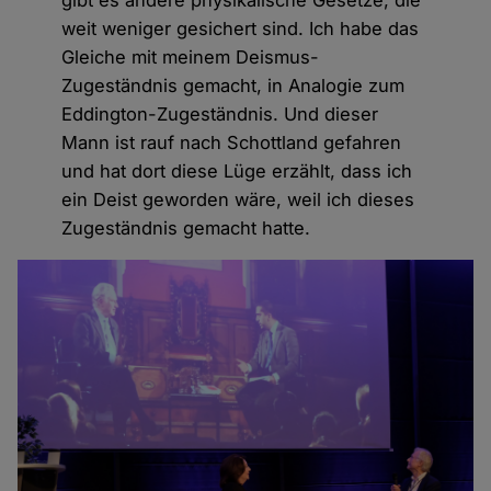
weit weniger gesichert sind. Ich habe das
Gleiche mit meinem Deismus-
Zugeständnis gemacht, in Analogie zum
Eddington-Zugeständnis. Und dieser
Mann ist rauf nach Schottland gefahren
und hat dort diese Lüge erzählt, dass ich
ein Deist geworden wäre, weil ich dieses
Zugeständnis gemacht hatte.