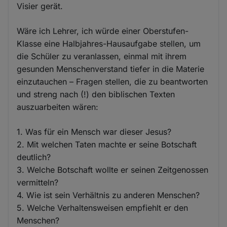
Visier gerät.
Wäre ich Lehrer, ich würde einer Oberstufen-
Klasse eine Halbjahres-Hausaufgabe stellen, um
die Schüler zu veranlassen, einmal mit ihrem
gesunden Menschenverstand tiefer in die Materie
einzutauchen – Fragen stellen, die zu beantworten
und streng nach (!) den biblischen Texten
auszuarbeiten wären:
1. Was für ein Mensch war dieser Jesus?
2. Mit welchen Taten machte er seine Botschaft
deutlich?
3. Welche Botschaft wollte er seinen Zeitgenossen
vermitteln?
4. Wie ist sein Verhältnis zu anderen Menschen?
5. Welche Verhaltensweisen empfiehlt er den
Menschen?