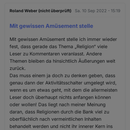
Roland Weber (nicht überprüft)
Sa. 10 Sep 2022 - 15:19
Mit gewissen Amüsement stelle
Mit gewissen Amüsement stelle ich immer wieder
fest, dass gerade das Thema „Religion“ viele
Leser zu Kommentaren veranlasst. Andere
Themen bleiben da hinsichtlich Äußerungen weit
zurück.
Das muss einem ja doch zu denken geben, dass
genau dann der Aktivitätsschalter umgelegt wird,
wenn es um etwas geht, mit dem die allermeisten
Leser doch überhaupt nichts anfangen können
oder wollen! Das liegt nach meiner Meinung
daran, dass Religionen durch die Bank viel zu
oberflächlich nach vermeintlichen Inhalten
behandelt werden und nicht ihr innerer Kern ins