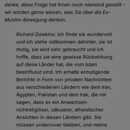
denke, diese Frage hat Ihnen noch niemand gestellt –
wir würden gerne wissen, was Sie über die Ex-
Muslim-Bewegung denken.
Richard Dawkins:
Ich finde sie wundervoll
und ich stehe vollkommen dahinter, sie ist
mutig, sie wird sehr gebraucht und ich
hoffe, dass sie eine gewisse Rückwirkung
auf diese Länder hat, die vom Islam
beeinflusst sind. Ich erhalte ermutigende
Berichte in Form von privaten Nachrichten
aus verschiedenen Ländern wie dem Iran,
Ägypten, Pakistan und dem Irak, die mir
sagen, dass es ein Anwachsen
nichtreligiöser, säkularer, atheistischer
Ansichten in diesen Ländern gibt. Sie
müssen undercover bleiben, und meine