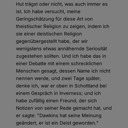
Hut trägst oder nicht, was auch immer es
ist. Ich habe versucht, meine
Geringschätzung für diese Art von
theistischer Religion zu zeigen, indem ich
sie einer deistischen Religion
gegenübergestellt habe, der wir
wenigstens etwas annähernde Seriosität
zugestehen sollten. Und ich habe das in
einer Debatte mit einem schrecklichen
Menschen gesagt, dessen Name ich nicht
nennen werde, und zwei Tage später,
denke ich, war er oben in Schottland bei
einem Gespräch in Inverness; und ich
habe zufällig einen Freund, der sich
Notizen von seiner Rede gemacht hat, und
er sagte: "Dawkins hat seine Meinung
geändert, er ist ein Deist geworden."