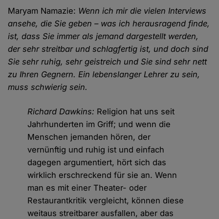
Maryam Namazie:
Wenn ich mir die vielen Interviews
ansehe, die Sie geben – was ich herausragend finde,
ist, dass Sie immer als jemand dargestellt werden,
der sehr streitbar und schlagfertig ist, und doch sind
Sie sehr ruhig, sehr geistreich und Sie sind sehr nett
zu Ihren Gegnern. Ein lebenslanger Lehrer zu sein,
muss schwierig sein.
Richard Dawkins:
Religion hat uns seit
Jahrhunderten im Griff; und wenn die
Menschen jemanden hören, der
vernünftig und ruhig ist und einfach
dagegen argumentiert, hört sich das
wirklich erschreckend für sie an. Wenn
man es mit einer Theater- oder
Restaurantkritik vergleicht, können diese
weitaus streitbarer ausfallen, aber das