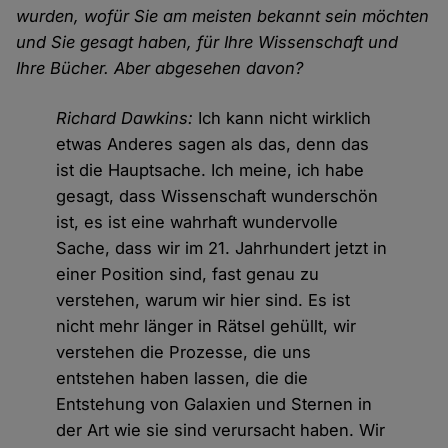
wurden, wofür Sie am meisten bekannt sein möchten
und Sie gesagt haben, für Ihre Wissenschaft und
Ihre Bücher. Aber abgesehen davon?
Richard Dawkins:
Ich kann nicht wirklich
etwas Anderes sagen als das, denn das
ist die Hauptsache. Ich meine, ich habe
gesagt, dass Wissenschaft wunderschön
ist, es ist eine wahrhaft wundervolle
Sache, dass wir im 21. Jahrhundert jetzt in
einer Position sind, fast genau zu
verstehen, warum wir hier sind. Es ist
nicht mehr länger in Rätsel gehüllt, wir
verstehen die Prozesse, die uns
entstehen haben lassen, die die
Entstehung von Galaxien und Sternen in
der Art wie sie sind verursacht haben. Wir