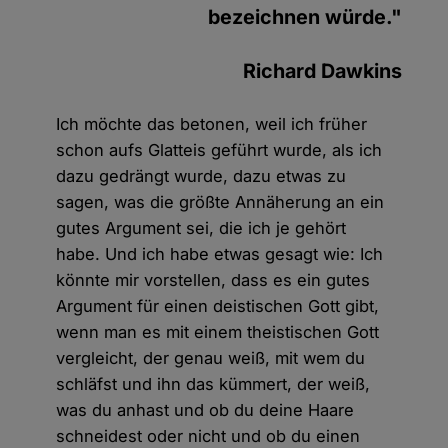
bezeichnen würde."
Richard Dawkins
Ich möchte das betonen, weil ich früher
schon aufs Glatteis geführt wurde, als ich
dazu gedrängt wurde, dazu etwas zu
sagen, was die größte Annäherung an ein
gutes Argument sei, die ich je gehört
habe. Und ich habe etwas gesagt wie: Ich
könnte mir vorstellen, dass es ein gutes
Argument für einen deistischen Gott gibt,
wenn man es mit einem theistischen Gott
vergleicht, der genau weiß, mit wem du
schläfst und ihn das kümmert, der weiß,
was du anhast und ob du deine Haare
schneidest oder nicht und ob du einen