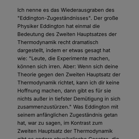
Ich nenne es das Wiederausgraben des
"Eddington-Zugeständnisses". Der große
Physiker Eddington hat einmal die
Bedeutung des Zweiten Hauptsatzes der
Thermodynamik recht dramatisch
dargestellt, indem er etwas gesagt hat
wie: "Leute, die Experimente machen,
können sich irren. Aber: Wenn sich deine
Theorie gegen den Zweiten Hauptsatz der
Thermodynamik richtet, kann ich dir keine
Hoffnung machen, dann gibt es für sie
nichts außer in tiefster Demütigung in sich
zusammenzustürzen." Was Eddington mit
seinem anfänglichen Zugeständnis getan
hat, war zu sagen, im Kontrast zum
Zweiten Hauptsatz der Thermodynamik
gibt es andere physikalische Gesetze, die