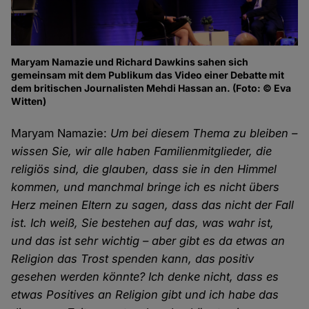
Maryam Namazie und Richard Dawkins sahen sich
gemeinsam mit dem Publikum das Video einer Debatte mit
dem britischen Journalisten Mehdi Hassan an. (Foto: © Eva
Witten)
Maryam Namazie:
Um bei diesem Thema zu bleiben –
wissen Sie, wir alle haben Familienmitglieder, die
religiös sind, die glauben, dass sie in den Himmel
kommen, und manchmal bringe ich es nicht übers
Herz meinen Eltern zu sagen, dass das nicht der Fall
ist. Ich weiß, Sie bestehen auf das, was wahr ist,
und das ist sehr wichtig – aber gibt es da etwas an
Religion das Trost spenden kann, das positiv
gesehen werden könnte? Ich denke nicht, dass es
etwas Positives an Religion gibt und ich habe das