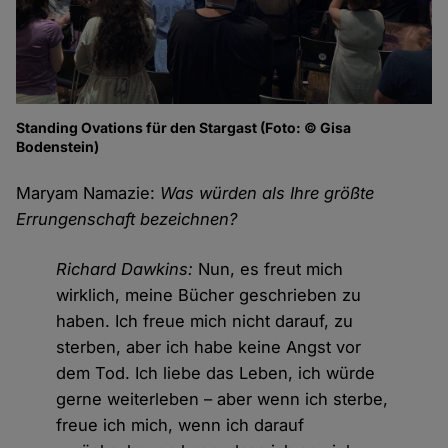
Standing Ovations für den Stargast (Foto: © Gisa
Bodenstein)
Maryam Namazie:
Was würden als Ihre größte
Errungenschaft bezeichnen?
Richard Dawkins:
Nun, es freut mich
wirklich, meine Bücher geschrieben zu
haben. Ich freue mich nicht darauf, zu
sterben, aber ich habe keine Angst vor
dem Tod. Ich liebe das Leben, ich würde
gerne weiterleben – aber wenn ich sterbe,
freue ich mich, wenn ich darauf