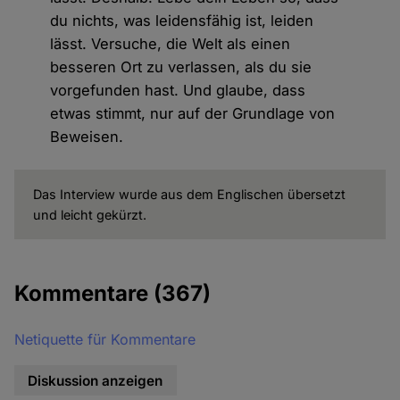
du nichts, was leidensfähig ist, leiden
lässt. Versuche, die Welt als einen
besseren Ort zu verlassen, als du sie
vorgefunden hast. Und glaube, dass
etwas stimmt, nur auf der Grundlage von
Beweisen.
Das Interview wurde aus dem Englischen übersetzt
und leicht gekürzt.
Kommentare
(367)
Netiquette für Kommentare
Diskussion anzeigen