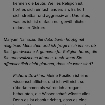
kennen die Leute. Weil es Religion ist,
hört es sich einfach anders an. Es hört
sich streitbar und aggressiv an. Und alles,
was es ist, ist einfach nur gewöhnlicher
rationaler Diskurs.
Maryam Namazie:
Sie debattieren häufig mit
religiösen Menschen und ich frage mich immer, ob
Sie irgendwelche Argumente für Religion hören, die
Sie nachvollziehen können, auch wenn Sie
offensichtlich nicht glauben, dass sie wahr sind?
Richard Dawkins:
Meine Position ist eine
wissenschaftliche, und ich will nicht so
rüberkommen als würde ich arrogant
behaupten, die Wissenschaft wüsste alles.
Denn es ist absolut richtig, dass es eine