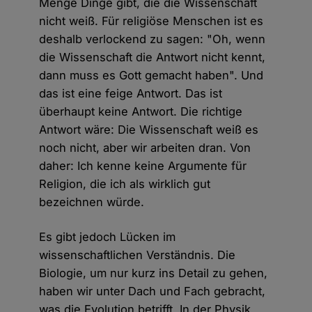
Menge Dinge gibt, die die Wissenschaft
nicht weiß. Für religiöse Menschen ist es
deshalb verlockend zu sagen: "Oh, wenn
die Wissenschaft die Antwort nicht kennt,
dann muss es Gott gemacht haben". Und
das ist eine feige Antwort. Das ist
überhaupt keine Antwort. Die richtige
Antwort wäre: Die Wissenschaft weiß es
noch nicht, aber wir arbeiten dran. Von
daher: Ich kenne keine Argumente für
Religion, die ich als wirklich gut
bezeichnen würde.
Es gibt jedoch Lücken im
wissenschaftlichen Verständnis. Die
Biologie, um nur kurz ins Detail zu gehen,
haben wir unter Dach und Fach gebracht,
was die Evolution betrifft. In der Physik