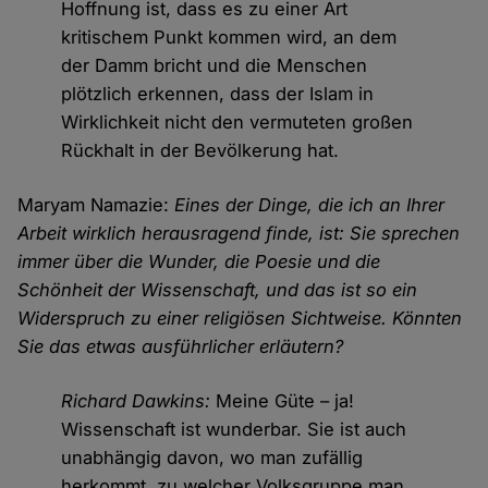
Hoffnung ist, dass es zu einer Art
kritischem Punkt kommen wird, an dem
der Damm bricht und die Menschen
plötzlich erkennen, dass der Islam in
Wirklichkeit nicht den vermuteten großen
Rückhalt in der Bevölkerung hat.
Maryam Namazie:
Eines der Dinge, die ich an Ihrer
Arbeit wirklich herausragend finde, ist: Sie sprechen
immer über die Wunder, die Poesie und die
Schönheit der Wissenschaft, und das ist so ein
Widerspruch zu einer religiösen Sichtweise. Könnten
Sie das etwas ausführlicher erläutern?
Richard Dawkins:
Meine Güte – ja!
Wissenschaft ist wunderbar. Sie ist auch
unabhängig davon, wo man zufällig
herkommt, zu welcher Volksgruppe man