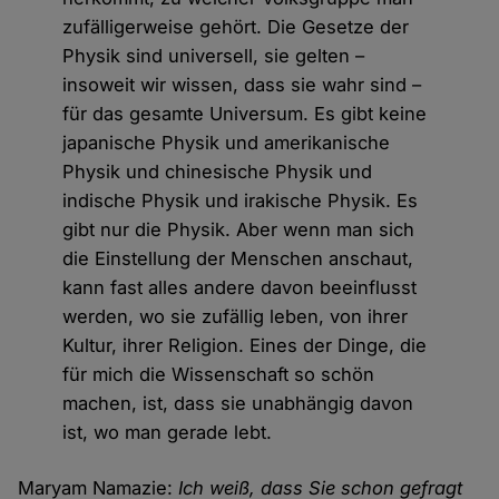
zufälligerweise gehört. Die Gesetze der
Physik sind universell, sie gelten –
insoweit wir wissen, dass sie wahr sind –
für das gesamte Universum. Es gibt keine
japanische Physik und amerikanische
Physik und chinesische Physik und
indische Physik und irakische Physik. Es
gibt nur die Physik. Aber wenn man sich
die Einstellung der Menschen anschaut,
kann fast alles andere davon beeinflusst
werden, wo sie zufällig leben, von ihrer
Kultur, ihrer Religion. Eines der Dinge, die
für mich die Wissenschaft so schön
machen, ist, dass sie unabhängig davon
ist, wo man gerade lebt.
Maryam Namazie:
Ich weiß, dass Sie schon gefragt