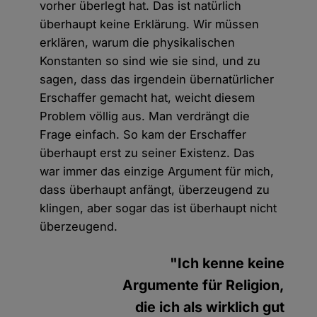
vorher überlegt hat. Das ist natürlich
überhaupt keine Erklärung. Wir müssen
erklären, warum die physikalischen
Konstanten so sind wie sie sind, und zu
sagen, dass das irgendein übernatürlicher
Erschaffer gemacht hat, weicht diesem
Problem völlig aus. Man verdrängt die
Frage einfach. So kam der Erschaffer
überhaupt erst zu seiner Existenz. Das
war immer das einzige Argument für mich,
dass überhaupt anfängt, überzeugend zu
klingen, aber sogar das ist überhaupt nicht
überzeugend.
"Ich kenne keine
Argumente für Religion,
die ich als wirklich gut