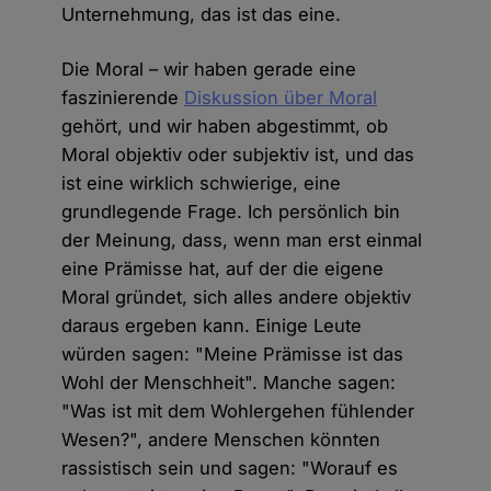
Unternehmung, das ist das eine.
Die Moral – wir haben gerade eine
faszinierende
Diskussion über Moral
gehört, und wir haben abgestimmt, ob
Moral objektiv oder subjektiv ist, und das
ist eine wirklich schwierige, eine
grundlegende Frage. Ich persönlich bin
der Meinung, dass, wenn man erst einmal
eine Prämisse hat, auf der die eigene
Moral gründet, sich alles andere objektiv
daraus ergeben kann. Einige Leute
würden sagen: "Meine Prämisse ist das
Wohl der Menschheit". Manche sagen:
"Was ist mit dem Wohlergehen fühlender
Wesen?", andere Menschen könnten
rassistisch sein und sagen: "Worauf es