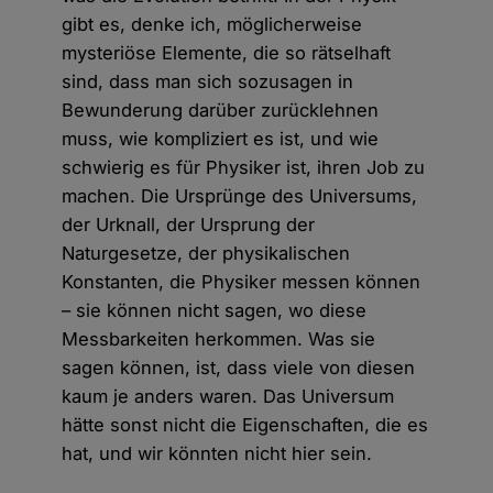
gibt es, denke ich, möglicherweise
mysteriöse Elemente, die so rätselhaft
sind, dass man sich sozusagen in
Bewunderung darüber zurücklehnen
muss, wie kompliziert es ist, und wie
schwierig es für Physiker ist, ihren Job zu
machen. Die Ursprünge des Universums,
der Urknall, der Ursprung der
Naturgesetze, der physikalischen
Konstanten, die Physiker messen können
– sie können nicht sagen, wo diese
Messbarkeiten herkommen. Was sie
sagen können, ist, dass viele von diesen
kaum je anders waren. Das Universum
hätte sonst nicht die Eigenschaften, die es
hat, und wir könnten nicht hier sein.