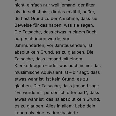
nicht, einfach nur weil jemand, der älter
als du selbst bist, dir das erzählt, außer,
du hast Grund zu der Annahme, dass sie
Beweise für das haben, was sie sagen.
Die Tatsache, dass etwas in einem Buch
aufgeschrieben wurde, vor
Jahrhunderten, vor Jahrtausenden, ist
absolut kein Grund, es zu glauben. Die
Tatsache, dass jemand mit einem
Klerikerkragen – oder was auch immer das
muslimische Äquivalent ist – dir sagt, dass
etwas wahr ist, ist kein Grund, es zu
glauben. Die Tatsache, dass jemand sagt:
"Es wurde mir persönlich offenbart", dass
etwas wahr ist, das ist absolut kein Grund,
es zu glauben. Alles in allem: Lebe dein
Leben als eine evidenzbasierte