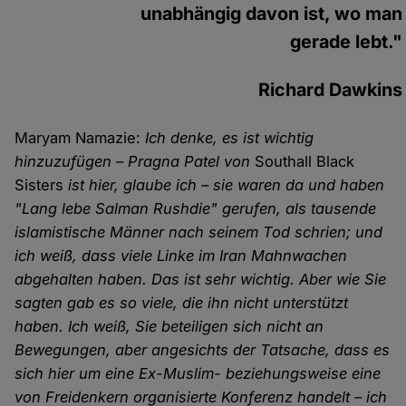
unabhängig davon ist, wo man
gerade lebt."
Richard Dawkins
Maryam Namazie:
Ich denke, es ist wichtig
hinzuzufügen – Pragna Patel von
Southall Black
Sisters
ist hier, glaube ich – sie waren da und haben
"Lang lebe Salman Rushdie" gerufen, als tausende
islamistische Männer nach seinem Tod schrien; und
ich weiß, dass viele Linke im Iran Mahnwachen
abgehalten haben. Das ist sehr wichtig. Aber wie Sie
sagten gab es so viele, die ihn nicht unterstützt
haben. Ich weiß, Sie beteiligen sich nicht an
Bewegungen, aber angesichts der Tatsache, dass es
sich hier um eine Ex-Muslim- beziehungsweise eine
von Freidenkern organisierte Konferenz handelt – ich