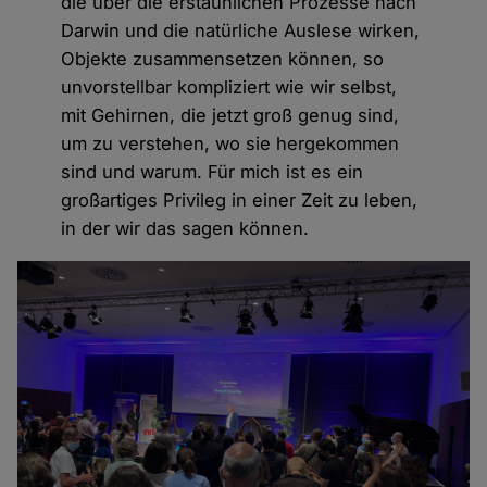
die über die erstaunlichen Prozesse nach
Darwin und die natürliche Auslese wirken,
Objekte zusammensetzen können, so
unvorstellbar kompliziert wie wir selbst,
mit Gehirnen, die jetzt groß genug sind,
um zu verstehen, wo sie hergekommen
sind und warum. Für mich ist es ein
großartiges Privileg in einer Zeit zu leben,
in der wir das sagen können.