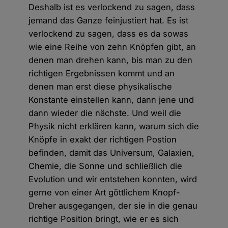
Deshalb ist es verlockend zu sagen, dass
jemand das Ganze feinjustiert hat. Es ist
verlockend zu sagen, dass es da sowas
wie eine Reihe von zehn Knöpfen gibt, an
denen man drehen kann, bis man zu den
richtigen Ergebnissen kommt und an
denen man erst diese physikalische
Konstante einstellen kann, dann jene und
dann wieder die nächste. Und weil die
Physik nicht erklären kann, warum sich die
Knöpfe in exakt der richtigen Postion
befinden, damit das Universum, Galaxien,
Chemie, die Sonne und schließlich die
Evolution und wir entstehen konnten, wird
gerne von einer Art göttlichem Knopf-
Dreher ausgegangen, der sie in die genau
richtige Position bringt, wie er es sich