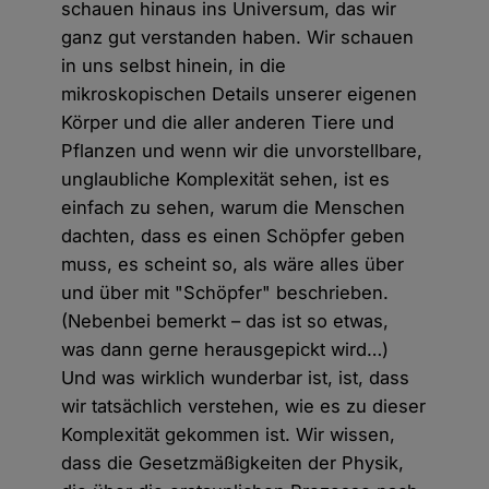
schauen hinaus ins Universum, das wir
ganz gut verstanden haben. Wir schauen
in uns selbst hinein, in die
mikroskopischen Details unserer eigenen
Körper und die aller anderen Tiere und
Pflanzen und wenn wir die unvorstellbare,
unglaubliche Komplexität sehen, ist es
einfach zu sehen, warum die Menschen
dachten, dass es einen Schöpfer geben
muss, es scheint so, als wäre alles über
und über mit "Schöpfer" beschrieben.
(Nebenbei bemerkt – das ist so etwas,
was dann gerne herausgepickt wird…)
Und was wirklich wunderbar ist, ist, dass
wir tatsächlich verstehen, wie es zu dieser
Komplexität gekommen ist. Wir wissen,
dass die Gesetzmäßigkeiten der Physik,