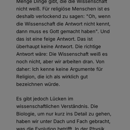
Menge Dinge gibt, die die Wissenschaft
nicht weiß. Für religiöse Menschen ist es
deshalb verlockend zu sagen: "Oh, wenn
die Wissenschaft die Antwort nicht kennt,
dann muss es Gott gemacht haben". Und
das ist eine feige Antwort. Das ist
überhaupt keine Antwort. Die richtige
Antwort wäre: Die Wissenschaft weiß es
noch nicht, aber wir arbeiten dran. Von
daher: Ich kenne keine Argumente für
Religion, die ich als wirklich gut
bezeichnen würde.
Es gibt jedoch Lücken im
wissenschaftlichen Verständnis. Die
Biologie, um nur kurz ins Detail zu gehen,
haben wir unter Dach und Fach gebracht,
was die Evolution betrifft. In der Physik