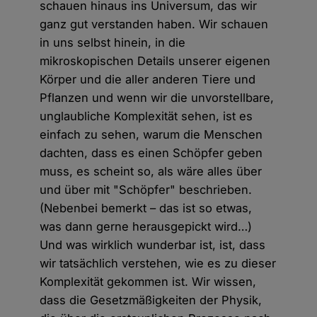
schauen hinaus ins Universum, das wir
ganz gut verstanden haben. Wir schauen
in uns selbst hinein, in die
mikroskopischen Details unserer eigenen
Körper und die aller anderen Tiere und
Pflanzen und wenn wir die unvorstellbare,
unglaubliche Komplexität sehen, ist es
einfach zu sehen, warum die Menschen
dachten, dass es einen Schöpfer geben
muss, es scheint so, als wäre alles über
und über mit "Schöpfer" beschrieben.
(Nebenbei bemerkt – das ist so etwas,
was dann gerne herausgepickt wird…)
Und was wirklich wunderbar ist, ist, dass
wir tatsächlich verstehen, wie es zu dieser
Komplexität gekommen ist. Wir wissen,
dass die Gesetzmäßigkeiten der Physik,