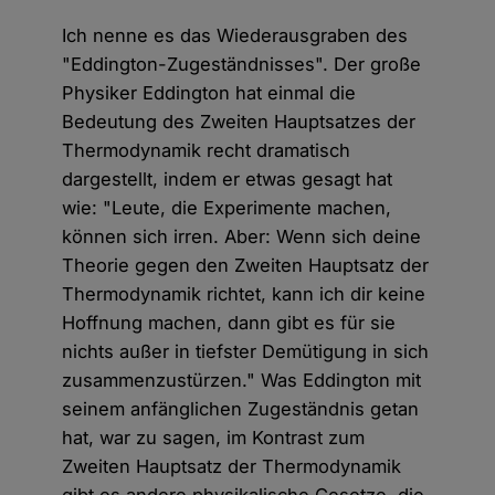
Ich nenne es das Wiederausgraben des
"Eddington-Zugeständnisses". Der große
Physiker Eddington hat einmal die
Bedeutung des Zweiten Hauptsatzes der
Thermodynamik recht dramatisch
dargestellt, indem er etwas gesagt hat
wie: "Leute, die Experimente machen,
können sich irren. Aber: Wenn sich deine
Theorie gegen den Zweiten Hauptsatz der
Thermodynamik richtet, kann ich dir keine
Hoffnung machen, dann gibt es für sie
nichts außer in tiefster Demütigung in sich
zusammenzustürzen." Was Eddington mit
seinem anfänglichen Zugeständnis getan
hat, war zu sagen, im Kontrast zum
Zweiten Hauptsatz der Thermodynamik
gibt es andere physikalische Gesetze, die