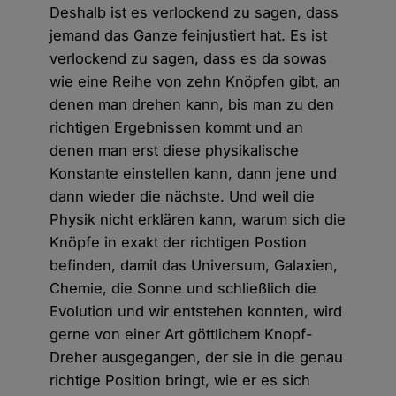
Deshalb ist es verlockend zu sagen, dass
jemand das Ganze feinjustiert hat. Es ist
verlockend zu sagen, dass es da sowas
wie eine Reihe von zehn Knöpfen gibt, an
denen man drehen kann, bis man zu den
richtigen Ergebnissen kommt und an
denen man erst diese physikalische
Konstante einstellen kann, dann jene und
dann wieder die nächste. Und weil die
Physik nicht erklären kann, warum sich die
Knöpfe in exakt der richtigen Postion
befinden, damit das Universum, Galaxien,
Chemie, die Sonne und schließlich die
Evolution und wir entstehen konnten, wird
gerne von einer Art göttlichem Knopf-
Dreher ausgegangen, der sie in die genau
richtige Position bringt, wie er es sich