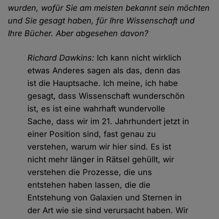
wurden, wofür Sie am meisten bekannt sein möchten
und Sie gesagt haben, für Ihre Wissenschaft und
Ihre Bücher. Aber abgesehen davon?
Richard Dawkins:
Ich kann nicht wirklich
etwas Anderes sagen als das, denn das
ist die Hauptsache. Ich meine, ich habe
gesagt, dass Wissenschaft wunderschön
ist, es ist eine wahrhaft wundervolle
Sache, dass wir im 21. Jahrhundert jetzt in
einer Position sind, fast genau zu
verstehen, warum wir hier sind. Es ist
nicht mehr länger in Rätsel gehüllt, wir
verstehen die Prozesse, die uns
entstehen haben lassen, die die
Entstehung von Galaxien und Sternen in
der Art wie sie sind verursacht haben. Wir