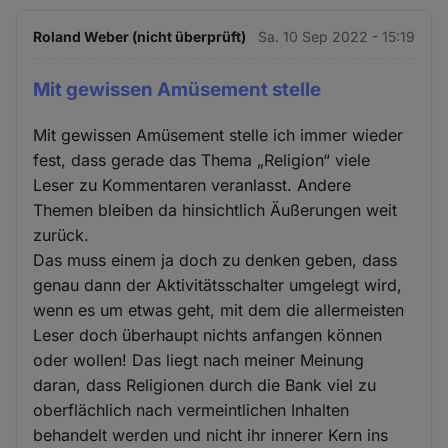
Roland Weber (nicht überprüft)
Sa. 10 Sep 2022 - 15:19
Mit gewissen Amüsement stelle
Mit gewissen Amüsement stelle ich immer wieder
fest, dass gerade das Thema „Religion“ viele
Leser zu Kommentaren veranlasst. Andere
Themen bleiben da hinsichtlich Äußerungen weit
zurück.
Das muss einem ja doch zu denken geben, dass
genau dann der Aktivitätsschalter umgelegt wird,
wenn es um etwas geht, mit dem die allermeisten
Leser doch überhaupt nichts anfangen können
oder wollen! Das liegt nach meiner Meinung
daran, dass Religionen durch die Bank viel zu
oberflächlich nach vermeintlichen Inhalten
behandelt werden und nicht ihr innerer Kern ins