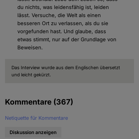
du nichts, was leidensfähig ist, leiden
lässt. Versuche, die Welt als einen
besseren Ort zu verlassen, als du sie
vorgefunden hast. Und glaube, dass
etwas stimmt, nur auf der Grundlage von
Beweisen.
Das Interview wurde aus dem Englischen übersetzt
und leicht gekürzt.
Kommentare
(367)
Netiquette für Kommentare
Diskussion anzeigen