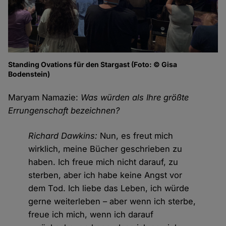
Standing Ovations für den Stargast (Foto: © Gisa
Bodenstein)
Maryam Namazie:
Was würden als Ihre größte
Errungenschaft bezeichnen?
Richard Dawkins:
Nun, es freut mich
wirklich, meine Bücher geschrieben zu
haben. Ich freue mich nicht darauf, zu
sterben, aber ich habe keine Angst vor
dem Tod. Ich liebe das Leben, ich würde
gerne weiterleben – aber wenn ich sterbe,
freue ich mich, wenn ich darauf