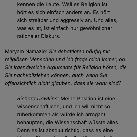
kennen die Leute. Weil es Religion ist,
hört es sich einfach anders an. Es hört
sich streitbar und aggressiv an. Und alles,
was es ist, ist einfach nur gewöhnlicher
rationaler Diskurs.
Maryam Namazie:
Sie debattieren häufig mit
religiösen Menschen und ich frage mich immer, ob
Sie irgendwelche Argumente für Religion hören, die
Sie nachvollziehen können, auch wenn Sie
offensichtlich nicht glauben, dass sie wahr sind?
Richard Dawkins:
Meine Position ist eine
wissenschaftliche, und ich will nicht so
rüberkommen als würde ich arrogant
behaupten, die Wissenschaft wüsste alles.
Denn es ist absolut richtig, dass es eine