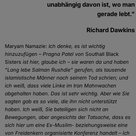
unabhängig davon ist, wo man
gerade lebt."
Richard Dawkins
Maryam Namazie:
Ich denke, es ist wichtig
hinzuzufügen – Pragna Patel von
Southall Black
Sisters
ist hier, glaube ich – sie waren da und haben
"Lang lebe Salman Rushdie" gerufen, als tausende
islamistische Männer nach seinem Tod schrien; und
ich weiß, dass viele Linke im Iran Mahnwachen
abgehalten haben. Das ist sehr wichtig. Aber wie Sie
sagten gab es so viele, die ihn nicht unterstützt
haben. Ich weiß, Sie beteiligen sich nicht an
Bewegungen, aber angesichts der Tatsache, dass es
sich hier um eine Ex-Muslim- beziehungsweise eine
von Freidenkern organisierte Konferenz handelt – ich