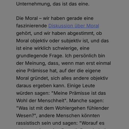
Unternehmung, das ist das eine.
Die Moral – wir haben gerade eine
faszinierende
Diskussion über Moral
gehört, und wir haben abgestimmt, ob
Moral objektiv oder subjektiv ist, und das
ist eine wirklich schwierige, eine
grundlegende Frage. Ich persönlich bin
der Meinung, dass, wenn man erst einmal
eine Prämisse hat, auf der die eigene
Moral gründet, sich alles andere objektiv
daraus ergeben kann. Einige Leute
würden sagen: "Meine Prämisse ist das
Wohl der Menschheit". Manche sagen:
"Was ist mit dem Wohlergehen fühlender
Wesen?", andere Menschen könnten
rassistisch sein und sagen: "Worauf es