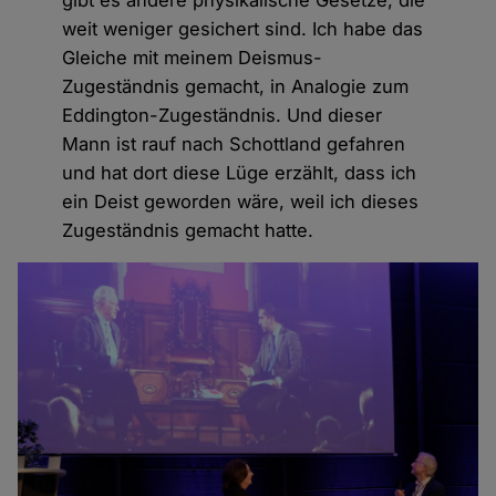
weit weniger gesichert sind. Ich habe das
Gleiche mit meinem Deismus-
Zugeständnis gemacht, in Analogie zum
Eddington-Zugeständnis. Und dieser
Mann ist rauf nach Schottland gefahren
und hat dort diese Lüge erzählt, dass ich
ein Deist geworden wäre, weil ich dieses
Zugeständnis gemacht hatte.