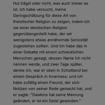
Hut trägst oder nicht, was auch immer es
ist. Ich habe versucht, meine
Geringschätzung für diese Art von
theistischer Religion zu zeigen, indem ich
sie einer deistischen Religion
gegenübergestellt habe, der wir
wenigstens etwas annähernde Seriosität
zugestehen sollten. Und ich habe das in
einer Debatte mit einem schrecklichen
Menschen gesagt, dessen Name ich nicht
nennen werde, und zwei Tage später,
denke ich, war er oben in Schottland bei
einem Gespräch in Inverness; und ich
habe zufällig einen Freund, der sich
Notizen von seiner Rede gemacht hat, und
er sagte: "Dawkins hat seine Meinung
geändert, er ist ein Deist geworden."