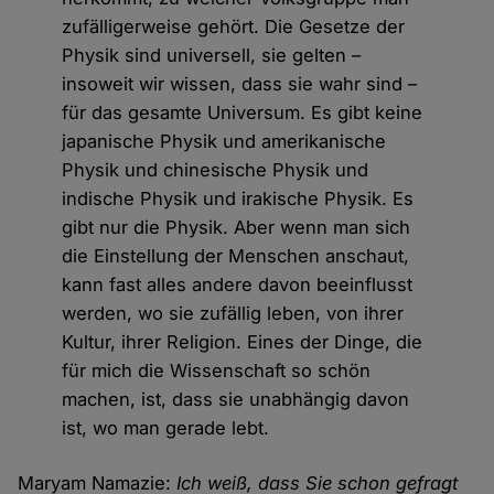
zufälligerweise gehört. Die Gesetze der
Physik sind universell, sie gelten –
insoweit wir wissen, dass sie wahr sind –
für das gesamte Universum. Es gibt keine
japanische Physik und amerikanische
Physik und chinesische Physik und
indische Physik und irakische Physik. Es
gibt nur die Physik. Aber wenn man sich
die Einstellung der Menschen anschaut,
kann fast alles andere davon beeinflusst
werden, wo sie zufällig leben, von ihrer
Kultur, ihrer Religion. Eines der Dinge, die
für mich die Wissenschaft so schön
machen, ist, dass sie unabhängig davon
ist, wo man gerade lebt.
Maryam Namazie:
Ich weiß, dass Sie schon gefragt