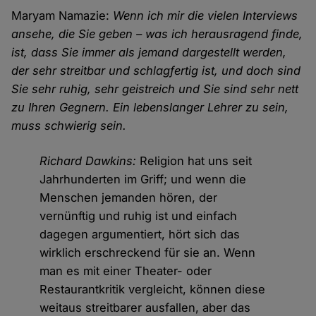
Maryam Namazie:
Wenn ich mir die vielen Interviews
ansehe, die Sie geben – was ich herausragend finde,
ist, dass Sie immer als jemand dargestellt werden,
der sehr streitbar und schlagfertig ist, und doch sind
Sie sehr ruhig, sehr geistreich und Sie sind sehr nett
zu Ihren Gegnern. Ein lebenslanger Lehrer zu sein,
muss schwierig sein.
Richard Dawkins:
Religion hat uns seit
Jahrhunderten im Griff; und wenn die
Menschen jemanden hören, der
vernünftig und ruhig ist und einfach
dagegen argumentiert, hört sich das
wirklich erschreckend für sie an. Wenn
man es mit einer Theater- oder
Restaurantkritik vergleicht, können diese
weitaus streitbarer ausfallen, aber das