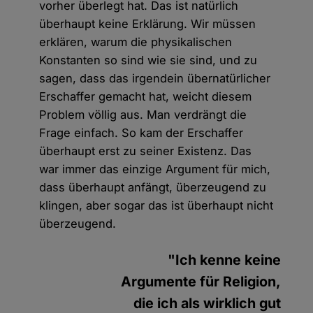
vorher überlegt hat. Das ist natürlich
überhaupt keine Erklärung. Wir müssen
erklären, warum die physikalischen
Konstanten so sind wie sie sind, und zu
sagen, dass das irgendein übernatürlicher
Erschaffer gemacht hat, weicht diesem
Problem völlig aus. Man verdrängt die
Frage einfach. So kam der Erschaffer
überhaupt erst zu seiner Existenz. Das
war immer das einzige Argument für mich,
dass überhaupt anfängt, überzeugend zu
klingen, aber sogar das ist überhaupt nicht
überzeugend.
"Ich kenne keine
Argumente für Religion,
die ich als wirklich gut