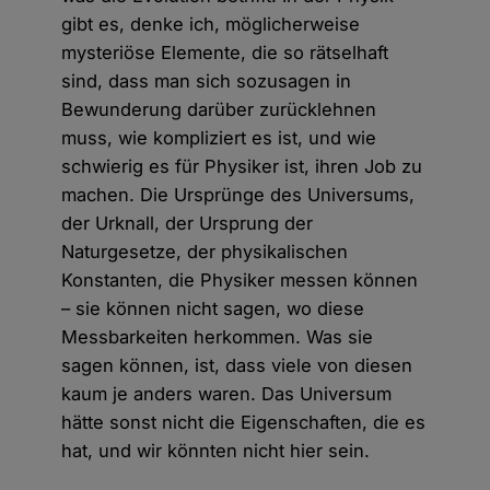
gibt es, denke ich, möglicherweise
mysteriöse Elemente, die so rätselhaft
sind, dass man sich sozusagen in
Bewunderung darüber zurücklehnen
muss, wie kompliziert es ist, und wie
schwierig es für Physiker ist, ihren Job zu
machen. Die Ursprünge des Universums,
der Urknall, der Ursprung der
Naturgesetze, der physikalischen
Konstanten, die Physiker messen können
– sie können nicht sagen, wo diese
Messbarkeiten herkommen. Was sie
sagen können, ist, dass viele von diesen
kaum je anders waren. Das Universum
hätte sonst nicht die Eigenschaften, die es
hat, und wir könnten nicht hier sein.