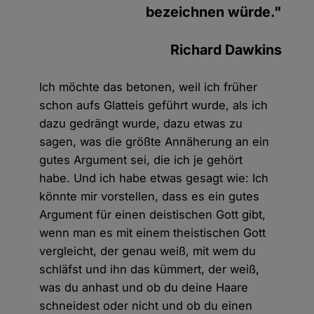
bezeichnen würde."
Richard Dawkins
Ich möchte das betonen, weil ich früher
schon aufs Glatteis geführt wurde, als ich
dazu gedrängt wurde, dazu etwas zu
sagen, was die größte Annäherung an ein
gutes Argument sei, die ich je gehört
habe. Und ich habe etwas gesagt wie: Ich
könnte mir vorstellen, dass es ein gutes
Argument für einen deistischen Gott gibt,
wenn man es mit einem theistischen Gott
vergleicht, der genau weiß, mit wem du
schläfst und ihn das kümmert, der weiß,
was du anhast und ob du deine Haare
schneidest oder nicht und ob du einen