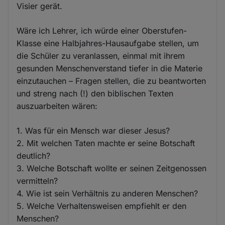
Visier gerät.
Wäre ich Lehrer, ich würde einer Oberstufen-
Klasse eine Halbjahres-Hausaufgabe stellen, um
die Schüler zu veranlassen, einmal mit ihrem
gesunden Menschenverstand tiefer in die Materie
einzutauchen – Fragen stellen, die zu beantworten
und streng nach (!) den biblischen Texten
auszuarbeiten wären:
1. Was für ein Mensch war dieser Jesus?
2. Mit welchen Taten machte er seine Botschaft
deutlich?
3. Welche Botschaft wollte er seinen Zeitgenossen
vermitteln?
4. Wie ist sein Verhältnis zu anderen Menschen?
5. Welche Verhaltensweisen empfiehlt er den
Menschen?