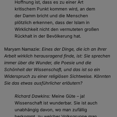
Hoffnung ist, dass es zu einer Art
kritischem Punkt kommen wird, an dem
der Damm bricht und die Menschen
plötzlich erkennen, dass der Islam in
Wirklichkeit nicht den vermuteten großen
Rückhalt in der Bevölkerung hat.
Maryam Namazie:
Eines der Dinge, die ich an Ihrer
Arbeit wirklich herausragend finde, ist: Sie sprechen
immer über die Wunder, die Poesie und die
Schönheit der Wissenschaft, und das ist so ein
Widerspruch zu einer religiösen Sichtweise. Könnten
Sie das etwas ausführlicher erläutern?
Richard Dawkins:
Meine Güte – ja!
Wissenschaft ist wunderbar. Sie ist auch
unabhängig davon, wo man zufällig
herkommt, zu welcher Volksgruppe man