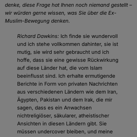
denke, diese Frage hat Ihnen noch niemand gestellt –
wir würden gerne wissen, was Sie über die Ex-
Muslim-Bewegung denken.
Richard Dawkins:
Ich finde sie wundervoll
und ich stehe vollkommen dahinter, sie ist
mutig, sie wird sehr gebraucht und ich
hoffe, dass sie eine gewisse Rückwirkung
auf diese Länder hat, die vom Islam
beeinflusst sind. Ich erhalte ermutigende
Berichte in Form von privaten Nachrichten
aus verschiedenen Ländern wie dem Iran,
Ägypten, Pakistan und dem Irak, die mir
sagen, dass es ein Anwachsen
nichtreligiöser, säkularer, atheistischer
Ansichten in diesen Ländern gibt. Sie
müssen undercover bleiben, und meine