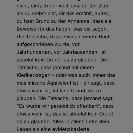
nicht, einfach nur weil jemand, der älter
als du selbst bist, dir das erzählt, außer,
du hast Grund zu der Annahme, dass sie
Beweise für das haben, was sie sagen.
Die Tatsache, dass etwas in einem Buch
aufgeschrieben wurde, vor
Jahrhunderten, vor Jahrtausenden, ist
absolut kein Grund, es zu glauben. Die
Tatsache, dass jemand mit einem
Klerikerkragen – oder was auch immer das
muslimische Äquivalent ist – dir sagt, dass
etwas wahr ist, ist kein Grund, es zu
glauben. Die Tatsache, dass jemand sagt:
"Es wurde mir persönlich offenbart", dass
etwas wahr ist, das ist absolut kein Grund,
es zu glauben. Alles in allem: Lebe dein
Leben als eine evidenzbasierte