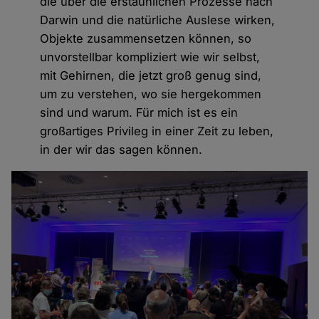
die über die erstaunlichen Prozesse nach
Darwin und die natürliche Auslese wirken,
Objekte zusammensetzen können, so
unvorstellbar kompliziert wie wir selbst,
mit Gehirnen, die jetzt groß genug sind,
um zu verstehen, wo sie hergekommen
sind und warum. Für mich ist es ein
großartiges Privileg in einer Zeit zu leben,
in der wir das sagen können.