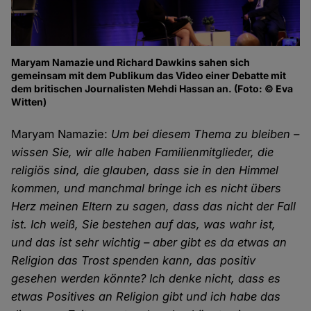
Maryam Namazie und Richard Dawkins sahen sich
gemeinsam mit dem Publikum das Video einer Debatte mit
dem britischen Journalisten Mehdi Hassan an. (Foto: © Eva
Witten)
Maryam Namazie:
Um bei diesem Thema zu bleiben –
wissen Sie, wir alle haben Familienmitglieder, die
religiös sind, die glauben, dass sie in den Himmel
kommen, und manchmal bringe ich es nicht übers
Herz meinen Eltern zu sagen, dass das nicht der Fall
ist. Ich weiß, Sie bestehen auf das, was wahr ist,
und das ist sehr wichtig – aber gibt es da etwas an
Religion das Trost spenden kann, das positiv
gesehen werden könnte? Ich denke nicht, dass es
etwas Positives an Religion gibt und ich habe das