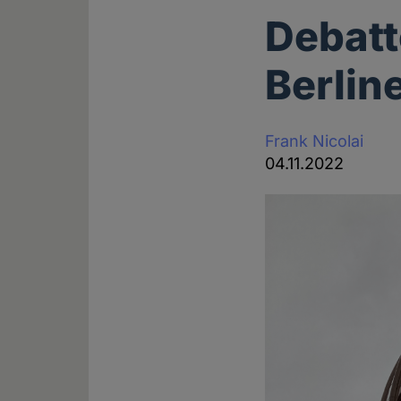
Debatt
Berlin
Frank Nicolai
04.11.2022