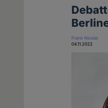
Debatt
Berlin
Frank Nicolai
04.11.2022