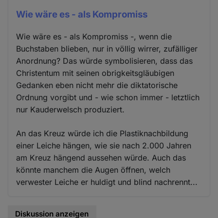
Wie wäre es - als Kompromiss
Wie wäre es - als Kompromiss -, wenn die
Buchstaben blieben, nur in völlig wirrer, zufälliger
Anordnung? Das würde symbolisieren, dass das
Christentum mit seinen obrigkeitsgläubigen
Gedanken eben nicht mehr die diktatorische
Ordnung vorgibt und - wie schon immer - letztlich
nur Kauderwelsch produziert.
An das Kreuz würde ich die Plastiknachbildung
einer Leiche hängen, wie sie nach 2.000 Jahren
am Kreuz hängend aussehen würde. Auch das
könnte manchem die Augen öffnen, welch
verwester Leiche er huldigt und blind nachrennt...
Diskussion anzeigen