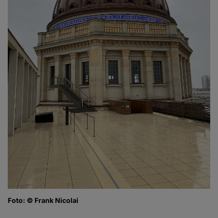
Foto: © Frank Nicolai