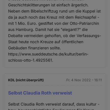
Geschichtsklitterungen ist einfach ärgerlich.
Neben dem Bibelschriftzug rund um die Kuppel ist
da ja auch noch das Kreuz mit dem Reichsapfel -
mit 1 Mio. Euro. gestiftet von der Otto-Patriarchin
aus Hamburg. Damit hat sie "elegant!?" die
Debatte vermeiden geholfen, ob der Verfassungs-
Staat heute noch Kreuze auf öffentlichen
Gebäuden finanzieren sollte.
https://www.sueddeutsche.de/kultur/berlin-
schloss-otto-1.4925561.
KDL (nicht überprüft)
Fr. 4 Nov 2022 - 16:11
Selbst Claudia Roth verweist
Selbst Claudia Roth verweist darauf, dass kultur -