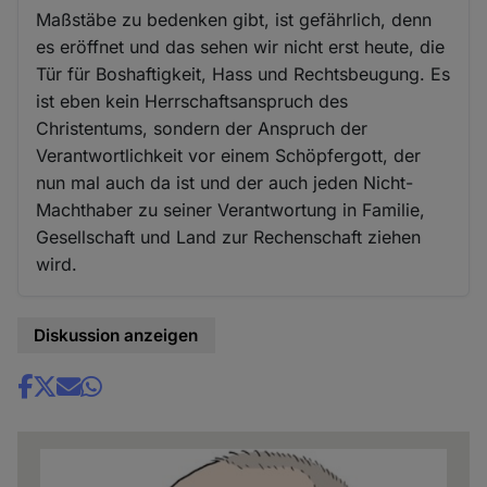
Maßstäbe zu bedenken gibt, ist gefährlich, denn
es eröffnet und das sehen wir nicht erst heute, die
Tür für Boshaftigkeit, Hass und Rechtsbeugung. Es
ist eben kein Herrschaftsanspruch des
Christentums, sondern der Anspruch der
Verantwortlichkeit vor einem Schöpfergott, der
nun mal auch da ist und der auch jeden Nicht-
Machthaber zu seiner Verantwortung in Familie,
Gesellschaft und Land zur Rechenschaft ziehen
wird.
Diskussion anzeigen
Share
news