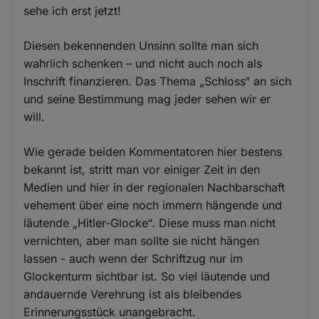
sehe ich erst jetzt!
Diesen bekennenden Unsinn sollte man sich
wahrlich schenken – und nicht auch noch als
Inschrift finanzieren. Das Thema „Schloss“ an sich
und seine Bestimmung mag jeder sehen wir er
will.
Wie gerade beiden Kommentatoren hier bestens
bekannt ist, stritt man vor einiger Zeit in den
Medien und hier in der regionalen Nachbarschaft
vehement über eine noch immern hängende und
läutende „Hitler-Glocke“. Diese muss man nicht
vernichten, aber man sollte sie nicht hängen
lassen - auch wenn der Schriftzug nur im
Glockenturm sichtbar ist. So viel läutende und
andauernde Verehrung ist als bleibendes
Erinnerungsstück unangebracht.