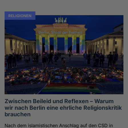
RELIGIONEN
Zwischen Beileid und Reflexen – Warum
wir nach Berlin eine ehrliche Religionskritik
brauchen
Nach dem islamistischen Anschlag auf den CSD in