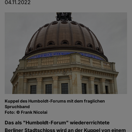
04.11.2022
Kuppel des Humboldt-Forums mit dem fraglichen
Spruchband
Foto: © Frank Nicolai
Das als "Humboldt-Forum" wiedererrichtete
Berliner Stadtschloss wird an der Kuppel von einem