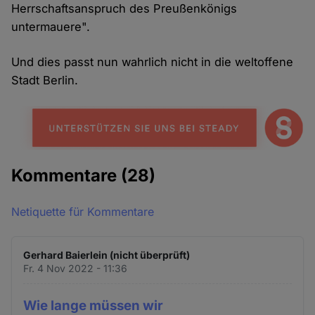
Herrschaftsanspruch des Preußenkönigs
untermauere".
Und dies passt nun wahrlich nicht in die weltoffene
Stadt Berlin.
Kommentare
(28)
Netiquette für Kommentare
Gerhard Baierlein (nicht überprüft)
Fr. 4 Nov 2022 - 11:36
Wie lange müssen wir