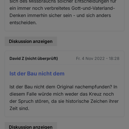
sich des Missbrauchs solcher Entscheidungen für
ein immer noch verbreitetes Gott-und-Vaterland-
Denken immerhin sicher sein - und sich anders
entscheiden.
Diskussion anzeigen
David Z (nicht überprüft)
Fr. 4 Nov 2022 - 18:28
Ist der Bau nicht dem
Ist der Bau nicht dem Original nachempfunden? In
diesem Falle würde mich weder das Kreuz noch
der Spruch stören, da sie historische Zeichen ihrer
Zeit sind.
Diskussion anzeigen