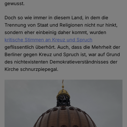
gewusst.
Doch so wie immer in diesem Land, in dem die
Trennung von Staat und Religionen nicht nur hinkt,
sondern eher einbeinig daher kommt, wurden
kritische Stimmen an Kreuz und Spruch
geflissentlich überhört. Auch, dass die Mehrheit der
Berliner gegen Kreuz und Spruch ist, war auf Grund
des nichtexistenten Demokratieverständnisses der
Kirche schnurzpiepegal.