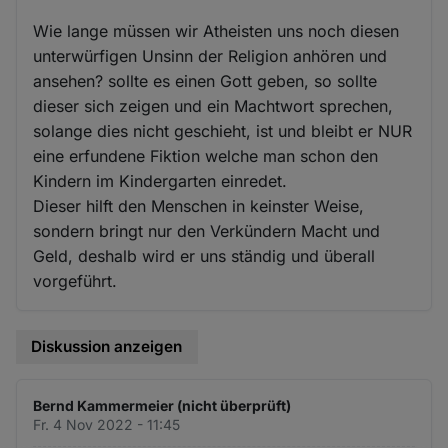
Wie lange müssen wir Atheisten uns noch diesen
unterwürfigen Unsinn der Religion anhören und
ansehen? sollte es einen Gott geben, so sollte
dieser sich zeigen und ein Machtwort sprechen,
solange dies nicht geschieht, ist und bleibt er NUR
eine erfundene Fiktion welche man schon den
Kindern im Kindergarten einredet.
Dieser hilft den Menschen in keinster Weise,
sondern bringt nur den Verkündern Macht und
Geld, deshalb wird er uns ständig und überall
vorgeführt.
Diskussion anzeigen
Bernd Kammermeier (nicht überprüft)
Fr. 4 Nov 2022 - 11:45