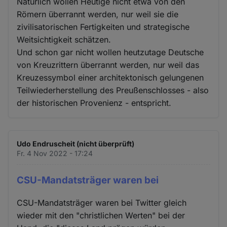
Natürlich wollen Heutige nicht etwa von den
Römern überrannt werden, nur weil sie die
zivilisatorischen Fertigkeiten und strategische
Weitsichtigkeit schätzen.
Und schon gar nicht wollen heutzutage Deutsche
von Kreuzrittern überrannt werden, nur weil das
Kreuzessymbol einer architektonisch gelungenen
Teilwiederherstellung des Preußenschlosses - also
der historischen Provenienz - entspricht.
Udo Endruscheit (nicht überprüft)
Fr. 4 Nov 2022 - 17:24
CSU-Mandatsträger waren bei
CSU-Mandatsträger waren bei Twitter gleich
wieder mit den "christlichen Werten" bei der