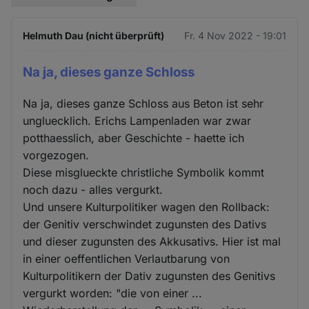
Helmuth Dau (nicht überprüft)
Fr. 4 Nov 2022 - 19:01
Na ja, dieses ganze Schloss
Na ja, dieses ganze Schloss aus Beton ist sehr
ungluecklich. Erichs Lampenladen war zwar
potthaesslich, aber Geschichte - haette ich
vorgezogen.
Diese misglueckte christliche Symbolik kommt
noch dazu - alles vergurkt.
Und unsere Kulturpolitiker wagen den Rollback:
der Genitiv verschwindet zugunsten des Dativs
und dieser zugunsten des Akkusativs. Hier ist mal
in einer oeffentlichen Verlautbarung von
Kulturpolitikern der Dativ zugunsten des Genitivs
vergurkt worden: "die von einer ...