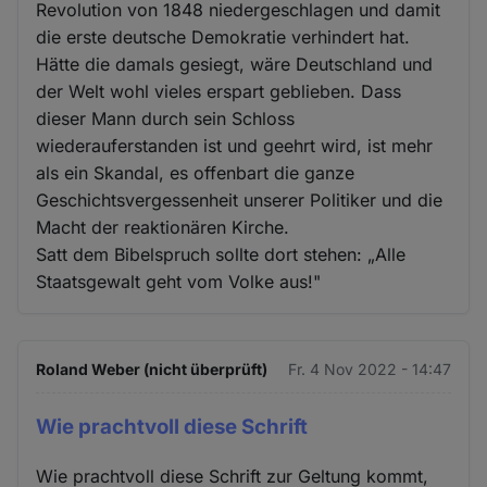
Revolution von 1848 niedergeschlagen und damit
die erste deutsche Demokratie verhindert hat.
Hätte die damals gesiegt, wäre Deutschland und
der Welt wohl vieles erspart geblieben. Dass
dieser Mann durch sein Schloss
wiederauferstanden ist und geehrt wird, ist mehr
als ein Skandal, es offenbart die ganze
Geschichtsvergessenheit unserer Politiker und die
Macht der reaktionären Kirche.
Satt dem Bibelspruch sollte dort stehen: „Alle
Staatsgewalt geht vom Volke aus!"
Roland Weber (nicht überprüft)
Fr. 4 Nov 2022 - 14:47
Wie prachtvoll diese Schrift
Wie prachtvoll diese Schrift zur Geltung kommt,