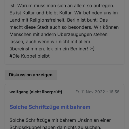
ist. Warum muss man sich an allem so aufregen.
Es ist Kultur und bleibt Kultur. Wir befinden uns im
Land mit Religionsfreiheit. Berlin ist bunt! Das
macht diese Stadt auch so besonders. Wir können
Menschen mit andern Überzeugungen stehen
lassen, auch wenn wir nicht mit allem
übereinstimmen. Ick bin ein Berliner! :-)
#Die Kuppel bleibt
Diskussion anzeigen
wolfgang (nicht überprüft)
Fr. 11 Nov 2022 - 16:56
Solche Schriftzüge mit bahrem
Solche Schriftzüge mit bahrem Unsinn an einer
Schlosskuppel haben da nichts zu suchen.