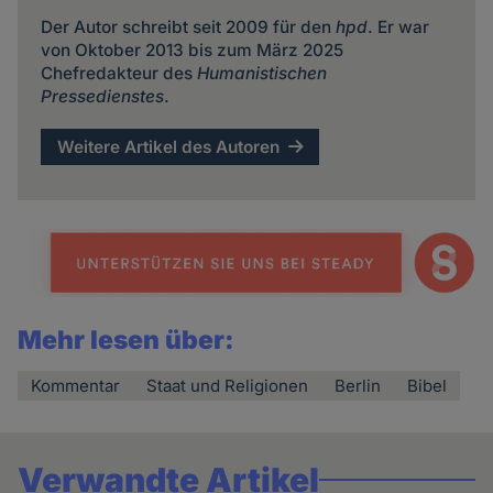
Der Autor schreibt seit 2009 für den
hpd
. Er war
von Oktober 2013 bis zum März 2025
Chefredakteur des
Humanistischen
Pressedienstes
.
Weitere Artikel des Autoren
Mehr lesen über:
Kommentar
Staat und Religionen
Berlin
Bibel
Verwandte Artikel