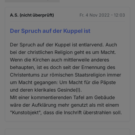
A.S. (nicht überprüft)
Fr. 4 Nov 2022 - 12:03
Der Spruch auf der Kuppel ist
Der Spruch auf der Kuppel ist entlarvend. Auch
bei der christlichen Religion geht es um Macht.
Wenn die Kirchen auch mittlerweile anderes
behaupten, ist es doch seit der Ernennung des
Christentums zur römischen Staatsreligion immer
um Macht gegangen: Um Macht für die Päpste
und deren klerikales Gesinde(l).
Mit einer kommentierenden Tafel am Gebäude
wäre der Aufklärung mehr genutzt als mit einem
"Kunstobjekt", dass die Inschrift überstrahlen soll.