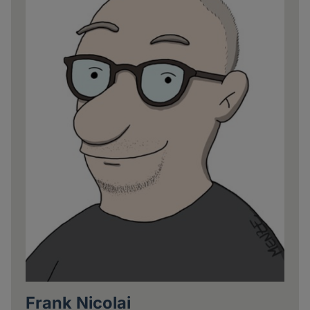
Frank Nicolai