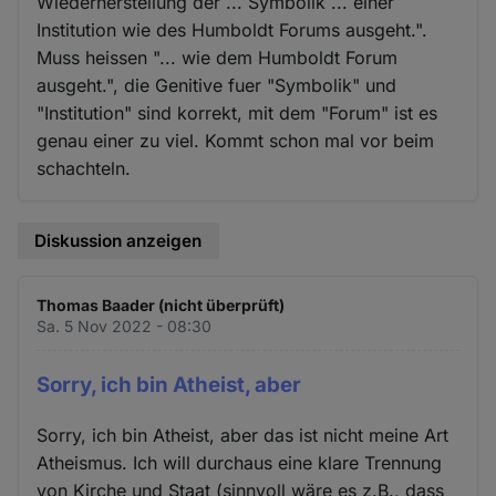
Wiederherstellung der ... Symbolik ... einer
Institution wie des Humboldt Forums ausgeht.".
Muss heissen "... wie dem Humboldt Forum
ausgeht.", die Genitive fuer "Symbolik" und
"Institution" sind korrekt, mit dem "Forum" ist es
genau einer zu viel. Kommt schon mal vor beim
schachteln.
Diskussion anzeigen
Thomas Baader (nicht überprüft)
Sa. 5 Nov 2022 - 08:30
Sorry, ich bin Atheist, aber
Sorry, ich bin Atheist, aber das ist nicht meine Art
Atheismus. Ich will durchaus eine klare Trennung
von Kirche und Staat (sinnvoll wäre es z.B., dass