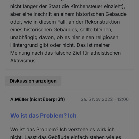
nicht länger der Staat die Kirchensteuer einzieht),
aber eine Inschrift an einem historischen Gebäude
oder, wie in diesem Fall, an der Rekonstruktion
eines historischen Gebäudes, sollte bleiben,
unabhängig davon, ob es hier einen religiösen
Hintergrund gibt oder nicht. Das ist meiner
Meinung nach das falsche Ziel für atheistischen
Aktivismus.
Diskussion anzeigen
A.Müller (nicht überprüft)
Sa. 5 Nov 2022 - 12:06
Wo ist das Problem? Ich
Wo ist das Problem? Ich verstehe es wirklich
nicht. Lasst das Gebäude einfach stehen wie es