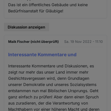
Das ist ein öffentliches Gebäude und keine
Bedürfnisanstalt für Gläubige!
Diskussion anzeigen
Maik Fischer (nicht überprüft)
Sa. 19 Nov 2022 - 11:10
Interessante Kommentare und
Interessante Kommentare und Diskusionen, es
zeigt nur mehr das unser Land immer mehr
Geshichtsvergessen wird, denn Grundlagen
unserer Demokratie und unseres Sozialsystems
entstammen nun mal Biblischen Ursprungs. Geht
ganz einfach zu prüfen! Aber dann einen Spruch
aus zuradieren, der die Verantwortung von
Machthabern vor einer höheren Macht und deren