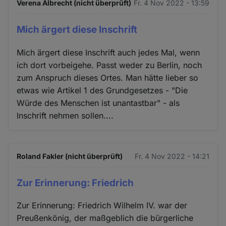
Verena Albrecht (nicht überprüft)
Fr. 4 Nov 2022 - 13:59
Mich ärgert diese Inschrift
Mich ärgert diese Inschrift auch jedes Mal, wenn
ich dort vorbeigehe. Passt weder zu Berlin, noch
zum Anspruch dieses Ortes. Man hätte lieber so
etwas wie Artikel 1 des Grundgesetzes - "Die
Würde des Menschen ist unantastbar" - als
Inschrift nehmen sollen....
Roland Fakler (nicht überprüft)
Fr. 4 Nov 2022 - 14:21
Zur Erinnerung: Friedrich
Zur Erinnerung: Friedrich Wilhelm IV. war der
Preußenkönig, der maßgeblich die bürgerliche