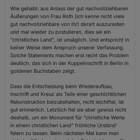
Wie gehabt: aus Anlass der gut nachvollziehbaren
Äußerungen von Frau Roth (ich kenne nicht viele
gut nachvollziehbare von ihr) derart auszurasten
und mal wieder zu postulieren, dies sei ein
"christliches Land", ist unsäglich. Und entspricht in
keiner Weise dem Anspruch unserer Verfassung.
Solche Statements machen erst recht das Problem
deutlich, das sich in der Kuppelinschrift in Berlin in
goldenen Buchstaben zeigt.
Dass die Entscheidung beim Wiederaufbau,
Inschrift und Kreuz als Teile einer geschichtlichen
Rekonstruktion beizubehalten, nicht leichtfiel, ist
gut erinnerlich. Letztlich fiel sie aber gewiss nicht
deshalb, um ein Monument für "christliche Werte
in einem christlichen Land" fröhliche Urständ'
feiern zu lassen. Beim nächsten Mal kann man