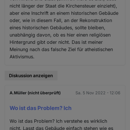
nicht länger der Staat die Kirchensteuer einzieht),
aber eine Inschrift an einem historischen Gebäude
oder, wie in diesem Fall, an der Rekonstruktion
eines historischen Gebäudes, sollte bleiben,
unabhängig davon, ob es hier einen religiösen
Hintergrund gibt oder nicht. Das ist meiner
Meinung nach das falsche Ziel für atheistischen
Aktivismus.
Diskussion anzeigen
A.Müller (nicht überprüft)
Sa. 5 Nov 2022 - 12:06
Wo ist das Problem? Ich
Wo ist das Problem? Ich verstehe es wirklich
nicht. Lasst das Gebäude einfach stehen wie es