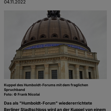
04.11.2022
Kuppel des Humboldt-Forums mit dem fraglichen
Spruchband
Foto: © Frank Nicolai
Das als "Humboldt-Forum" wiedererrichtete
Berliner Stadtschloss wird an der Kuppel von einem