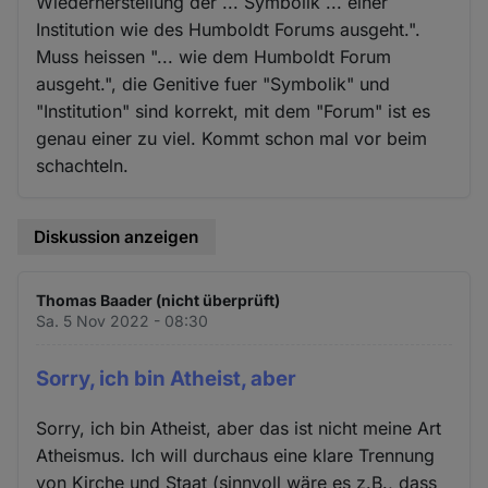
Wiederherstellung der ... Symbolik ... einer
Institution wie des Humboldt Forums ausgeht.".
Muss heissen "... wie dem Humboldt Forum
ausgeht.", die Genitive fuer "Symbolik" und
"Institution" sind korrekt, mit dem "Forum" ist es
genau einer zu viel. Kommt schon mal vor beim
schachteln.
Diskussion anzeigen
Thomas Baader (nicht überprüft)
Sa. 5 Nov 2022 - 08:30
Sorry, ich bin Atheist, aber
Sorry, ich bin Atheist, aber das ist nicht meine Art
Atheismus. Ich will durchaus eine klare Trennung
von Kirche und Staat (sinnvoll wäre es z.B., dass