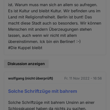
ist. Warum muss man sich an allem so aufregen.
Es ist Kultur und bleibt Kultur. Wir befinden uns im
Land mit Religionsfreiheit. Berlin ist bunt! Das
macht diese Stadt auch so besonders. Wir können
Menschen mit andern Überzeugungen stehen
lassen, auch wenn wir nicht mit allem
übereinstimmen. Ick bin ein Berliner! :-)
#Die Kuppel bleibt
Diskussion anzeigen
wolfgang (nicht überprüft)
Fr. 11 Nov 2022 - 16:56
Solche Schriftzüge mit bahrem
Solche Schriftzüge mit bahrem Unsinn an einer
Schlosskuppel haben da nichts zu suchen.