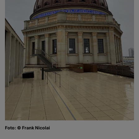
Foto: © Frank Nicolai