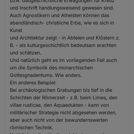
bzw. baugeschichtliche Erwägungen für Kreuz
und Inschrift handlungsweisend gewesen sind.
Auch Agnostikern und Atheisten können das
abendländisch- christliche Erbe, wie es sich in
Kunst
und Architektur zeigt - in Abteien und Klöstern z.
B. - als kulturgeschichtlich bedeutsam erachten
und schätzen.
Und natürlich geht es im vorliegenden Fall auch
um die Symbolik des monarchischen
Gottesgnadentums. Wie anders.
Ein anderes Beispiel:
Bei archäologischen Grabungen bis tief in die
Schichten der Römerzeit - z.B. beim Limes, den
villae rusticae, den Aquaedukten - kann von
militärischer Strategie nicht abgesehen werden,
aber auch nicht von der bewundernswerten
römischen Technik.