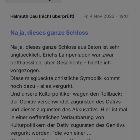
Helmuth Dau (nicht überprüft)
Fr. 4 Nov 2022 - 19:01
Na ja, dieses ganze Schloss
Na ja, dieses ganze Schloss aus Beton ist sehr
ungluecklich. Erichs Lampenladen war zwar
potthaesslich, aber Geschichte - haette ich
vorgezogen.
Diese misglueckte christliche Symbolik kommt
noch dazu - alles vergurkt.
Und unsere Kulturpolitiker wagen den Rollback:
der Genitiv verschwindet zugunsten des Dativs
und dieser zugunsten des Akkusativs. Hier ist mal
in einer oeffentlichen Verlautbarung von
Kulturpolitikern der Dativ zugunsten des Genitivs
vergurkt worden: "die von einer ...