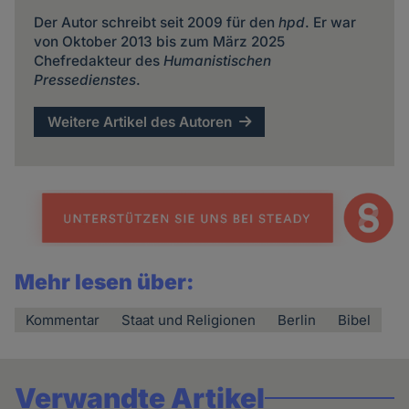
Der Autor schreibt seit 2009 für den
hpd
. Er war
von Oktober 2013 bis zum März 2025
Chefredakteur des
Humanistischen
Pressedienstes
.
Weitere Artikel des Autoren
Mehr lesen über:
Kommentar
Staat und Religionen
Berlin
Bibel
Verwandte Artikel