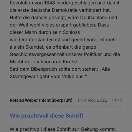
Revolution von 1848 niedergeschlagen und damit
die erste deutsche Demokratie verhindert hat.
Hätte die damals gesiegt, wäre Deutschland und
der Welt wohl vieles erspart geblieben. Dass
dieser Mann durch sein Schloss
wiederauferstanden ist und geehrt wird, ist mehr
als ein Skandal, es offenbart die ganze
Geschichtsvergessenheit unserer Politiker und die
Macht der reaktionären Kirche.
Satt dem Bibelspruch sollte dort stehen: „Alle
Staatsgewalt geht vom Volke aus!"
Roland Weber (nicht überprüft)
Fr. 4 Nov 2022 - 14:47
Wie prachtvoll diese Schrift
Wie prachtvoll diese Schrift zur Geltung kommt,