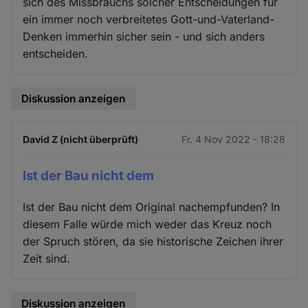
sich des Missbrauchs solcher Entscheidungen für
ein immer noch verbreitetes Gott-und-Vaterland-
Denken immerhin sicher sein - und sich anders
entscheiden.
Diskussion anzeigen
David Z (nicht überprüft)
Fr. 4 Nov 2022 - 18:28
Ist der Bau nicht dem
Ist der Bau nicht dem Original nachempfunden? In
diesem Falle würde mich weder das Kreuz noch
der Spruch stören, da sie historische Zeichen ihrer
Zeit sind.
Diskussion anzeigen