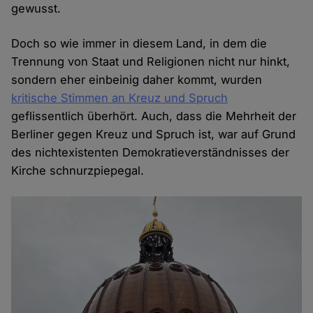
gewusst.
Doch so wie immer in diesem Land, in dem die
Trennung von Staat und Religionen nicht nur hinkt,
sondern eher einbeinig daher kommt, wurden
kritische Stimmen an Kreuz und Spruch
geflissentlich überhört. Auch, dass die Mehrheit der
Berliner gegen Kreuz und Spruch ist, war auf Grund
des nichtexistenten Demokratieverständnisses der
Kirche schnurzpiepegal.