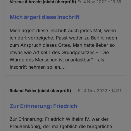
Verena Albrecht (nicht überprüft)
Fr. 4 Nov 2022 - 13:59
Mich ärgert diese Inschrift
Mich ärgert diese Inschrift auch jedes Mal, wenn
ich dort vorbeigehe. Passt weder zu Berlin, noch
zum Anspruch dieses Ortes. Man hätte lieber so
etwas wie Artikel 1 des Grundgesetzes - "Die
Würde des Menschen ist unantastbar" - als
Inschrift nehmen sollen....
Roland Fakler (nicht überprüft)
Fr. 4 Nov 2022 - 14:21
Zur Erinnerung: Friedrich
Zur Erinnerung: Friedrich Wilhelm IV. war der
Preußenkönig, der maßgeblich die bürgerliche