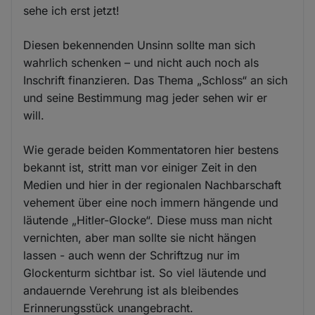
sehe ich erst jetzt!
Diesen bekennenden Unsinn sollte man sich
wahrlich schenken – und nicht auch noch als
Inschrift finanzieren. Das Thema „Schloss“ an sich
und seine Bestimmung mag jeder sehen wir er
will.
Wie gerade beiden Kommentatoren hier bestens
bekannt ist, stritt man vor einiger Zeit in den
Medien und hier in der regionalen Nachbarschaft
vehement über eine noch immern hängende und
läutende „Hitler-Glocke“. Diese muss man nicht
vernichten, aber man sollte sie nicht hängen
lassen - auch wenn der Schriftzug nur im
Glockenturm sichtbar ist. So viel läutende und
andauernde Verehrung ist als bleibendes
Erinnerungsstück unangebracht.