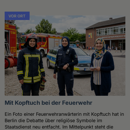
VOR ORT
Mit Kopftuch bei der Feuerwehr
Ein Foto einer Feuerwehranwärterin mit Kopftuch hat in
Berlin die Debatte über religiöse Symbole im
Staatsdienst neu entfacht. Im Mittelpunkt steht die