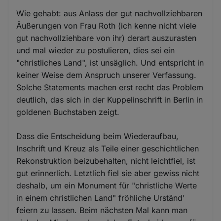
Wie gehabt: aus Anlass der gut nachvollziehbaren
Äußerungen von Frau Roth (ich kenne nicht viele
gut nachvollziehbare von ihr) derart auszurasten
und mal wieder zu postulieren, dies sei ein
"christliches Land", ist unsäglich. Und entspricht in
keiner Weise dem Anspruch unserer Verfassung.
Solche Statements machen erst recht das Problem
deutlich, das sich in der Kuppelinschrift in Berlin in
goldenen Buchstaben zeigt.
Dass die Entscheidung beim Wiederaufbau,
Inschrift und Kreuz als Teile einer geschichtlichen
Rekonstruktion beizubehalten, nicht leichtfiel, ist
gut erinnerlich. Letztlich fiel sie aber gewiss nicht
deshalb, um ein Monument für "christliche Werte
in einem christlichen Land" fröhliche Urständ'
feiern zu lassen. Beim nächsten Mal kann man