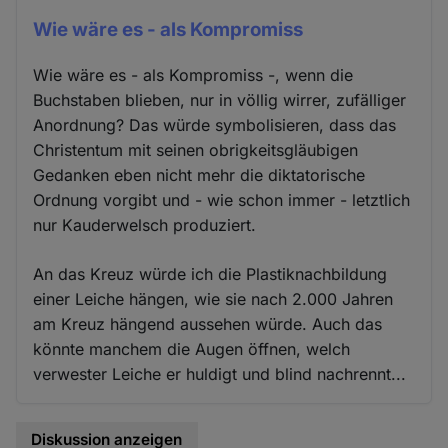
Wie wäre es - als Kompromiss
Wie wäre es - als Kompromiss -, wenn die
Buchstaben blieben, nur in völlig wirrer, zufälliger
Anordnung? Das würde symbolisieren, dass das
Christentum mit seinen obrigkeitsgläubigen
Gedanken eben nicht mehr die diktatorische
Ordnung vorgibt und - wie schon immer - letztlich
nur Kauderwelsch produziert.
An das Kreuz würde ich die Plastiknachbildung
einer Leiche hängen, wie sie nach 2.000 Jahren
am Kreuz hängend aussehen würde. Auch das
könnte manchem die Augen öffnen, welch
verwester Leiche er huldigt und blind nachrennt...
Diskussion anzeigen