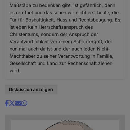
Maßstäbe zu bedenken gibt, ist gefährlich, denn
es eröffnet und das sehen wir nicht erst heute, die
Tür für Boshaftigkeit, Hass und Rechtsbeugung. Es
ist eben kein Herrschaftsanspruch des
Christentums, sondern der Anspruch der
Verantwortlichkeit vor einem Schöpfergott, der
nun mal auch da ist und der auch jeden Nicht-
Machthaber zu seiner Verantwortung in Familie,
Gesellschaft und Land zur Rechenschaft ziehen
wird.
Diskussion anzeigen
Share
news