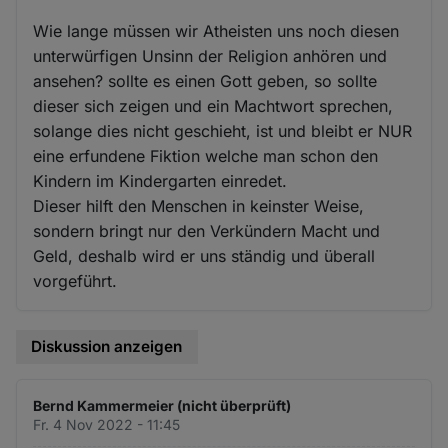
Wie lange müssen wir Atheisten uns noch diesen
unterwürfigen Unsinn der Religion anhören und
ansehen? sollte es einen Gott geben, so sollte
dieser sich zeigen und ein Machtwort sprechen,
solange dies nicht geschieht, ist und bleibt er NUR
eine erfundene Fiktion welche man schon den
Kindern im Kindergarten einredet.
Dieser hilft den Menschen in keinster Weise,
sondern bringt nur den Verkündern Macht und
Geld, deshalb wird er uns ständig und überall
vorgeführt.
Diskussion anzeigen
Bernd Kammermeier (nicht überprüft)
Fr. 4 Nov 2022 - 11:45