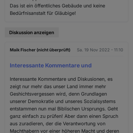
Das ist ein öffentliches Gebäude und keine
Bedürfnisanstalt für Gläubige!
Diskussion anzeigen
Maik Fischer (nicht überprüft)
Sa. 19 Nov 2022 - 11:10
Interessante Kommentare und
Interessante Kommentare und Diskusionen, es
zeigt nur mehr das unser Land immer mehr
Geshichtsvergessen wird, denn Grundlagen
unserer Demokratie und unseres Sozialsystems
entstammen nun mal Biblischen Ursprungs. Geht
ganz einfach zu prüfen! Aber dann einen Spruch
aus zuradieren, der die Verantwortung von
Machthabern vor einer höheren Macht und deren