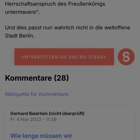
Herrschaftsanspruch des Preußenkönigs
untermauere".
Und dies passt nun wahrlich nicht in die weltoffene
Stadt Berlin.
Kommentare
(28)
Netiquette für Kommentare
Gerhard Baierlein (nicht überprüft)
Fr. 4 Nov 2022 - 11:36
Wie lange müssen wir