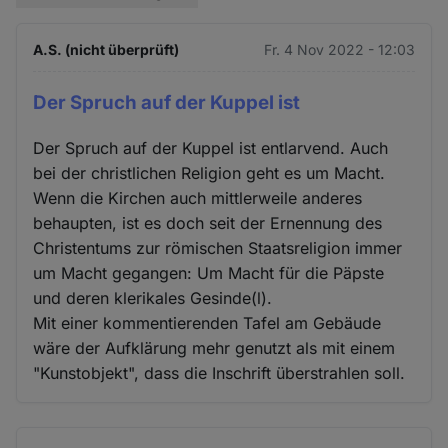
A.S. (nicht überprüft)
Fr. 4 Nov 2022 - 12:03
Der Spruch auf der Kuppel ist
Der Spruch auf der Kuppel ist entlarvend. Auch
bei der christlichen Religion geht es um Macht.
Wenn die Kirchen auch mittlerweile anderes
behaupten, ist es doch seit der Ernennung des
Christentums zur römischen Staatsreligion immer
um Macht gegangen: Um Macht für die Päpste
und deren klerikales Gesinde(l).
Mit einer kommentierenden Tafel am Gebäude
wäre der Aufklärung mehr genutzt als mit einem
"Kunstobjekt", dass die Inschrift überstrahlen soll.