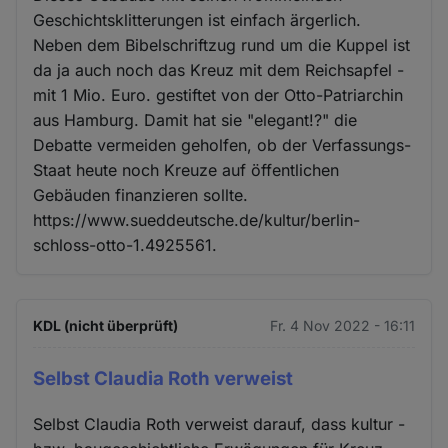
Geschichtsklitterungen ist einfach ärgerlich.
Neben dem Bibelschriftzug rund um die Kuppel ist
da ja auch noch das Kreuz mit dem Reichsapfel -
mit 1 Mio. Euro. gestiftet von der Otto-Patriarchin
aus Hamburg. Damit hat sie "elegant!?" die
Debatte vermeiden geholfen, ob der Verfassungs-
Staat heute noch Kreuze auf öffentlichen
Gebäuden finanzieren sollte.
https://www.sueddeutsche.de/kultur/berlin-
schloss-otto-1.4925561.
KDL (nicht überprüft)
Fr. 4 Nov 2022 - 16:11
Selbst Claudia Roth verweist
Selbst Claudia Roth verweist darauf, dass kultur -