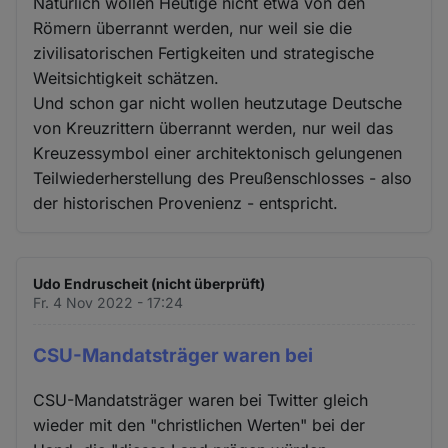
Natürlich wollen Heutige nicht etwa von den
Römern überrannt werden, nur weil sie die
zivilisatorischen Fertigkeiten und strategische
Weitsichtigkeit schätzen.
Und schon gar nicht wollen heutzutage Deutsche
von Kreuzrittern überrannt werden, nur weil das
Kreuzessymbol einer architektonisch gelungenen
Teilwiederherstellung des Preußenschlosses - also
der historischen Provenienz - entspricht.
Udo Endruscheit (nicht überprüft)
Fr. 4 Nov 2022 - 17:24
CSU-Mandatsträger waren bei
CSU-Mandatsträger waren bei Twitter gleich
wieder mit den "christlichen Werten" bei der