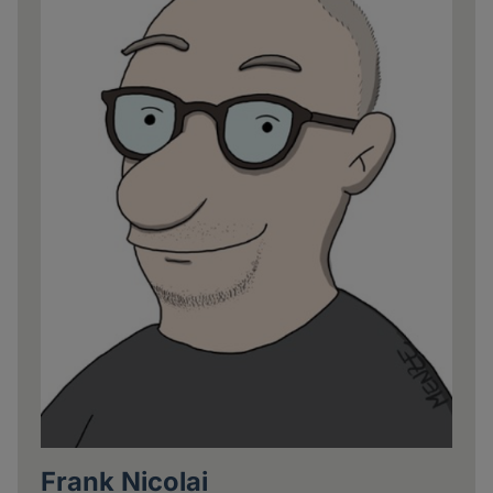
Frank Nicolai