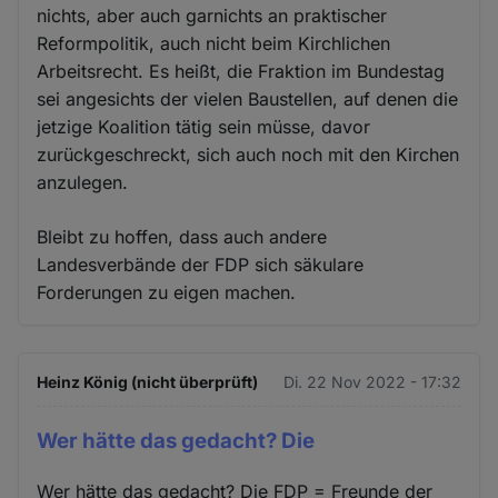
nichts, aber auch garnichts an praktischer
Reformpolitik, auch nicht beim Kirchlichen
Arbeitsrecht. Es heißt, die Fraktion im Bundestag
sei angesichts der vielen Baustellen, auf denen die
jetzige Koalition tätig sein müsse, davor
zurückgeschreckt, sich auch noch mit den Kirchen
anzulegen.
Bleibt zu hoffen, dass auch andere
Landesverbände der FDP sich säkulare
Forderungen zu eigen machen.
Heinz König (nicht überprüft)
Di. 22 Nov 2022 - 17:32
Wer hätte das gedacht? Die
Wer hätte das gedacht? Die FDP = Freunde der