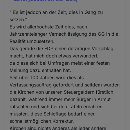
" Es ist jedoch an der Zeit, dies in Gang zu
setzen."
Es wird allerhöchste Zeit dies, nach
Jahrzehntelanger Vernachlässigung des GG in die
Realität umzusetzen.
Das gerade die FDP einen derartigen Vorschlag
macht, hat mich doch etwas verwundert,
da diese sich bei Umfragen meist einer festen
Meinung dazu enthalten hat.
Seit über 100 Jahren wird dies als
Verfassungsauftrag gefordert und seitdem wurden
die Kirchen von unseren Steuergeldern fürstlich
bezahlt, während immer mehr Bürger in Armut
rutschten und sich bei den Tafeln ernähren
mussten, diese Schieflage bedarf einer
schnellstmöglichen Korrektur.
Kirchen sind nichts anderes als jeder andere