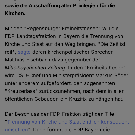
sowie die Abschaffung aller Privilegien für die
Kirchen.
Mit den "Regensburger Freiheitsthesen" will die
FDP-Landtagsfraktion in Bayern die Trennung von
Kirche und Staat auf den Weg bringen. "Die Zeit ist
reif",
sagte
deren kirchenpolitischer Sprecher
Matthias Fischbach dazu gegenüber der
Mittelbayerischen Zeitung
. In den "Freiheitsthesen"
wird CSU-Chef und Ministerpräsident Markus Söder
unter anderem aufgefordert, den sogenannten
"Kreuzerlass" zurückzunehmen, nach dem in allen
öffentlichen Gebäuden ein Kruzifix zu hängen hat.
Der Beschluss der FDP-Fraktion trägt den Titel
"
Trennung von Kirche und Staat endlich konsequent
umsetzen
". Darin fordert die FDP Bayern die