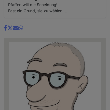
Pfaffen will die Scheidung!
Fast ein Grund, sie zu wählen ...
Share
news