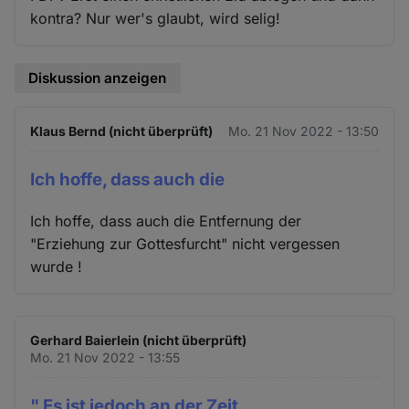
kontra? Nur wer's glaubt, wird selig!
Diskussion anzeigen
Klaus Bernd (nicht überprüft)
Mo. 21 Nov 2022 - 13:50
Ich hoffe, dass auch die
Ich hoffe, dass auch die Entfernung der
"Erziehung zur Gottesfurcht" nicht vergessen
wurde !
Gerhard Baierlein (nicht überprüft)
Mo. 21 Nov 2022 - 13:55
" Es ist jedoch an der Zeit,