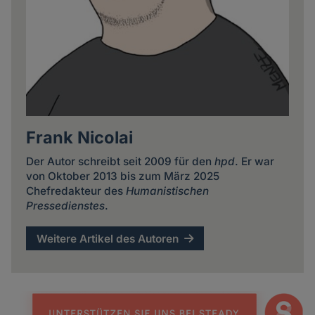
Frank Nicolai
Der Autor schreibt seit 2009 für den
hpd
. Er war
von Oktober 2013 bis zum März 2025
Chefredakteur des
Humanistischen
Pressedienstes
.
Weitere Artikel des Autoren