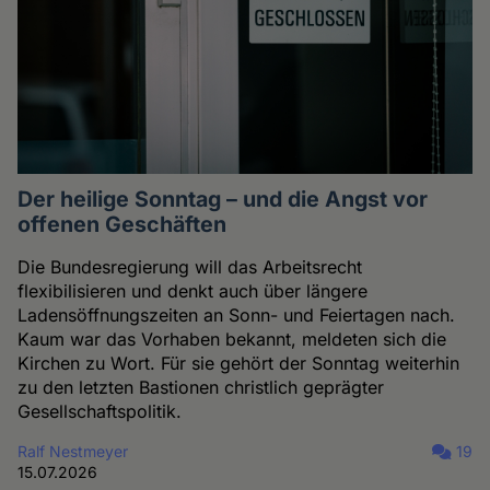
Der heilige Sonntag – und die Angst vor
offenen Geschäften
Die Bundesregierung will das Arbeitsrecht
flexibilisieren und denkt auch über längere
Ladensöffnungszeiten an Sonn- und Feiertagen nach.
Kaum war das Vorhaben bekannt, meldeten sich die
Kirchen zu Wort. Für sie gehört der Sonntag weiterhin
zu den letzten Bastionen christlich geprägter
Gesellschaftspolitik.
Ralf Nestmeyer
19
15.07.2026