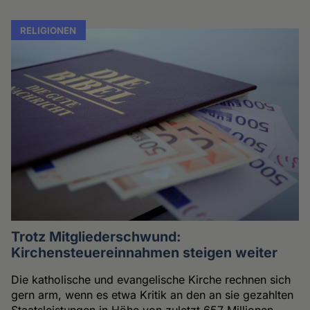
RELIGIONEN
Trotz Mitgliederschwund:
Kirchensteuereinnahmen steigen weiter
Die katholische und evangelische Kirche rechnen sich
gern arm, wenn es etwa Kritik an den an sie gezahlten