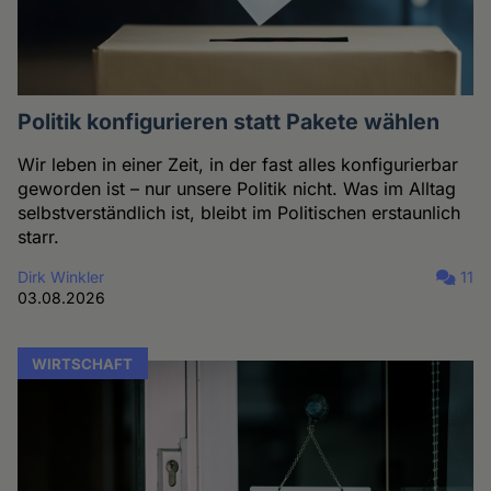
Politik konfigurieren statt Pakete wählen
Wir leben in einer Zeit, in der fast alles konfigurierbar
geworden ist – nur unsere Politik nicht. Was im Alltag
selbstverständlich ist, bleibt im Politischen erstaunlich
starr.
Dirk Winkler
11
03.08.2026
WIRTSCHAFT