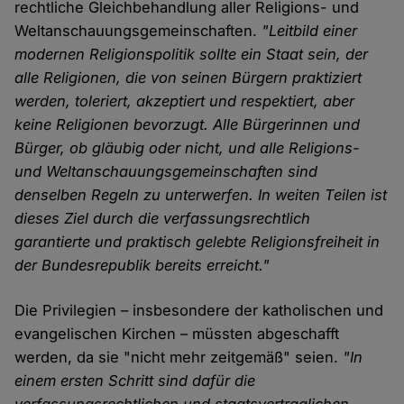
rechtliche Gleichbehandlung aller Religions- und
Weltanschauungsgemeinschaften.
"Leitbild einer
modernen Religionspolitik sollte ein Staat sein, der
alle Religionen, die von seinen Bürgern praktiziert
werden, toleriert, akzeptiert und respektiert, aber
keine Religionen bevorzugt. Alle Bürgerinnen und
Bürger, ob gläubig oder nicht, und alle Religions-
und Weltanschauungsgemeinschaften sind
denselben Regeln zu unterwerfen. In weiten Teilen ist
dieses Ziel durch die verfassungsrechtlich
garantierte und praktisch gelebte Religionsfreiheit in
der Bundesrepublik bereits erreicht."
Die Privilegien – insbesondere der katholischen und
evangelischen Kirchen – müssten abgeschafft
werden, da sie "nicht mehr zeitgemäß" seien.
"In
einem ersten Schritt sind dafür die