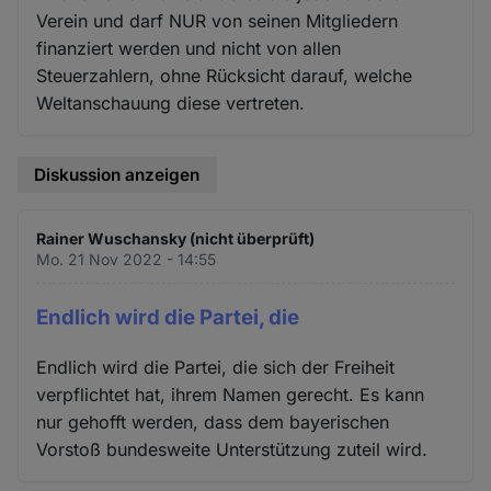
Verein und darf NUR von seinen Mitgliedern
finanziert werden und nicht von allen
Steuerzahlern, ohne Rücksicht darauf, welche
Weltanschauung diese vertreten.
Diskussion anzeigen
Rainer Wuschansky (nicht überprüft)
Mo. 21 Nov 2022 - 14:55
Endlich wird die Partei, die
Endlich wird die Partei, die sich der Freiheit
verpflichtet hat, ihrem Namen gerecht. Es kann
nur gehofft werden, dass dem bayerischen
Vorstoß bundesweite Unterstützung zuteil wird.