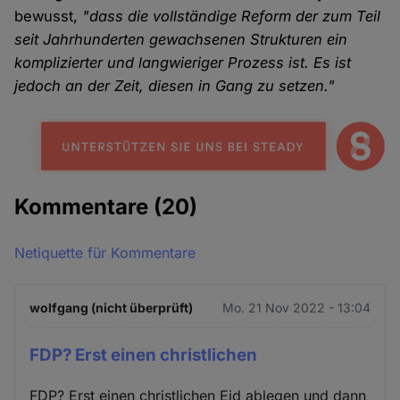
bewusst,
"dass die vollständige Reform der zum Teil
seit Jahrhunderten gewachsenen Strukturen ein
komplizierter und langwieriger Prozess ist. Es ist
jedoch an der Zeit, diesen in Gang zu setzen."
Kommentare
(20)
Netiquette für Kommentare
wolfgang (nicht überprüft)
Mo. 21 Nov 2022 - 13:04
FDP? Erst einen christlichen
FDP? Erst einen christlichen Eid ablegen und dann