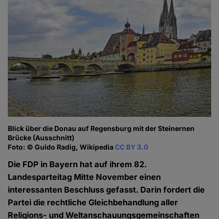
Blick über die Donau auf Regensburg mit der Steinernen
Brücke (Ausschnitt)
Foto: © Guido Radig, Wikipedia
CC BY 3.0
Die FDP in Bayern hat auf ihrem 82.
Landesparteitag Mitte November einen
interessanten Beschluss gefasst. Darin fordert die
Partei die rechtliche Gleichbehandlung aller
Religions- und Weltanschauungsgemeinschaften