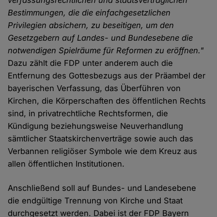
verfassungsrechtlichen und staatsvertraglichen
Bestimmungen, die die einfachgesetzlichen
Privilegien absichern, zu beseitigen, um den
Gesetzgebern auf Landes- und Bundesebene die
notwendigen Spielräume für Reformen zu eröffnen."
Dazu zählt die FDP unter anderem auch die
Entfernung des Gottesbezugs aus der Präambel der
bayerischen Verfassung, das Überführen von
Kirchen, die Körperschaften des öffentlichen Rechts
sind, in privatrechtliche Rechtsformen, die
Kündigung beziehungsweise Neuverhandlung
sämtlicher Staatskirchenverträge sowie auch das
Verbannen religiöser Symbole wie dem Kreuz aus
allen öffentlichen Institutionen.
Anschließend soll auf Bundes- und Landesebene
die endgültige Trennung von Kirche und Staat
durchgesetzt werden. Dabei ist der FDP Bayern