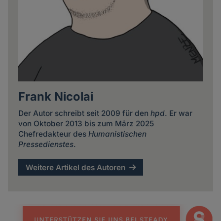
Frank Nicolai
Der Autor schreibt seit 2009 für den
hpd
. Er war
von Oktober 2013 bis zum März 2025
Chefredakteur des
Humanistischen
Pressedienstes
.
Weitere Artikel des Autoren