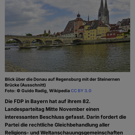
Blick über die Donau auf Regensburg mit der Steinernen
Brücke (Ausschnitt)
Foto: © Guido Radig, Wikipedia
CC BY 3.0
Die FDP in Bayern hat auf ihrem 82.
Landesparteitag Mitte November einen
interessanten Beschluss gefasst. Darin fordert die
Partei die rechtliche Gleichbehandlung aller
Religions- und Weltanschauungsgemeinschaften