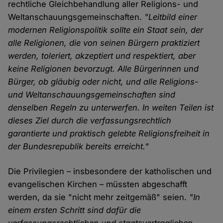
rechtliche Gleichbehandlung aller Religions- und
Weltanschauungsgemeinschaften.
"Leitbild einer
modernen Religionspolitik sollte ein Staat sein, der
alle Religionen, die von seinen Bürgern praktiziert
werden, toleriert, akzeptiert und respektiert, aber
keine Religionen bevorzugt. Alle Bürgerinnen und
Bürger, ob gläubig oder nicht, und alle Religions-
und Weltanschauungsgemeinschaften sind
denselben Regeln zu unterwerfen. In weiten Teilen ist
dieses Ziel durch die verfassungsrechtlich
garantierte und praktisch gelebte Religionsfreiheit in
der Bundesrepublik bereits erreicht."
Die Privilegien – insbesondere der katholischen und
evangelischen Kirchen – müssten abgeschafft
werden, da sie "nicht mehr zeitgemäß" seien.
"In
einem ersten Schritt sind dafür die