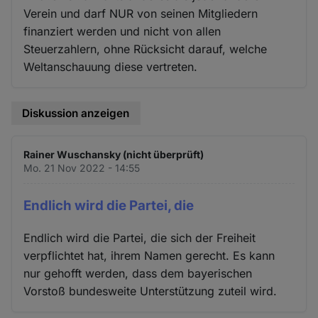
Verein und darf NUR von seinen Mitgliedern
finanziert werden und nicht von allen
Steuerzahlern, ohne Rücksicht darauf, welche
Weltanschauung diese vertreten.
Diskussion anzeigen
Rainer Wuschansky (nicht überprüft)
Mo. 21 Nov 2022 - 14:55
Endlich wird die Partei, die
Endlich wird die Partei, die sich der Freiheit
verpflichtet hat, ihrem Namen gerecht. Es kann
nur gehofft werden, dass dem bayerischen
Vorstoß bundesweite Unterstützung zuteil wird.