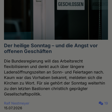
Der heilige Sonntag – und die Angst vor
offenen Geschäften
Die Bundesregierung will das Arbeitsrecht
flexibilisieren und denkt auch über längere
Ladensöffnungszeiten an Sonn- und Feiertagen nach.
Kaum war das Vorhaben bekannt, meldeten sich die
Kirchen zu Wort. Für sie gehört der Sonntag weiterhin
zu den letzten Bastionen christlich geprägter
Gesellschaftspolitik.
Ralf Nestmeyer
19
15.07.2026