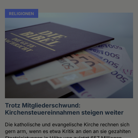
RELIGIONEN
Trotz Mitgliederschwund:
Kirchensteuereinnahmen steigen weiter
Die katholische und evangelische Kirche rechnen sich
gern arm, wenn es etwa Kritik an den an sie gezahlten