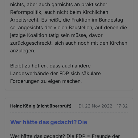
nichts, aber auch garnichts an praktischer
Reformpolitik, auch nicht beim Kirchlichen
Arbeitsrecht. Es heißt, die Fraktion im Bundestag
sei angesichts der vielen Baustellen, auf denen die
jetzige Koalition tätig sein müsse, davor
zurückgeschreckt, sich auch noch mit den Kirchen
anzulegen.
Bleibt zu hoffen, dass auch andere
Landesverbände der FDP sich säkulare
Forderungen zu eigen machen.
Heinz König (nicht überprüft)
Di. 22 Nov 2022 - 17:32
Wer hätte das gedacht? Die
Wer hätte das gedacht? Die FDP = Freunde der