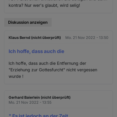
kontra? Nur wer's glaubt, wird selig!
Diskussion anzeigen
Klaus Bernd (nicht überprüft)
Mo. 21 Nov 2022 - 13:50
Ich hoffe, dass auch die
Ich hoffe, dass auch die Entfernung der
"Erziehung zur Gottesfurcht" nicht vergessen
wurde !
Gerhard Baierlein (nicht überprüft)
Mo. 21 Nov 2022 - 13:55
" Es ist jedoch an der Zeit,