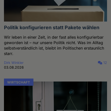
Politik konfigurieren statt Pakete wählen
Wir leben in einer Zeit, in der fast alles konfigurierbar
geworden ist – nur unsere Politik nicht. Was im Alltag
selbstverständlich ist, bleibt im Politischen erstaunlich
starr.
Dirk Winkler
12
03.08.2026
WIRTSCHAFT