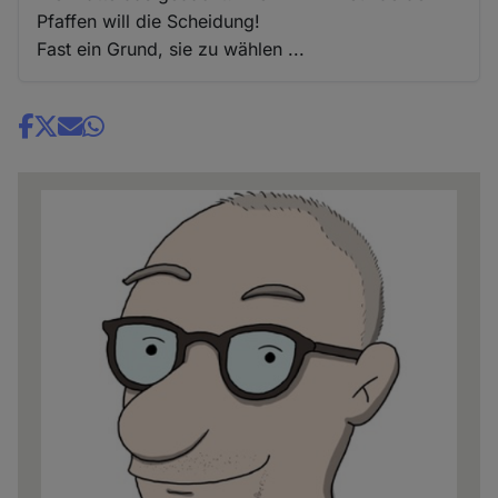
Pfaffen will die Scheidung!
Fast ein Grund, sie zu wählen ...
Share
news