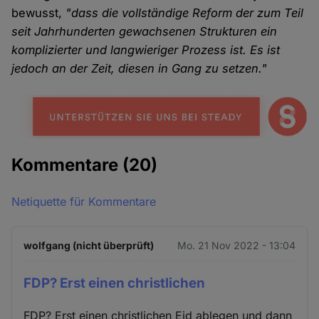
bewusst,
"dass die vollständige Reform der zum Teil
seit Jahrhunderten gewachsenen Strukturen ein
komplizierter und langwieriger Prozess ist. Es ist
jedoch an der Zeit, diesen in Gang zu setzen."
Kommentare
(20)
Netiquette für Kommentare
wolfgang (nicht überprüft)
Mo. 21 Nov 2022 - 13:04
FDP? Erst einen christlichen
FDP? Erst einen christlichen Eid ablegen und dann