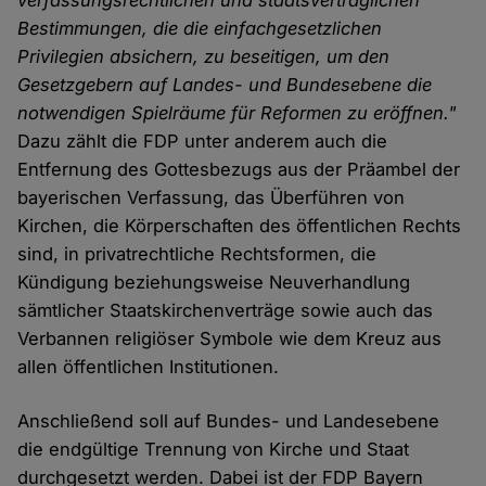
verfassungsrechtlichen und staatsvertraglichen
Bestimmungen, die die einfachgesetzlichen
Privilegien absichern, zu beseitigen, um den
Gesetzgebern auf Landes- und Bundesebene die
notwendigen Spielräume für Reformen zu eröffnen."
Dazu zählt die FDP unter anderem auch die
Entfernung des Gottesbezugs aus der Präambel der
bayerischen Verfassung, das Überführen von
Kirchen, die Körperschaften des öffentlichen Rechts
sind, in privatrechtliche Rechtsformen, die
Kündigung beziehungsweise Neuverhandlung
sämtlicher Staatskirchenverträge sowie auch das
Verbannen religiöser Symbole wie dem Kreuz aus
allen öffentlichen Institutionen.
Anschließend soll auf Bundes- und Landesebene
die endgültige Trennung von Kirche und Staat
durchgesetzt werden. Dabei ist der FDP Bayern