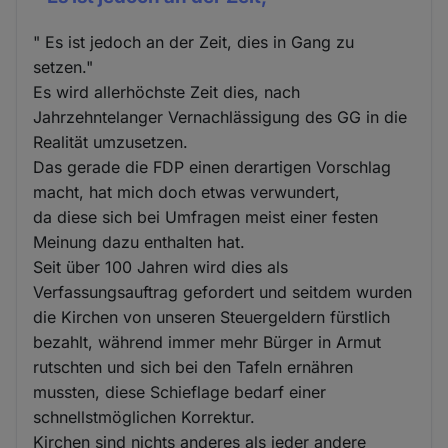
" Es ist jedoch an der Zeit, dies in Gang zu
setzen."
Es wird allerhöchste Zeit dies, nach
Jahrzehntelanger Vernachlässigung des GG in die
Realität umzusetzen.
Das gerade die FDP einen derartigen Vorschlag
macht, hat mich doch etwas verwundert,
da diese sich bei Umfragen meist einer festen
Meinung dazu enthalten hat.
Seit über 100 Jahren wird dies als
Verfassungsauftrag gefordert und seitdem wurden
die Kirchen von unseren Steuergeldern fürstlich
bezahlt, während immer mehr Bürger in Armut
rutschten und sich bei den Tafeln ernähren
mussten, diese Schieflage bedarf einer
schnellstmöglichen Korrektur.
Kirchen sind nichts anderes als jeder andere