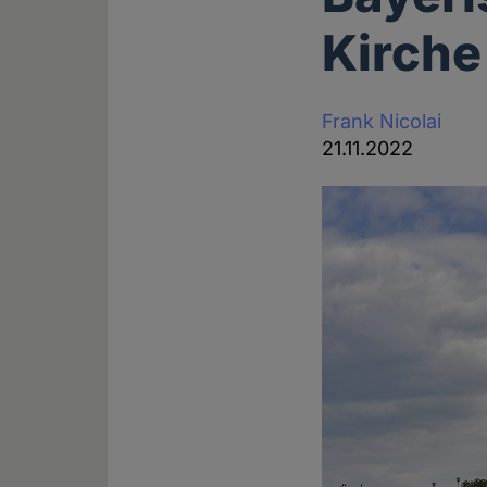
Kirche
Frank Nicolai
21.11.2022