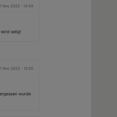
1 Nov 2022 - 13:04
wird selig!
1 Nov 2022 - 13:50
 vergessen wurde