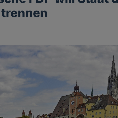
 trennen