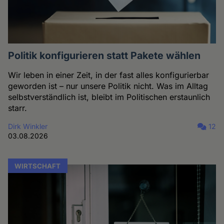
Politik konfigurieren statt Pakete wählen
Wir leben in einer Zeit, in der fast alles konfigurierbar
geworden ist – nur unsere Politik nicht. Was im Alltag
selbstverständlich ist, bleibt im Politischen erstaunlich
starr.
Dirk Winkler
12
03.08.2026
WIRTSCHAFT