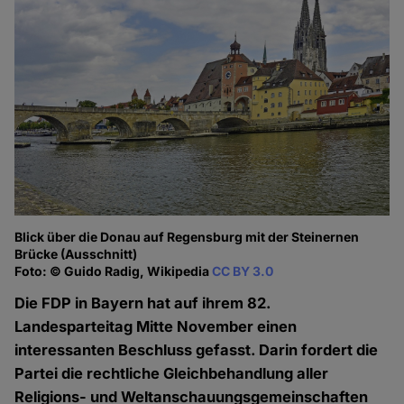
Blick über die Donau auf Regensburg mit der Steinernen
Brücke (Ausschnitt)
Foto: © Guido Radig, Wikipedia
CC BY 3.0
Die FDP in Bayern hat auf ihrem 82.
Landesparteitag Mitte November einen
interessanten Beschluss gefasst. Darin fordert die
Partei die rechtliche Gleichbehandlung aller
Religions- und Weltanschauungsgemeinschaften