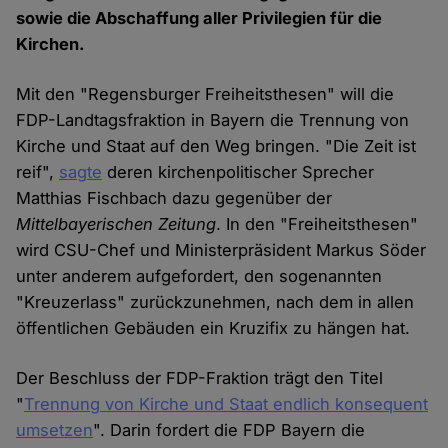
sowie die Abschaffung aller Privilegien für die
Kirchen.
Mit den "Regensburger Freiheitsthesen" will die
FDP-Landtagsfraktion in Bayern die Trennung von
Kirche und Staat auf den Weg bringen. "Die Zeit ist
reif",
sagte
deren kirchenpolitischer Sprecher
Matthias Fischbach dazu gegenüber der
Mittelbayerischen Zeitung
. In den "Freiheitsthesen"
wird CSU-Chef und Ministerpräsident Markus Söder
unter anderem aufgefordert, den sogenannten
"Kreuzerlass" zurückzunehmen, nach dem in allen
öffentlichen Gebäuden ein Kruzifix zu hängen hat.
Der Beschluss der FDP-Fraktion trägt den Titel
"
Trennung von Kirche und Staat endlich konsequent
umsetzen
". Darin fordert die FDP Bayern die