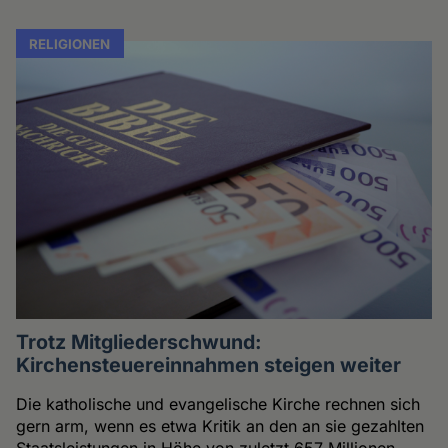
RELIGIONEN
Trotz Mitgliederschwund:
Kirchensteuereinnahmen steigen weiter
Die katholische und evangelische Kirche rechnen sich
gern arm, wenn es etwa Kritik an den an sie gezahlten