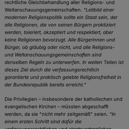
rechtliche Gleichbehandlung aller Religions- und
Weltanschauungsgemeinschaften.
"Leitbild einer
modernen Religionspolitik sollte ein Staat sein, der
alle Religionen, die von seinen Bürgern praktiziert
werden, toleriert, akzeptiert und respektiert, aber
keine Religionen bevorzugt. Alle Bürgerinnen und
Bürger, ob gläubig oder nicht, und alle Religions-
und Weltanschauungsgemeinschaften sind
denselben Regeln zu unterwerfen. In weiten Teilen ist
dieses Ziel durch die verfassungsrechtlich
garantierte und praktisch gelebte Religionsfreiheit in
der Bundesrepublik bereits erreicht."
Die Privilegien – insbesondere der katholischen und
evangelischen Kirchen – müssten abgeschafft
werden, da sie "nicht mehr zeitgemäß" seien.
"In
einem ersten Schritt sind dafür die