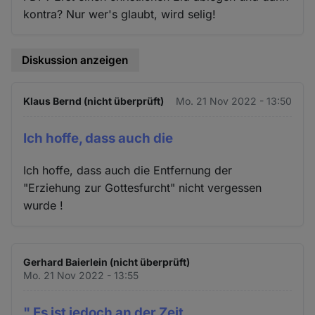
kontra? Nur wer's glaubt, wird selig!
Diskussion anzeigen
Klaus Bernd (nicht überprüft)
Mo. 21 Nov 2022 - 13:50
Ich hoffe, dass auch die
Ich hoffe, dass auch die Entfernung der
"Erziehung zur Gottesfurcht" nicht vergessen
wurde !
Gerhard Baierlein (nicht überprüft)
Mo. 21 Nov 2022 - 13:55
" Es ist jedoch an der Zeit,