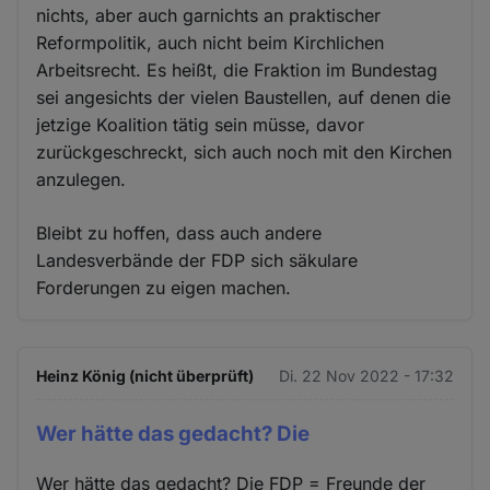
nichts, aber auch garnichts an praktischer
Reformpolitik, auch nicht beim Kirchlichen
Arbeitsrecht. Es heißt, die Fraktion im Bundestag
sei angesichts der vielen Baustellen, auf denen die
jetzige Koalition tätig sein müsse, davor
zurückgeschreckt, sich auch noch mit den Kirchen
anzulegen.
Bleibt zu hoffen, dass auch andere
Landesverbände der FDP sich säkulare
Forderungen zu eigen machen.
Heinz König (nicht überprüft)
Di. 22 Nov 2022 - 17:32
Wer hätte das gedacht? Die
Wer hätte das gedacht? Die FDP = Freunde der