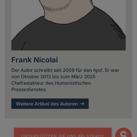
Frank Nicolai
Der Autor schreibt seit 2009 für den
hpd
. Er war
von Oktober 2013 bis zum März 2025
Chefredakteur des
Humanistischen
Pressedienstes
.
Weitere Artikel des Autoren