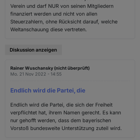
Verein und darf NUR von seinen Mitgliedern
finanziert werden und nicht von allen
Steuerzahlern, ohne Rücksicht darauf, welche
Weltanschauung diese vertreten.
Diskussion anzeigen
Rainer Wuschansky (nicht überprüft)
Mo. 21 Nov 2022 - 14:55
Endlich wird die Partei, die
Endlich wird die Partei, die sich der Freiheit
verpflichtet hat, ihrem Namen gerecht. Es kann
nur gehofft werden, dass dem bayerischen
Vorstoß bundesweite Unterstützung zuteil wird.