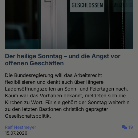
Der heilige Sonntag – und die Angst vor
offenen Geschäften
Die Bundesregierung will das Arbeitsrecht
flexibilisieren und denkt auch über längere
Ladensöffnungszeiten an Sonn- und Feiertagen nach.
Kaum war das Vorhaben bekannt, meldeten sich die
Kirchen zu Wort. Für sie gehört der Sonntag weiterhin
zu den letzten Bastionen christlich geprägter
Gesellschaftspolitik.
Ralf Nestmeyer
19
15.07.2026