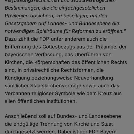
verfassungsrechtlichen und staatsvertraglichen
Bestimmungen, die die einfachgesetzlichen
Privilegien absichern, zu beseitigen, um den
Gesetzgebern auf Landes- und Bundesebene die
notwendigen Spielräume für Reformen zu eröffnen."
Dazu zählt die FDP unter anderem auch die
Entfernung des Gottesbezugs aus der Präambel der
bayerischen Verfassung, das Überführen von
Kirchen, die Körperschaften des öffentlichen Rechts
sind, in privatrechtliche Rechtsformen, die
Kündigung beziehungsweise Neuverhandlung
sämtlicher Staatskirchenverträge sowie auch das
Verbannen religiöser Symbole wie dem Kreuz aus
allen öffentlichen Institutionen.
Anschließend soll auf Bundes- und Landesebene
die endgültige Trennung von Kirche und Staat
durchgesetzt werden. Dabei ist der FDP Bayern