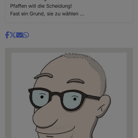
Pfaffen will die Scheidung!
Fast ein Grund, sie zu wählen ...
Share
news