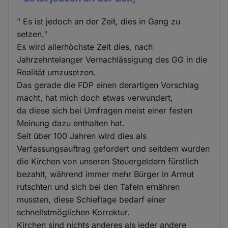
" Es ist jedoch an der Zeit, dies in Gang zu
setzen."
Es wird allerhöchste Zeit dies, nach
Jahrzehntelanger Vernachlässigung des GG in die
Realität umzusetzen.
Das gerade die FDP einen derartigen Vorschlag
macht, hat mich doch etwas verwundert,
da diese sich bei Umfragen meist einer festen
Meinung dazu enthalten hat.
Seit über 100 Jahren wird dies als
Verfassungsauftrag gefordert und seitdem wurden
die Kirchen von unseren Steuergeldern fürstlich
bezahlt, während immer mehr Bürger in Armut
rutschten und sich bei den Tafeln ernähren
mussten, diese Schieflage bedarf einer
schnellstmöglichen Korrektur.
Kirchen sind nichts anderes als jeder andere