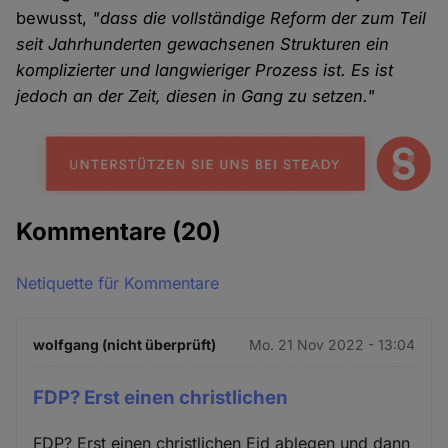
bewusst,
"dass die vollständige Reform der zum Teil
seit Jahrhunderten gewachsenen Strukturen ein
komplizierter und langwieriger Prozess ist. Es ist
jedoch an der Zeit, diesen in Gang zu setzen."
Kommentare
(20)
Netiquette für Kommentare
wolfgang (nicht überprüft)
Mo. 21 Nov 2022 - 13:04
FDP? Erst einen christlichen
FDP? Erst einen christlichen Eid ablegen und dann