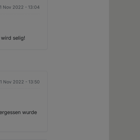
1 Nov 2022 - 13:04
wird selig!
1 Nov 2022 - 13:50
 vergessen wurde