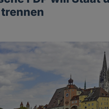
 trennen