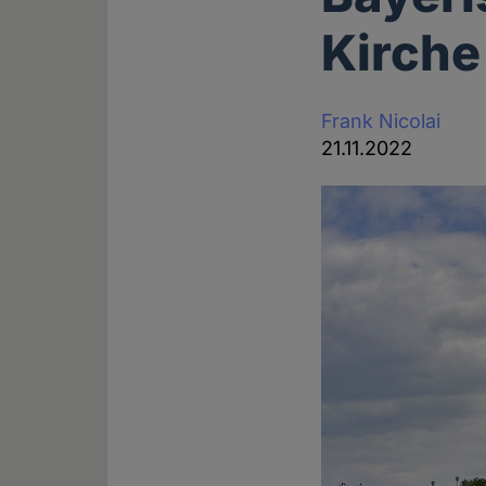
Kirche
Frank Nicolai
21.11.2022