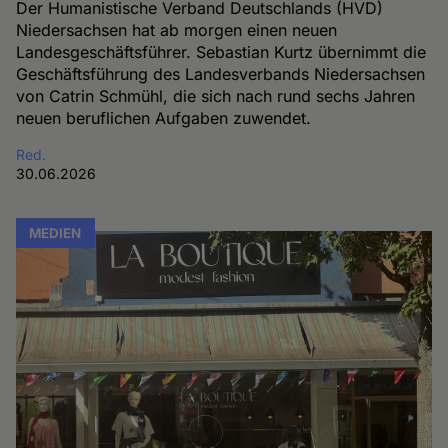
Der Humanistische Verband Deutschlands (HVD)
Niedersachsen hat ab morgen einen neuen
Landesgeschäftsführer. Sebastian Kurtz übernimmt die
Geschäftsführung des Landesverbands Niedersachsen
von Catrin Schmühl, die sich nach rund sechs Jahren
neuen beruflichen Aufgaben zuwendet.
Red.
30.06.2026
MEDIEN