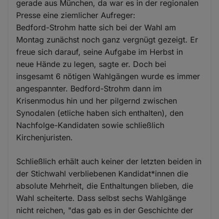
gerade aus München, da war es in der regionalen
Presse eine ziemlicher Aufreger:
Bedford-Strohm hatte sich bei der Wahl am
Montag zunächst noch ganz vergnügt gezeigt. Er
freue sich darauf, seine Aufgabe im Herbst in
neue Hände zu legen, sagte er. Doch bei
insgesamt 6 nötigen Wahlgängen wurde es immer
angespannter. Bedford-Strohm dann im
Krisenmodus hin und her pilgernd zwischen
Synodalen (etliche haben sich enthalten), den
Nachfolge-Kandidaten sowie schließlich
Kirchenjuristen.
Schließlich erhält auch keiner der letzten beiden in
der Stichwahl verbliebenen Kandidat*innen die
absolute Mehrheit, die Enthaltungen blieben, die
Wahl scheiterte. Dass selbst sechs Wahlgänge
nicht reichen, "das gab es in der Geschichte der