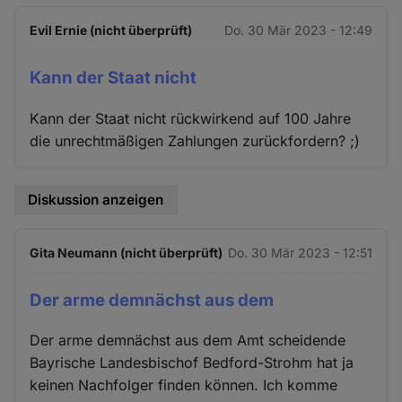
Evil Ernie (nicht überprüft)
Do. 30 Mär 2023 - 12:49
Kann der Staat nicht
Kann der Staat nicht rückwirkend auf 100 Jahre
die unrechtmäßigen Zahlungen zurückfordern? ;)
Diskussion anzeigen
Gita Neumann (nicht überprüft)
Do. 30 Mär 2023 - 12:51
Der arme demnächst aus dem
Der arme demnächst aus dem Amt scheidende
Bayrische Landesbischof Bedford-Strohm hat ja
keinen Nachfolger finden können. Ich komme