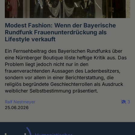
Modest Fashion: Wenn der Bayerische
Rundfunk Frauenunterdrückung als
Lifestyle verkauft
Ein Fernsehbeitrag des Bayerischen Rundfunks über
eine Nürnberger Boutique löste heftige Kritik aus. Das
Problem liegt jedoch nicht nur in den
frauenverachtenden Aussagen des Ladenbesitzers,
sondern vor allem in einer Berichterstattung, die
religiös begründete Geschlechterrollen als Ausdruck
weiblicher Selbstbestimmung präsentiert.
Ralf Nestmeyer
3
25.06.2026