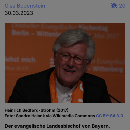
Gisa Bodenstein
20
30.03.2023
Heinrich Bedford-Strohm (2017)
Foto: Sandro Halank via Wikimedia Commons
CC BY-SA 3.0
Der evangelische Landesbischof von Bayern,