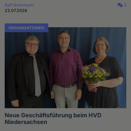
Ralf Nestmeyer
5
23.07.2026
ORGANISATIONEN
Neue Geschäftsführung beim HVD
Niedersachsen