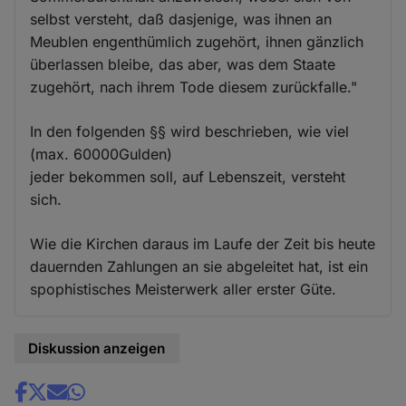
selbst versteht, daß dasjenige, was ihnen an
Meublen engenthümlich zugehört, ihnen gänzlich
überlassen bleibe, das aber, was dem Staate
zugehört, nach ihrem Tode diesem zurückfalle."
In den folgenden §§ wird beschrieben, wie viel
(max. 60000Gulden)
jeder bekommen soll, auf Lebenszeit, versteht
sich.
Wie die Kirchen daraus im Laufe der Zeit bis heute
dauernden Zahlungen an sie abgeleitet hat, ist ein
spophistisches Meisterwerk aller erster Güte.
Diskussion anzeigen
Share