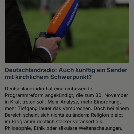
Deutschlandradio: Auch künftig ein Sender
mit kirchlichem Schwerpunkt?
Deutschlandradio hat eine umfassende
Programmreform angekündigt, die zum 30. November
in Kraft treten soll. Mehr Analyse, mehr Einordnung,
mehr Tiefgang lautet das Versprechen. Doch bei einem
Bereich scheint sich nichts zu ändern: Religion bleibt
im Programm deutlich stärker verankert als
Philosophie, Ethik oder säkulare Weltanschauungen.