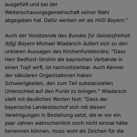
ausgefüllt und bei der
Weltanschauungsgemeinschaft seiner Wahl
abgegeben hat. Dafür werben wir als
HVD Bayern
."
Auch der Vorsitzende des
Bundes für Geistesfreiheit
(bfg) Bayern
Michael Wladarsch äußert sich zu den
unklaren Aussagen des Kirchenfunktionärs: "Dass
Herr Bedford-Strohm die bayrischen Verbände in
einen Topf wirft, ist nachvollziehbar. Auch Kenner
der säkularen Organisationen haben
Schwierigkeiten, den zum Teil substanziellen
Unterschied auf den Punkt zu bringen." Wladarsch
stellt mit deutlichen Worten fest: "Dass der
bayerische Landesbischof sich mit diesen
Vereinigungen in Beziehung setzt, die er vor ein
paar Jahren wahrscheinlich noch nicht einmal hätte
benennen können, muss wohl als Zeichen für die