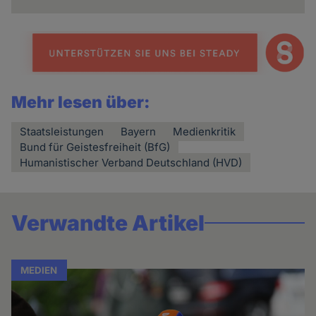
Mehr lesen über:
Staatsleistungen
Bayern
Medienkritik
Bund für Geistesfreiheit (BfG)
Humanistischer Verband Deutschland (HVD)
Verwandte Artikel
MEDIEN