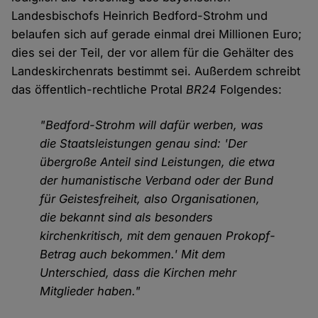
Landesbischofs Heinrich Bedford-Strohm und
belaufen sich auf gerade einmal drei Millionen Euro;
dies sei der Teil, der vor allem für die Gehälter des
Landeskirchenrats bestimmt sei. Außerdem schreibt
das öffentlich-rechtliche Protal
BR24
Folgendes:
"Bedford-Strohm will dafür werben, was
die Staatsleistungen genau sind: 'Der
übergroße Anteil sind Leistungen, die etwa
der humanistische Verband oder der Bund
für Geistesfreiheit, also Organisationen,
die bekannt sind als besonders
kirchenkritisch, mit dem genauen Prokopf-
Betrag auch bekommen.' Mit dem
Unterschied, dass die Kirchen mehr
Mitglieder haben."