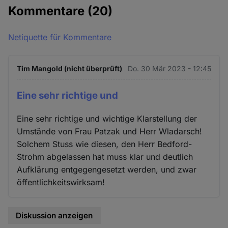
Kommentare
(20)
Netiquette für Kommentare
Tim Mangold (nicht überprüft)
Do. 30 Mär 2023 - 12:45
Eine sehr richtige und
Eine sehr richtige und wichtige Klarstellung der
Umstände von Frau Patzak und Herr Wladarsch!
Solchem Stuss wie diesen, den Herr Bedford-
Strohm abgelassen hat muss klar und deutlich
Aufklärung entgegengesetzt werden, und zwar
öffentlichkeitswirksam!
Diskussion anzeigen