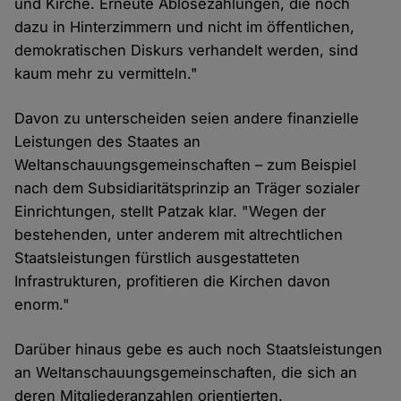
und Kirche. Erneute Ablösezahlungen, die noch
dazu in Hinterzimmern und nicht im öffentlichen,
demokratischen Diskurs verhandelt werden, sind
kaum mehr zu vermitteln."
Davon zu unterscheiden seien andere finanzielle
Leistungen des Staates an
Weltanschauungsgemeinschaften – zum Beispiel
nach dem Subsidiaritätsprinzip an Träger sozialer
Einrichtungen, stellt Patzak klar. "Wegen der
bestehenden, unter anderem mit altrechtlichen
Staatsleistungen fürstlich ausgestatteten
Infrastrukturen, profitieren die Kirchen davon
enorm."
Darüber hinaus gebe es auch noch Staatsleistungen
an Weltanschauungsgemeinschaften, die sich an
deren Mitgliederanzahlen orientierten.