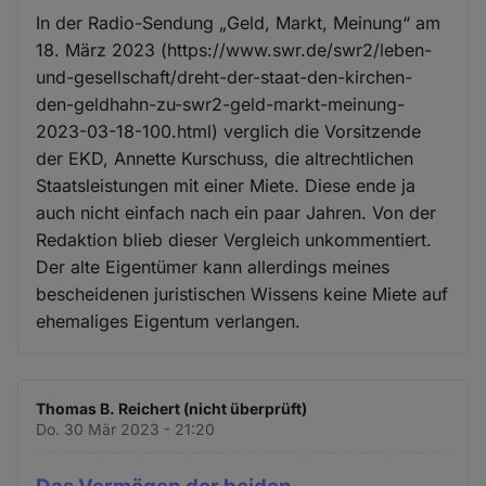
In der Radio-Sendung „Geld, Markt, Meinung“ am
18. März 2023 (https://www.swr.de/swr2/leben-
und-gesellschaft/dreht-der-staat-den-kirchen-
den-geldhahn-zu-swr2-geld-markt-meinung-
2023-03-18-100.html) verglich die Vorsitzende
der EKD, Annette Kurschuss, die altrechtlichen
Staatsleistungen mit einer Miete. Diese ende ja
auch nicht einfach nach ein paar Jahren. Von der
Redaktion blieb dieser Vergleich unkommentiert.
Der alte Eigentümer kann allerdings meines
bescheidenen juristischen Wissens keine Miete auf
ehemaliges Eigentum verlangen.
Thomas B. Reichert (nicht überprüft)
Do. 30 Mär 2023 - 21:20