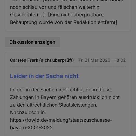
noch schlau vor und fälschen weiterhin
Geschichte (...). [Eine nicht überprüfbare
Behauptung wurde von der Redaktion entfernt]
Diskussion anzeigen
Carsten Frerk (nicht überprüft)
Fr. 31 Mär 2023 - 18:02
Leider in der Sache nicht
Leider in der Sache nicht richtig, denn diese
Zahlungen in Bayern gehören ausdrücklich nicht
zu den altrechtlichen Staatsleistungen.
Nachzulesen in:
https://fowid.de/meldung/staatszuschuesse-
bayern-2001-2022