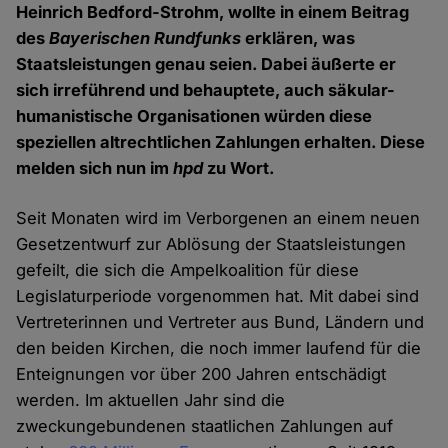
Heinrich Bedford-Strohm, wollte in einem Beitrag
des
Bayerischen Rundfunks
erklären, was
Staatsleistungen genau seien. Dabei äußerte er
sich irreführend und behauptete, auch säkular-
humanistische Organisationen würden diese
speziellen altrechtlichen Zahlungen erhalten. Diese
melden sich nun im
hpd
zu Wort.
Seit Monaten wird im Verborgenen an einem neuen
Gesetzentwurf zur Ablösung der Staatsleistungen
gefeilt, die sich die Ampelkoalition für diese
Legislaturperiode vorgenommen hat. Mit dabei sind
Vertreterinnen und Vertreter aus Bund, Ländern und
den beiden Kirchen, die noch immer laufend für die
Enteignungen vor über 200 Jahren entschädigt
werden. Im aktuellen Jahr sind die
zweckungebundenen staatlichen Zahlungen auf