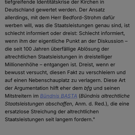
tiefgreifende Identitätskrise der Kirchen in
Deutschland gewertet werden. Der Ansatz
allerdings, mit dem Herr Bedford-Strohm dafür
werben will, was die Staatsleistungen genau sind, ist
schlecht informiert oder dreist: Schlecht informiert,
wenn ihm der eigentliche Punkt an der Diskussion –
die seit 100 Jahren überfällige Ablösung der
altrechtlichen Staatsleistungen in dreistelliger
Millionenhöhe – entgangen ist. Dreist, wenn er
bewusst versucht, diesen Fakt zu verschleiern und
auf einen Nebenschauplatz zu verlagern. Diese Art
der Argumentation hilft eher dem
bfg
und seinen
Mitstreitern im
Bündnis BASTA
(
Bündnis altrechtliche
Staatsleistungen abschaffen
, Anm. d. Red.), die eine
ersatzlose Streichung der altrechtlichen
Staatsleistungen seit langem fordern."