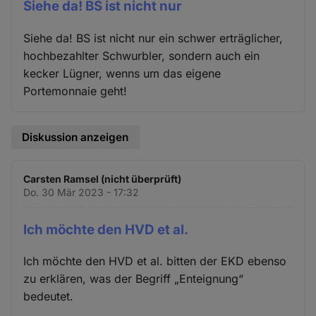
Siehe da! BS ist nicht nur
Siehe da! BS ist nicht nur ein schwer erträglicher,
hochbezahlter Schwurbler, sondern auch ein
kecker Lügner, wenns um das eigene
Portemonnaie geht!
Diskussion anzeigen
Carsten Ramsel (nicht überprüft)
Do. 30 Mär 2023 - 17:32
Ich möchte den HVD et al.
Ich möchte den HVD et al. bitten der EKD ebenso
zu erklären, was der Begriff „Enteignung“
bedeutet.