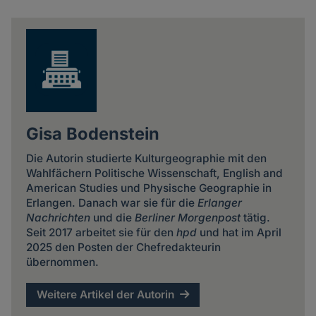
news
Gisa Bodenstein
Die Autorin studierte Kulturgeographie mit den
Wahlfächern Politische Wissenschaft, English and
American Studies und Physische Geographie in
Erlangen. Danach war sie für die
Erlanger
Nachrichten
und die
Berliner Morgenpost
tätig.
Seit 2017 arbeitet sie für den
hpd
und hat im April
2025 den Posten der Chefredakteurin
übernommen.
Weitere Artikel der Autorin